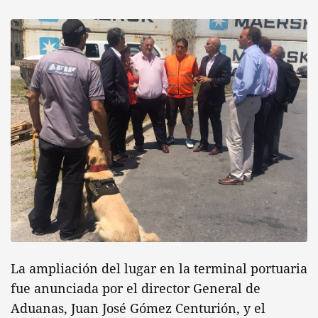
La ampliación del lugar en la terminal portuaria
fue anunciada por el director General de
Aduanas, Juan José Gómez Centurión, y el