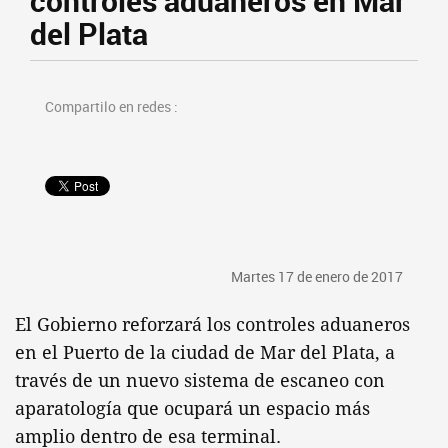
controles aduaneros en Mar
del Plata
Compartilo en redes :
Martes 17 de enero de 2017
El Gobierno reforzará los controles aduaneros
en el Puerto de la ciudad de Mar del Plata, a
través de un nuevo sistema de escaneo con
aparatología que ocupará un espacio más
amplio dentro de esa terminal.