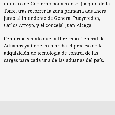
ministro de Gobierno bonaerense, Joaquín de la
Torre, tras recorrer la zona primaria aduanera
junto al intendente de General Pueyrredón,
Carlos Arroyo, y el concejal Juan Aicega.
Centurión señaló que la Dirección General de
Aduanas ya tiene en marcha el proceso de la
adquisición de tecnología de control de las
cargas para cada una de las aduanas del país.