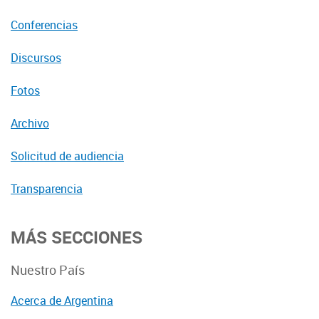
Conferencias
Discursos
Fotos
Archivo
Solicitud de audiencia
Transparencia
MÁS SECCIONES
Nuestro País
Acerca de Argentina