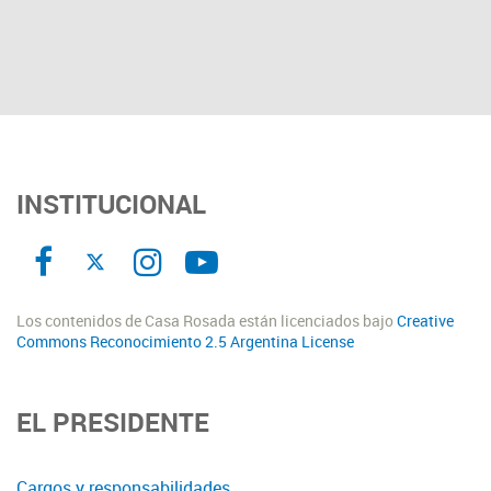
INSTITUCIONAL
Los contenidos de Casa Rosada están licenciados bajo
Creative
Commons Reconocimiento 2.5 Argentina License
EL PRESIDENTE
Cargos y responsabilidades