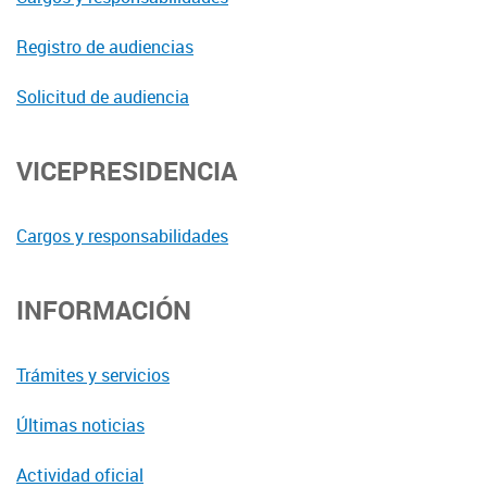
Registro de audiencias
Solicitud de audiencia
VICEPRESIDENCIA
Cargos y responsabilidades
INFORMACIÓN
Trámites y servicios
Últimas noticias
Actividad oficial