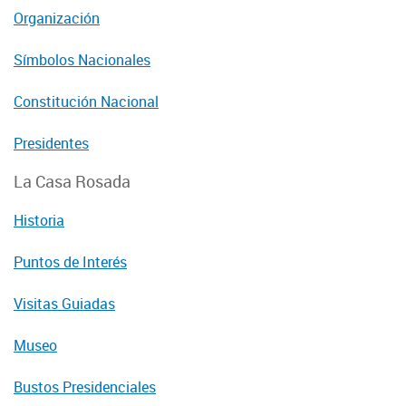
Organización
Símbolos Nacionales
Constitución Nacional
Presidentes
La Casa Rosada
Historia
Puntos de Interés
Visitas Guiadas
Museo
Bustos Presidenciales