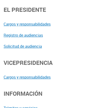
EL PRESIDENTE
Cargos y responsabilidades
Registro de audiencias
Solicitud de audiencia
VICEPRESIDENCIA
Cargos y responsabilidades
INFORMACIÓN