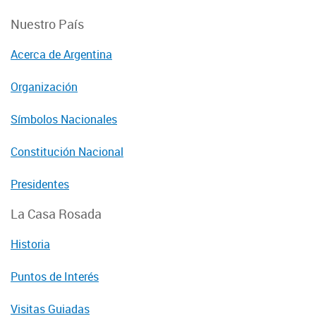
Nuestro País
Acerca de Argentina
Organización
Símbolos Nacionales
Constitución Nacional
Presidentes
La Casa Rosada
Historia
Puntos de Interés
Visitas Guiadas