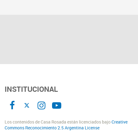
INSTITUCIONAL
Los contenidos de Casa Rosada están licenciados bajo
Creative
Commons Reconocimiento 2.5 Argentina License