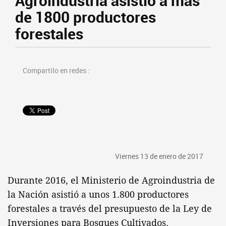
Agroindustria asistió a más
de 1800 productores
forestales
Compartilo en redes :
Viernes 13 de enero de 2017
Durante 2016, el Ministerio de Agroindustria de
la Nación asistió a unos 1.800 productores
forestales a través del presupuesto de la Ley de
Inversiones para Bosques Cultivados.