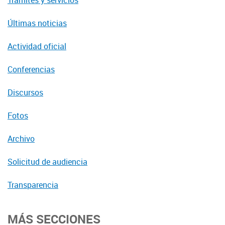
Trámites y servicios
Últimas noticias
Actividad oficial
Conferencias
Discursos
Fotos
Archivo
Solicitud de audiencia
Transparencia
MÁS SECCIONES