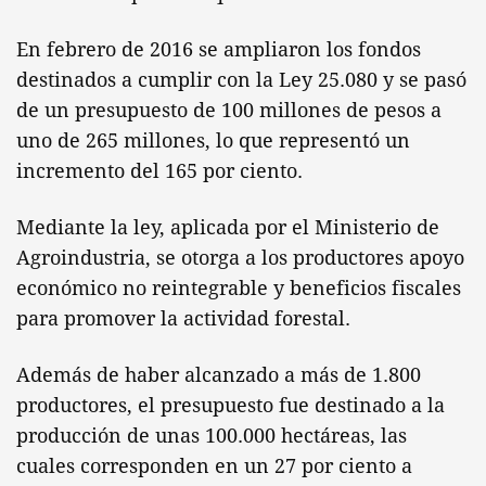
En febrero de 2016 se ampliaron los fondos
destinados a cumplir con la Ley 25.080 y se pasó
de un presupuesto de 100 millones de pesos a
uno de 265 millones, lo que representó un
incremento del 165 por ciento.
Mediante la ley, aplicada por el Ministerio de
Agroindustria, se otorga a los productores apoyo
económico no reintegrable y beneficios fiscales
para promover la actividad forestal.
Además de haber alcanzado a más de 1.800
productores, el presupuesto fue destinado a la
producción de unas 100.000 hectáreas, las
cuales corresponden en un 27 por ciento a