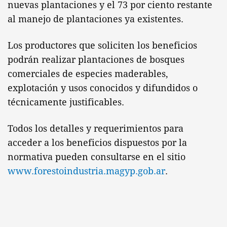
nuevas plantaciones y el 73 por ciento restante
al manejo de plantaciones ya existentes.
Los productores que soliciten los beneficios
podrán realizar plantaciones de bosques
comerciales de especies maderables,
explotación y usos conocidos y difundidos o
técnicamente justificables.
Todos los detalles y requerimientos para
acceder a los beneficios dispuestos por la
normativa pueden consultarse en el sitio
www.forestoindustria.magyp.
gob.ar
.