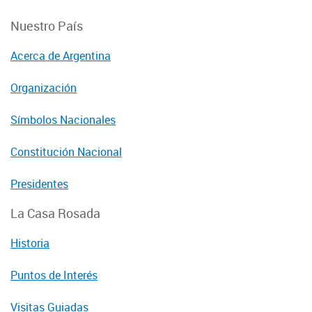
Nuestro País
Acerca de Argentina
Organización
Símbolos Nacionales
Constitución Nacional
Presidentes
La Casa Rosada
Historia
Puntos de Interés
Visitas Guiadas