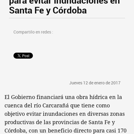
para evitar inundaciones en
Santa Fe y Córdoba
Compartilo en redes :
Jueves 12 de enero de 2017
El Gobierno financiará una obra hídrica en la
cuenca del río Carcarañá que tiene como
objetivo evitar inundaciones en diversas zonas
productivas de las provincias de Santa Fe y
Córdoba, con un beneficio directo para casi 170