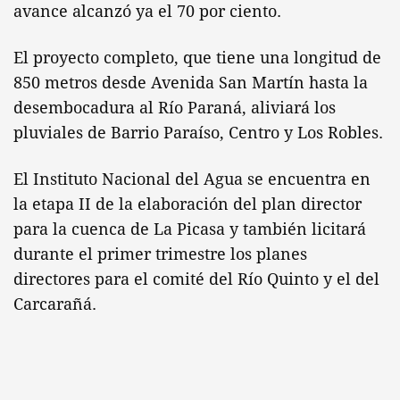
avance alcanzó ya el 70 por ciento.
El proyecto completo, que tiene una longitud de
850 metros desde Avenida San Martín hasta la
desembocadura al Río Paraná, aliviará los
pluviales de Barrio Paraíso, Centro y Los Robles.
El Instituto Nacional del Agua se encuentra en
la etapa II de la elaboración del plan director
para la cuenca de La Picasa y también licitará
durante el primer trimestre los planes
directores para el comité del Río Quinto y el del
Carcarañá.