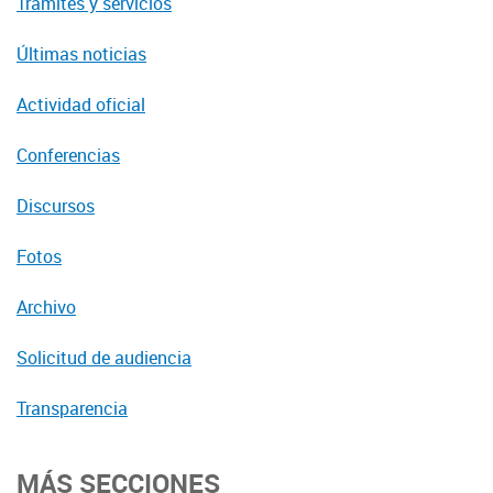
Trámites y servicios
Últimas noticias
Actividad oficial
Conferencias
Discursos
Fotos
Archivo
Solicitud de audiencia
Transparencia
MÁS SECCIONES