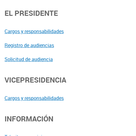
EL PRESIDENTE
Cargos y responsabilidades
Registro de audiencias
Solicitud de audiencia
VICEPRESIDENCIA
Cargos y responsabilidades
INFORMACIÓN