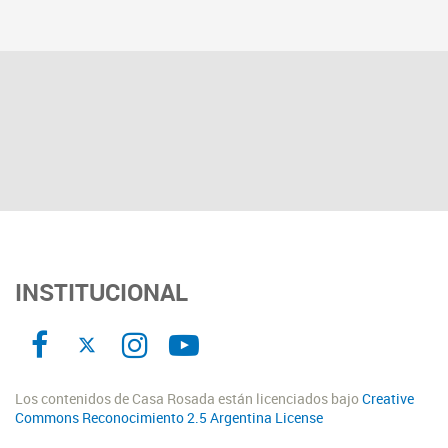
INSTITUCIONAL
Los contenidos de Casa Rosada están licenciados bajo
Creative
Commons Reconocimiento 2.5 Argentina License