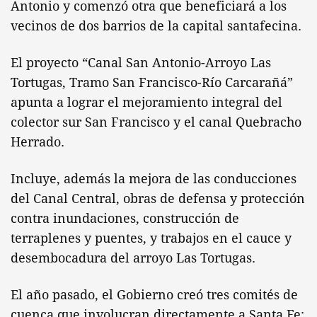
Antonio y comenzó otra que beneficiará a los
vecinos de dos barrios de la capital santafecina.
El proyecto “Canal San Antonio-Arroyo Las
Tortugas, Tramo San Francisco-Río Carcarañá”
apunta a lograr el mejoramiento integral del
colector sur San Francisco y el canal Quebracho
Herrado.
Incluye, además la mejora de las conducciones
del Canal Central, obras de defensa y protección
contra inundaciones, construcción de
terraplenes y puentes, y trabajos en el cauce y
desembocadura del arroyo Las Tortugas.
El año pasado, el Gobierno creó tres comités de
cuenca que involucran directamente a Santa Fe: