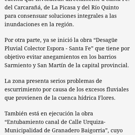
del Carcarañá, de La Picasa y del Río Quinto
para consensuar soluciones integrales a las
inundaciones en la región.
Por otra parte, ya se inició la obra “Desagüe
Pluvial Colector Espora - Santa Fe” que tiene por
objetivo evitar anegamientos en los barrios
Sarmiento y San Martín de la capital provincial.
La zona presenta serios problemas de
escurrimiento por causa de los excesos fluviales
que provienen de la cuenca hídrica Flores.
También está en ejecución la obra
“Entubamiento canal de Calle Urquiza-
Municipalidad de Granadero Baigorria”, cuyo