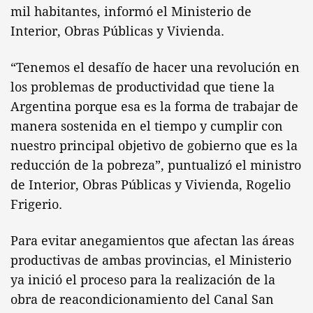
mil habitantes, informó el Ministerio de
Interior, Obras Públicas y Vivienda.
“Tenemos el desafío de hacer una revolución en
los problemas de productividad que tiene la
Argentina porque esa es la forma de trabajar de
manera sostenida en el tiempo y cumplir con
nuestro principal objetivo de gobierno que es la
reducción de la pobreza”, puntualizó el ministro
de Interior, Obras Públicas y Vivienda, Rogelio
Frigerio.
Para evitar anegamientos que afectan las áreas
productivas de ambas provincias, el Ministerio
ya inició el proceso para la realización de la
obra de reacondicionamiento del Canal San