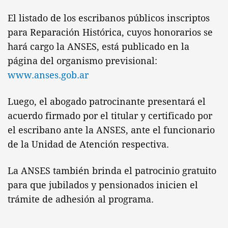
El listado de los escribanos públicos inscriptos
para Reparación Histórica, cuyos honorarios se
hará cargo la ANSES, está publicado en la
página del organismo previsional:
www.anses.gob.ar
Luego, el abogado patrocinante presentará el
acuerdo firmado por el titular y certificado por
el escribano ante la ANSES, ante el funcionario
de la Unidad de Atención respectiva.
La ANSES también brinda el patrocinio gratuito
para que jubilados y pensionados inicien el
trámite de adhesión al programa.