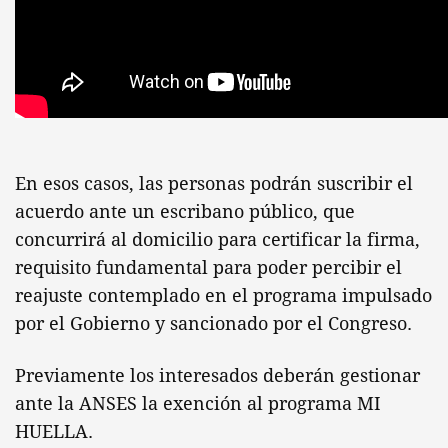
En esos casos, las personas podrán suscribir el
acuerdo ante un escribano público, que
concurrirá al domicilio para certificar la firma,
requisito fundamental para poder percibir el
reajuste contemplado en el programa impulsado
por el Gobierno y sancionado por el Congreso.
Previamente los interesados deberán gestionar
ante la ANSES la exención al programa MI
HUELLA.