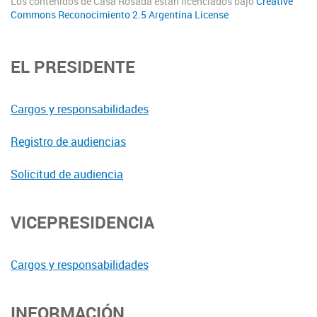
Los contenidos de Casa Rosada están licenciados bajo
Creative
Commons Reconocimiento 2.5 Argentina License
EL PRESIDENTE
Cargos y responsabilidades
Registro de audiencias
Solicitud de audiencia
VICEPRESIDENCIA
Cargos y responsabilidades
INFORMACIÓN