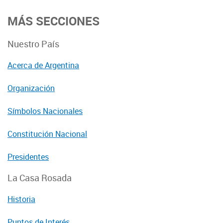
MÁS SECCIONES
Nuestro País
Acerca de Argentina
Organización
Símbolos Nacionales
Constitución Nacional
Presidentes
La Casa Rosada
Historia
Puntos de Interés