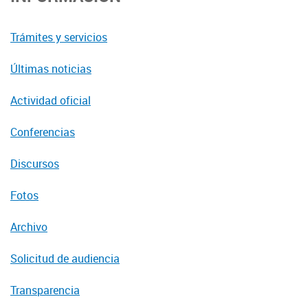
Trámites y servicios
Últimas noticias
Actividad oficial
Conferencias
Discursos
Fotos
Archivo
Solicitud de audiencia
Transparencia