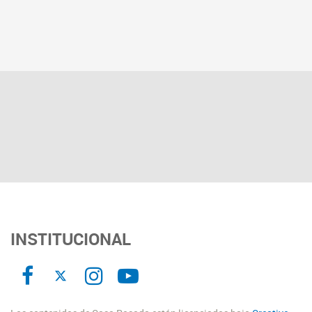
INSTITUCIONAL