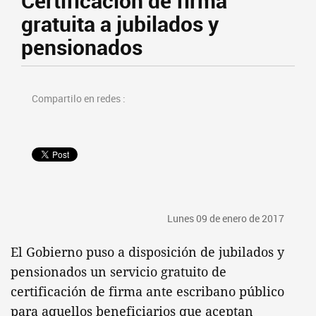
Certificación de firma
gratuita a jubilados y
pensionados
Compartilo en redes :
Lunes 09 de enero de 2017
El Gobierno puso a disposición de jubilados y
pensionados un servicio gratuito de
certificación de firma ante escribano público
para aquellos beneficiarios que aceptan