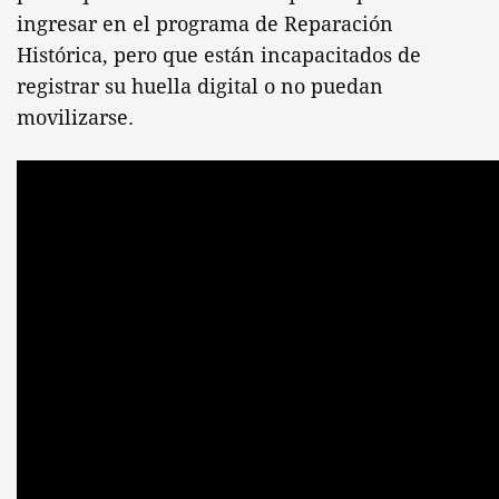
ingresar en el programa de Reparación
Histórica, pero que están incapacitados de
registrar su huella digital o no puedan
movilizarse.