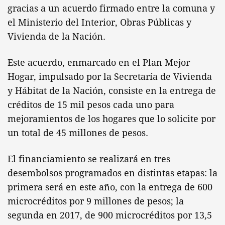
gracias a un acuerdo firmado entre la comuna y
el Ministerio del Interior, Obras Públicas y
Vivienda de la Nación.
Este acuerdo, enmarcado en el Plan Mejor
Hogar, impulsado por la Secretaría de Vivienda
y Hábitat de la Nación, consiste en la entrega de
créditos de 15 mil pesos cada uno para
mejoramientos de los hogares que lo solicite por
un total de 45 millones de pesos.
El financiamiento se realizará en tres
desembolsos programados en distintas etapas: la
primera será en este año, con la entrega de 600
microcréditos por 9 millones de pesos; la
segunda en 2017, de 900 microcréditos por 13,5