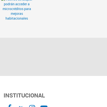
INSTITUCIONAL