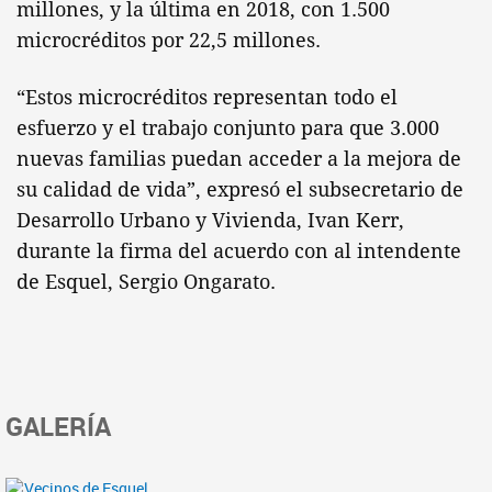
millones, y la última en 2018, con 1.500
microcréditos por 22,5 millones.
“Estos microcréditos representan todo el
esfuerzo y el trabajo conjunto para que 3.000
nuevas familias puedan acceder a la mejora de
su calidad de vida”, expresó el subsecretario de
Desarrollo Urbano y Vivienda, Ivan Kerr,
durante la firma del acuerdo con al intendente
de Esquel, Sergio Ongarato.
GALERÍA