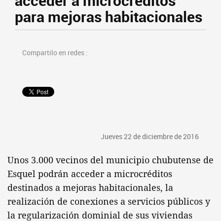
acceder a microcréditos
para mejoras habitacionales
Compartilo en redes :
Jueves 22 de diciembre de 2016
Unos 3.000 vecinos del municipio chubutense de
Esquel podrán acceder a microcréditos
destinados a mejoras habitacionales, la
realización de conexiones a servicios públicos y
la regularización dominial de sus viviendas