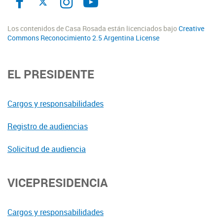
Los contenidos de Casa Rosada están licenciados bajo
Creative
Commons Reconocimiento 2.5 Argentina License
EL PRESIDENTE
Cargos y responsabilidades
Registro de audiencias
Solicitud de audiencia
VICEPRESIDENCIA
Cargos y responsabilidades