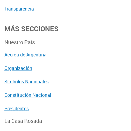
Transparencia
MÁS SECCIONES
Nuestro País
Acerca de Argentina
Organización
Símbolos Nacionales
Constitución Nacional
Presidentes
La Casa Rosada