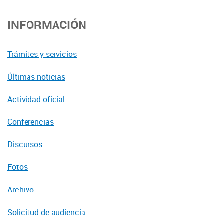
INFORMACIÓN
Trámites y servicios
Últimas noticias
Actividad oficial
Conferencias
Discursos
Fotos
Archivo
Solicitud de audiencia