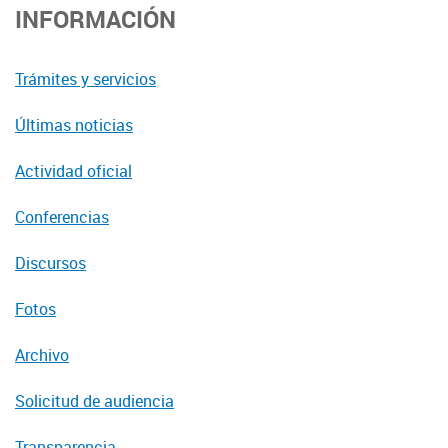
INFORMACIÓN
Trámites y servicios
Últimas noticias
Actividad oficial
Conferencias
Discursos
Fotos
Archivo
Solicitud de audiencia
Transparencia