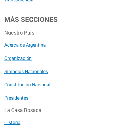
MÁS SECCIONES
Nuestro País
Acerca de Argentina
Organización
Símbolos Nacionales
Constitución Nacional
Presidentes
La Casa Rosada
Historia