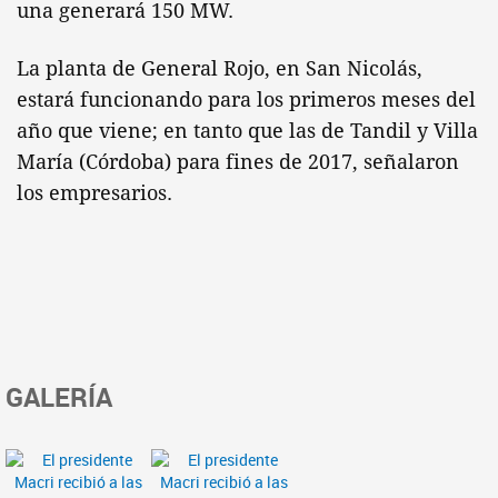
una generará 150 MW.
La planta de General Rojo, en San Nicolás,
estará funcionando para los primeros meses del
año que viene; en tanto que las de Tandil y Villa
María (Córdoba) para fines de 2017, señalaron
los empresarios.
GALERÍA