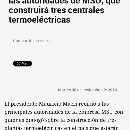
las autoridades de MSU, que
construirá tres centrales
termoeléctricas
Compartilo en redes :
Martes 08 de noviembre de 2016
El presidente Mauricio Macri recibió a las
principales autoridades de la empresa MSU con
quienes dialogó sobre la construcción de tres
plantas termoeléctricas en el país que estarán