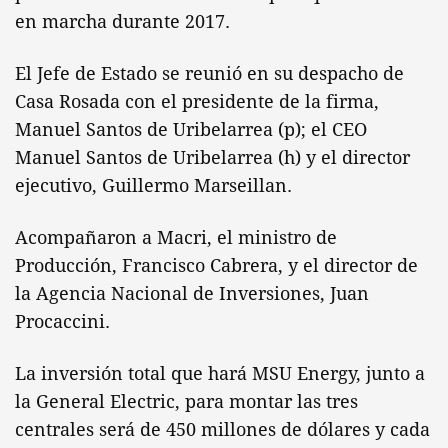
en marcha durante 2017.
El Jefe de Estado se reunió en su despacho de
Casa Rosada con el presidente de la firma,
Manuel Santos de Uribelarrea (p); el CEO
Manuel Santos de Uribelarrea (h) y el director
ejecutivo, Guillermo Marseillan.
Acompañaron a Macri, el ministro de
Producción, Francisco Cabrera, y el director de
la Agencia Nacional de Inversiones, Juan
Procaccini.
La inversión total que hará MSU Energy, junto a
la General Electric, para montar las tres
centrales será de 450 millones de dólares y cada