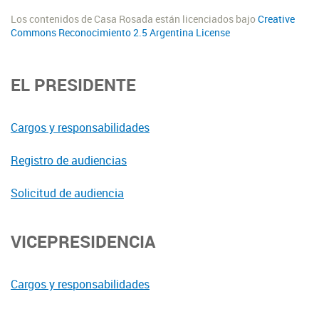
Los contenidos de Casa Rosada están licenciados bajo
Creative
Commons Reconocimiento 2.5 Argentina License
EL PRESIDENTE
Cargos y responsabilidades
Registro de audiencias
Solicitud de audiencia
VICEPRESIDENCIA
Cargos y responsabilidades