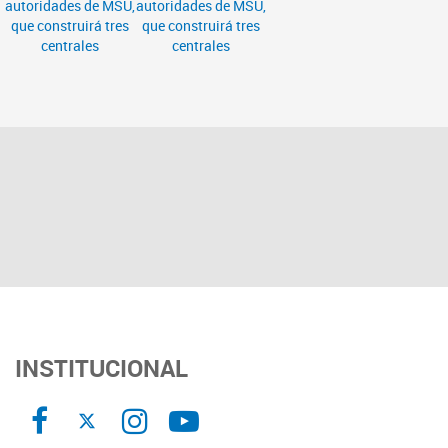
INSTITUCIONAL