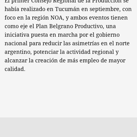
El primer Consejo Regional de la Producción se
había realizado en Tucumán en septiembre, con
foco en la región NOA, y ambos eventos tienen
como eje el Plan Belgrano Productivo, una
iniciativa puesta en marcha por el gobierno
nacional para reducir las asimetrías en el norte
argentino, potenciar la actividad regional y
alcanzar la creación de más empleo de mayor
calidad.