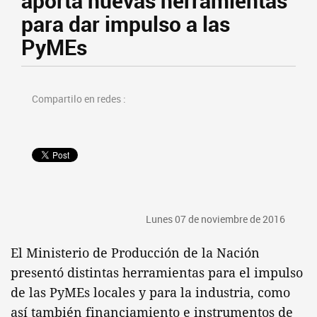
aporta nuevas herramientas
para dar impulso a las
PyMEs
Compartilo en redes :
Lunes 07 de noviembre de 2016
El Ministerio de Producción de la Nación
presentó distintas herramientas para el impulso
de las PyMEs locales y para la industria, como
así también financiamiento e instrumentos de