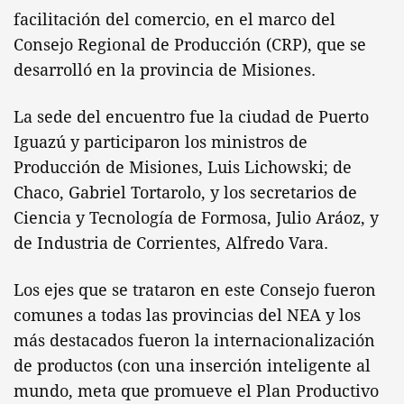
facilitación del comercio, en el marco del
Consejo Regional de Producción (CRP), que se
desarrolló en la provincia de Misiones.
La sede del encuentro fue la ciudad de Puerto
Iguazú y participaron los ministros de
Producción de Misiones, Luis Lichowski; de
Chaco, Gabriel Tortarolo, y los secretarios de
Ciencia y Tecnología de Formosa, Julio Aráoz, y
de Industria de Corrientes, Alfredo Vara.
Los ejes que se trataron en este Consejo fueron
comunes a todas las provincias del NEA y los
más destacados fueron la internacionalización
de productos (con una inserción inteligente al
mundo, meta que promueve el Plan Productivo