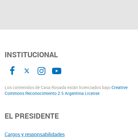
INSTITUCIONAL
Los contenidos de Casa Rosada están licenciados bajo
Creative
Commons Reconocimiento 2.5 Argentina License
EL PRESIDENTE
Cargos y responsabilidades