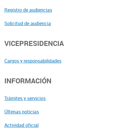
Registro de audiencias
Solicitud de audiencia
VICEPRESIDENCIA
Cargos y responsabilidades
INFORMACIÓN
Trámites y servicios
Últimas noticias
Actividad oficial