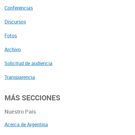
Conferencias
Discursos
Fotos
Archivo
Solicitud de audiencia
Transparencia
MÁS SECCIONES
Nuestro País
Acerca de Argentina