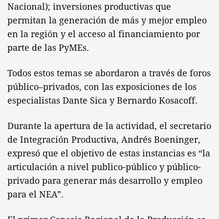
Nacional); inversiones productivas que
permitan la generación de más y mejor empleo
en la región y el acceso al financiamiento por
parte de las PyMEs.
Todos estos temas se abordaron a través de foros
público–privados, con las exposiciones de los
especialistas Dante Sica y Bernardo Kosacoff.
Durante la apertura de la actividad, el secretario
de Integración Productiva, Andrés Boeninger,
expresó que el objetivo de estas instancias es “la
articulación a nivel publico-público y público-
privado para generar más desarrollo y empleo
para el NEA”.