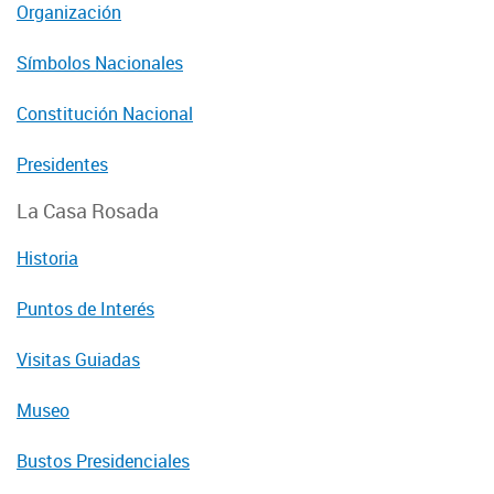
Organización
Símbolos Nacionales
Constitución Nacional
Presidentes
La Casa Rosada
Historia
Puntos de Interés
Visitas Guiadas
Museo
Bustos Presidenciales