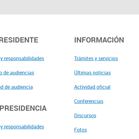
PRESIDENTE
INFORMACIÓN
y responsabilidades
Trámites y servicios
o de audiencias
Últimas noticias
ud de audiencia
Actividad oficial
Conferencias
EPRESIDENCIA
Discursos
y responsabilidades
Fotos