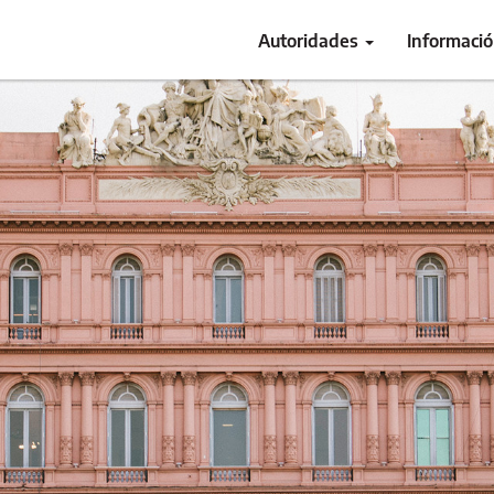
Autoridades
Informaci