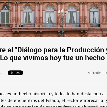
e el "Diálogo para la Producción 
"Lo que vivimos hoy fue un hecho 
 :
Miércoles 19
os es un hecho histórico y todos lo han destacado a
es de encuentros del Estado, el sector empresarial y