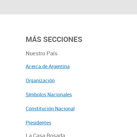
MÁS SECCIONES
Nuestro País
Acerca de Argentina
Organización
Símbolos Nacionales
Constitución Nacional
Presidentes
La Casa Rosada