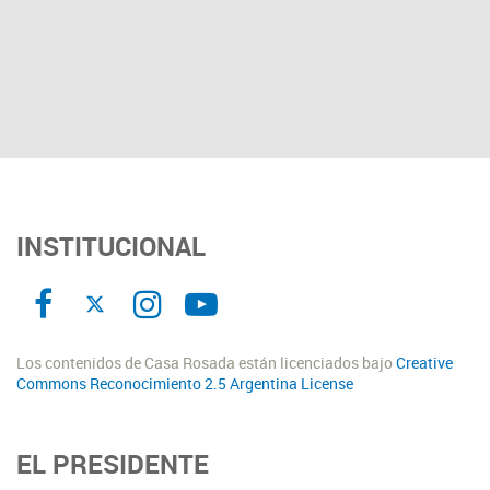
INSTITUCIONAL
Los contenidos de Casa Rosada están licenciados bajo
Creative
Commons Reconocimiento 2.5 Argentina License
EL PRESIDENTE