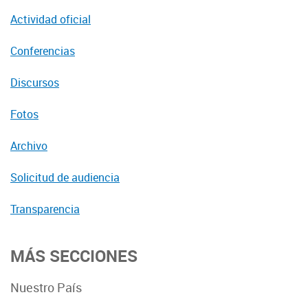
Actividad oficial
Conferencias
Discursos
Fotos
Archivo
Solicitud de audiencia
Transparencia
MÁS SECCIONES
Nuestro País