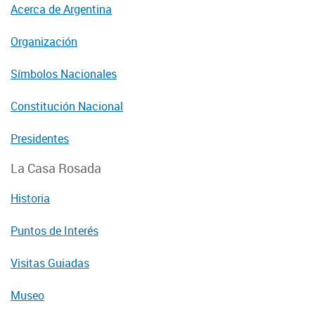
Acerca de Argentina
Organización
Símbolos Nacionales
Constitución Nacional
Presidentes
La Casa Rosada
Historia
Puntos de Interés
Visitas Guiadas
Museo