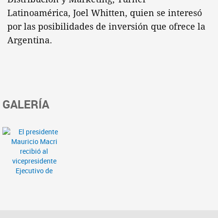
Latinoamérica, Joel Whitten, quien se interesó
por las posibilidades de inversión que ofrece la
Argentina.
GALERÍA