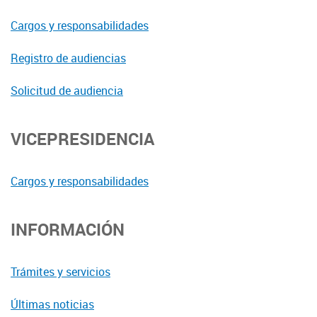
Cargos y responsabilidades
Registro de audiencias
Solicitud de audiencia
VICEPRESIDENCIA
Cargos y responsabilidades
INFORMACIÓN
Trámites y servicios
Últimas noticias