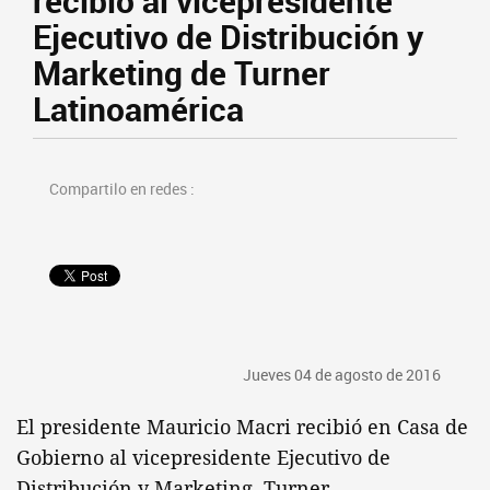
recibió al vicepresidente
Ejecutivo de Distribución y
Marketing de Turner
Latinoamérica
Compartilo en redes :
Jueves 04 de agosto de 2016
El presidente Mauricio Macri recibió en Casa de
Gobierno al vicepresidente Ejecutivo de
Distribución y Marketing, Turner