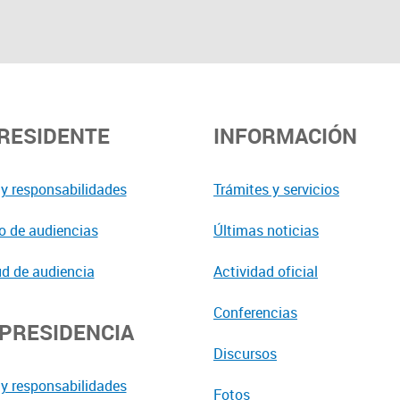
PRESIDENTE
INFORMACIÓN
y responsabilidades
Trámites y servicios
o de audiencias
Últimas noticias
ud de audiencia
Actividad oficial
Conferencias
EPRESIDENCIA
Discursos
y responsabilidades
Fotos