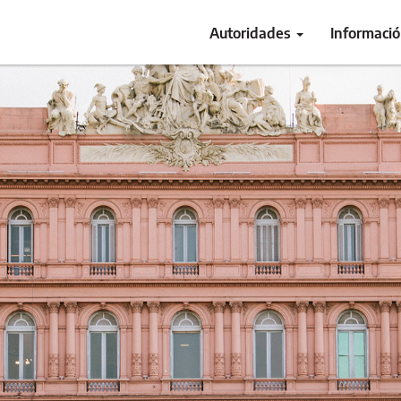
Autoridades
Informaci