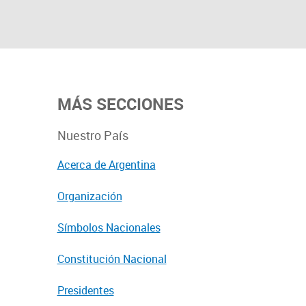
MÁS SECCIONES
Nuestro País
Acerca de Argentina
Organización
Símbolos Nacionales
Constitución Nacional
Presidentes