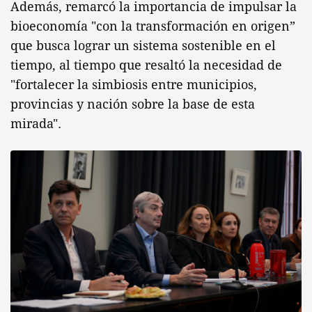
Además, remarcó la importancia de impulsar la
bioeconomía "con la transformación en origen”
que busca lograr un sistema sostenible en el
tiempo, al tiempo que resaltó la necesidad de
"fortalecer la simbiosis entre municipios,
provincias y nación sobre la base de esta
mirada".