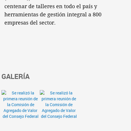
centenar de talleres en todo el país y
herramientas de gestión integral a 800
empresas del sector.
GALERÍA