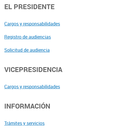
EL PRESIDENTE
Cargos y responsabilidades
Registro de audiencias
Solicitud de audiencia
VICEPRESIDENCIA
Cargos y responsabilidades
INFORMACIÓN
Trámites y servicios