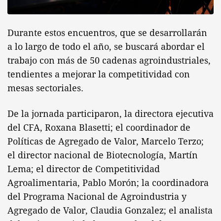
Durante estos encuentros, que se desarrollarán
a lo largo de todo el año, se buscará abordar el
trabajo con más de 50 cadenas agroindustriales,
tendientes a mejorar la competitividad con
mesas sectoriales.
De la jornada participaron, la directora ejecutiva
del CFA, Roxana Blasetti; el coordinador de
Políticas de Agregado de Valor, Marcelo Terzo;
el director nacional de Biotecnología, Martín
Lema; el director de Competitividad
Agroalimentaria, Pablo Morón; la coordinadora
del Programa Nacional de Agroindustria y
Agregado de Valor, Claudia Gonzalez; el analista