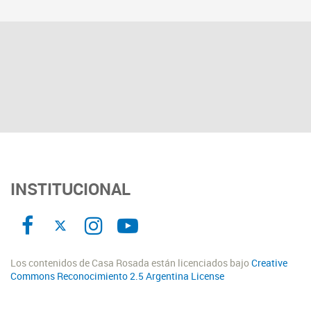
INSTITUCIONAL
Los contenidos de Casa Rosada están licenciados bajo
Creative
Commons Reconocimiento 2.5 Argentina License