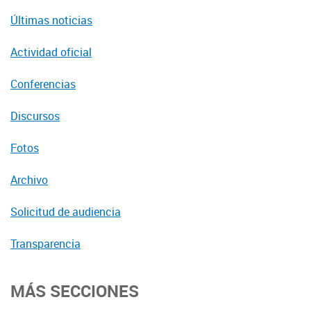
Últimas noticias
Actividad oficial
Conferencias
Discursos
Fotos
Archivo
Solicitud de audiencia
Transparencia
MÁS SECCIONES