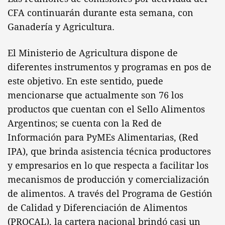
CFA continuarán durante esta semana, con
Ganadería y Agricultura.
El Ministerio de Agricultura dispone de
diferentes instrumentos y programas en pos de
este objetivo. En este sentido, puede
mencionarse que actualmente son 76 los
productos que cuentan con el Sello Alimentos
Argentinos; se cuenta con la Red de
Información para PyMEs Alimentarias, (Red
IPA), que brinda asistencia técnica productores
y empresarios en lo que respecta a facilitar los
mecanismos de producción y comercialización
de alimentos. A través del Programa de Gestión
de Calidad y Diferenciación de Alimentos
(PROCAL), la cartera nacional brindó casi un