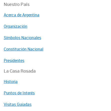
Nuestro País
Acerca de Argentina
Organización
Símbolos Nacionales
Constitución Nacional
Presidentes
La Casa Rosada
Historia
Puntos de Interés
Visitas Guiadas