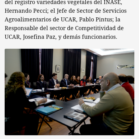
del registro variedades vegetales del INASE,
Hernando Pecci; el Jefe de Sector de Servicios
Agroalimentarios de UCAR, Pablo Pintus; la
Responsable del sector de Competitividad de
UCAR, Josefina Paz, y demás funcionarios.