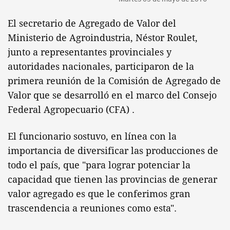
El secretario de Agregado de Valor del
Ministerio de Agroindustria, Néstor Roulet,
junto a representantes provinciales y
autoridades nacionales, participaron de la
primera reunión de la Comisión de Agregado de
Valor que se desarrolló en el marco del Consejo
Federal Agropecuario (CFA) .
El funcionario sostuvo, en línea con la
importancia de diversificar las producciones de
todo el país, que "para lograr potenciar la
capacidad que tienen las provincias de generar
valor agregado es que le conferimos gran
trascendencia a reuniones como esta".