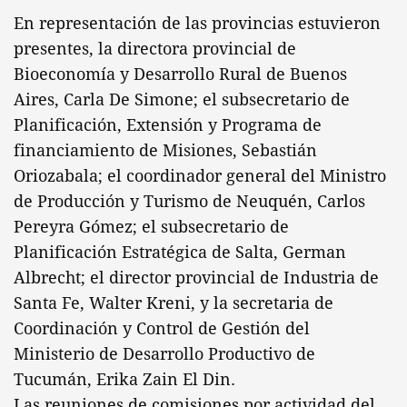
En representación de las provincias estuvieron
presentes, la directora provincial de
Bioeconomía y Desarrollo Rural de Buenos
Aires, Carla De Simone; el subsecretario de
Planificación, Extensión y Programa de
financiamiento de Misiones, Sebastián
Oriozabala; el coordinador general del Ministro
de Producción y Turismo de Neuquén, Carlos
Pereyra Gómez; el subsecretario de
Planificación Estratégica de Salta, German
Albrecht; el director provincial de Industria de
Santa Fe, Walter Kreni, y la secretaria de
Coordinación y Control de Gestión del
Ministerio de Desarrollo Productivo de
Tucumán, Erika Zain El Din.
Las reuniones de comisiones por actividad del