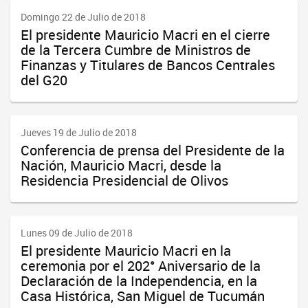
Domingo 22 de Julio de 2018
El presidente Mauricio Macri en el cierre
de la Tercera Cumbre de Ministros de
Finanzas y Titulares de Bancos Centrales
del G20
Jueves 19 de Julio de 2018
Conferencia de prensa del Presidente de la
Nación, Mauricio Macri, desde la
Residencia Presidencial de Olivos
Lunes 09 de Julio de 2018
El presidente Mauricio Macri en la
ceremonia por el 202° Aniversario de la
Declaración de la Independencia, en la
Casa Histórica, San Miguel de Tucumán