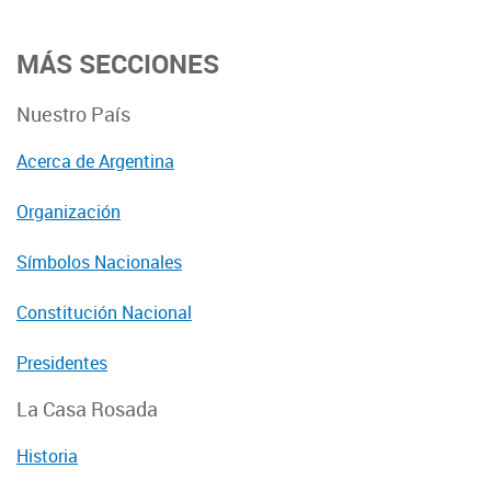
MÁS SECCIONES
Nuestro País
Acerca de Argentina
Organización
Símbolos Nacionales
Constitución Nacional
Presidentes
La Casa Rosada
Historia