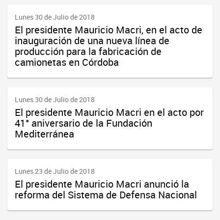
Lunes 30 de Julio de 2018
El presidente Mauricio Macri, en el acto de
inauguración de una nueva línea de
producción para la fabricación de
camionetas en Córdoba
Lunes 30 de Julio de 2018
El presidente Mauricio Macri en el acto por
41° aniversario de la Fundación
Mediterránea
Lunes 23 de Julio de 2018
El presidente Mauricio Macri anunció la
reforma del Sistema de Defensa Nacional