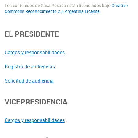
Los contenidos de Casa Rosada están licenciados bajo
Creative
Commons Reconocimiento 2.5 Argentina License
EL PRESIDENTE
Cargos y responsabilidades
Registro de audiencias
Solicitud de audiencia
VICEPRESIDENCIA
Cargos y responsabilidades