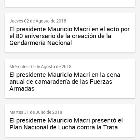
Jueves 02 de Agosto de 2018
El presidente Mauricio Macri en el acto por
el 80 aniversario de la creación de la
Gendarmería Nacional
Miércoles 01 de Agosto de 2018
El presidente Mauricio Macri en la cena
anual de camaradería de las Fuerzas
Armadas
Martes 31 de Julio de 2018
El presidente Mauricio Macri presentó el
Plan Nacional de Lucha contra la Trata