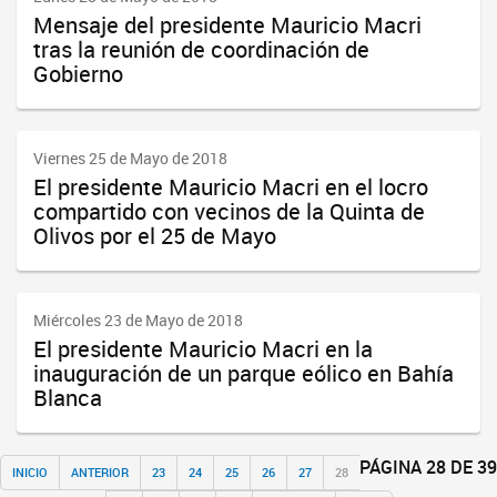
Mensaje del presidente Mauricio Macri
tras la reunión de coordinación de
Gobierno
Viernes 25 de Mayo de 2018
El presidente Mauricio Macri en el locro
compartido con vecinos de la Quinta de
Olivos por el 25 de Mayo
Miércoles 23 de Mayo de 2018
El presidente Mauricio Macri en la
inauguración de un parque eólico en Bahía
Blanca
PÁGINA 28 DE 39
INICIO
ANTERIOR
23
24
25
26
27
28