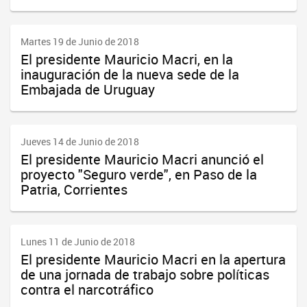
Martes 19 de Junio de 2018
El presidente Mauricio Macri, en la
inauguración de la nueva sede de la
Embajada de Uruguay
Jueves 14 de Junio de 2018
El presidente Mauricio Macri anunció el
proyecto "Seguro verde", en Paso de la
Patria, Corrientes
Lunes 11 de Junio de 2018
El presidente Mauricio Macri en la apertura
de una jornada de trabajo sobre políticas
contra el narcotráfico