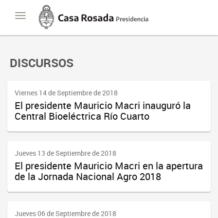
Casa
Toggle
Rosada
navigation
Presidencia
de
la
Nación
DISCURSOS
Viernes 14 de Septiembre de 2018
El presidente Mauricio Macri inauguró la
Central Bioeléctrica Río Cuarto
Jueves 13 de Septiembre de 2018
El presidente Mauricio Macri en la apertura
de la Jornada Nacional Agro 2018
Jueves 06 de Septiembre de 2018