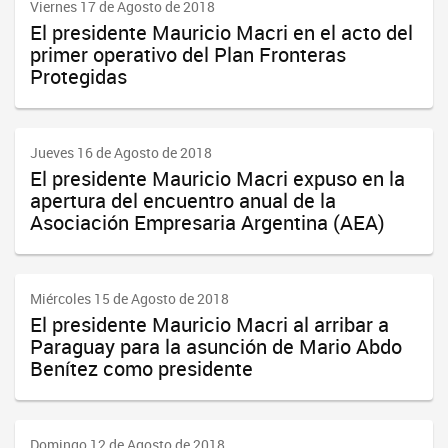
Viernes 17 de Agosto de 2018
El presidente Mauricio Macri en el acto del
primer operativo del Plan Fronteras
Protegidas
Jueves 16 de Agosto de 2018
El presidente Mauricio Macri expuso en la
apertura del encuentro anual de la
Asociación Empresaria Argentina (AEA)
Miércoles 15 de Agosto de 2018
El presidente Mauricio Macri al arribar a
Paraguay para la asunción de Mario Abdo
Benítez como presidente
Domingo 12 de Agosto de 2018