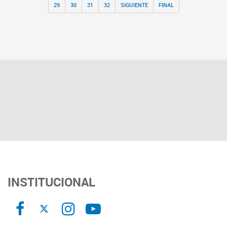
29
30
31
32
SIGUIENTE
FINAL
INSTITUCIONAL