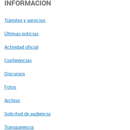
INFORMACIÓN
Trámites y servicios
Últimas noticias
Actividad oficial
Conferencias
Discursos
Fotos
Archivo
Solicitud de audiencia
Transparencia