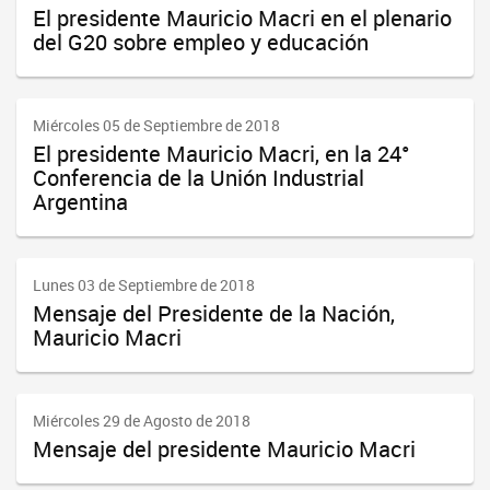
El presidente Mauricio Macri en el plenario
del G20 sobre empleo y educación
Miércoles 05 de Septiembre de 2018
El presidente Mauricio Macri, en la 24°
Conferencia de la Unión Industrial
Argentina
Lunes 03 de Septiembre de 2018
Mensaje del Presidente de la Nación,
Mauricio Macri
Miércoles 29 de Agosto de 2018
Mensaje del presidente Mauricio Macri