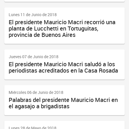
Lunes 11 de Junio de 2018
El presidente Mauricio Macri recorrió una
planta de Lucchetti en Tortuguitas,
provincia de Buenos Aires
Jueves 07 de Junio de 2018
El presidente Mauricio Macri saludó a los
periodistas acreditados en la Casa Rosada
Miércoles 06 de Junio de 2018
Palabras del presidente Mauricio Macri en
el agasajo a brigadistas
Lunes 28 de Mayo de 2018