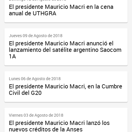
El presidente Mauricio Macri en la cena
anual de UTHGRA
Jueves 09 de Agosto de 2018
El presidente Mauricio Macri anunció el
lanzamiento del satélite argentino Saocom
1A
Lunes 06 de Agosto de 2018
El presidente Mauricio Macri, en la Cumbre
Civil del G20
Viernes 03 de Agosto de 2018
El presidente Mauricio Macri lanzó los
nuevos créditos de la Anses