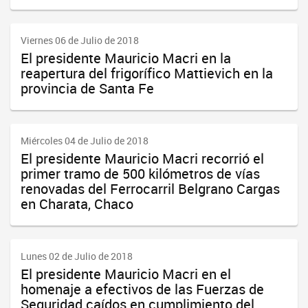
Viernes 06 de Julio de 2018
El presidente Mauricio Macri en la
reapertura del frigorífico Mattievich en la
provincia de Santa Fe
Miércoles 04 de Julio de 2018
El presidente Mauricio Macri recorrió el
primer tramo de 500 kilómetros de vías
renovadas del Ferrocarril Belgrano Cargas
en Charata, Chaco
Lunes 02 de Julio de 2018
El presidente Mauricio Macri en el
homenaje a efectivos de las Fuerzas de
Seguridad caídos en cumplimiento del