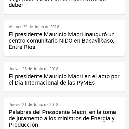
deber
Viernes 29 de Junio de 2018
El presidente Mauricio Macri inauguró un
centro comunitario NIDO en Basavilbaso,
Entre Ríos
Jueves 28 de Junio de 2018
El presidente Mauricio Macri en el acto por
el Día Internacional de las PyMEs
Jueves 21 de Junio de 2018
Palabras del Presidente Macri, en la toma
de juramento a los ministros de Energía y
Producción