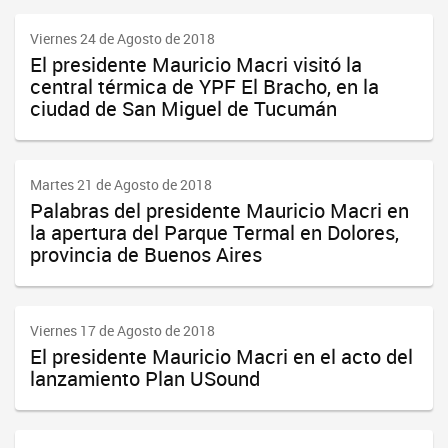
Viernes 24 de Agosto de 2018
El presidente Mauricio Macri visitó la
central térmica de YPF El Bracho, en la
ciudad de San Miguel de Tucumán
Martes 21 de Agosto de 2018
Palabras del presidente Mauricio Macri en
la apertura del Parque Termal en Dolores,
provincia de Buenos Aires
Viernes 17 de Agosto de 2018
El presidente Mauricio Macri en el acto del
lanzamiento Plan USound