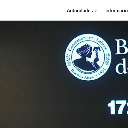
Autoridades
Informaci