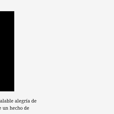
alable alegría de
e un hecho de