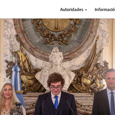
Autoridades
Informaci