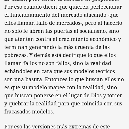
Por eso cuando dicen que quieren perfeccionar
el funcionamiento del mercado atacando -que
ellos llaman fallo de mercados-, pero al hacerlo
no solo le abren las puertas al socialismo, sino
que atentan contra el crecimiento económico y
terminan generando la más cruenta de las
pobrezas. Y demás está decir que lo que ellos
llaman fallos no son fallos, sino la realidad
echándoles en cara que sus modelos teóricos
son una basura. Entonces lo que buscan ellos no
es que su modelo mapee con la realidad, sino
que buscan ponerse en el lugar de Dios y torcer
y quebrar la realidad para que coincida con sus
fracasados modelos.
Por eso las versiones más extremas de este