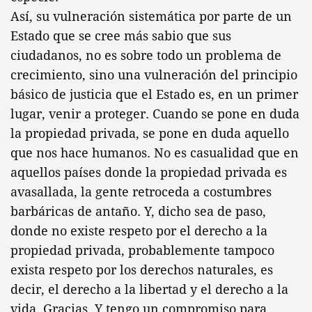
Así, su vulneración sistemática por parte de un
Estado que se cree más sabio que sus
ciudadanos, no es sobre todo un problema de
crecimiento, sino una vulneración del principio
básico de justicia que el Estado es, en un primer
lugar, venir a proteger. Cuando se pone en duda
la propiedad privada, se pone en duda aquello
que nos hace humanos. No es casualidad que en
aquellos países donde la propiedad privada es
avasallada, la gente retroceda a costumbres
barbáricas de antaño. Y, dicho sea de paso,
donde no existe respeto por el derecho a la
propiedad privada, probablemente tampoco
exista respeto por los derechos naturales, es
decir, el derecho a la libertad y el derecho a la
vida. Gracias. Y tengo un compromiso para