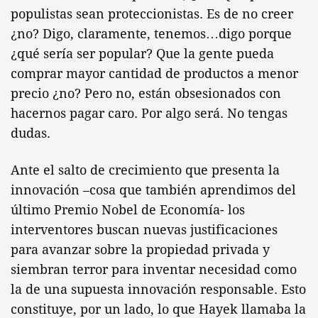
populistas sean proteccionistas. Es de no creer
¿no? Digo, claramente, tenemos…digo porque
¿qué sería ser popular? Que la gente pueda
comprar mayor cantidad de productos a menor
precio ¿no? Pero no, están obsesionados con
hacernos pagar caro. Por algo será. No tengas
dudas.
Ante el salto de crecimiento que presenta la
innovación –cosa que también aprendimos del
último Premio Nobel de Economía- los
interventores buscan nuevas justificaciones
para avanzar sobre la propiedad privada y
siembran terror para inventar necesidad como
la de una supuesta innovación responsable. Esto
constituye, por un lado, lo que Hayek llamaba la