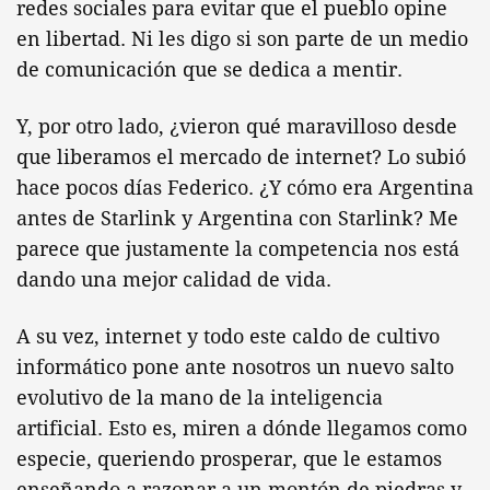
redes sociales para evitar que el pueblo opine
en libertad. Ni les digo si son parte de un medio
de comunicación que se dedica a mentir.
Y, por otro lado, ¿vieron qué maravilloso desde
que liberamos el mercado de internet? Lo subió
hace pocos días Federico. ¿Y cómo era Argentina
antes de Starlink y Argentina con Starlink? Me
parece que justamente la competencia nos está
dando una mejor calidad de vida.
A su vez, internet y todo este caldo de cultivo
informático pone ante nosotros un nuevo salto
evolutivo de la mano de la inteligencia
artificial. Esto es, miren a dónde llegamos como
especie, queriendo prosperar, que le estamos
enseñando a razonar a un montón de piedras y