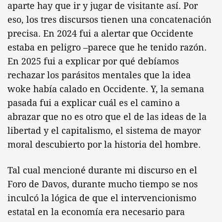
aparte hay que ir y jugar de visitante así. Por
eso, los tres discursos tienen una concatenación
precisa. En 2024 fui a alertar que Occidente
estaba en peligro –parece que he tenido razón.
En 2025 fui a explicar por qué debíamos
rechazar los parásitos mentales que la idea
woke había calado en Occidente. Y, la semana
pasada fui a explicar cuál es el camino a
abrazar que no es otro que el de las ideas de la
libertad y el capitalismo, el sistema de mayor
moral descubierto por la historia del hombre.
Tal cual mencioné durante mi discurso en el
Foro de Davos, durante mucho tiempo se nos
inculcó la lógica de que el intervencionismo
estatal en la economía era necesario para