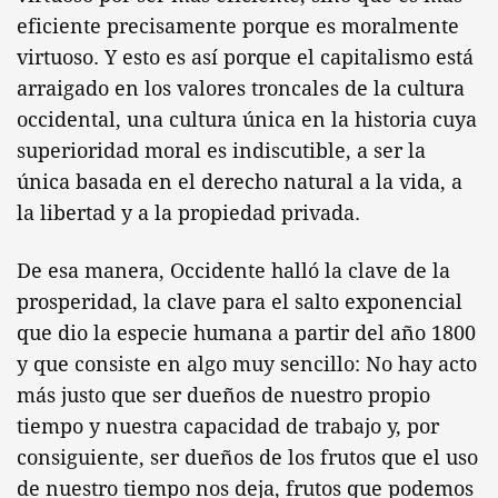
eficiente precisamente porque es moralmente
virtuoso. Y esto es así porque el capitalismo está
arraigado en los valores troncales de la cultura
occidental, una cultura única en la historia cuya
superioridad moral es indiscutible, a ser la
única basada en el derecho natural a la vida, a
la libertad y a la propiedad privada.
De esa manera, Occidente halló la clave de la
prosperidad, la clave para el salto exponencial
que dio la especie humana a partir del año 1800
y que consiste en algo muy sencillo: No hay acto
más justo que ser dueños de nuestro propio
tiempo y nuestra capacidad de trabajo y, por
consiguiente, ser dueños de los frutos que el uso
de nuestro tiempo nos deja, frutos que podemos