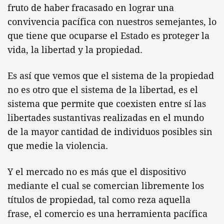
fruto de haber fracasado en lograr una
convivencia pacífica con nuestros semejantes, lo
que tiene que ocuparse el Estado es proteger la
vida, la libertad y la propiedad.
Es así que vemos que el sistema de la propiedad
no es otro que el sistema de la libertad, es el
sistema que permite que coexisten entre sí las
libertades sustantivas realizadas en el mundo
de la mayor cantidad de individuos posibles sin
que medie la violencia.
Y el mercado no es más que el dispositivo
mediante el cual se comercian libremente los
títulos de propiedad, tal como reza aquella
frase, el comercio es una herramienta pacífica