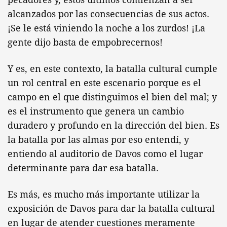
alcanzados por las consecuencias de sus actos.
¡Se le está viniendo la noche a los zurdos! ¡La
gente dijo basta de empobrecernos!
Y es, en este contexto, la batalla cultural cumple
un rol central en este escenario porque es el
campo en el que distinguimos el bien del mal; y
es el instrumento que genera un cambio
duradero y profundo en la dirección del bien. Es
la batalla por las almas por eso entendí, y
entiendo al auditorio de Davos como el lugar
determinante para dar esa batalla.
Es más, es mucho más importante utilizar la
exposición de Davos para dar la batalla cultural
en lugar de atender cuestiones meramente