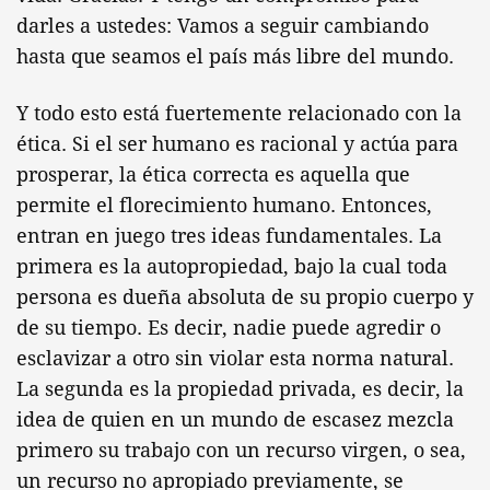
darles a ustedes: Vamos a seguir cambiando
hasta que seamos el país más libre del mundo.
Y todo esto está fuertemente relacionado con la
ética. Si el ser humano es racional y actúa para
prosperar, la ética correcta es aquella que
permite el florecimiento humano. Entonces,
entran en juego tres ideas fundamentales. La
primera es la autopropiedad, bajo la cual toda
persona es dueña absoluta de su propio cuerpo y
de su tiempo. Es decir, nadie puede agredir o
esclavizar a otro sin violar esta norma natural.
La segunda es la propiedad privada, es decir, la
idea de quien en un mundo de escasez mezcla
primero su trabajo con un recurso virgen, o sea,
un recurso no apropiado previamente, se