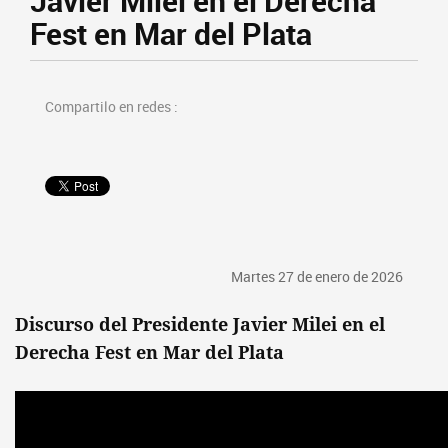
Javier Milei en el Derecha
Fest en Mar del Plata
Compartilo en redes :
Martes 27 de enero de 2026
Discurso del Presidente Javier Milei en el
Derecha Fest en Mar del Plata