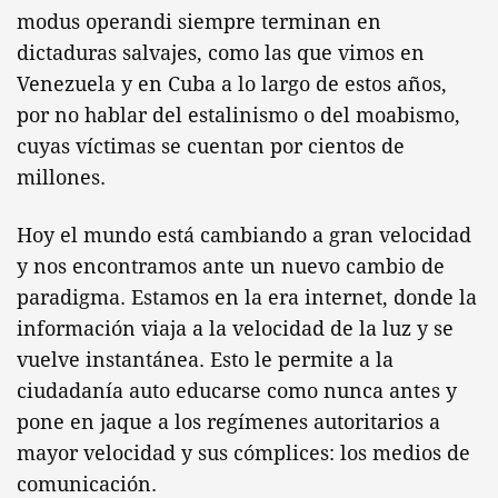
modus operandi siempre terminan en
dictaduras salvajes, como las que vimos en
Venezuela y en Cuba a lo largo de estos años,
por no hablar del estalinismo o del moabismo,
cuyas víctimas se cuentan por cientos de
millones.
Hoy el mundo está cambiando a gran velocidad
y nos encontramos ante un nuevo cambio de
paradigma. Estamos en la era internet, donde la
información viaja a la velocidad de la luz y se
vuelve instantánea. Esto le permite a la
ciudadanía auto educarse como nunca antes y
pone en jaque a los regímenes autoritarios a
mayor velocidad y sus cómplices: los medios de
comunicación.