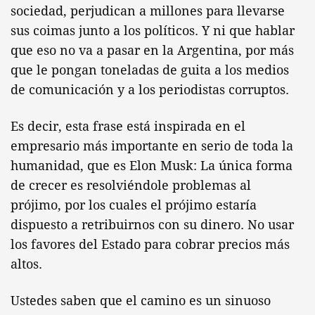
sociedad, perjudican a millones para llevarse
sus coimas junto a los políticos. Y ni que hablar
que eso no va a pasar en la Argentina, por más
que le pongan toneladas de guita a los medios
de comunicación y a los periodistas corruptos.
Es decir, esta frase está inspirada en el
empresario más importante en serio de toda la
humanidad, que es Elon Musk: La única forma
de crecer es resolviéndole problemas al
prójimo, por los cuales el prójimo estaría
dispuesto a retribuirnos con su dinero. No usar
los favores del Estado para cobrar precios más
altos.
Ustedes saben que el camino es un sinuoso