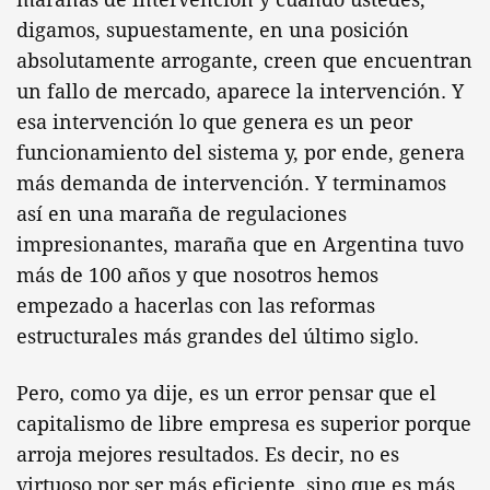
digamos, supuestamente, en una posición
absolutamente arrogante, creen que encuentran
un fallo de mercado, aparece la intervención. Y
esa intervención lo que genera es un peor
funcionamiento del sistema y, por ende, genera
más demanda de intervención. Y terminamos
así en una maraña de regulaciones
impresionantes, maraña que en Argentina tuvo
más de 100 años y que nosotros hemos
empezado a hacerlas con las reformas
estructurales más grandes del último siglo.
Pero, como ya dije, es un error pensar que el
capitalismo de libre empresa es superior porque
arroja mejores resultados. Es decir, no es
virtuoso por ser más eficiente, sino que es más