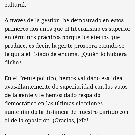
cultural.
A través de la gestión, he demostrado en estos
primeros dos años que el liberalismo es superior
en términos prácticos porque los efectos que
produce, es decir, la gente prospera cuando se
le quita el Estado de encima. ¿Quién lo hubiera
dicho?
En el frente político, hemos validado esa idea
avasallantemente de superioridad con los votos
de la gente y le hemos dado respaldo
democrático en las últimas elecciones
aumentando la distancia de nuestro partido con
el de la oposición. ¡Gracias, jefe!