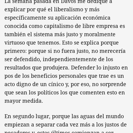
La semana pasada en Davos me dediqué a
explicar por qué el liberalismo y más
específicamente su aplicación económica
conocida como capitalismo de libre empresa es
también el sistema más justo y moralmente
virtuoso que tenemos. Esto se explica porque
primero: porque si no fuera justo, no merecería
ser defendido, independientemente de los
resultados que produjera. Defender lo injusto en
pos de los beneficios personales que trae es un
acto digno de un cínico y, por eso, no sorprende
que sean los políticos los que comenten esto en
mayor medida.
En segundo lugar, porque las aguas del mundo
empiezan a separar cada vez más a los justos de
pecadores y, estos últimos comienzan a ser