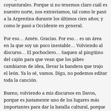
coyunturales. Porque si no tenemos claro cuál es
nuestro norte, nos extraviamos, tal como le pasó
a la Argentina durante los últimos cien años; y
como le pasó a Occidente en general.
Por eso… Amén. Gracias. Por eso… es un área
en la que soy un poco inestable… Volviendo al
discurso… El pochoclero… Saquen al pingüino
del cajón para que vean que los pibes
cambiaron de idea, llevar la bandera que trajo
el león. Ya lo sé, vamos. Digo, no podemos editar
toda la canción.
Bueno, volviendo a mis discursos en Davos,
porque es justamente uno de los lugares más
importantes para dar la batalla cultural, porque