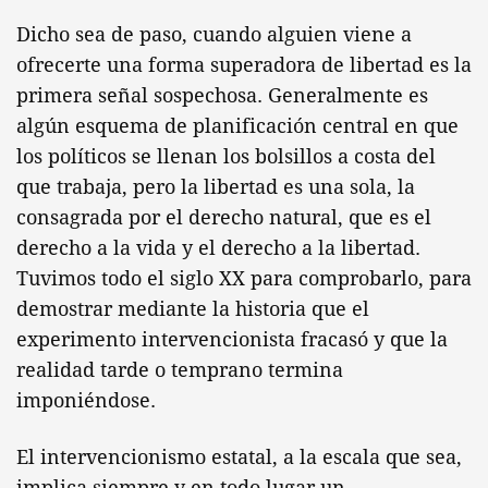
Dicho sea de paso, cuando alguien viene a
ofrecerte una forma superadora de libertad es la
primera señal sospechosa. Generalmente es
algún esquema de planificación central en que
los políticos se llenan los bolsillos a costa del
que trabaja, pero la libertad es una sola, la
consagrada por el derecho natural, que es el
derecho a la vida y el derecho a la libertad.
Tuvimos todo el siglo XX para comprobarlo, para
demostrar mediante la historia que el
experimento intervencionista fracasó y que la
realidad tarde o temprano termina
imponiéndose.
El intervencionismo estatal, a la escala que sea,
implica siempre y en todo lugar un