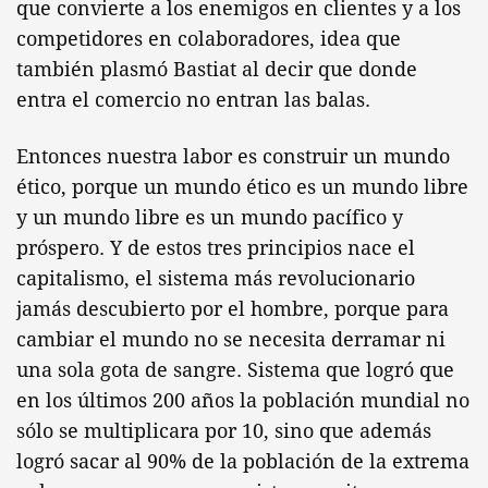
que convierte a los enemigos en clientes y a los
competidores en colaboradores, idea que
también plasmó Bastiat al decir que donde
entra el comercio no entran las balas.
Entonces nuestra labor es construir un mundo
ético, porque un mundo ético es un mundo libre
y un mundo libre es un mundo pacífico y
próspero. Y de estos tres principios nace el
capitalismo, el sistema más revolucionario
jamás descubierto por el hombre, porque para
cambiar el mundo no se necesita derramar ni
una sola gota de sangre. Sistema que logró que
en los últimos 200 años la población mundial no
sólo se multiplicara por 10, sino que además
logró sacar al 90% de la población de la extrema