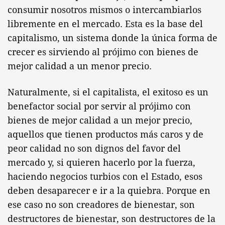
consumir nosotros mismos o intercambiarlos
libremente en el mercado. Esta es la base del
capitalismo, un sistema donde la única forma de
crecer es sirviendo al prójimo con bienes de
mejor calidad a un menor precio.
Naturalmente, si el capitalista, el exitoso es un
benefactor social por servir al prójimo con
bienes de mejor calidad a un mejor precio,
aquellos que tienen productos más caros y de
peor calidad no son dignos del favor del
mercado y, si quieren hacerlo por la fuerza,
haciendo negocios turbios con el Estado, esos
deben desaparecer e ir a la quiebra. Porque en
ese caso no son creadores de bienestar, son
destructores de bienestar, son destructores de la