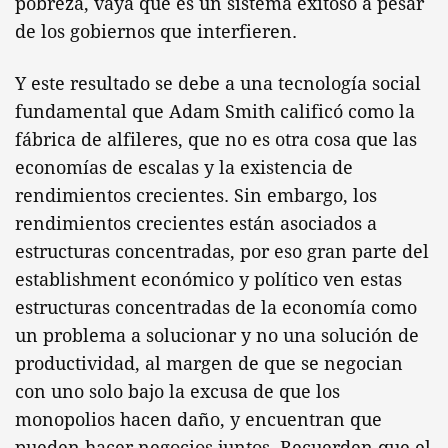
pobreza, vaya que es un sistema exitoso a pesar
de los gobiernos que interfieren.
Y este resultado se debe a una tecnología social
fundamental que Adam Smith calificó como la
fábrica de alfileres, que no es otra cosa que las
economías de escalas y la existencia de
rendimientos crecientes. Sin embargo, los
rendimientos crecientes están asociados a
estructuras concentradas, por eso gran parte del
establishment económico y político ven estas
estructuras concentradas de la economía como
un problema a solucionar y no una solución de
productividad, al margen de que se negocian
con uno solo bajo la excusa de que los
monopolios hacen daño, y encuentran que
pueden hacer negocios juntos. Recuerden que el