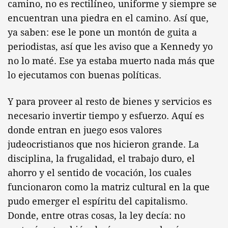
camino, no es rectilíneo, uniforme y siempre se
encuentran una piedra en el camino. Así que,
ya saben: ese le pone un montón de guita a
periodistas, así que les aviso que a Kennedy yo
no lo maté. Ese ya estaba muerto nada más que
lo ejecutamos con buenas políticas.
Y para proveer al resto de bienes y servicios es
necesario invertir tiempo y esfuerzo. Aquí es
donde entran en juego esos valores
judeocristianos que nos hicieron grande. La
disciplina, la frugalidad, el trabajo duro, el
ahorro y el sentido de vocación, los cuales
funcionaron como la matriz cultural en la que
pudo emerger el espíritu del capitalismo.
Donde, entre otras cosas, la ley decía: no