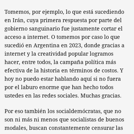
Tomemos, por ejemplo, lo que está sucediendo
en Irán, cuya primera respuesta por parte del
gobierno sanguinario fue justamente cortar el
acceso a internet. O tomemos por caso lo que
sucedió en Argentina en 2023, donde gracias a
internet y la creatividad popular logramos
hacer, entre todos, la campaña política más
efectiva de la historia en términos de costos. Y
hoy no puedo estar hablando aquí si no fuera
por el laburo enorme que han hecho todos
ustedes en las redes sociales. Muchas gracias.
Por eso también los socialdemócratas, que no
son ni más ni menos que socialistas de buenos
modales, buscan constantemente censurar las