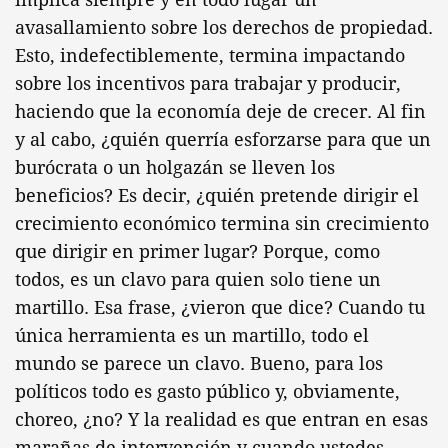
avasallamiento sobre los derechos de propiedad.
Esto, indefectiblemente, termina impactando
sobre los incentivos para trabajar y producir,
haciendo que la economía deje de crecer. Al fin
y al cabo, ¿quién querría esforzarse para que un
burócrata o un holgazán se lleven los
beneficios? Es decir, ¿quién pretende dirigir el
crecimiento económico termina sin crecimiento
que dirigir en primer lugar? Porque, como
todos, es un clavo para quien solo tiene un
martillo. Esa frase, ¿vieron que dice? Cuando tu
única herramienta es un martillo, todo el
mundo se parece un clavo. Bueno, para los
políticos todo es gasto público y, obviamente,
choreo, ¿no? Y la realidad es que entran en esas
marañas de intervención y cuando ustedes,