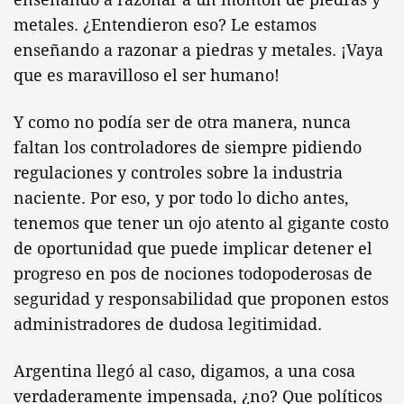
metales. ¿Entendieron eso? Le estamos
enseñando a razonar a piedras y metales. ¡Vaya
que es maravilloso el ser humano!
Y como no podía ser de otra manera, nunca
faltan los controladores de siempre pidiendo
regulaciones y controles sobre la industria
naciente. Por eso, y por todo lo dicho antes,
tenemos que tener un ojo atento al gigante costo
de oportunidad que puede implicar detener el
progreso en pos de nociones todopoderosas de
seguridad y responsabilidad que proponen estos
administradores de dudosa legitimidad.
Argentina llegó al caso, digamos, a una cosa
verdaderamente impensada, ¿no? Que políticos