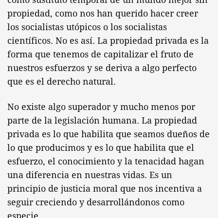
propiedad, como nos han querido hacer creer
los socialistas utópicos o los socialistas
científicos. No es así. La propiedad privada es la
forma que tenemos de capitalizar el fruto de
nuestros esfuerzos y se deriva a algo perfecto
que es el derecho natural.
No existe algo superador y mucho menos por
parte de la legislación humana. La propiedad
privada es lo que habilita que seamos dueños de
lo que producimos y es lo que habilita que el
esfuerzo, el conocimiento y la tenacidad hagan
una diferencia en nuestras vidas. Es un
principio de justicia moral que nos incentiva a
seguir creciendo y desarrollándonos como
especie.