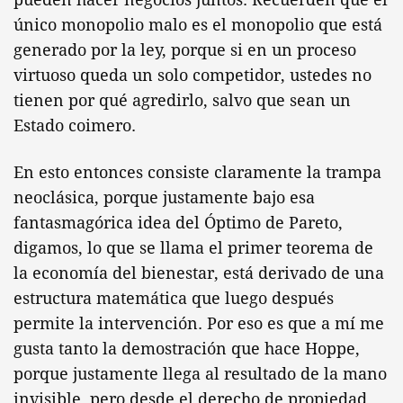
único monopolio malo es el monopolio que está
generado por la ley, porque si en un proceso
virtuoso queda un solo competidor, ustedes no
tienen por qué agredirlo, salvo que sean un
Estado coimero.
En esto entonces consiste claramente la trampa
neoclásica, porque justamente bajo esa
fantasmagórica idea del Óptimo de Pareto,
digamos, lo que se llama el primer teorema de
la economía del bienestar, está derivado de una
estructura matemática que luego después
permite la intervención. Por eso es que a mí me
gusta tanto la demostración que hace Hoppe,
porque justamente llega al resultado de la mano
invisible, pero desde el derecho de propiedad.