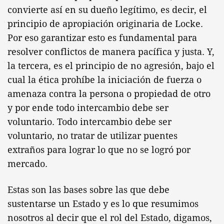
convierte así en su dueño legítimo, es decir, el
principio de apropiación originaria de Locke.
Por eso garantizar esto es fundamental para
resolver conflictos de manera pacífica y justa. Y,
la tercera, es el principio de no agresión, bajo el
cual la ética prohíbe la iniciación de fuerza o
amenaza contra la persona o propiedad de otro
y por ende todo intercambio debe ser
voluntario. Todo intercambio debe ser
voluntario, no tratar de utilizar puentes
extraños para lograr lo que no se logró por
mercado.
Estas son las bases sobre las que debe
sustentarse un Estado y es lo que resumimos
nosotros al decir que el rol del Estado, digamos,