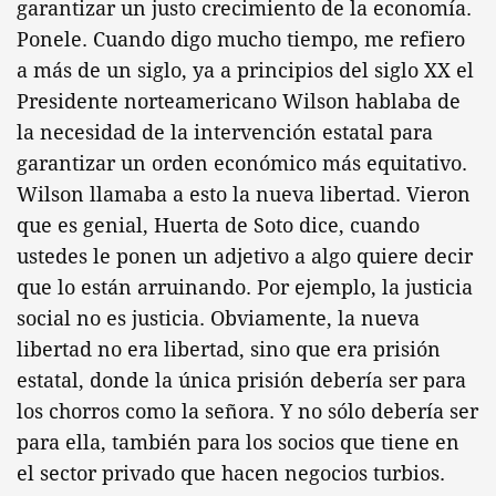
garantizar un justo crecimiento de la economía.
Ponele. Cuando digo mucho tiempo, me refiero
a más de un siglo, ya a principios del siglo XX el
Presidente norteamericano Wilson hablaba de
la necesidad de la intervención estatal para
garantizar un orden económico más equitativo.
Wilson llamaba a esto la nueva libertad. Vieron
que es genial, Huerta de Soto dice, cuando
ustedes le ponen un adjetivo a algo quiere decir
que lo están arruinando. Por ejemplo, la justicia
social no es justicia. Obviamente, la nueva
libertad no era libertad, sino que era prisión
estatal, donde la única prisión debería ser para
los chorros como la señora. Y no sólo debería ser
para ella, también para los socios que tiene en
el sector privado que hacen negocios turbios.