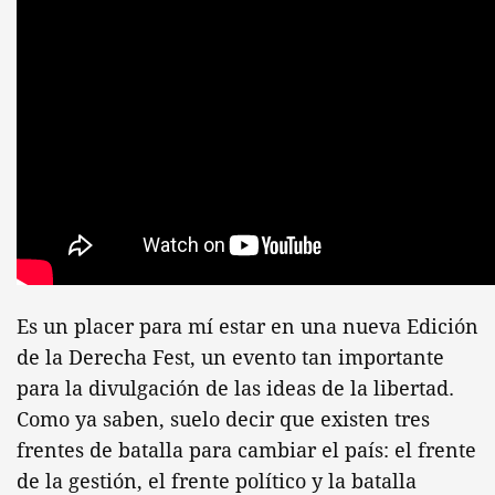
Es un placer para mí estar en una nueva Edición
de la Derecha Fest, un evento tan importante
para la divulgación de las ideas de la libertad.
Como ya saben, suelo decir que existen tres
frentes de batalla para cambiar el país: el frente
de la gestión, el frente político y la batalla