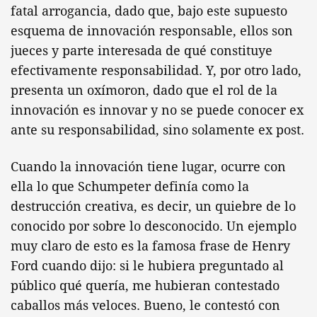
fatal arrogancia, dado que, bajo este supuesto
esquema de innovación responsable, ellos son
jueces y parte interesada de qué constituye
efectivamente responsabilidad. Y, por otro lado,
presenta un oxímoron, dado que el rol de la
innovación es innovar y no se puede conocer ex
ante su responsabilidad, sino solamente ex post.
Cuando la innovación tiene lugar, ocurre con
ella lo que Schumpeter definía como la
destrucción creativa, es decir, un quiebre de lo
conocido por sobre lo desconocido. Un ejemplo
muy claro de esto es la famosa frase de Henry
Ford cuando dijo: si le hubiera preguntado al
público qué quería, me hubieran contestado
caballos más veloces. Bueno, le contestó con