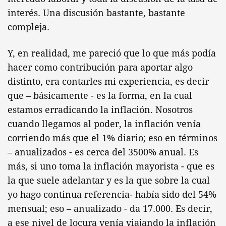
interés. Una discusión bastante, bastante
compleja.
Y, en realidad, me pareció que lo que más podía
hacer como contribución para aportar algo
distinto, era contarles mi experiencia, es decir
que – básicamente - es la forma, en la cual
estamos erradicando la inflación. Nosotros
cuando llegamos al poder, la inflación venía
corriendo más que el 1% diario; eso en términos
– anualizados - es cerca del 3500% anual. Es
más, si uno toma la inflación mayorista - que es
la que suele adelantar y es la que sobre la cual
yo hago continua referencia- había sido del 54%
mensual; eso – anualizado - da 17.000. Es decir,
a ese nivel de locura venía viajando la inflación