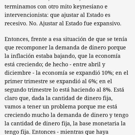
terminamos con otro mito keynesiano e
intervencionista: que ajustar al Estado es
recesivo. No. Ajustar al Estado fue expansivo.
Entonces, frente a esa situación de que se tenía
que recomponer la demanda de dinero porque
la inflación estaba bajando, que la economía
está creciendo; de hecho - entre abril y
diciembre - la economía se expandió 10%; en el
primer trimestre se expandió al 6%; en el
segundo trimestre lo está haciendo al 8%. Está
claro que, dada la cantidad de dinero fija,
vamos a tener un problema porque me está
creciendo mucho la demanda de dinero y tengo
la cantidad de dinero fija, la base monetaria la
tengo fija. Entonces - mientras que haya