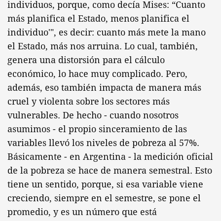
individuos, porque, como decía Mises: “Cuanto
más planifica el Estado, menos planifica el
individuo'", es decir: cuanto más mete la mano
el Estado, más nos arruina. Lo cual, también,
genera una distorsión para el cálculo
económico, lo hace muy complicado. Pero,
además, eso también impacta de manera más
cruel y violenta sobre los sectores más
vulnerables. De hecho - cuando nosotros
asumimos - el propio sinceramiento de las
variables llevó los niveles de pobreza al 57%.
Básicamente - en Argentina - la medición oficial
de la pobreza se hace de manera semestral. Esto
tiene un sentido, porque, si esa variable viene
creciendo, siempre en el semestre, se pone el
promedio, y es un número que está