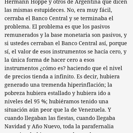
Hermann Hoppe y otros de Argentina que dicen
las mismas estupideces. No, era muy fácil,
cerraba el Banco Central y se terminaba el
problema. El problema es que los pasivos
remunerados y la base monetaria son pasivos, y
si ustedes cerraban el Banco Central así, porque
sí, el valor de esos instrumentos se hacía cero, y
la única forma de hacer cero a esos
instrumentos ¿cómo es? haciendo que el nivel
de precios tienda a infinito. Es decir, hubiera
generado una tremenda hiperinflación; la
pobreza hubiera estallado y hubiera ido a
niveles del 95 %; hubiéramos tenido una
situación aún peor que la de Venezuela. Y
cuando llegaban las fiestas, cuando llegaba
Navidad y Año Nuevo, toda la parafernalia