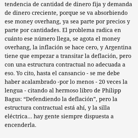
tendencia de cantidad de dinero fija y demanda
de dinero creciente, porque se va absorbiendo
ese money overhang, ya sea parte por precios y
parte por cantidades. El problema radica en
cuánto ese número llega, se agota el money
overhang, la inflación se hace cero, y Argentina
tiene que empezar a transitar la deflación, pero
con una estructura contractual no adecuada a
eso. Yo cito, hasta el cansancio - se me debe
haber acalambrado -por lo menos - 20 veces la
lengua - citando al hermoso libro de Philipp
Bagus: “Defendiendo la deflación”, pero la
estructura contractual está ahí, y la silla
eléctrica... hay gente siempre dispuesta a
encenderla.