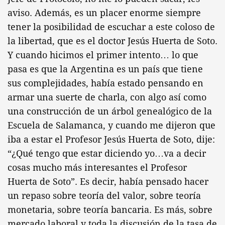
aviso. Además, es un placer enorme siempre
tener la posibilidad de escuchar a este coloso de
la libertad, que es el doctor Jesús Huerta de Soto.
Y cuando hicimos el primer intento… lo que
pasa es que la Argentina es un país que tiene
sus complejidades, había estado pensando en
armar una suerte de charla, con algo así como
una construcción de un árbol genealógico de la
Escuela de Salamanca, y cuando me dijeron que
iba a estar el Profesor Jesús Huerta de Soto, dije:
“¿Qué tengo que estar diciendo yo…va a decir
cosas mucho más interesantes el Profesor
Huerta de Soto”. Es decir, había pensado hacer
un repaso sobre teoría del valor, sobre teoría
monetaria, sobre teoría bancaria. Es más, sobre
mercado laboral y toda la discusión de la tasa de