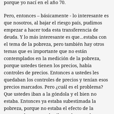
porque yo nací en el año 70.
Pero, entonces – básicamente - lo interesante es
que nosotros, al bajar el riesgo país, pudimos
empezar a hacer toda esta transferencia de
deuda. Y lo más interesante es que...estaba con
el tema de la pobreza, pero también hay otros
temas que es importante que no están
contemplados en la medición de la pobreza,
porque ustedes tienen los precios, había
controles de precios. Entonces a ustedes les
quedaban los controles de precios y tenían esos
precios marcados. Pero ¿cuál es el problema?
Que ustedes iban a la góndola y el bien no
estaba. Entonces ya estaba subestimada la
pobreza, porque no estaba el efecto de la