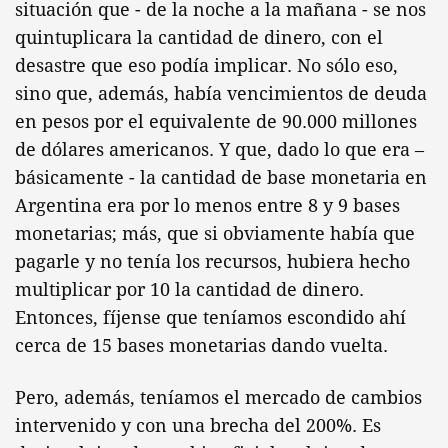
situación que - de la noche a la mañana - se nos
quintuplicara la cantidad de dinero, con el
desastre que eso podía implicar. No sólo eso,
sino que, además, había vencimientos de deuda
en pesos por el equivalente de 90.000 millones
de dólares americanos. Y que, dado lo que era –
básicamente - la cantidad de base monetaria en
Argentina era por lo menos entre 8 y 9 bases
monetarias; más, que si obviamente había que
pagarle y no tenía los recursos, hubiera hecho
multiplicar por 10 la cantidad de dinero.
Entonces, fíjense que teníamos escondido ahí
cerca de 15 bases monetarias dando vuelta.
Pero, además, teníamos el mercado de cambios
intervenido y con una brecha del 200%. Es