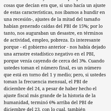
cosas que decían era que, si uno hacía un ajuste
de estas características, nos íbamos a hundir en
una recesión-, ajustes de la mitad del tamaño
habían generado caídas del PBI de 15%; por lo
tanto, nos auguraban un desastre, en términos
de actividad, empleo, pobreza. Es interesante
porque - el gobierno anterior - nos había dejado
una arrastre estadístico negativo en el PBI,
porque venía cayendo de cerca del 3%. Cuando
ustedes toman el número final, es un número
que está en torno del 1 y medio; pero, si ustedes
toman la frecuencia mensual, el PBI de
diciembre del 24, a pesar de haber hecho el
ajuste fiscal más grande de la historia de la
humanidad, terminó 6% arriba del PBI de
diciembre del 23, con lo cual, también