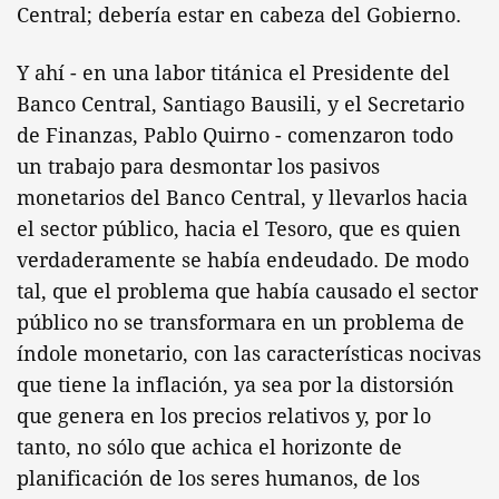
Central; debería estar en cabeza del Gobierno.
Y ahí - en una labor titánica el Presidente del
Banco Central, Santiago Bausili, y el Secretario
de Finanzas, Pablo Quirno - comenzaron todo
un trabajo para desmontar los pasivos
monetarios del Banco Central, y llevarlos hacia
el sector público, hacia el Tesoro, que es quien
verdaderamente se había endeudado. De modo
tal, que el problema que había causado el sector
público no se transformara en un problema de
índole monetario, con las características nocivas
que tiene la inflación, ya sea por la distorsión
que genera en los precios relativos y, por lo
tanto, no sólo que achica el horizonte de
planificación de los seres humanos, de los