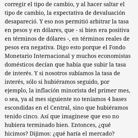
corregir el tipo de cambio, y al hacer saltar el
tipo de cambio, la expectativa de devaluación
desapareció. Y eso nos permitió arbitrar la tasa
en pesos y en dólares, que - si bien era positiva
en términos de dólares -, en términos reales de
pesos era negativa. Digo esto porque el Fondo
Monetario Internacional y muchos economistas
domésticos decían que había que subir la tasa
de interés. Y si nosotros subíamos la tasa de
interés, sólo si hubiéramos seguido, por
ejemplo, la inflación minorista del primer mes,
o sea, ya al mes siguiente no teníamos 4 bases
escondidas en el Central, sino que hubiéramos
tenido cinco. Así que imagínese que eso no
hubiera terminado bien. Entonces, ¿qué
hicimos? Dijimos: ¿qué haría el mercado?