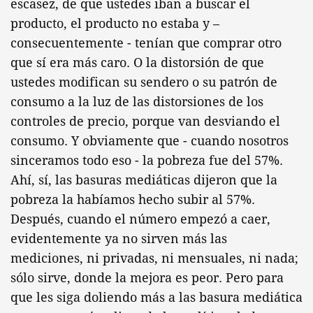
escasez, de que ustedes iban a buscar el
producto, el producto no estaba y –
consecuentemente - tenían que comprar otro
que sí era más caro. O la distorsión de que
ustedes modifican su sendero o su patrón de
consumo a la luz de las distorsiones de los
controles de precio, porque van desviando el
consumo. Y obviamente que - cuando nosotros
sinceramos todo eso - la pobreza fue del 57%.
Ahí, sí, las basuras mediáticas dijeron que la
pobreza la habíamos hecho subir al 57%.
Después, cuando el número empezó a caer,
evidentemente ya no sirven más las
mediciones, ni privadas, ni mensuales, ni nada;
sólo sirve, donde la mejora es peor. Pero para
que les siga doliendo más a las basura mediática