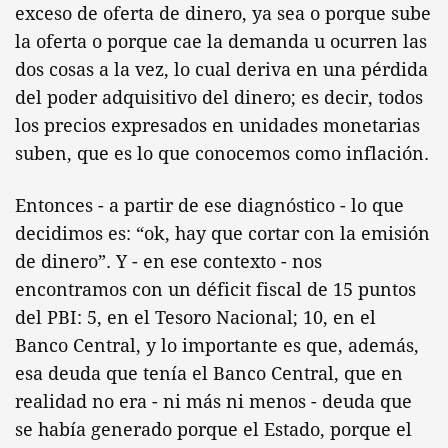
exceso de oferta de dinero, ya sea o porque sube
la oferta o porque cae la demanda u ocurren las
dos cosas a la vez, lo cual deriva en una pérdida
del poder adquisitivo del dinero; es decir, todos
los precios expresados en unidades monetarias
suben, que es lo que conocemos como inflación.
Entonces - a partir de ese diagnóstico - lo que
decidimos es: “ok, hay que cortar con la emisión
de dinero”. Y - en ese contexto - nos
encontramos con un déficit fiscal de 15 puntos
del PBI: 5, en el Tesoro Nacional; 10, en el
Banco Central, y lo importante es que, además,
esa deuda que tenía el Banco Central, que en
realidad no era - ni más ni menos - deuda que
se había generado porque el Estado, porque el