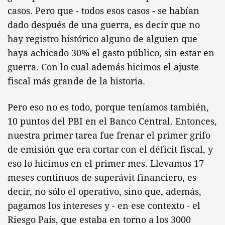
casos. Pero que - todos esos casos - se habían
dado después de una guerra, es decir que no
hay registro histórico alguno de alguien que
haya achicado 30% el gasto público, sin estar en
guerra. Con lo cual además hicimos el ajuste
fiscal más grande de la historia.
Pero eso no es todo, porque teníamos también,
10 puntos del PBI en el Banco Central. Entonces,
nuestra primer tarea fue frenar el primer grifo
de emisión que era cortar con el déficit fiscal, y
eso lo hicimos en el primer mes. Llevamos 17
meses continuos de superávit financiero, es
decir, no sólo el operativo, sino que, además,
pagamos los intereses y - en ese contexto - el
Riesgo País, que estaba en torno a los 3000