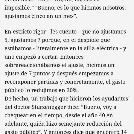
imposible.” “Bueno, es lo que hicimos nosotros:
ajustamos cinco en un mes”.
En estricto rigor - les cuento - que no ajustamos
5, ajustamos 7 porque, en el despiole que
estábamos - literalmente en la silla eléctrica - y
uno empezó a cortar. Entonces
sobrereaccionábamos el ajuste, hicimos un
ajuste de 7 puntos y después empezamos a
recomponer partidas y concretamente, el gasto
público lo redujimos en 30%.
De hecho, un trabajo que hicieron los ayudantes
del doctor Sturzenegger dice: “Bueno, voy a
chequear en el tiempo, desde el año 40 en
adelante, quién hizo semejante reducción del
gasto público”. Y entonces dice que encontró 14