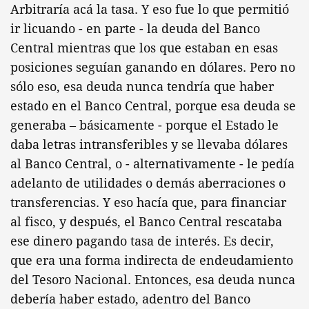
Arbitraría acá la tasa. Y eso fue lo que permitió
ir licuando - en parte - la deuda del Banco
Central mientras que los que estaban en esas
posiciones seguían ganando en dólares. Pero no
sólo eso, esa deuda nunca tendría que haber
estado en el Banco Central, porque esa deuda se
generaba – básicamente - porque el Estado le
daba letras intransferibles y se llevaba dólares
al Banco Central, o - alternativamente - le pedía
adelanto de utilidades o demás aberraciones o
transferencias. Y eso hacía que, para financiar
al fisco, y después, el Banco Central rescataba
ese dinero pagando tasa de interés. Es decir,
que era una forma indirecta de endeudamiento
del Tesoro Nacional. Entonces, esa deuda nunca
debería haber estado, adentro del Banco