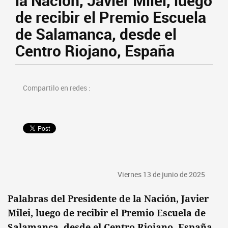
la Nación, Javier Milei, luego
de recibir el Premio Escuela
de Salamanca, desde el
Centro Riojano, España
Compartilo en redes :
Viernes 13 de junio de 2025
Palabras del Presidente de la Nación, Javier
Milei, luego de recibir el Premio Escuela de
Salamanca, desde el Centro Riojano, España