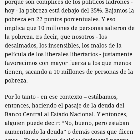
porque son cómplices de los políticos ladrones -
hoy - la pobreza está debajo del 35%. Bajamos la
pobreza en 22 puntos porcentuales. Y eso
implica que 10 millones de personas salieron de
la pobreza. Es decir, que nosotros - los
desalmados, los insensibles, los malos de la
película de los liberales libertarios - justamente
favorecimos con mayor fuerza a los que menos
tienen, sacando a 10 millones de personas de la
pobreza.
Por lo tanto - en ese contexto – estábamos,
entonces, haciendo el pasaje de la deuda del
Banco Central al Estado Nacional. Y entonces,
alguien puede decir: “No, bueno, pero estaban
aumentando la deuda” o demás cosas que dicen