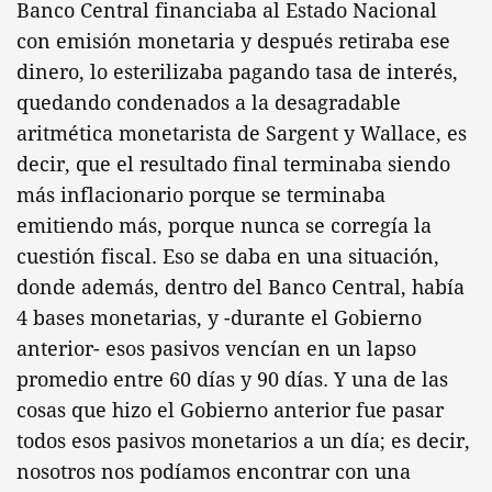
Banco Central financiaba al Estado Nacional
con emisión monetaria y después retiraba ese
dinero, lo esterilizaba pagando tasa de interés,
quedando condenados a la desagradable
aritmética monetarista de Sargent y Wallace, es
decir, que el resultado final terminaba siendo
más inflacionario porque se terminaba
emitiendo más, porque nunca se corregía la
cuestión fiscal. Eso se daba en una situación,
donde además, dentro del Banco Central, había
4 bases monetarias, y -durante el Gobierno
anterior- esos pasivos vencían en un lapso
promedio entre 60 días y 90 días. Y una de las
cosas que hizo el Gobierno anterior fue pasar
todos esos pasivos monetarios a un día; es decir,
nosotros nos podíamos encontrar con una