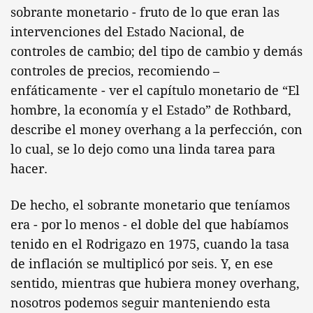
sobrante monetario - fruto de lo que eran las
intervenciones del Estado Nacional, de
controles de cambio; del tipo de cambio y demás
controles de precios, recomiendo –
enfáticamente - ver el capítulo monetario de “El
hombre, la economía y el Estado” de Rothbard,
describe el money overhang a la perfección, con
lo cual, se lo dejo como una linda tarea para
hacer.
De hecho, el sobrante monetario que teníamos
era - por lo menos - el doble del que habíamos
tenido en el Rodrigazo en 1975, cuando la tasa
de inflación se multiplicó por seis. Y, en ese
sentido, mientras que hubiera money overhang,
nosotros podemos seguir manteniendo esta