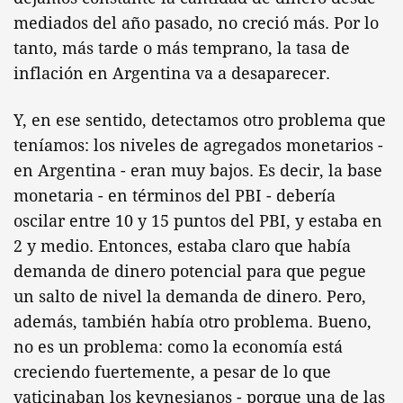
mediados del año pasado, no creció más. Por lo
tanto, más tarde o más temprano, la tasa de
inflación en Argentina va a desaparecer.
Y, en ese sentido, detectamos otro problema que
teníamos: los niveles de agregados monetarios -
en Argentina - eran muy bajos. Es decir, la base
monetaria - en términos del PBI - debería
oscilar entre 10 y 15 puntos del PBI, y estaba en
2 y medio. Entonces, estaba claro que había
demanda de dinero potencial para que pegue
un salto de nivel la demanda de dinero. Pero,
además, también había otro problema. Bueno,
no es un problema: como la economía está
creciendo fuertemente, a pesar de lo que
vaticinaban los keynesianos - porque una de las