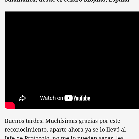
Buenos tardes. Muchísimas gracias por este
reconocimiento, aparte ahora ya se lo llevó al
Jefe de Protocolo, no me lo pueden sacar, les