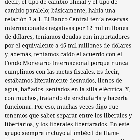
decir, el tipo de cambio oficial y el tipo de
cambio paralelo; básicamente, había una
relación 3 a 1. El Banco Central tenía reservas
internacionales negativas por 12 mil millones
de dólares; teníamos deudas con importadores
por el equivalente a 45 mil millones de dólares
y, además, teníamos caído el acuerdo con el
Fondo Monetario Internacional porque nunca
cumplimos con las metas fiscales. Es decir,
estábamos literalmente desnudos, llenos de
agua, bañados, sentados en la silla eléctrica. Y,
con muchos, tratando de enchufarla y hacerla
funcionar. Por eso, muchas veces digo que
tenemos que saber separar entre los liberales y
libertarios, y los liberales libertarados. En este
grupo siempre incluyo al imbécil de Hans-