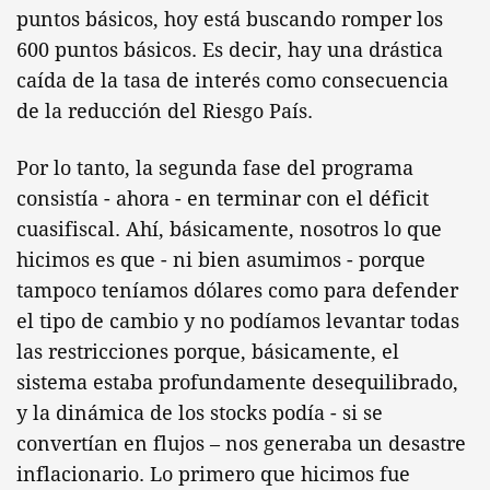
puntos básicos, hoy está buscando romper los
600 puntos básicos. Es decir, hay una drástica
caída de la tasa de interés como consecuencia
de la reducción del Riesgo País.
Por lo tanto, la segunda fase del programa
consistía - ahora - en terminar con el déficit
cuasifiscal. Ahí, básicamente, nosotros lo que
hicimos es que - ni bien asumimos - porque
tampoco teníamos dólares como para defender
el tipo de cambio y no podíamos levantar todas
las restricciones porque, básicamente, el
sistema estaba profundamente desequilibrado,
y la dinámica de los stocks podía - si se
convertían en flujos – nos generaba un desastre
inflacionario. Lo primero que hicimos fue