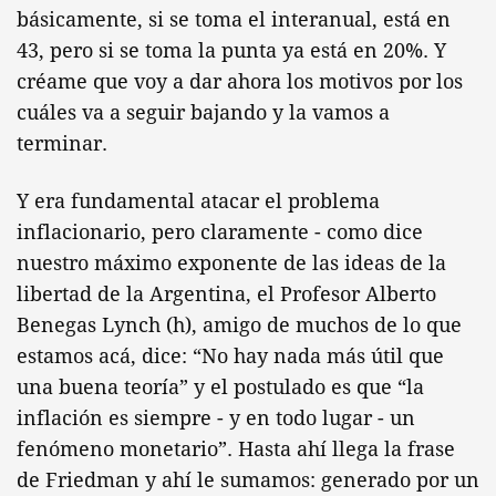
básicamente, si se toma el interanual, está en
43, pero si se toma la punta ya está en 20%. Y
créame que voy a dar ahora los motivos por los
cuáles va a seguir bajando y la vamos a
terminar.
Y era fundamental atacar el problema
inflacionario, pero claramente - como dice
nuestro máximo exponente de las ideas de la
libertad de la Argentina, el Profesor Alberto
Benegas Lynch (h), amigo de muchos de lo que
estamos acá, dice: “No hay nada más útil que
una buena teoría” y el postulado es que “la
inflación es siempre - y en todo lugar - un
fenómeno monetario”. Hasta ahí llega la frase
de Friedman y ahí le sumamos: generado por un