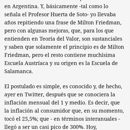
en Argentina. Y, básicamente -tal como lo
señala el Profesor Huerta de Soto- yo llevaba
años repitiendo una frase de Milton Friedman,
pero con algunas mejoras, que, para los que
entienden en Teoría del Valor, son sustanciales
y saben que solamente el principio es de Milton
Friedman, pero el resto contiene muchísima
Escuela Austríaca y su origen es la Escuela de
Salamanca.
El postulado es simple, es conocido y, de hecho,
ayer en Twitter, después que se conociera la
inflación mensual del 1 y medio. Es decir, que
la inflación al consumidor que, en su momento,
tocó el 25,5%; que - en términos interanuales -
llegó a ser un casi pico de 300%. Hoy,