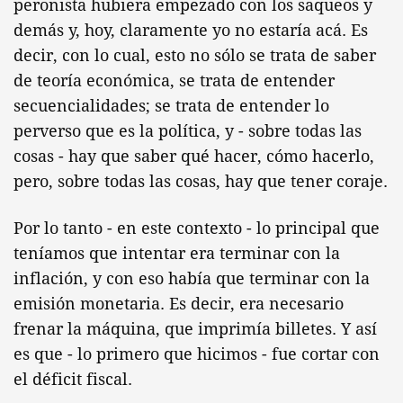
peronista hubiera empezado con los saqueos y
demás y, hoy, claramente yo no estaría acá. Es
decir, con lo cual, esto no sólo se trata de saber
de teoría económica, se trata de entender
secuencialidades; se trata de entender lo
perverso que es la política, y - sobre todas las
cosas - hay que saber qué hacer, cómo hacerlo,
pero, sobre todas las cosas, hay que tener coraje.
Por lo tanto - en este contexto - lo principal que
teníamos que intentar era terminar con la
inflación, y con eso había que terminar con la
emisión monetaria. Es decir, era necesario
frenar la máquina, que imprimía billetes. Y así
es que - lo primero que hicimos - fue cortar con
el déficit fiscal.