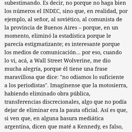
subestimando. Es decir, no porque no haga bien
los números el INDEC, sino que, en realidad, por
ejemplo, al señor, al soviético, al comunista de
la provincia de Buenos Aires – porque, en un
momento, eliminó la estadística porque le
parecía estigmatizante; es interesante porque
los medios de comunicación... por eso, cuando
lo vi, acá, a Wall Street Wolverine, me dio
mucha alegría, porque él tiene una frase
maravillosa que dice: "no odiamos lo suficiente
a los periodistas". Imagínense que la motosierra,
habiendo eliminado obra pública,
transferencias discrecionales, algo que no podía
dejar de eliminar era la pauta oficial. Así es que,
si ven que, en alguna basura mediática
argentina, dicen que maté a Kennedy, es falso,