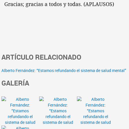
Gracias; gracias a todos y todas. (APLAUSOS)
ARTÍCULO RELACIONADO
Alberto Fernández: “Estamos refundando el sistema de salud mental”
GALERÍA