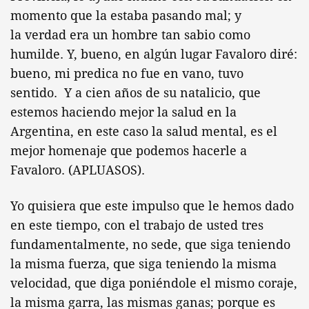
momento que la estaba pasando mal; y
la verdad era un hombre tan sabio como
humilde. Y, bueno, en algún lugar Favaloro diré:
bueno, mi predica no fue en vano, tuvo
sentido. Y a cien años de su natalicio, que
estemos haciendo mejor la salud en la
Argentina, en este caso la salud mental, es el
mejor homenaje que podemos hacerle a
Favaloro. (APLUASOS).
Yo quisiera que este impulso que le hemos dado
en este tiempo, con el trabajo de usted tres
fundamentalmente, no sede, que siga teniendo
la misma fuerza, que siga teniendo la misma
velocidad, que diga poniéndole el mismo coraje,
la misma garra, las mismas ganas; porque es