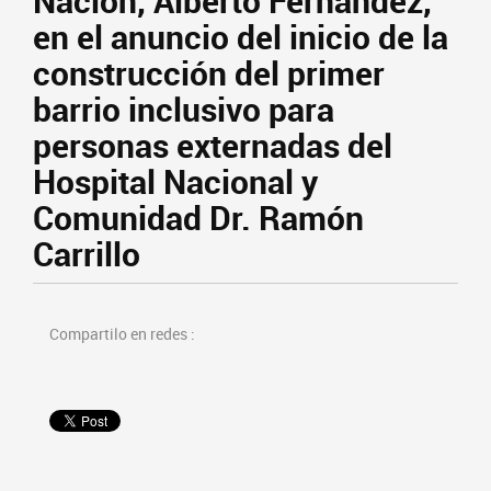
Nación, Alberto Fernández,
en el anuncio del inicio de la
construcción del primer
barrio inclusivo para
personas externadas del
Hospital Nacional y
Comunidad Dr. Ramón
Carrillo
Compartilo en redes :