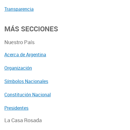
Transparencia
MÁS SECCIONES
Nuestro País
Acerca de Argentina
Organización
Símbolos Nacionales
Constitución Nacional
Presidentes
La Casa Rosada