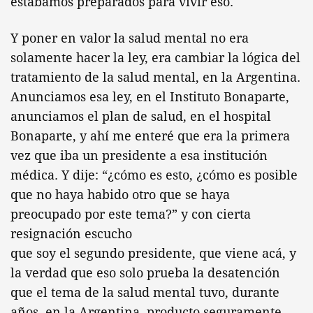
estábamos preparados para vivir eso.
Y poner en valor la salud mental no era
solamente hacer la ley, era cambiar la lógica del
tratamiento de la salud mental, en la Argentina.
Anunciamos esa ley, en el Instituto Bonaparte,
anunciamos el plan de salud, en el hospital
Bonaparte, y ahí me enteré que era la primera
vez que iba un presidente a esa institución
médica. Y dije: “¿cómo es esto, ¿cómo es posible
que no haya habido otro que se haya
preocupado por este tema?” y con cierta
resignación escucho
que soy el segundo presidente, que viene acá, y
la verdad que eso solo prueba la desatención
que el tema de la salud mental tuvo, durante
años, en la Argentina, producto seguramente