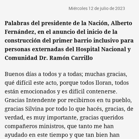
Miércoles 12 de julio de 2023
Palabras del presidente de la Nación, Alberto
Fernández, en el anuncio del inicio de la
construcción del primer barrio inclusivo para
personas externadas del Hospital Nacional y
Comunidad Dr. Ramón Carrillo
Buenos días a todos y a todas; muchas gracias,
qué difícil este acto, porque todos lloran, todos
están emocionados y es difícil contenerse.
Gracias Intendente por recibirnos en tu pueblo,
gracias Silvina por todo lo que hacés, gracias, de
verdad, es muy importante, gracias queridos
compañeros ministros, que tanto me han
ayudado en este tiempo y que tan bien han