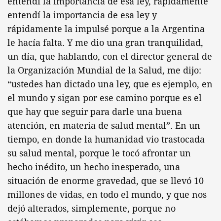
entendí la importancia de esa ley, rápidamente
entendí la importancia de esa ley y
rápidamente la impulsé porque a la Argentina
le hacía falta. Y me dio una gran tranquilidad,
un día, que hablando, con el director general de
la Organización Mundial de la Salud, me dijo:
“ustedes han dictado una ley, que es ejemplo, en
el mundo y sigan por ese camino porque es el
que hay que seguir para darle una buena
atención, en materia de salud mental”. En un
tiempo, en donde la humanidad vio trastocada
su salud mental, porque le tocó afrontar un
hecho inédito, un hecho inesperado, una
situación de enorme gravedad, que se llevó 10
millones de vidas, en todo el mundo, y que nos
dejó alterados, simplemente, porque no