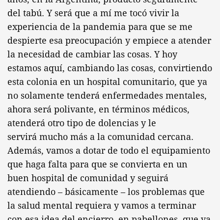
del tabú. Y será que a mí me tocó vivir la
experiencia de la pandemia para que se me
despierte esa preocupación y empiece a atender
la necesidad de cambiar las cosas. Y hoy
estamos aquí, cambiando las cosas, convirtiendo
esta colonia en un hospital comunitario, que ya
no solamente tenderá enfermedades mentales,
ahora será polivante, en términos médicos,
atenderá otro tipo de dolencias y le
servirá mucho más a la comunidad cercana.
Además, vamos a dotar de todo el equipamiento
que haga falta para que se convierta en un
buen hospital de comunidad y seguirá
atendiendo – básicamente – los problemas que
la salud mental requiera y vamos a terminar
con esa idea del encierro, en pabellones, que ya