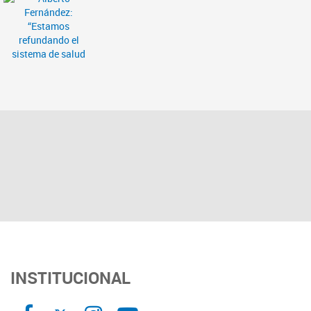
INSTITUCIONAL