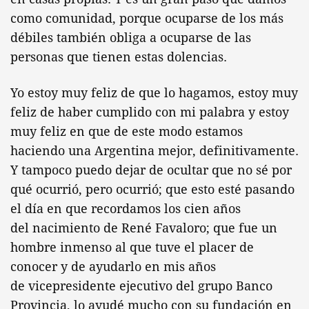
como comunidad, porque ocuparse de los más
débiles también obliga a ocuparse de las
personas que tienen estas dolencias.
Yo estoy muy feliz de que lo hagamos, estoy muy
feliz de haber cumplido con mi palabra y estoy
muy feliz en que de este modo estamos
haciendo una Argentina mejor, definitivamente.
Y tampoco puedo dejar de ocultar que no sé por
qué ocurrió, pero ocurrió; que esto esté pasando
el día en que recordamos los cien años
del nacimiento de René Favaloro; que fue un
hombre inmenso al que tuve el placer de
conocer y de ayudarlo en mis años
de vicepresidente ejecutivo del grupo Banco
Provincia, lo ayudé mucho con su fundación en