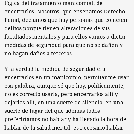
lógica del tratamiento manicomial, de
encerrarlos. Nosotros, que enseñamos Derecho
Penal, decíamos que hay personas que cometen
delitos porque tienen alteraciones de sus
facultades mentales y para ellos vamos a dictar
medidas de seguridad para que no se dañen y
no hagan daños a terceros.
Y la verdad la medida de seguridad era
encerrarlos en un manicomio, permítanme usar
esa palabra, aunque sé que hoy, políticamente,
no es correcto usarla, pero encerrarlos allí y
dejarlos allí, en una suerte de silencio, en una
suerte de lugar del que además todos
preferiríamos no hablar y ha llegado la hora de
hablar de la salud mental, es necesario hablar