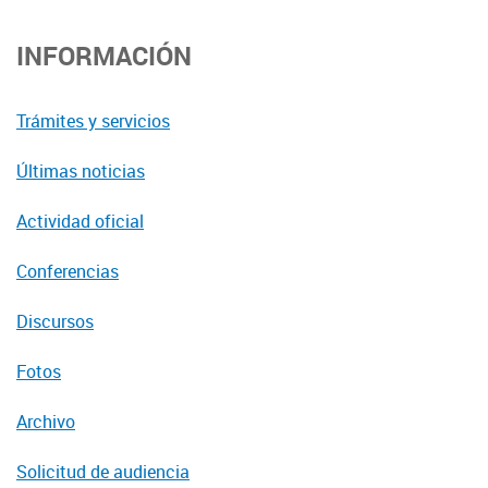
INFORMACIÓN
Trámites y servicios
Últimas noticias
Actividad oficial
Conferencias
Discursos
Fotos
Archivo
Solicitud de audiencia