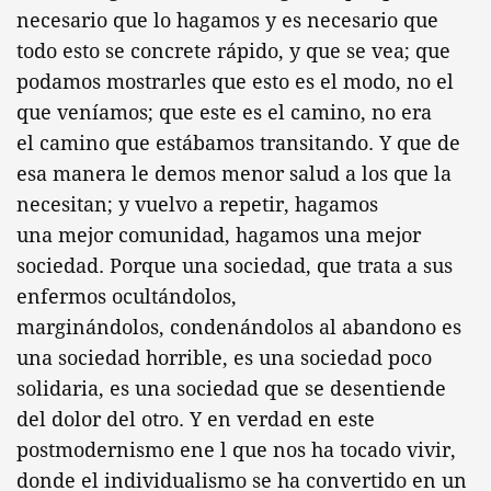
necesario que lo hagamos y es necesario que
todo esto se concrete rápido, y que se vea; que
podamos mostrarles que esto es el modo, no el
que veníamos; que este es el camino, no era
el camino que estábamos transitando. Y que de
esa manera le demos menor salud a los que la
necesitan; y vuelvo a repetir, hagamos
una mejor comunidad, hagamos una mejor
sociedad. Porque una sociedad, que trata a sus
enfermos ocultándolos,
marginándolos, condenándolos al abandono es
una sociedad horrible, es una sociedad poco
solidaria, es una sociedad que se desentiende
del dolor del otro. Y en verdad en este
postmodernismo ene l que nos ha tocado vivir,
donde el individualismo se ha convertido en un