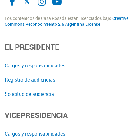
Los contenidos de Casa Rosada están licenciados bajo
Creative
Commons Reconocimiento 2.5 Argentina License
EL PRESIDENTE
Cargos y responsabilidades
Registro de audiencias
Solicitud de audiencia
VICEPRESIDENCIA
Cargos y responsabilidades