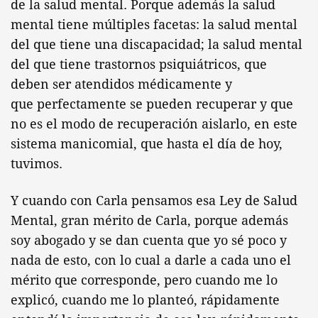
de la salud mental. Porque además la salud
mental tiene múltiples facetas: la salud mental
del que tiene una discapacidad; la salud mental
del que tiene trastornos psiquiátricos, que
deben ser atendidos médicamente y
que perfectamente se pueden recuperar y que
no es el modo de recuperación aislarlo, en este
sistema manicomial, que hasta el día de hoy,
tuvimos.
Y cuando con Carla pensamos esa Ley de Salud
Mental, gran mérito de Carla, porque además
soy abogado y se dan cuenta que yo sé poco y
nada de esto, con lo cual a darle a cada uno el
mérito que corresponde, pero cuando me lo
explicó, cuando me lo planteó, rápidamente