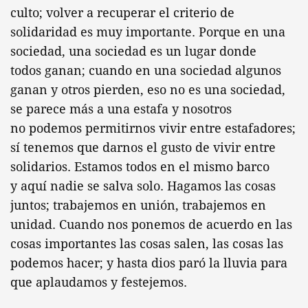
culto; volver a recuperar el criterio de
solidaridad es muy importante. Porque en una
sociedad, una sociedad es un lugar donde
todos ganan; cuando en una sociedad algunos
ganan y otros pierden, eso no es una sociedad,
se parece más a una estafa y nosotros
no podemos permitirnos vivir entre estafadores;
sí tenemos que darnos el gusto de vivir entre
solidarios. Estamos todos en el mismo barco
y aquí nadie se salva solo. Hagamos las cosas
juntos; trabajemos en unión, trabajemos en
unidad. Cuando nos ponemos de acuerdo en las
cosas importantes las cosas salen, las cosas las
podemos hacer; y hasta dios paró la lluvia para
que aplaudamos y festejemos.