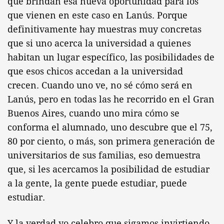
que brindan esa nueva oportunidad para los
que vienen en este caso en Lanús. Porque
definitivamente hay muestras muy concretas
que si uno acerca la universidad a quienes
habitan un lugar específico, las posibilidades de
que esos chicos accedan a la universidad
crecen. Cuando uno ve, no sé cómo será en
Lanús, pero en todas las he recorrido en el Gran
Buenos Aires, cuando uno mira cómo se
conforma el alumnado, uno descubre que el 75,
80 por ciento, o más, son primera generación de
universitarios de sus familias, eso demuestra
que, si les acercamos la posibilidad de estudiar
a la gente, la gente puede estudiar, puede
estudiar.
Y la verdad yo celebro que sigamos invirtiendo,