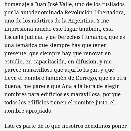
homenaje a Juan José Valle, uno de los fusilados
por la autodenominada Revolución Libertadora,
uno de los mártires de la Argentina. Y me
impresiona mucho este lugar también, esta
Escuela Judicial y de Derechos Humanos, que es
una temática que siempre hay que tener
presente, que siempre hay que renovar en
estudio, en capacitación, en difusión, y me
parece maravilloso que aquí lo hagan y que
lleve el nombre también de Dorrego, que es otra
buena, me parece que Ana a la hora de elegir
nombres para edificios es maravillosa, porque
todos los edificios tienen el nombre justo, el
nombre apropiado.
Esto es parte de lo que nosotros decidimos poner