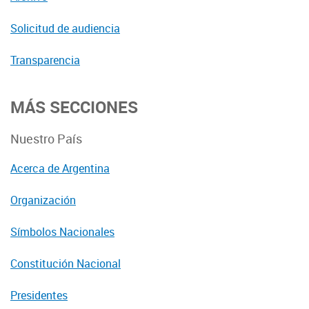
Solicitud de audiencia
Transparencia
MÁS SECCIONES
Nuestro País
Acerca de Argentina
Organización
Símbolos Nacionales
Constitución Nacional
Presidentes