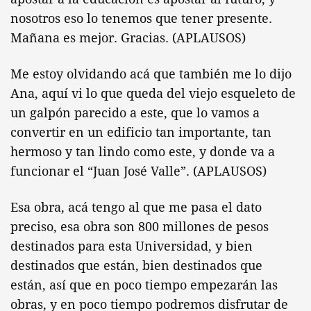
nosotros eso lo tenemos que tener presente.
Mañana es mejor. Gracias. (APLAUSOS)
Me estoy olvidando acá que también me lo dijo
Ana, aquí vi lo que queda del viejo esqueleto de
un galpón parecido a este, que lo vamos a
convertir en un edificio tan importante, tan
hermoso y tan lindo como este, y donde va a
funcionar el “Juan José Valle”. (APLAUSOS)
Esa obra, acá tengo al que me pasa el dato
preciso, esa obra son 800 millones de pesos
destinados para esta Universidad, y bien
destinados que están, bien destinados que
están, así que en poco tiempo empezarán las
obras, y en poco tiempo podremos disfrutar de