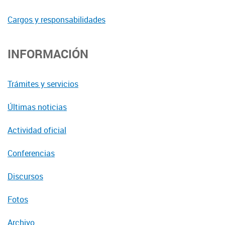
Cargos y responsabilidades
INFORMACIÓN
Trámites y servicios
Últimas noticias
Actividad oficial
Conferencias
Discursos
Fotos
Archivo