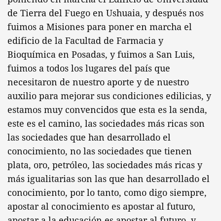
de Tierra del Fuego en Ushuaia, y después nos
fuimos a Misiones para poner en marcha el
edificio de la Facultad de Farmacia y
Bioquímica en Posadas, y fuimos a San Luis,
fuimos a todos los lugares del país que
necesitaron de nuestro aporte y de nuestro
auxilio para mejorar sus condiciones edilicias, y
estamos muy convencidos que esta es la senda,
este es el camino, las sociedades más ricas son
las sociedades que han desarrollado el
conocimiento, no las sociedades que tienen
plata, oro, petróleo, las sociedades más ricas y
más igualitarias son las que han desarrollado el
conocimiento, por lo tanto, como digo siempre,
apostar al conocimiento es apostar al futuro,
apostar a la educación es apostar al futuro, y