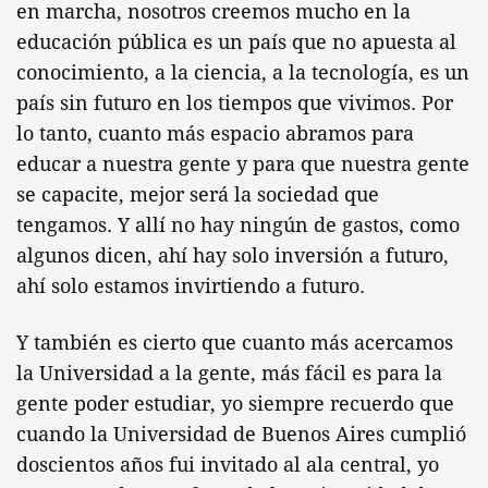
en marcha, nosotros creemos mucho en la
educación pública es un país que no apuesta al
conocimiento, a la ciencia, a la tecnología, es un
país sin futuro en los tiempos que vivimos. Por
lo tanto, cuanto más espacio abramos para
educar a nuestra gente y para que nuestra gente
se capacite, mejor será la sociedad que
tengamos. Y allí no hay ningún de gastos, como
algunos dicen, ahí hay solo inversión a futuro,
ahí solo estamos invirtiendo a futuro.
Y también es cierto que cuanto más acercamos
la Universidad a la gente, más fácil es para la
gente poder estudiar, yo siempre recuerdo que
cuando la Universidad de Buenos Aires cumplió
doscientos años fui invitado al ala central, yo