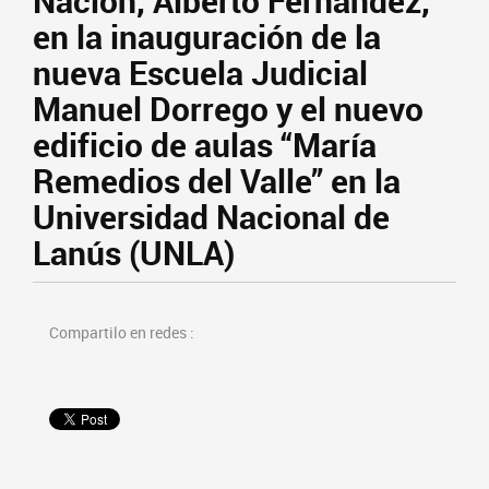
Nación, Alberto Fernández,
en la inauguración de la
nueva Escuela Judicial
Manuel Dorrego y el nuevo
edificio de aulas “María
Remedios del Valle” en la
Universidad Nacional de
Lanús (UNLA)
Compartilo en redes :