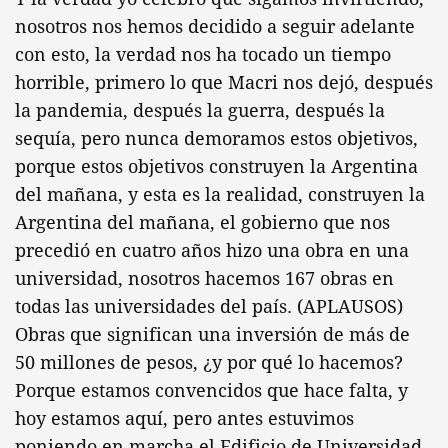
nosotros nos hemos decidido a seguir adelante
con esto, la verdad nos ha tocado un tiempo
horrible, primero lo que Macri nos dejó, después
la pandemia, después la guerra, después la
sequía, pero nunca demoramos estos objetivos,
porque estos objetivos construyen la Argentina
del mañana, y esta es la realidad, construyen la
Argentina del mañana, el gobierno que nos
precedió en cuatro años hizo una obra en una
universidad, nosotros hacemos 167 obras en
todas las universidades del país. (APLAUSOS)
Obras que significan una inversión de más de
50 millones de pesos, ¿y por qué lo hacemos?
Porque estamos convencidos que hace falta, y
hoy estamos aquí, pero antes estuvimos
poniendo en marcha el Edificio de Universidad