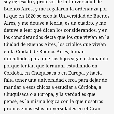
soy egresado y profesor de la Universidad de
Buenos Aires, y me regalaron la ordenanza por
la que en 1820 se creó la Universidad de Buenos
Aires, y me detuve a leerla, es un cuadro, y me
detuve a leer qué dicen los considerandos, y en
los considerandos decía que los que vivían en la
Ciudad de Buenos Aires, los criollos que vivían
en la Ciudad de Buenos Aires, tenían
dificultades para que sus hijos sigan estudiando
porque tenían que terminar estudiando en
Córdoba, en Chuquisaca o en Europa, y hacía
falta tener una universidad cerca para dejar de
mandar a esos chicos a estudiar a Córdoba, a
Chuquisaca o a Europa, y la verdad es que
pensé, es la misma lógica con la que nosotros
promovemos estas universidades en el Gran