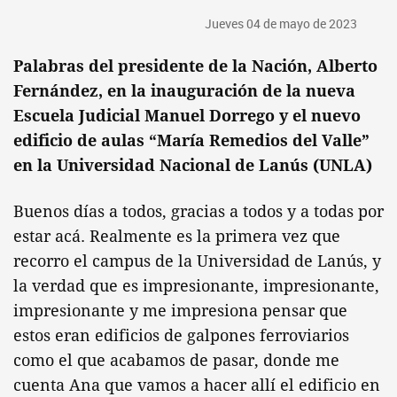
Jueves 04 de mayo de 2023
Palabras del presidente de la Nación, Alberto
Fernández, en la inauguración de la nueva
Escuela Judicial Manuel Dorrego y el nuevo
edificio de aulas “María Remedios del Valle”
en la Universidad Nacional de Lanús (UNLA)
Buenos días a todos, gracias a todos y a todas por
estar acá. Realmente es la primera vez que
recorro el campus de la Universidad de Lanús, y
la verdad que es impresionante, impresionante,
impresionante y me impresiona pensar que
estos eran edificios de galpones ferroviarios
como el que acabamos de pasar, donde me
cuenta Ana que vamos a hacer allí el edificio en