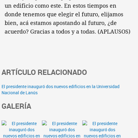
un edificio como este. En estos tiempos en
donde tenemos que elegir el futuro, elijamos
bien, acá estamos apostando al futuro, ¿de
acuerdo? Gracias a todos y a todas. (APLAUSOS)
ARTÍCULO RELACIONADO
El presidente inauguró dos nuevos edificios en la Universidad
Nacional de Lanús
GALERÍA