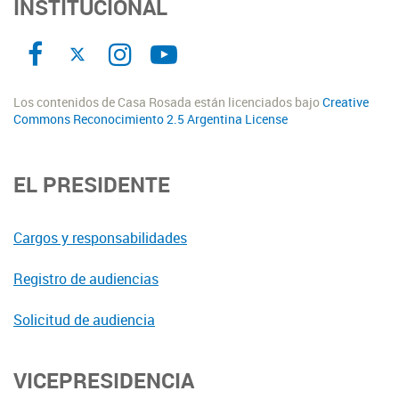
INSTITUCIONAL
Los contenidos de Casa Rosada están licenciados bajo
Creative
Commons Reconocimiento 2.5 Argentina License
EL PRESIDENTE
Cargos y responsabilidades
Registro de audiencias
Solicitud de audiencia
VICEPRESIDENCIA