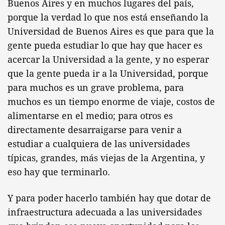
Buenos Aires y en muchos lugares del país,
porque la verdad lo que nos está enseñando la
Universidad de Buenos Aires es que para que la
gente pueda estudiar lo que hay que hacer es
acercar la Universidad a la gente, y no esperar
que la gente pueda ir a la Universidad, porque
para muchos es un grave problema, para
muchos es un tiempo enorme de viaje, costos de
alimentarse en el medio; para otros es
directamente desarraigarse para venir a
estudiar a cualquiera de las universidades
típicas, grandes, más viejas de la Argentina, y
eso hay que terminarlo.
Y para poder hacerlo también hay que dotar de
infraestructura adecuada a las universidades