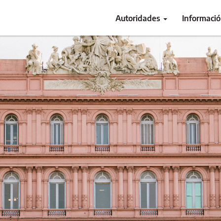
Autoridades
Informaci