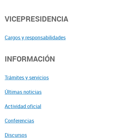
VICEPRESIDENCIA
Cargos y responsabilidades
INFORMACIÓN
Trámites y servicios
Últimas noticias
Actividad oficial
Conferencias
Discursos