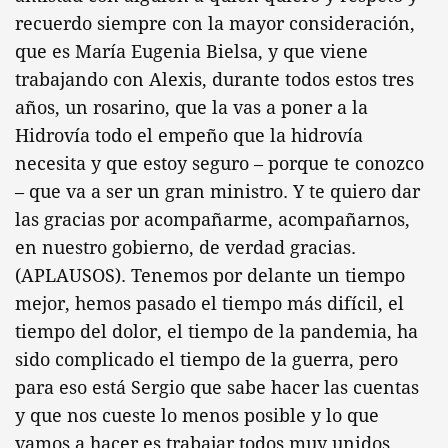
recuerdo siempre con la mayor consideración,
que es María Eugenia Bielsa, y que viene
trabajando con Alexis, durante todos estos tres
años, un rosarino, que la vas a poner a la
Hidrovía todo el empeño que la hidrovía
necesita y que estoy seguro – porque te conozco
– que va a ser un gran ministro. Y te quiero dar
las gracias por acompañarme, acompañarnos,
en nuestro gobierno, de verdad gracias.
(APLAUSOS). Tenemos por delante un tiempo
mejor, hemos pasado el tiempo más difícil, el
tiempo del dolor, el tiempo de la pandemia, ha
sido complicado el tiempo de la guerra, pero
para eso está Sergio que sabe hacer las cuentas
y que nos cueste lo menos posible y lo que
vamos a hacer es trabajar todos muy unidos,