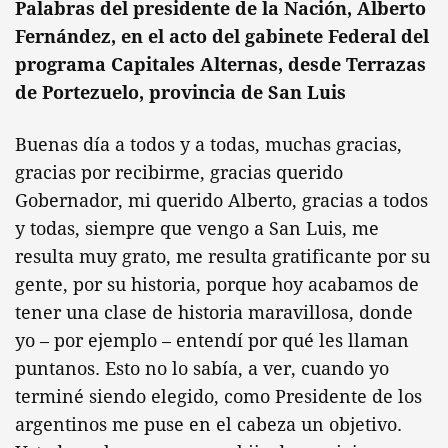
Palabras del presidente de la Nación, Alberto
Fernández, en el acto del gabinete Federal del
programa Capitales Alternas, desde Terrazas
de Portezuelo, provincia de San Luis
Buenas día a todos y a todas, muchas gracias,
gracias por recibirme, gracias querido
Gobernador, mi querido Alberto, gracias a todos
y todas, siempre que vengo a San Luis, me
resulta muy grato, me resulta gratificante por su
gente, por su historia, porque hoy acabamos de
tener una clase de historia maravillosa, donde
yo – por ejemplo – entendí por qué les llaman
puntanos. Esto no lo sabía, a ver, cuando yo
terminé siendo elegido, como Presidente de los
argentinos me puse en el cabeza un objetivo.