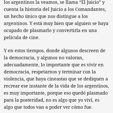
los argentinos la veamos, se llama “El Juicio” y
cuenta la historia del Juicio a los Comandantes,
un hecho único que nos distingue a los
argentinos. Y está muy bien que alguien se haya
ocupado de plasmarlo y convertirla en una
película de cine.
Y en estos tiempos, donde algunos descreen de
la democracia, y algunos no valoran,
adecuadamente, lo importante que es vivir en
democracia, respetarnos y terminar con la
violencia, que haya cineastas que se dediquen a
recrear ese instante de la vida de los argentinos,
es muy importante, porque eso quedó plasmado
para la posteridad, no es algo que yo viví, es
algo que todos van a poder ver cómo fue.