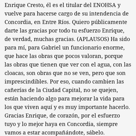
Enrique Cresto, él es el titular del ENOHSA y
vuelve para hacerse cargo de su intendencia de
Concordia, en Entre Ríos. Quiero públicamente
darte las gracias por todo tu esfuerzo Enrique,
de verdad, muchas gracias. (APLAUSOS) Ha sido
para mí, para Gabriel un funcionario enorme,
que hace las obras que pocos valoran, porque
las obras que tienen que ver con el agua, con las
cloacas, son obras que no se ven, pero que son
imprescindibles. Por eso, cuando cambien las
cañerías de la Ciudad Capital, no se quejen,
están haciendo algo para mejorar la vida para
los que viven aquí y es muy importante hacerlo.
Gracias Enrique, de corazón, por el esfuerzo
tuyo y lo mejor haya en Concordia, siempre
vamos a estar acompañándote, sábelo.