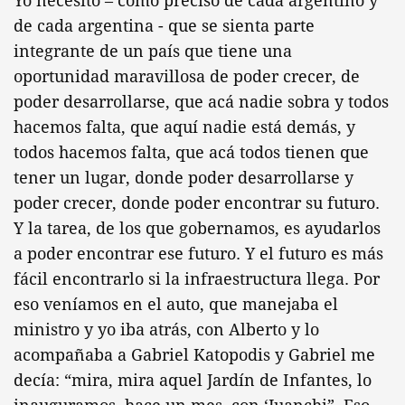
Yo necesito – como preciso de cada argentino y
de cada argentina - que se sienta parte
integrante de un país que tiene una
oportunidad maravillosa de poder crecer, de
poder desarrollarse, que acá nadie sobra y todos
hacemos falta, que aquí nadie está demás, y
todos hacemos falta, que acá todos tienen que
tener un lugar, donde poder desarrollarse y
poder crecer, donde poder encontrar su futuro.
Y la tarea, de los que gobernamos, es ayudarlos
a poder encontrar ese futuro. Y el futuro es más
fácil encontrarlo si la infraestructura llega. Por
eso veníamos en el auto, que manejaba el
ministro y yo iba atrás, con Alberto y lo
acompañaba a Gabriel Katopodis y Gabriel me
decía: “mira, mira aquel Jardín de Infantes, lo