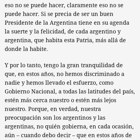
eso no se puede hacer, claramente eso no se
puede hacer. Si se precia de ser un buen
Presidente de la Argentina tiene en su agenda
la suerte y la felicidad, de cada argentino y
argentina, que habita esta Patria, más allá de
donde la habite.
Y por lo tanto, tengo la gran tranquilidad de
que, en estos años, no hemos discriminado a
nadie y hemos llevado el esfuerzo, como
Gobierno Nacional, a todas las latitudes del país,
estén más cerca nuestro o estén más lejos
nuestro. Porque, en verdad, nuestra
preocupación son los argentinos y las
argentinas, no quién gobierna, en cada ocasión,
aún – cuando debo decir – que en estos años de