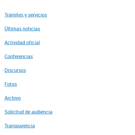
Trámites y servicios
Últimas noticias
Actividad oficial
Conferencias
Discursos
Fotos
Archivo
Solicitud de audiencia
Transparencia