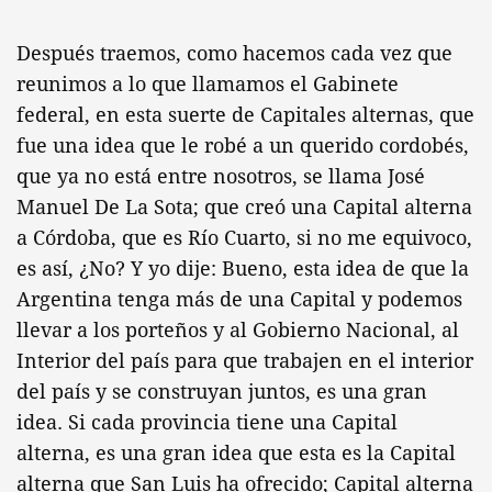
Después traemos, como hacemos cada vez que
reunimos a lo que llamamos el Gabinete
federal, en esta suerte de Capitales alternas, que
fue una idea que le robé a un querido cordobés,
que ya no está entre nosotros, se llama José
Manuel De La Sota; que creó una Capital alterna
a Córdoba, que es Río Cuarto, si no me equivoco,
es así, ¿No? Y yo dije: Bueno, esta idea de que la
Argentina tenga más de una Capital y podemos
llevar a los porteños y al Gobierno Nacional, al
Interior del país para que trabajen en el interior
del país y se construyan juntos, es una gran
idea. Si cada provincia tiene una Capital
alterna, es una gran idea que esta es la Capital
alterna que San Luis ha ofrecido; Capital alterna