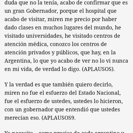
duda que no la tenía, acabo de confirmar que es
un gran Gobernador, porque el hospital que
acabo de visitar, miren me precio por haber
dado clases en muchos lugares del mundo, he
visitado universidades, he visitado centros de
atención médica, conozco los centros de
atención privados y públicos, que hay, en la
Argentina, lo que yo acabo de ver no lo vi nunca
en mi vida, de verdad lo digo. (APLAUSOS).
Y la verdad es que también quiero decirlo,
miren no fue el esfuerzo del Estado Nacional,
fue el esfuerzo de ustedes, ustedes lo hicieron,
con un gobernador que entendió que ustedes
merecían eso. (APLAUSOS9.