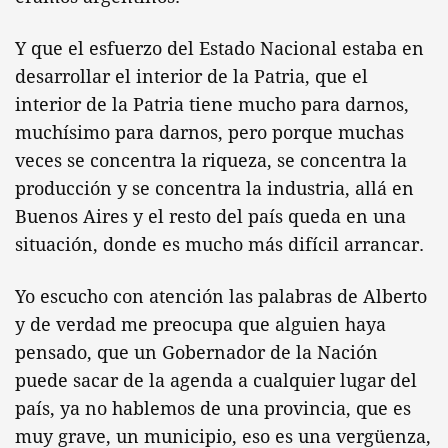
Y que el esfuerzo del Estado Nacional estaba en
desarrollar el interior de la Patria, que el
interior de la Patria tiene mucho para darnos,
muchísimo para darnos, pero porque muchas
veces se concentra la riqueza, se concentra la
producción y se concentra la industria, allá en
Buenos Aires y el resto del país queda en una
situación, donde es mucho más difícil arrancar.
Yo escucho con atención las palabras de Alberto
y de verdad me preocupa que alguien haya
pensado, que un Gobernador de la Nación
puede sacar de la agenda a cualquier lugar del
país, ya no hablemos de una provincia, que es
muy grave, un municipio, eso es una vergüenza,