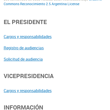
Commons Reconocimiento 2.5 Argentina License
EL PRESIDENTE
Cargos y responsabilidades
Registro de audiencias
Solicitud de audiencia
VICEPRESIDENCIA
Cargos y responsabilidades
INFORMACIÓN