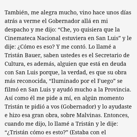
También, me alegra mucho, vino hace unos días
atrás a verme el Gobernador allá en mi
despacho y me dijo: “Che, yo quisiera que la
Cinemateca Nacional estuviera en San Luis” y le
dije: ¿Cómo es eso? Y me contó. Lo llamé a
Tristán Bauer, saben ustedes es el Secretario de
Cultura, es además, alguien que está en deuda
con San Luis porque, la verdad, es que su obra
más reconocida, “Iluminado por el Fuego” se
filmó en San Luis y ayudó mucho a la Provincia.
Así como él me pide a mí, en algún momento
Tristán te pidió a vos (Gobernador) y lo ayudaste
e hizo esa gran obra, sobre Malvinas. Entonces,
cuando me dijo, lo llamé a Tristán y le dije:
“¿Tristán cómo es esto?” (Estaba con el