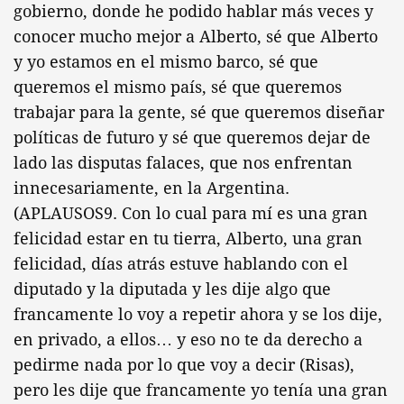
gobierno, donde he podido hablar más veces y
conocer mucho mejor a Alberto, sé que Alberto
y yo estamos en el mismo barco, sé que
queremos el mismo país, sé que queremos
trabajar para la gente, sé que queremos diseñar
políticas de futuro y sé que queremos dejar de
lado las disputas falaces, que nos enfrentan
innecesariamente, en la Argentina.
(APLAUSOS9. Con lo cual para mí es una gran
felicidad estar en tu tierra, Alberto, una gran
felicidad, días atrás estuve hablando con el
diputado y la diputada y les dije algo que
francamente lo voy a repetir ahora y se los dije,
en privado, a ellos… y eso no te da derecho a
pedirme nada por lo que voy a decir (Risas),
pero les dije que francamente yo tenía una gran