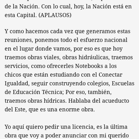
de la Nación. Con lo cual, hoy, la Nación está en
esta Capital. (APLAUSOS)
Y como hacemos cada vez que generamos estas
reuniones, ponemos todo el esfuerzo nacional
en el lugar donde vamos, por eso es que hoy
traemos obras viales, obras hidráulicas, traemos
servicios, como ofrecerles Notebooks a los
chicos que están estudiando con el Conectar
Igualdad, seguir construyendo colegios, Escuelas
de Educación Técnica; Por eso, también,
traemos obras hídricas. Hablaba del acueducto
del Este, que es una enorme obra.
Yo aquí quiero pedir una licencia, es la última
obra que voy a poder anunciar con mi querido