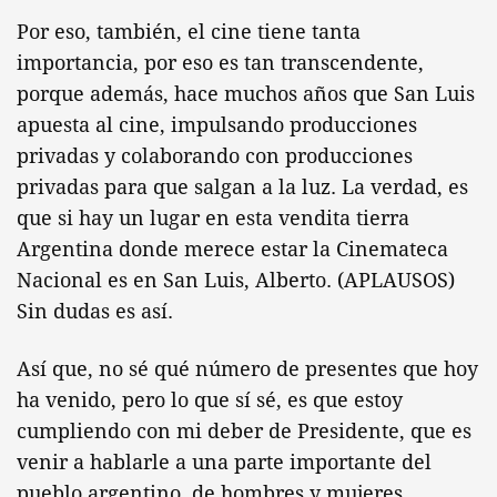
Por eso, también, el cine tiene tanta
importancia, por eso es tan transcendente,
porque además, hace muchos años que San Luis
apuesta al cine, impulsando producciones
privadas y colaborando con producciones
privadas para que salgan a la luz. La verdad, es
que si hay un lugar en esta vendita tierra
Argentina donde merece estar la Cinemateca
Nacional es en San Luis, Alberto. (APLAUSOS)
Sin dudas es así.
Así que, no sé qué número de presentes que hoy
ha venido, pero lo que sí sé, es que estoy
cumpliendo con mi deber de Presidente, que es
venir a hablarle a una parte importante del
pueblo argentino, de hombres y mujeres