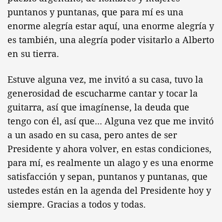
puntanos y puntanas, que para mí es una
enorme alegría estar aquí, una enorme alegría y
es también, una alegría poder visitarlo a Alberto
en su tierra.
Estuve alguna vez, me invitó a su casa, tuvo la
generosidad de escucharme cantar y tocar la
guitarra, así que imagínense, la deuda que
tengo con él, así que... Alguna vez que me invitó
a un asado en su casa, pero antes de ser
Presidente y ahora volver, en estas condiciones,
para mí, es realmente un alago y es una enorme
satisfacción y sepan, puntanos y puntanas, que
ustedes están en la agenda del Presidente hoy y
siempre. Gracias a todos y todas.