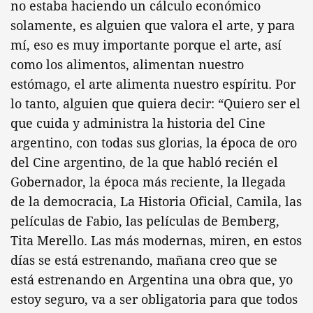
no estaba haciendo un cálculo económico
solamente, es alguien que valora el arte, y para
mí, eso es muy importante porque el arte, así
como los alimentos, alimentan nuestro
estómago, el arte alimenta nuestro espíritu. Por
lo tanto, alguien que quiera decir: “Quiero ser el
que cuida y administra la historia del Cine
argentino, con todas sus glorias, la época de oro
del Cine argentino, de la que habló recién el
Gobernador, la época más reciente, la llegada
de la democracia, La Historia Oficial, Camila, las
películas de Fabio, las películas de Bemberg,
Tita Merello. Las más modernas, miren, en estos
días se está estrenando, mañana creo que se
está estrenando en Argentina una obra que, yo
estoy seguro, va a ser obligatoria para que todos