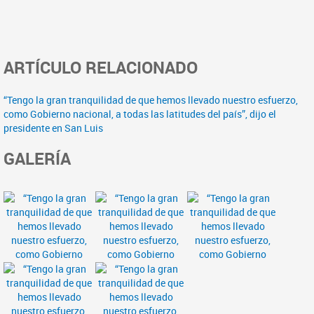
ARTÍCULO RELACIONADO
“Tengo la gran tranquilidad de que hemos llevado nuestro esfuerzo,
como Gobierno nacional, a todas las latitudes del país”, dijo el
presidente en San Luis
GALERÍA