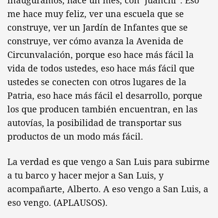
inauguramos, hace un mes, con ‘Juanchi”. Eso
me hace muy feliz, ver una escuela que se
construye, ver un Jardín de Infantes que se
construye, ver cómo avanza la Avenida de
Circunvalación, porque eso hace más fácil la
vida de todos ustedes, eso hace más fácil que
ustedes se conecten con otros lugares de la
Patria, eso hace más fácil el desarrollo, porque
los que producen también encuentran, en las
autovías, la posibilidad de transportar sus
productos de un modo más fácil.
La verdad es que vengo a San Luis para subirme
a tu barco y hacer mejor a San Luis, y
acompañarte, Alberto. A eso vengo a San Luis, a
eso vengo. (APLAUSOS).