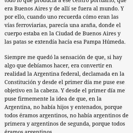
todo lo que producía a ese centro portuario, que
era Buenos Aires y de allí se fuera al mundo. Y
por ello, cuando uno recuerda cómo eran las
vías ferroviarias, parecía una araña, donde el
cuerpo estaba en la Ciudad de Buenos Aires y
las patas se extendía hacía esa Pampa Húmeda.
Siempre me quedó la sensación de que, si hay
algo que debíamos hacer, era convertir en
realidad la Argentina federal, declamada en la
Constitución y desde el primer día me puse ese
objetivo en la cabeza. Y desde el primer día me
puse firmemente la idea de que, en la
Argentina, no había hijos y entenados, porque
todos éramos argentinos, no había argentinos de
primera y argentinos de segunda, porque todos
éramos argentinos.