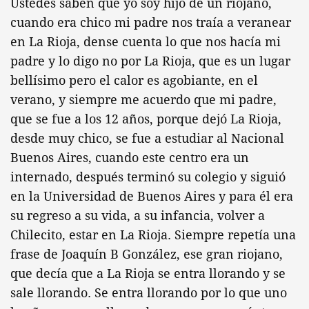
Ustedes saben que yo soy hijo de un riojano,
cuando era chico mi padre nos traía a veranear
en La Rioja, dense cuenta lo que nos hacía mi
padre y lo digo no por La Rioja, que es un lugar
bellísimo pero el calor es agobiante, en el
verano, y siempre me acuerdo que mi padre,
que se fue a los 12 años, porque dejó La Rioja,
desde muy chico, se fue a estudiar al Nacional
Buenos Aires, cuando este centro era un
internado, después terminó su colegio y siguió
en la Universidad de Buenos Aires y para él era
su regreso a su vida, a su infancia, volver a
Chilecito, estar en La Rioja. Siempre repetía una
frase de Joaquín B González, ese gran riojano,
que decía que a La Rioja se entra llorando y se
sale llorando. Se entra llorando por lo que uno