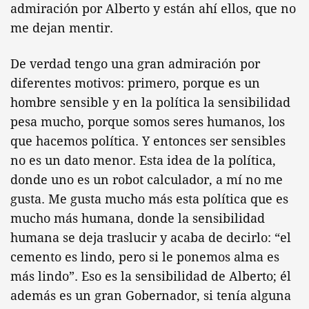
admiración por Alberto y están ahí ellos, que no
me dejan mentir.
De verdad tengo una gran admiración por
diferentes motivos: primero, porque es un
hombre sensible y en la política la sensibilidad
pesa mucho, porque somos seres humanos, los
que hacemos política. Y entonces ser sensibles
no es un dato menor. Esta idea de la política,
donde uno es un robot calculador, a mí no me
gusta. Me gusta mucho más esta política que es
mucho más humana, donde la sensibilidad
humana se deja traslucir y acaba de decirlo: “el
cemento es lindo, pero si le ponemos alma es
más lindo”. Eso es la sensibilidad de Alberto; él
además es un gran Gobernador, si tenía alguna