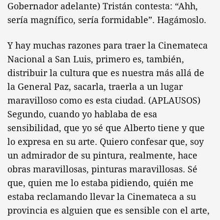
Gobernador adelante) Tristán contesta: “Ahh,
sería magnífico, sería formidable”. Hagámoslo.
Y hay muchas razones para traer la Cinemateca
Nacional a San Luis, primero es, también,
distribuir la cultura que es nuestra más allá de
la General Paz, sacarla, traerla a un lugar
maravilloso como es esta ciudad. (APLAUSOS)
Segundo, cuando yo hablaba de esa
sensibilidad, que yo sé que Alberto tiene y que
lo expresa en su arte. Quiero confesar que, soy
un admirador de su pintura, realmente, hace
obras maravillosas, pinturas maravillosas. Sé
que, quien me lo estaba pidiendo, quién me
estaba reclamando llevar la Cinemateca a su
provincia es alguien que es sensible con el arte,