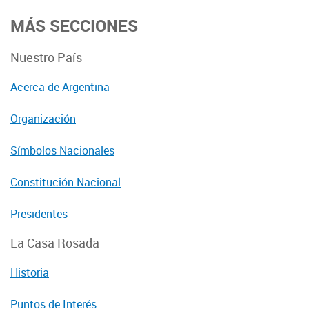
MÁS SECCIONES
Nuestro País
Acerca de Argentina
Organización
Símbolos Nacionales
Constitución Nacional
Presidentes
La Casa Rosada
Historia
Puntos de Interés