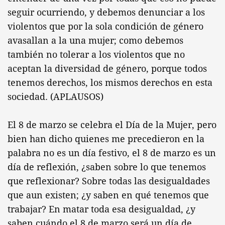
seguir ocurriendo, y debemos denunciar a los
violentos que por la sola condición de género
avasallan a la una mujer; como debemos
también no tolerar a los violentos que no
aceptan la diversidad de género, porque todos
tenemos derechos, los mismos derechos en esta
sociedad. (APLAUSOS)
El 8 de marzo se celebra el Día de la Mujer, pero
bien han dicho quienes me precedieron en la
palabra no es un día festivo, el 8 de marzo es un
día de reflexión, ¿saben sobre lo que tenemos
que reflexionar? Sobre todas las desigualdades
que aun existen; ¿y saben en qué tenemos que
trabajar? En matar toda esa desigualdad, ¿y
saben cuándo el 8 de marzo será un día de