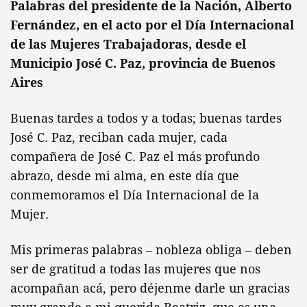
Palabras del presidente de la Nación, Alberto
Fernández, en el acto por el Día Internacional
de las Mujeres Trabajadoras, desde el
Municipio José C. Paz, provincia de Buenos
Aires
Buenas tardes a todos y a todas; buenas tardes
José C. Paz, reciban cada mujer, cada
compañera de José C. Paz el más profundo
abrazo, desde mi alma, en este día que
conmemoramos el Día Internacional de la
Mujer.
Mis primeras palabras – nobleza obliga – deben
ser de gratitud a todas las mujeres que nos
acompañan acá, pero déjenme darle un gracias