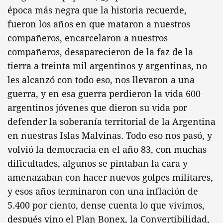
época más negra que la historia recuerde,
fueron los años en que mataron a nuestros
compañeros, encarcelaron a nuestros
compañeros, desaparecieron de la faz de la
tierra a treinta mil argentinos y argentinas, no
les alcanzó con todo eso, nos llevaron a una
guerra, y en esa guerra perdieron la vida 600
argentinos jóvenes que dieron su vida por
defender la soberanía territorial de la Argentina
en nuestras Islas Malvinas. Todo eso nos pasó, y
volvió la democracia en el año 83, con muchas
dificultades, algunos se pintaban la cara y
amenazaban con hacer nuevos golpes militares,
y esos años terminaron con una inflación de
5.400 por ciento, dense cuenta lo que vivimos,
después vino el Plan Bonex, la Convertibilidad,