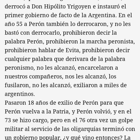
derrocó a Don Hipólito Yrigoyen e instauró el
primer gobierno de facto de la Argentina. En el
año 55 a Perón también lo derrocaron, y no les
bastó con derrocarlo, prohibieron decir la
palabra Perón, prohibieron la marcha peronista,
prohibieron hablar de Evita, prohibieron decir
cualquier palabra que derivara de la palabra
peronismo, no les alcanzó, encarcelaron a
nuestros compañeros, nos les alcanzó, los
fusilaron, no les alcanzó, exiliaron a miles de
argentinos.
Pasaron 18 años de exilio de Perón para que
Perón vuelva a la Patria, y Perón volvió, y en el
73 se hizo cargo, pero en el 76 otra vez un golpe
militar al servicio de las oligarquías terminó con
un gobierno popular, ¿y qué vino entonces? La