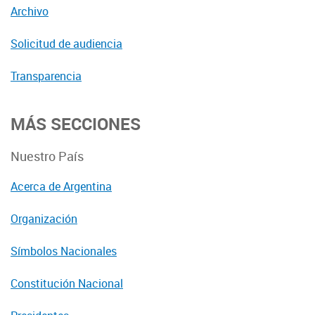
Archivo
Solicitud de audiencia
Transparencia
MÁS SECCIONES
Nuestro País
Acerca de Argentina
Organización
Símbolos Nacionales
Constitución Nacional