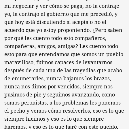
mí negociar y ver cómo se paga, no la contraje
yo, la contrajo el gobierno que me precedió, y
que hoy está discutiendo si acepta o no el
acuerdo que yo estoy proponiendo. ¿Pero saben
por qué les cuento todo esto compañeros,
compañeras, amigos, amigas? Les cuento todo
esto para que entendamos que somos un pueblo
maravilloso, fuimos capaces de levantarnos
después de cada una de las tragedias que acabo
de enumerarles, nunca bajamos los brazos,
nunca nos dimos por vencidos, siempre nos
pusimos de pie y seguimos avanzando, como
somos peronistas, a los problemas les ponemos
el pecho y vemos cómo resolverlos, eso es lo que
siempre hicimos y eso es lo que siempre
haremos, y eso es lo que haré con este pueblo,