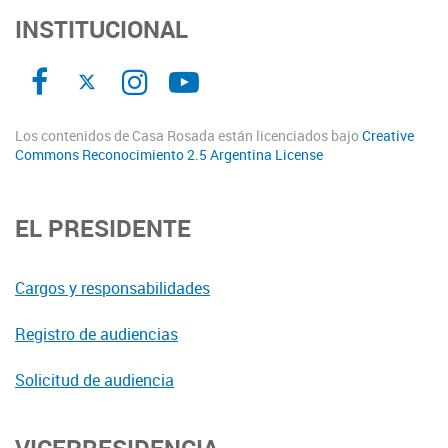
INSTITUCIONAL
Los contenidos de Casa Rosada están licenciados bajo
Creative
Commons Reconocimiento 2.5 Argentina License
EL PRESIDENTE
Cargos y responsabilidades
Registro de audiencias
Solicitud de audiencia