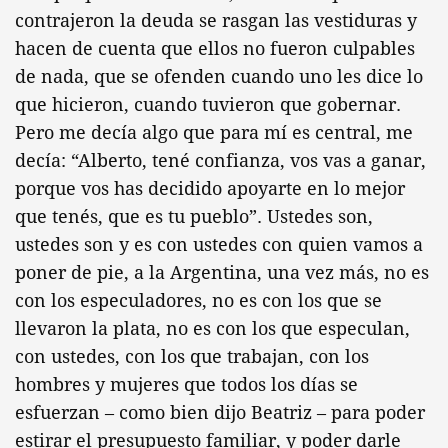
contrajeron la deuda se rasgan las vestiduras y
hacen de cuenta que ellos no fueron culpables
de nada, que se ofenden cuando uno les dice lo
que hicieron, cuando tuvieron que gobernar.
Pero me decía algo que para mí es central, me
decía: “Alberto, tené confianza, vos vas a ganar,
porque vos has decidido apoyarte en lo mejor
que tenés, que es tu pueblo”. Ustedes son,
ustedes son y es con ustedes con quien vamos a
poner de pie, a la Argentina, una vez más, no es
con los especuladores, no es con los que se
llevaron la plata, no es con los que especulan,
con ustedes, con los que trabajan, con los
hombres y mujeres que todos los días se
esfuerzan – como bien dijo Beatriz – para poder
estirar el presupuesto familiar, y poder darle