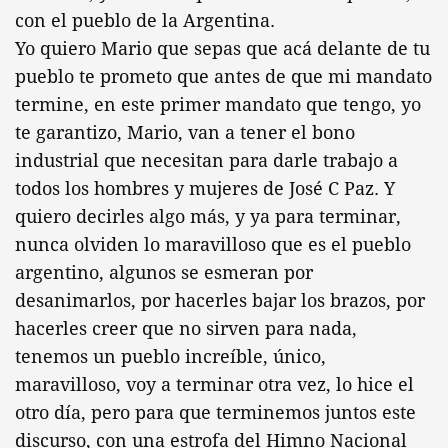
con el pueblo de la Argentina.
Yo quiero Mario que sepas que acá delante de tu
pueblo te prometo que antes de que mi mandato
termine, en este primer mandato que tengo, yo
te garantizo, Mario, van a tener el bono
industrial que necesitan para darle trabajo a
todos los hombres y mujeres de José C Paz. Y
quiero decirles algo más, y ya para terminar,
nunca olviden lo maravilloso que es el pueblo
argentino, algunos se esmeran por
desanimarlos, por hacerles bajar los brazos, por
hacerles creer que no sirven para nada,
tenemos un pueblo increíble, único,
maravilloso, voy a terminar otra vez, lo hice el
otro día, pero para que terminemos juntos este
discurso, con una estrofa del Himno Nacional