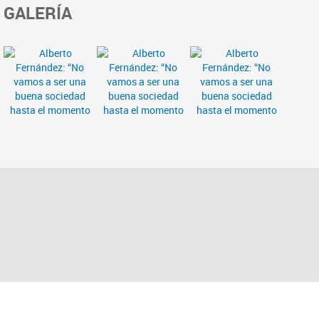
GALERÍA