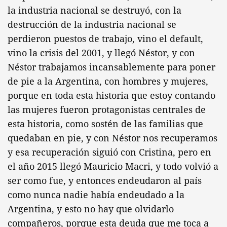
la industria nacional se destruyó, con la
destrucción de la industria nacional se
perdieron puestos de trabajo, vino el default,
vino la crisis del 2001, y llegó Néstor, y con
Néstor trabajamos incansablemente para poner
de pie a la Argentina, con hombres y mujeres,
porque en toda esta historia que estoy contando
las mujeres fueron protagonistas centrales de
esta historia, como sostén de las familias que
quedaban en pie, y con Néstor nos recuperamos
y esa recuperación siguió con Cristina, pero en
el año 2015 llegó Mauricio Macri, y todo volvió a
ser como fue, y entonces endeudaron al país
como nunca nadie había endeudado a la
Argentina, y esto no hay que olvidarlo
compañeros, porque esta deuda que me toca a