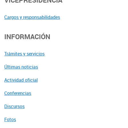
VICEPRESIDENCIA
Cargos y responsabilidades
INFORMACIÓN
Trámites y servicios
Últimas noticias
Actividad oficial
Conferencias
Discursos
Fotos