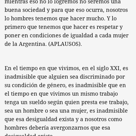
mientras eso no lo logremos no seremos una
buena sociedad y para que eso ocurra, nosotros
lo hombres tenemos que hacer mucho. Y lo
primero que tenemos que hacer es respetar y
poner en condiciones de igualdad a cada mujer
de la Argentina. (APLAUSOS).
En el tiempo en que vivimos, en el siglo XXI, es
inadmisible que alguien sea discriminado por
su condición de género, es inadmisible que en
el tiempo en que vivimos un mismo trabajo
tenga un sueldo según quien presta ese trabajo,
sea un hombre o sea una mujer, es inadmisible
que esa desigualdad exista y a nosotros como
hombres debería avergonzarnos que esa