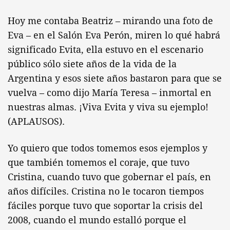
Hoy me contaba Beatriz – mirando una foto de
Eva – en el Salón Eva Perón, miren lo qué habrá
significado Evita, ella estuvo en el escenario
público sólo siete años de la vida de la
Argentina y esos siete años bastaron para que se
vuelva – como dijo María Teresa – inmortal en
nuestras almas. ¡Viva Evita y viva su ejemplo!
(APLAUSOS).
Yo quiero que todos tomemos esos ejemplos y
que también tomemos el coraje, que tuvo
Cristina, cuando tuvo que gobernar el país, en
años difíciles. Cristina no le tocaron tiempos
fáciles porque tuvo que soportar la crisis del
2008, cuando el mundo estalló porque el