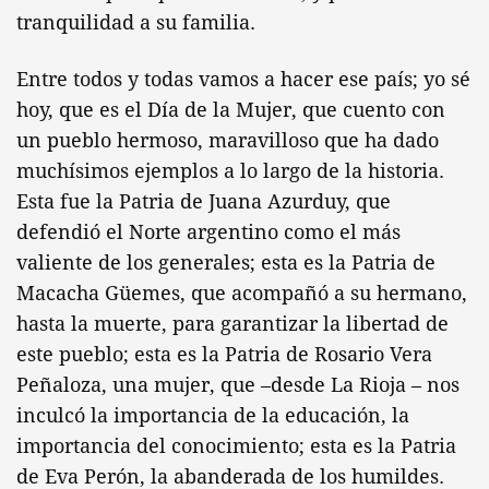
tranquilidad a su familia.
Entre todos y todas vamos a hacer ese país; yo sé
hoy, que es el Día de la Mujer, que cuento con
un pueblo hermoso, maravilloso que ha dado
muchísimos ejemplos a lo largo de la historia.
Esta fue la Patria de Juana Azurduy, que
defendió el Norte argentino como el más
valiente de los generales; esta es la Patria de
Macacha Güemes, que acompañó a su hermano,
hasta la muerte, para garantizar la libertad de
este pueblo; esta es la Patria de Rosario Vera
Peñaloza, una mujer, que –desde La Rioja – nos
inculcó la importancia de la educación, la
importancia del conocimiento; esta es la Patria
de Eva Perón, la abanderada de los humildes.