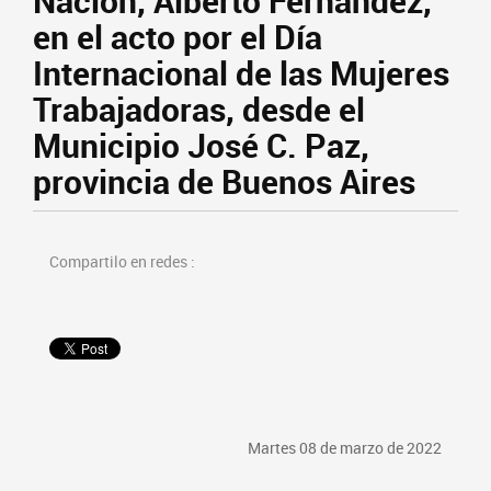
Nación, Alberto Fernández,
en el acto por el Día
Internacional de las Mujeres
Trabajadoras, desde el
Municipio José C. Paz,
provincia de Buenos Aires
Compartilo en redes :
Martes 08 de marzo de 2022