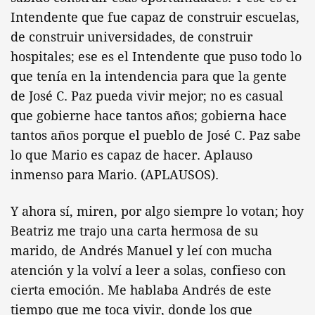
Intendente que fue capaz de construir escuelas,
de construir universidades, de construir
hospitales; ese es el Intendente que puso todo lo
que tenía en la intendencia para que la gente
de José C. Paz pueda vivir mejor; no es casual
que gobierne hace tantos años; gobierna hace
tantos años porque el pueblo de José C. Paz sabe
lo que Mario es capaz de hacer. Aplauso
inmenso para Mario. (APLAUSOS).
Y ahora sí, miren, por algo siempre lo votan; hoy
Beatriz me trajo una carta hermosa de su
marido, de Andrés Manuel y leí con mucha
atención y la volví a leer a solas, confieso con
cierta emoción. Me hablaba Andrés de este
tiempo que me toca vivir, donde los que