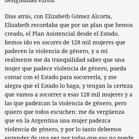
desigualdad exista.
Días atrás, con Elizabeth Gómez Alcorta,
Elizabeth recordaba que por un plan que hemos
creado, el Plan Asistencial desde el Estado,
hemos ido en socorro de 128 mil mujeres que
padecen la violencia de género, y a mí
realmente me da tranquilidad saber que una
mujer que padece violencia de género, pueda
contar con el Estado para socorrerla, y me
alegra que el Estado lo haga, y tengan la certeza
que vamos a socorrer a esas 128 mil mujeres y a
las que padezcan la violencia de género, pero
quiero que todos escuchen: me da vergüenza
que en la Argentina una mujer padezca
violencia de género, y por lo tanto debemos
entender de una vez por todas que eso no puede