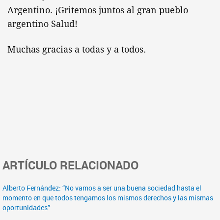
Argentino. ¡Gritemos juntos al gran pueblo
argentino Salud!
Muchas gracias a todas y a todos.
ARTÍCULO RELACIONADO
Alberto Fernández: “No vamos a ser una buena sociedad hasta el
momento en que todos tengamos los mismos derechos y las mismas
oportunidades”