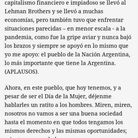
capitalismo financiero e impiadoso se llevó al
Lehman Brothers y se llevó a muchas
economías, pero también tuvo que enfrentar
situaciones parecidas – en menor escala - a la
pandemia, como fue la gripe aviar y nunca bajó
los brazos y siempre se apoyó en lo mismo que
yo me apoyo: el pueblo de la Nación Argentina,
lo más importante que tiene la Argentina.
(APLAUSOS).
Ahora, en este pueblo, que hoy tenemos, y a
pesar de ser el Día de la Mujer, déjenme
hablarles un ratito a los hombres. Miren, miren,
nosotros no vamos a ser una buena sociedad
hasta el momento en que todos tengamos los
mismos derechos y las mismas oportunidades;