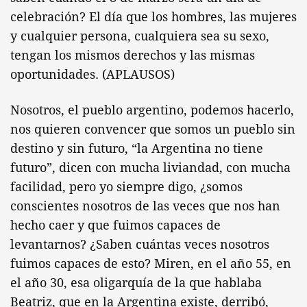
celebración? El día que los hombres, las mujeres
y cualquier persona, cualquiera sea su sexo,
tengan los mismos derechos y las mismas
oportunidades. (APLAUSOS)
Nosotros, el pueblo argentino, podemos hacerlo,
nos quieren convencer que somos un pueblo sin
destino y sin futuro, “la Argentina no tiene
futuro”, dicen con mucha liviandad, con mucha
facilidad, pero yo siempre digo, ¿somos
conscientes nosotros de las veces que nos han
hecho caer y que fuimos capaces de
levantarnos? ¿Saben cuántas veces nosotros
fuimos capaces de esto? Miren, en el año 55, en
el año 30, esa oligarquía de la que hablaba
Beatriz, que en la Argentina existe, derribó,