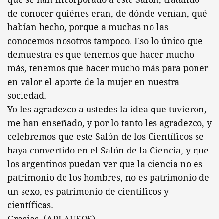
de conocer quiénes eran, de dónde venían, qué
habían hecho, porque a muchas no las
conocemos nosotros tampoco. Eso lo único que
demuestra es que tenemos que hacer mucho
más, tenemos que hacer mucho más para poner
en valor el aporte de la mujer en nuestra
sociedad.
Yo les agradezco a ustedes la idea que tuvieron,
me han enseñado, y por lo tanto les agradezco, y
celebremos que este Salón de los Científicos se
haya convertido en el Salón de la Ciencia, y que
los argentinos puedan ver que la ciencia no es
patrimonio de los hombres, no es patrimonio de
un sexo, es patrimonio de científicos y
científicas.
Gracias. (APLAUSOS)