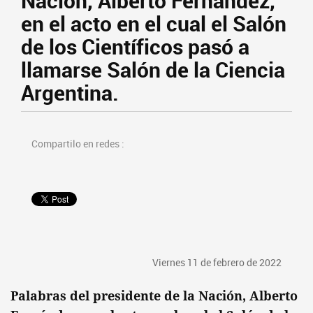
Nación, Alberto Fernández,
en el acto en el cual el Salón
de los Científicos pasó a
llamarse Salón de la Ciencia
Argentina.
Compartilo en redes :
Viernes 11 de febrero de 2022
Palabras del presidente de la Nación, Alberto