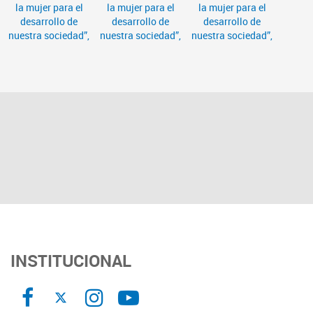
INSTITUCIONAL