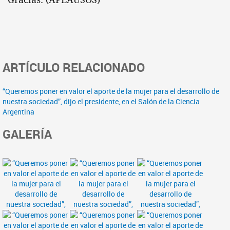
ARTÍCULO RELACIONADO
“Queremos poner en valor el aporte de la mujer para el desarrollo de
nuestra sociedad”, dijo el presidente, en el Salón de la Ciencia
Argentina
GALERÍA