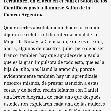
Fernández, en el acto en el cual el Salón de los
Científicos pasó a llamarse Salón de la
Ciencia Argentina.
Quiero serles absolutamente honesto, cuando
dijeron se celebra el día Internacional de la
Mujer, la Niña y la Ciencia, dije qué es ese día,
ahora, algunos de nosotros, Julio, pero debo ser
franco, también hay que agradecerle a Paula
que es la gran impulsora de todo esto, que es la
hija de Julio, nos llamó la atención, porque
evidentemente también hay un aprendizaje
nosotros mismos, de prestar atención a estas
cosas, y de hecho, recién leíamos con Daniel
una breve biografía de cada uno que después
ustedes nos explicaron cada una de las mujeres
que se han incorporado a este Salón, tratando