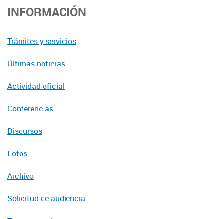
INFORMACIÓN
Trámites y servicios
Últimas noticias
Actividad oficial
Conferencias
Discursos
Fotos
Archivo
Solicitud de audiencia