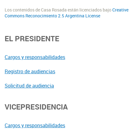
Los contenidos de Casa Rosada están licenciados bajo
Creative
Commons Reconocimiento 2.5 Argentina License
EL PRESIDENTE
Cargos y responsabilidades
Registro de audiencias
Solicitud de audiencia
VICEPRESIDENCIA
Cargos y responsabilidades