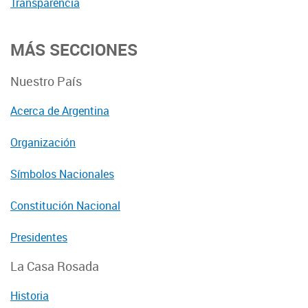
Transparencia
MÁS SECCIONES
Nuestro País
Acerca de Argentina
Organización
Símbolos Nacionales
Constitución Nacional
Presidentes
La Casa Rosada
Historia