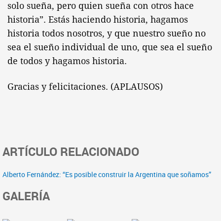
solo sueña, pero quien sueña con otros hace
historia”. Estás haciendo historia, hagamos
historia todos nosotros, y que nuestro sueño no
sea el sueño individual de uno, que sea el sueño
de todos y hagamos historia.
Gracias y felicitaciones. (APLAUSOS)
ARTÍCULO RELACIONADO
Alberto Fernández: “Es posible construir la Argentina que soñamos”
GALERÍA