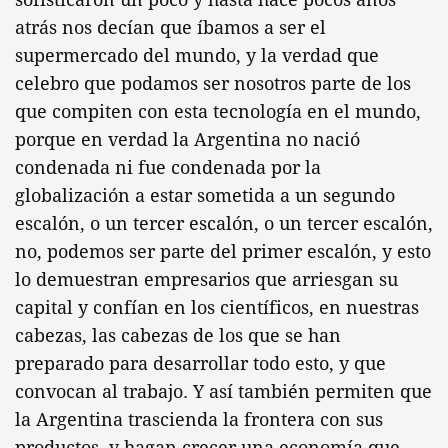
atrás nos decían que íbamos a ser el
supermercado del mundo, y la verdad que
celebro que podamos ser nosotros parte de los
que compiten con esta tecnología en el mundo,
porque en verdad la Argentina no nació
condenada ni fue condenada por la
globalización a estar sometida a un segundo
escalón, o un tercer escalón, o un tercer escalón,
no, podemos ser parte del primer escalón, y esto
lo demuestran empresarios que arriesgan su
capital y confían en los científicos, en nuestras
cabezas, las cabezas de los que se han
preparado para desarrollar todo esto, y que
convocan al trabajo. Y así también permiten que
la Argentina trascienda la frontera con sus
productos, y hagan crecer una economía que