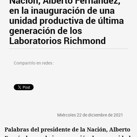
Nación, Alberto Fernández,
en la inauguración de una
unidad productiva de última
generación de los
Laboratorios Richmond
Compartilo en redes :
Miércoles 22 de diciembre de 2021
Palabras del presidente de la Nación, Alberto