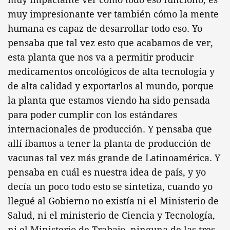
muy impresionante ver también cómo la mente
humana es capaz de desarrollar todo eso. Yo
pensaba que tal vez esto que acabamos de ver,
esta planta que nos va a permitir producir
medicamentos oncológicos de alta tecnología y
de alta calidad y exportarlos al mundo, porque
la planta que estamos viendo ha sido pensada
para poder cumplir con los estándares
internacionales de producción. Y pensaba que
allí íbamos a tener la planta de producción de
vacunas tal vez más grande de Latinoamérica. Y
pensaba en cuál es nuestra idea de país, y yo
decía un poco todo esto se sintetiza, cuando yo
llegué al Gobierno no existía ni el Ministerio de
Salud, ni el ministerio de Ciencia y Tecnología,
ni el Ministerio de Trabajo, ninguna de las tres