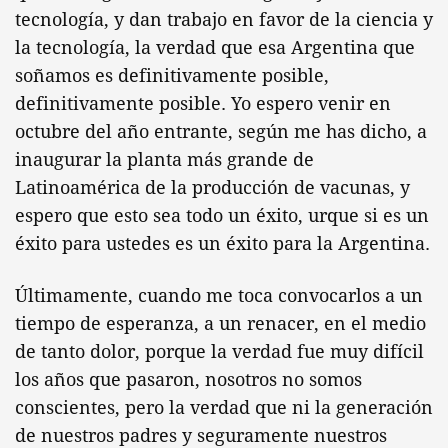
tecnología, y dan trabajo en favor de la ciencia y
la tecnología, la verdad que esa Argentina que
soñamos es definitivamente posible,
definitivamente posible. Yo espero venir en
octubre del año entrante, según me has dicho, a
inaugurar la planta más grande de
Latinoamérica de la producción de vacunas, y
espero que esto sea todo un éxito, urque si es un
éxito para ustedes es un éxito para la Argentina.
Últimamente, cuando me toca convocarlos a un
tiempo de esperanza, a un renacer, en el medio
de tanto dolor, porque la verdad fue muy difícil
los años que pasaron, nosotros no somos
conscientes, pero la verdad que ni la generación
de nuestros padres y seguramente nuestros