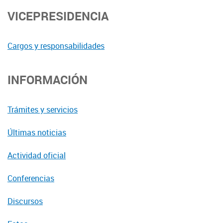
VICEPRESIDENCIA
Cargos y responsabilidades
INFORMACIÓN
Trámites y servicios
Últimas noticias
Actividad oficial
Conferencias
Discursos