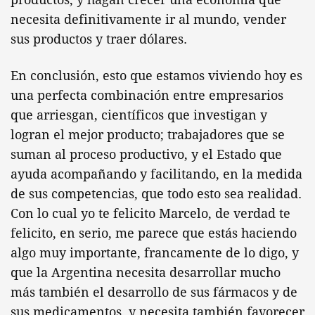
necesita definitivamente ir al mundo, vender
sus productos y traer dólares.
En conclusión, esto que estamos viviendo hoy es
una perfecta combinación entre empresarios
que arriesgan, científicos que investigan y
logran el mejor producto; trabajadores que se
suman al proceso productivo, y el Estado que
ayuda acompañando y facilitando, en la medida
de sus competencias, que todo esto sea realidad.
Con lo cual yo te felicito Marcelo, de verdad te
felicito, en serio, me parece que estás haciendo
algo muy importante, francamente de lo digo, y
que la Argentina necesita desarrollar mucho
más también el desarrollo de sus fármacos y de
sus medicamentos, y necesita también favorecer