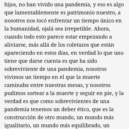
hijos, no han vivido una pandemia, y eso es algo
que lamentablemente es patrimonio nuestro, a
nosotros nos tocó enfrentar un tiempo único en
la humanidad, ojalá sea irrepetible. Ahora,
cuando todo esto parece estar empezando a
aliviarse, más allá de los coletazos que están
apareciendo en estos días, en verdad lo que uno
tiene que darse cuenta es que ha sido
sobreviviente de una pandemia, nosotros
vivimos un tiempo en el que la muerte
caminaba entre nuestras mesas, y nosotros
pudimos sortear a la muerte y seguir en pie, y la
verdad es que como sobrevivientes de una
pandemia tenemos un deber ético, que es la
construcción de otro mundo, un mundo más
igualitario, un mundo más equilibrado, un