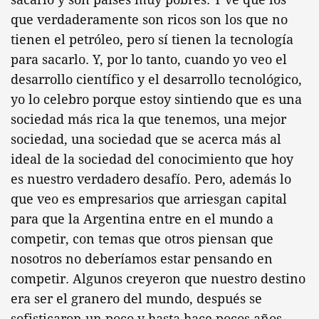
que verdaderamente son ricos son los que no
tienen el petróleo, pero sí tienen la tecnología
para sacarlo. Y, por lo tanto, cuando yo veo el
desarrollo científico y el desarrollo tecnológico,
yo lo celebro porque estoy sintiendo que es una
sociedad más rica la que tenemos, una mejor
sociedad, una sociedad que se acerca más al
ideal de la sociedad del conocimiento que hoy
es nuestro verdadero desafío. Pero, además lo
que veo es empresarios que arriesgan capital
para que la Argentina entre en el mundo a
competir, con temas que otros piensan que
nosotros no deberíamos estar pensando en
competir. Algunos creyeron que nuestro destino
era ser el granero del mundo, después se
sofisticaron un poco y hasta hace pocos años