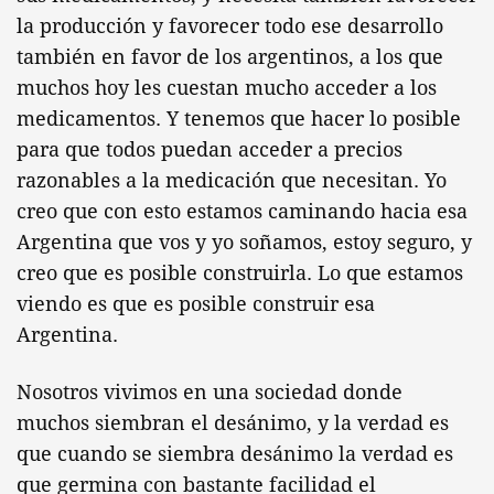
la producción y favorecer todo ese desarrollo
también en favor de los argentinos, a los que
muchos hoy les cuestan mucho acceder a los
medicamentos. Y tenemos que hacer lo posible
para que todos puedan acceder a precios
razonables a la medicación que necesitan. Yo
creo que con esto estamos caminando hacia esa
Argentina que vos y yo soñamos, estoy seguro, y
creo que es posible construirla. Lo que estamos
viendo es que es posible construir esa
Argentina.
Nosotros vivimos en una sociedad donde
muchos siembran el desánimo, y la verdad es
que cuando se siembra desánimo la verdad es
que germina con bastante facilidad el