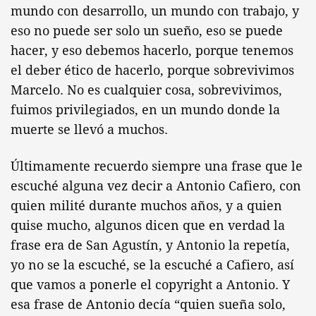
mundo con desarrollo, un mundo con trabajo, y
eso no puede ser solo un sueño, eso se puede
hacer, y eso debemos hacerlo, porque tenemos
el deber ético de hacerlo, porque sobrevivimos
Marcelo. No es cualquier cosa, sobrevivimos,
fuimos privilegiados, en un mundo donde la
muerte se llevó a muchos.
Últimamente recuerdo siempre una frase que le
escuché alguna vez decir a Antonio Cafiero, con
quien milité durante muchos años, y a quien
quise mucho, algunos dicen que en verdad la
frase era de San Agustín, y Antonio la repetía,
yo no se la escuché, se la escuché a Cafiero, así
que vamos a ponerle el copyright a Antonio. Y
esa frase de Antonio decía “quien sueña solo,