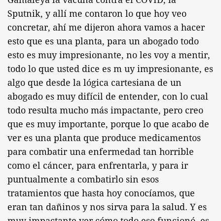
Sputnik, y allí me contaron lo que hoy veo
concretar, ahí me dijeron ahora vamos a hacer
esto que es una planta, para un abogado todo
esto es muy impresionante, no les voy a mentir,
todo lo que usted dice es m uy impresionante, es
algo que desde la lógica cartesiana de un
abogado es muy difícil de entender, con lo cual
todo resulta mucho más impactante, pero creo
que es muy importante, porque lo que acabo de
ver es una planta que produce medicamentos
para combatir una enfermedad tan horrible
como el cáncer, para enfrentarla, y para ir
puntualmente a combatirlo sin esos
tratamientos que hasta hoy conocíamos, que
eran tan dañinos y nos sirva para la salud. Y es
muy impactante ver cómo todo eso funcionó, es