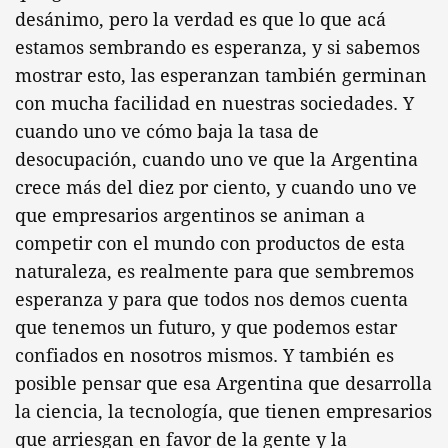
desánimo, pero la verdad es que lo que acá
estamos sembrando es esperanza, y si sabemos
mostrar esto, las esperanzan también germinan
con mucha facilidad en nuestras sociedades. Y
cuando uno ve cómo baja la tasa de
desocupación, cuando uno ve que la Argentina
crece más del diez por ciento, y cuando uno ve
que empresarios argentinos se animan a
competir con el mundo con productos de esta
naturaleza, es realmente para que sembremos
esperanza y para que todos nos demos cuenta
que tenemos un futuro, y que podemos estar
confiados en nosotros mismos. Y también es
posible pensar que esa Argentina que desarrolla
la ciencia, la tecnología, que tienen empresarios
que arriesgan en favor de la gente y la