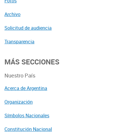
Fotos
Archivo
Solicitud de audiencia
Transparencia
MÁS SECCIONES
Nuestro País
Acerca de Argentina
Organización
Símbolos Nacionales
Constitución Nacional