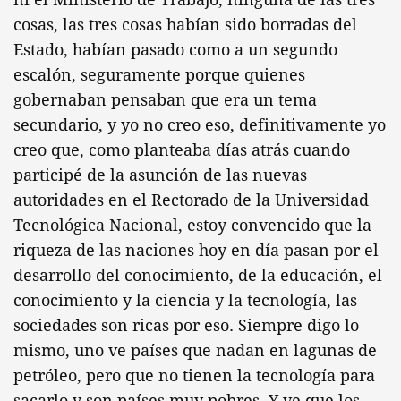
cosas, las tres cosas habían sido borradas del
Estado, habían pasado como a un segundo
escalón, seguramente porque quienes
gobernaban pensaban que era un tema
secundario, y yo no creo eso, definitivamente yo
creo que, como planteaba días atrás cuando
participé de la asunción de las nuevas
autoridades en el Rectorado de la Universidad
Tecnológica Nacional, estoy convencido que la
riqueza de las naciones hoy en día pasan por el
desarrollo del conocimiento, de la educación, el
conocimiento y la ciencia y la tecnología, las
sociedades son ricas por eso. Siempre digo lo
mismo, uno ve países que nadan en lagunas de
petróleo, pero que no tienen la tecnología para
sacarlo y son países muy pobres. Y ve que los