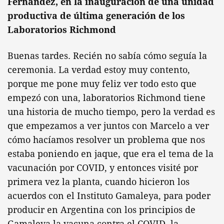
Fernández, en la inauguración de una unidad
productiva de última generación de los
Laboratorios Richmond
Buenas tardes. Recién no sabía cómo seguía la
ceremonia. La verdad estoy muy contento,
porque me pone muy feliz ver todo esto que
empezó con una, laboratorios Richmond tiene
una historia de mucho tiempo, pero la verdad es
que empezamos a ver juntos con Marcelo a ver
cómo hacíamos resolver un problema que nos
estaba poniendo en jaque, que era el tema de la
vacunación por COVID, y entonces visité por
primera vez la planta, cuando hicieron los
acuerdos con el Instituto Gamaleya, para poder
producir en Argentina con los principios de
Gamaleya la vacuna contra el COVID, la