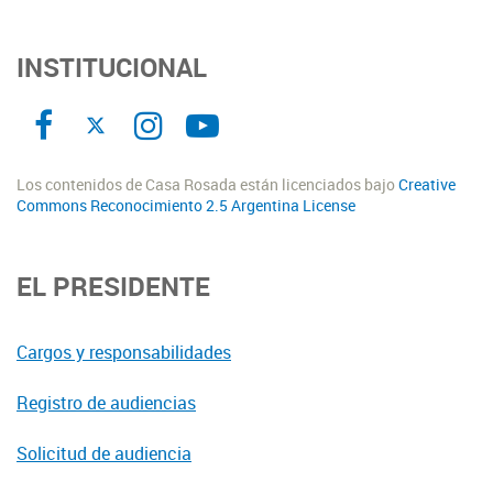
INSTITUCIONAL
Los contenidos de Casa Rosada están licenciados bajo
Creative
Commons Reconocimiento 2.5 Argentina License
EL PRESIDENTE
Cargos y responsabilidades
Registro de audiencias
Solicitud de audiencia