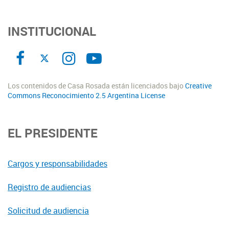
INSTITUCIONAL
Los contenidos de Casa Rosada están licenciados bajo
Creative
Commons Reconocimiento 2.5 Argentina License
EL PRESIDENTE
Cargos y responsabilidades
Registro de audiencias
Solicitud de audiencia