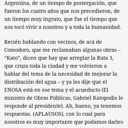
Argentina, de un tiempo de postergación, que
fueron los cuatro años que nos precedieron, de
un tiempo muy ingrato, que fue el tiempo que
nos tocó vivir a nosotros y a toda la humanidad.
Recién hablando con vecinos, de acá de
Comodoro, que me reclamaban algunas obras –
“Kato”, dicen que hay que arreglar la Ruta 3,
que cruza toda la ciudad y me volvieron a
hablar del tema de la necesidad de mejorar la
distribución del agua – y ya les dije que el
ENOSA está en ese tema y el acueducto (El
ministro de Obras Públicas, Gabriel Katopodis le
responde al presidente). Ah, bueno, ya tenemos
respuestas. (APLAUSOS), con lo cual para
nosotros es muy importante que podamos darles