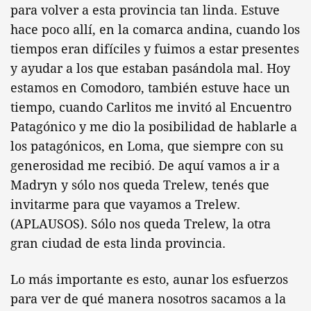
para volver a esta provincia tan linda. Estuve
hace poco allí, en la comarca andina, cuando los
tiempos eran difíciles y fuimos a estar presentes
y ayudar a los que estaban pasándola mal. Hoy
estamos en Comodoro, también estuve hace un
tiempo, cuando Carlitos me invitó al Encuentro
Patagónico y me dio la posibilidad de hablarle a
los patagónicos, en Loma, que siempre con su
generosidad me recibió. De aquí vamos a ir a
Madryn y sólo nos queda Trelew, tenés que
invitarme para que vayamos a Trelew.
(APLAUSOS). Sólo nos queda Trelew, la otra
gran ciudad de esta linda provincia.
Lo más importante es esto, aunar los esfuerzos
para ver de qué manera nosotros sacamos a la