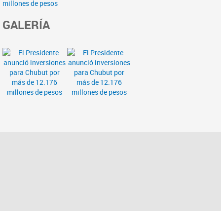
millones de pesos
GALERÍA