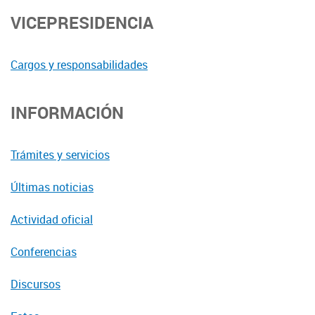
VICEPRESIDENCIA
Cargos y responsabilidades
INFORMACIÓN
Trámites y servicios
Últimas noticias
Actividad oficial
Conferencias
Discursos