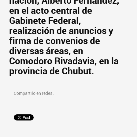
nación, Alberto Fernández,
en el acto central de
Gabinete Federal,
realización de anuncios y
firma de convenios de
diversas áreas, en
Comodoro Rivadavia, en la
provincia de Chubut.
Compartilo en redes :