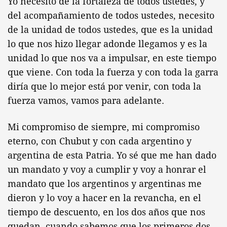
Yo necesito de la fortaleza de todos ustedes, y
del acompañamiento de todos ustedes, necesito
de la unidad de todos ustedes, que es la unidad
lo que nos hizo llegar adonde llegamos y es la
unidad lo que nos va a impulsar, en este tiempo
que viene. Con toda la fuerza y con toda la garra
diría que lo mejor está por venir, con toda la
fuerza vamos, vamos para adelante.
Mi compromiso de siempre, mi compromiso
eterno, con Chubut y con cada argentino y
argentina de esta Patria. Yo sé que me han dado
un mandato y voy a cumplir y voy a honrar el
mandato que los argentinos y argentinas me
dieron y lo voy a hacer en la revancha, en el
tiempo de descuento, en los dos años que nos
quedan, cuando sabemos que los primeros dos –