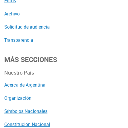
Fotos
Archivo
Solicitud de audiencia
Transparencia
MÁS SECCIONES
Nuestro País
Acerca de Argentina
Organización
Símbolos Nacionales
Constitución Nacional