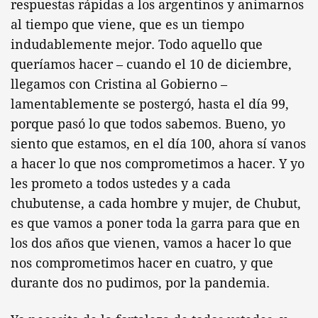
respuestas rápidas a los argentinos y animarnos
al tiempo que viene, que es un tiempo
indudablemente mejor. Todo aquello que
queríamos hacer – cuando el 10 de diciembre,
llegamos con Cristina al Gobierno –
lamentablemente se postergó, hasta el día 99,
porque pasó lo que todos sabemos. Bueno, yo
siento que estamos, en el día 100, ahora sí vanos
a hacer lo que nos comprometimos a hacer. Y yo
les prometo a todos ustedes y a cada
chubutense, a cada hombre y mujer, de Chubut,
es que vamos a poner toda la garra para que en
los dos años que vienen, vamos a hacer lo que
nos comprometimos hacer en cuatro, y que
durante dos no pudimos, por la pandemia.