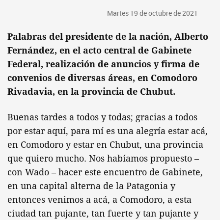
Martes 19 de octubre de 2021
Palabras del presidente de la nación, Alberto
Fernández, en el acto central de Gabinete
Federal, realización de anuncios y firma de
convenios de diversas áreas, en Comodoro
Rivadavia, en la provincia de Chubut.
Buenas tardes a todos y todas; gracias a todos
por estar aquí, para mí es una alegría estar acá,
en Comodoro y estar en Chubut, una provincia
que quiero mucho. Nos habíamos propuesto –
con Wado – hacer este encuentro de Gabinete,
en una capital alterna de la Patagonia y
entonces venimos a acá, a Comodoro, a esta
ciudad tan pujante, tan fuerte y tan pujante y