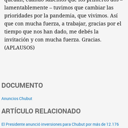
lamentablemente – tuvimos que cambiar las
prioridades por la pandemia, que vivimos. Así
que con mucha fuerza, a trabajar, gracias por el
tiempo que nos han dado, me debés la
invitación y con mucha fuerza. Gracias.
(APLAUSOS)
DOCUMENTO
Anuncios Chubut
ARTÍCULO RELACIONADO
El Presidente anunció inversiones para Chubut por más de 12.176