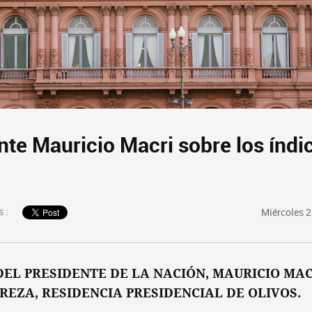
nte Mauricio Macri sobre los índi
 :
Miércoles 
EL PRESIDENTE DE LA NACIÓN, MAURICIO MAC
BREZA, RESIDENCIA PRESIDENCIAL DE OLIVOS.