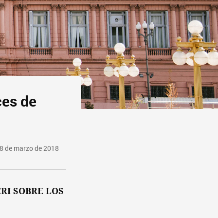
ces de
28 de marzo de 2018
RI SOBRE LOS