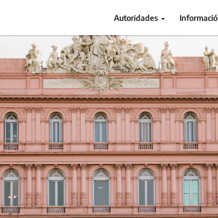
Autoridades
Informaci