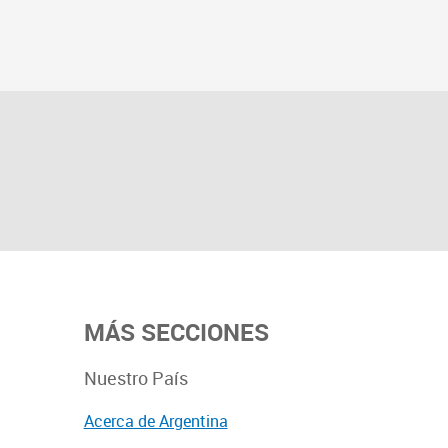
MÁS SECCIONES
Nuestro País
Acerca de Argentina