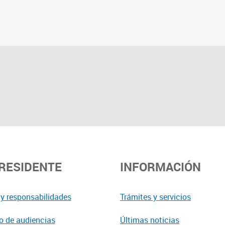
PRESIDENTE
INFORMACIÓN
y responsabilidades
Trámites y servicios
o de audiencias
Últimas noticias