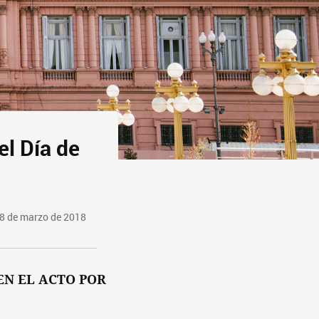
el Día de
8 de marzo de 2018
EN EL ACTO POR