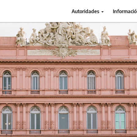
Autoridades
Informaci