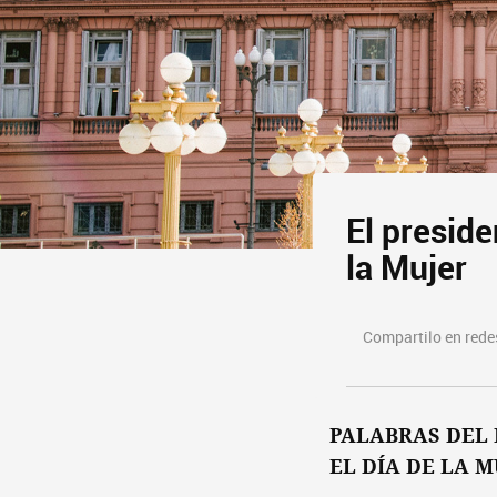
El preside
la Mujer
Compartilo en redes
PALABRAS DEL 
EL DÍA DE LA M