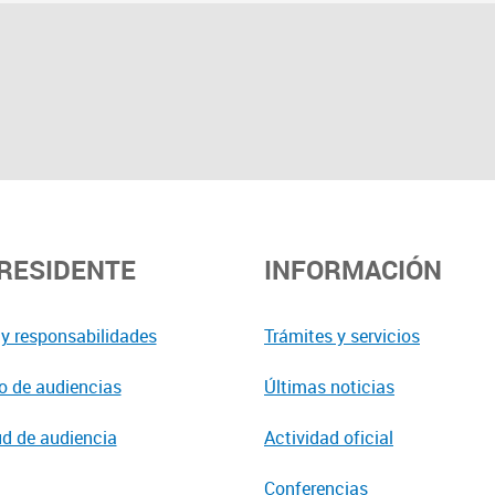
PRESIDENTE
INFORMACIÓN
y responsabilidades
Trámites y servicios
o de audiencias
Últimas noticias
ud de audiencia
Actividad oficial
Conferencias