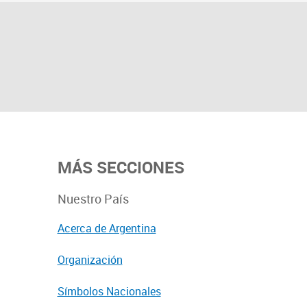
MÁS SECCIONES
Nuestro País
Acerca de Argentina
Organización
Símbolos Nacionales