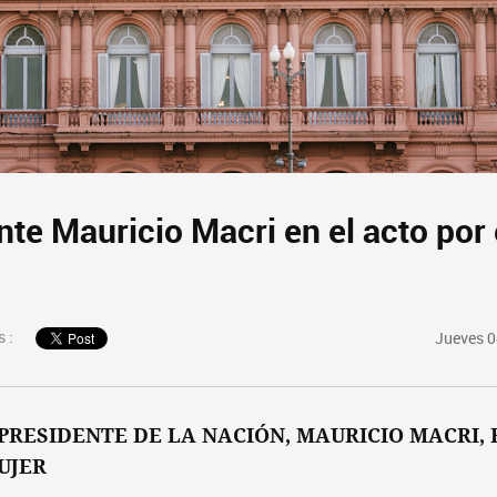
nte Mauricio Macri en el acto por 
 :
Jueves 0
PRESIDENTE DE LA NACIÓN, MAURICIO MACRI, 
UJER