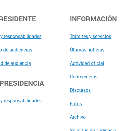
PRESIDENTE
INFORMACIÓN
y responsabilidades
Trámites y servicios
o de audiencias
Últimas noticias
ud de audiencia
Actividad oficial
Conferencias
EPRESIDENCIA
Discursos
y responsabilidades
Fotos
Archivo
Solicitud de audiencia