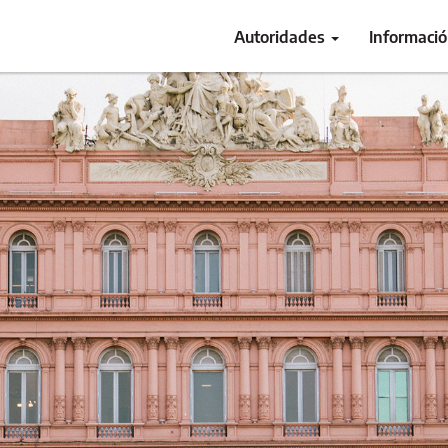
Autoridades
Informaci