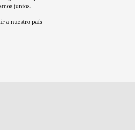
amos juntos.
ir a nuestro país