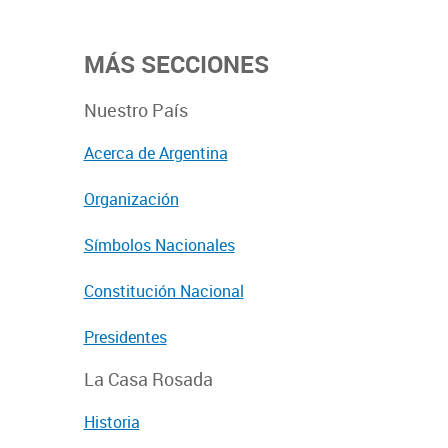
MÁS SECCIONES
Nuestro País
Acerca de Argentina
Organización
Símbolos Nacionales
Constitución Nacional
Presidentes
La Casa Rosada
Historia