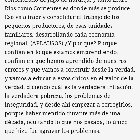
Ríos como Corrientes es donde más se produce.
Eso va a traer y consolidar el trabajo de los
pequeños productores, de esas unidades
familiares, desarrollando cada economía
regional. (APLAUSOS) ¿Y por qué? Porque
confían en lo que estamos emprendiendo,
confían en que hemos aprendido de nuestros
errores y que vamos a construir desde la verdad,
y vamos a educar a estos chicos en el valor de la
verdad, diciendo cuál es la verdadera inflación,
la verdadera pobreza, los problemas de
inseguridad, y desde ahí empezar a corregirlos,
porque haber mentido durante más de una
década, ocultando lo que nos pasaba, lo único
que hizo fue agravar los problemas.