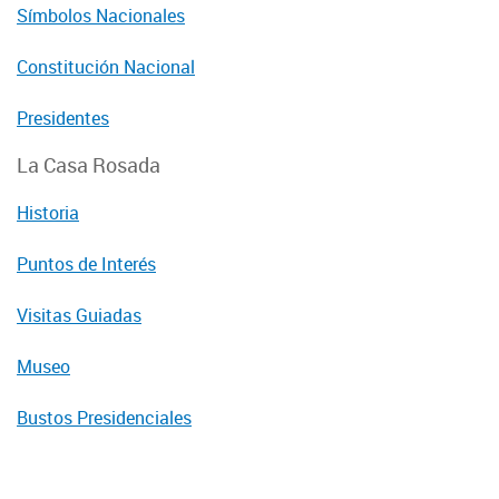
Símbolos Nacionales
Constitución Nacional
Presidentes
La Casa Rosada
Historia
Puntos de Interés
Visitas Guiadas
Museo
Bustos Presidenciales