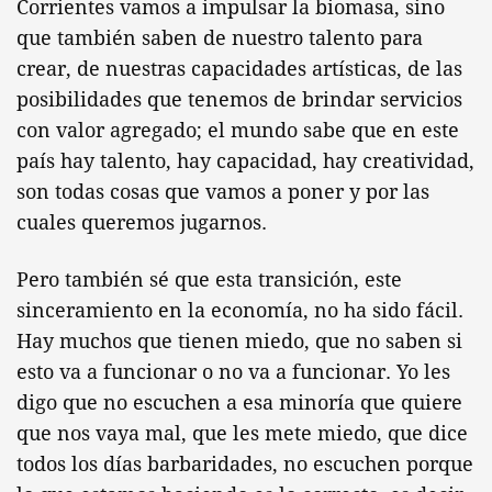
Corrientes vamos a impulsar la biomasa, sino
que también saben de nuestro talento para
crear, de nuestras capacidades artísticas, de las
posibilidades que tenemos de brindar servicios
con valor agregado; el mundo sabe que en este
país hay talento, hay capacidad, hay creatividad,
son todas cosas que vamos a poner y por las
cuales queremos jugarnos.
Pero también sé que esta transición, este
sinceramiento en la economía, no ha sido fácil.
Hay muchos que tienen miedo, que no saben si
esto va a funcionar o no va a funcionar. Yo les
digo que no escuchen a esa minoría que quiere
que nos vaya mal, que les mete miedo, que dice
todos los días barbaridades, no escuchen porque