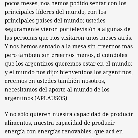
pocos meses, nos hemos podido sentar con los
principales líderes del mundo, con los
principales países del mundo; ustedes
seguramente vieron por televisión a algunas de
las personas que nos visitaron unos meses atrás.
Y nos hemos sentado a la mesa sin creernos más
pero también sin creernos menos, diciéndoles
que los argentinos queremos estar en el mundo;
y el mundo nos dijo: bienvenidos los argentinos,
creemos en ustedes también nosotros,
necesitamos del aporte al mundo de los
argentinos (APLAUSOS)
Y no sólo quieren nuestra capacidad de producir
alimentos, nuestra capacidad de producir
energía con energías renovables, que acá en