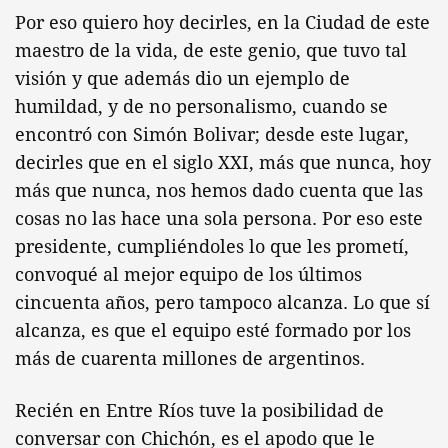
Por eso quiero hoy decirles, en la Ciudad de este
maestro de la vida, de este genio, que tuvo tal
visión y que además dio un ejemplo de
humildad, y de no personalismo, cuando se
encontró con Simón Bolivar; desde este lugar,
decirles que en el siglo XXI, más que nunca, hoy
más que nunca, nos hemos dado cuenta que las
cosas no las hace una sola persona. Por eso este
presidente, cumpliéndoles lo que les prometí,
convoqué al mejor equipo de los últimos
cincuenta años, pero tampoco alcanza. Lo que sí
alcanza, es que el equipo esté formado por los
más de cuarenta millones de argentinos.
Recién en Entre Ríos tuve la posibilidad de
conversar con Chichón, es el apodo que le