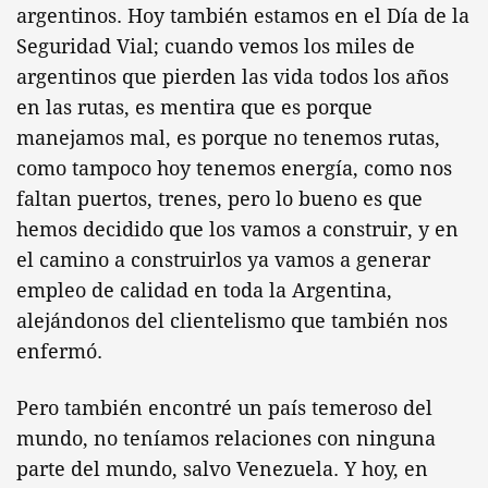
argentinos. Hoy también estamos en el Día de la
Seguridad Vial; cuando vemos los miles de
argentinos que pierden las vida todos los años
en las rutas, es mentira que es porque
manejamos mal, es porque no tenemos rutas,
como tampoco hoy tenemos energía, como nos
faltan puertos, trenes, pero lo bueno es que
hemos decidido que los vamos a construir, y en
el camino a construirlos ya vamos a generar
empleo de calidad en toda la Argentina,
alejándonos del clientelismo que también nos
enfermó.
Pero también encontré un país temeroso del
mundo, no teníamos relaciones con ninguna
parte del mundo, salvo Venezuela. Y hoy, en