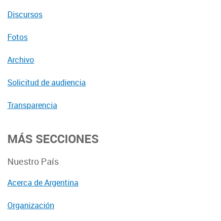
Discursos
Fotos
Archivo
Solicitud de audiencia
Transparencia
MÁS SECCIONES
Nuestro País
Acerca de Argentina
Organización