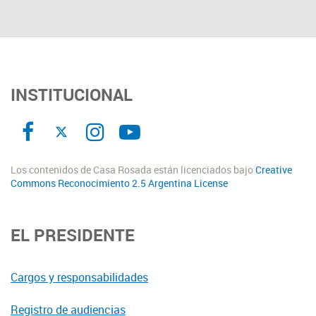
INSTITUCIONAL
Los contenidos de Casa Rosada están licenciados bajo
Creative
Commons Reconocimiento 2.5 Argentina License
EL PRESIDENTE
Cargos y responsabilidades
Registro de audiencias