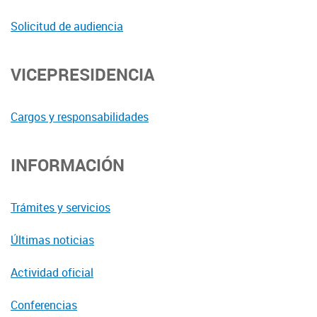
Solicitud de audiencia
VICEPRESIDENCIA
Cargos y responsabilidades
INFORMACIÓN
Trámites y servicios
Últimas noticias
Actividad oficial
Conferencias