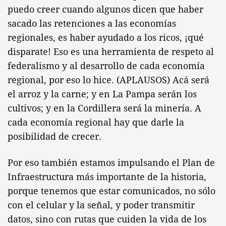
puedo creer cuando algunos dicen que haber
sacado las retenciones a las economías
regionales, es haber ayudado a los ricos, ¡qué
disparate! Eso es una herramienta de respeto al
federalismo y al desarrollo de cada economía
regional, por eso lo hice. (APLAUSOS) Acá será
el arroz y la carne; y en La Pampa serán los
cultivos; y en la Cordillera será la minería. A
cada economía regional hay que darle la
posibilidad de crecer.
Por eso también estamos impulsando el Plan de
Infraestructura más importante de la historia,
porque tenemos que estar comunicados, no sólo
con el celular y la señal, y poder transmitir
datos, sino con rutas que cuiden la vida de los