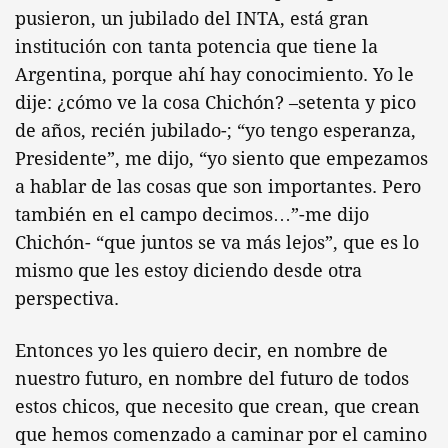
pusieron, un jubilado del INTA, está gran
institución con tanta potencia que tiene la
Argentina, porque ahí hay conocimiento. Yo le
dije: ¿cómo ve la cosa Chichón? –setenta y pico
de años, recién jubilado-; “yo tengo esperanza,
Presidente”, me dijo, “yo siento que empezamos
a hablar de las cosas que son importantes. Pero
también en el campo decimos…”-me dijo
Chichón- “que juntos se va más lejos”, que es lo
mismo que les estoy diciendo desde otra
perspectiva.
Entonces yo les quiero decir, en nombre de
nuestro futuro, en nombre del futuro de todos
estos chicos, que necesito que crean, que crean
que hemos comenzado a caminar por el camino