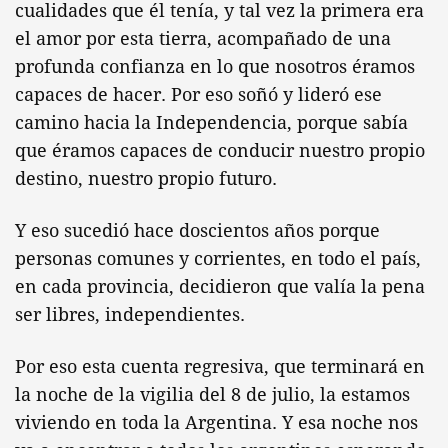
cualidades que él tenía, y tal vez la primera era
el amor por esta tierra, acompañado de una
profunda confianza en lo que nosotros éramos
capaces de hacer. Por eso soñó y lideró ese
camino hacia la Independencia, porque sabía
que éramos capaces de conducir nuestro propio
destino, nuestro propio futuro.
Y eso sucedió hace doscientos años porque
personas comunes y corrientes, en todo el país,
en cada provincia, decidieron que valía la pena
ser libres, independientes.
Por eso esta cuenta regresiva, que terminará en
la noche de la vigilia del 8 de julio, la estamos
viviendo en toda la Argentina. Y esa noche nos