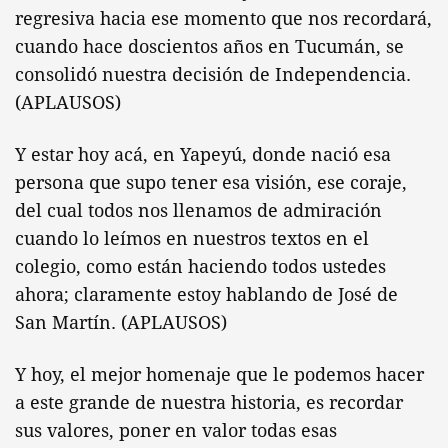
regresiva hacia ese momento que nos recordará,
cuando hace doscientos años en Tucumán, se
consolidó nuestra decisión de Independencia.
(APLAUSOS)
Y estar hoy acá, en Yapeyú, donde nació esa
persona que supo tener esa visión, ese coraje,
del cual todos nos llenamos de admiración
cuando lo leímos en nuestros textos en el
colegio, como están haciendo todos ustedes
ahora; claramente estoy hablando de José de
San Martín. (APLAUSOS)
Y hoy, el mejor homenaje que le podemos hacer
a este grande de nuestra historia, es recordar
sus valores, poner en valor todas esas