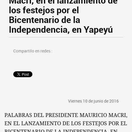
Macri, en el lanzamiento de
los festejos por el
Bicentenario de la
Independencia, en Yapeyú
Compartilo en redes :
Viernes 10 de junio de 2016
PALABRAS DEL PRESIDENTE MAURICIO MACRI,
EN EL LANZAMIENTO DE LOS FESTEJOS POR EL
BICENTENARIO DE LA INDEPENDENCIA, EN