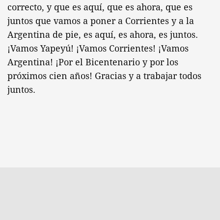
correcto, y que es aquí, que es ahora, que es
juntos que vamos a poner a Corrientes y a la
Argentina de pie, es aquí, es ahora, es juntos.
¡Vamos Yapeyú! ¡Vamos Corrientes! ¡Vamos
Argentina! ¡Por el Bicentenario y por los
próximos cien años! Gracias y a trabajar todos
juntos.