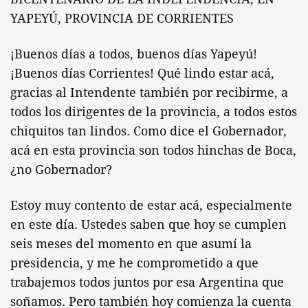
YAPEYÚ, PROVINCIA DE CORRIENTES
¡Buenos días a todos, buenos días Yapeyú!
¡Buenos días Corrientes! Qué lindo estar acá,
gracias al Intendente también por recibirme, a
todos los dirigentes de la provincia, a todos estos
chiquitos tan lindos. Como dice el Gobernador,
acá en esta provincia son todos hinchas de Boca,
¿no Gobernador?
Estoy muy contento de estar acá, especialmente
en este día. Ustedes saben que hoy se cumplen
seis meses del momento en que asumí la
presidencia, y me he comprometido a que
trabajemos todos juntos por esa Argentina que
soñamos. Pero también hoy comienza la cuenta