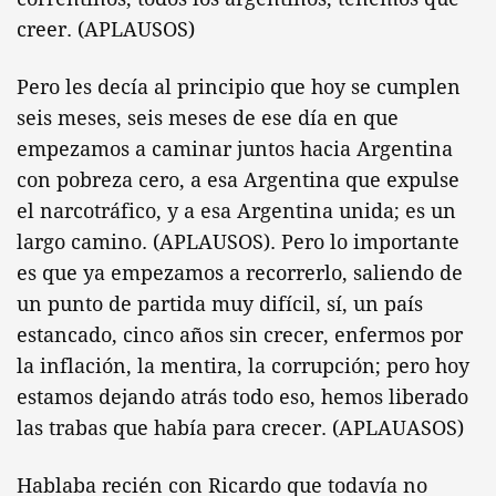
creer. (APLAUSOS)
Pero les decía al principio que hoy se cumplen
seis meses, seis meses de ese día en que
empezamos a caminar juntos hacia Argentina
con pobreza cero, a esa Argentina que expulse
el narcotráfico, y a esa Argentina unida; es un
largo camino. (APLAUSOS). Pero lo importante
es que ya empezamos a recorrerlo, saliendo de
un punto de partida muy difícil, sí, un país
estancado, cinco años sin crecer, enfermos por
la inflación, la mentira, la corrupción; pero hoy
estamos dejando atrás todo eso, hemos liberado
las trabas que había para crecer. (APLAUASOS)
Hablaba recién con Ricardo que todavía no