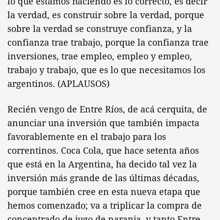
lo que estamos haciendo es lo correcto, es decir
la verdad, es construir sobre la verdad, porque
sobre la verdad se construye confianza, y la
confianza trae trabajo, porque la confianza trae
inversiones, trae empleo, empleo y empleo,
trabajo y trabajo, que es lo que necesitamos los
argentinos. (APLAUSOS)
Recién vengo de Entre Ríos, de acá cerquita, de
anunciar una inversión que también impacta
favorablemente en el trabajo para los
correntinos. Coca Cola, que hace setenta años
que está en la Argentina, ha decido tal vez la
inversión más grande de las últimas décadas,
porque también cree en esta nueva etapa que
hemos comenzado; va a triplicar la compra de
concentrado de jugo de naranja, y tanto Entre