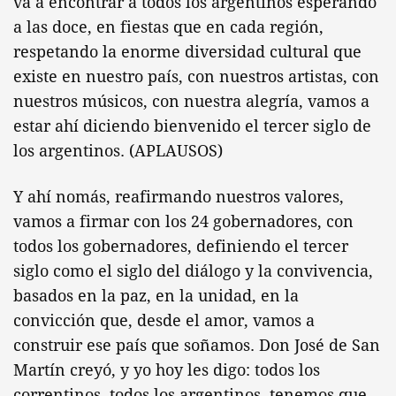
va a encontrar a todos los argentinos esperando
a las doce, en fiestas que en cada región,
respetando la enorme diversidad cultural que
existe en nuestro país, con nuestros artistas, con
nuestros músicos, con nuestra alegría, vamos a
estar ahí diciendo bienvenido el tercer siglo de
los argentinos. (APLAUSOS)
Y ahí nomás, reafirmando nuestros valores,
vamos a firmar con los 24 gobernadores, con
todos los gobernadores, definiendo el tercer
siglo como el siglo del diálogo y la convivencia,
basados en la paz, en la unidad, en la
convicción que, desde el amor, vamos a
construir ese país que soñamos. Don José de San
Martín creyó, y yo hoy les digo: todos los
correntinos, todos los argentinos, tenemos que