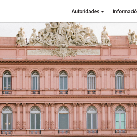
Autoridades
Informaci