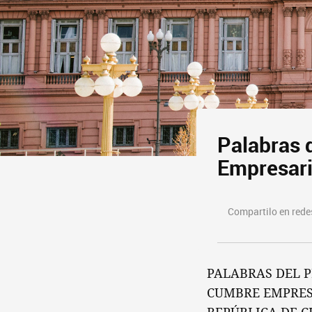
Palabras 
Empresaria
Compartilo en redes
PALABRAS DEL P
CUMBRE EMPRESA