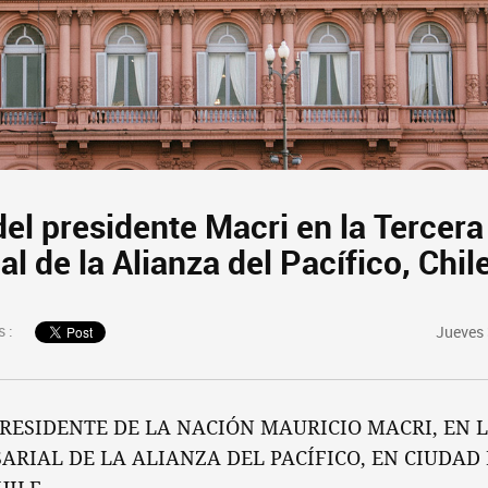
del presidente Macri en la Tercer
l de la Alianza del Pacífico, Chil
 :
Jueves 
RESIDENTE DE LA NACIÓN MAURICIO MACRI, EN 
RIAL DE LA ALIANZA DEL PACÍFICO, EN CIUDAD 