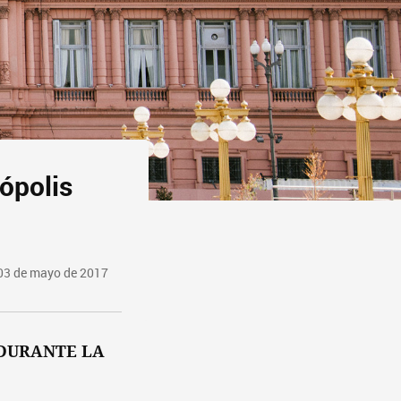
ópolis
03 de mayo de 2017
 DURANTE LA