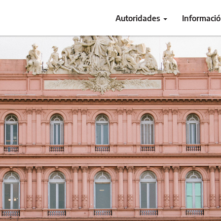
Autoridades
Informaci