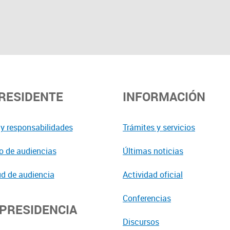
PRESIDENTE
INFORMACIÓN
y responsabilidades
Trámites y servicios
o de audiencias
Últimas noticias
ud de audiencia
Actividad oficial
Conferencias
EPRESIDENCIA
Discursos