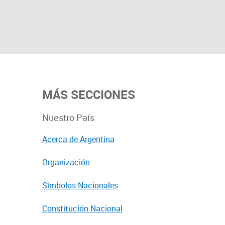
MÁS SECCIONES
Nuestro País
Acerca de Argentina
Organización
Símbolos Nacionales
Constitución Nacional