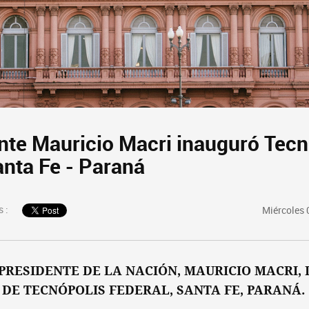
ente Mauricio Macri inauguró Tecn
anta Fe - Paraná
 :
Miércoles 
PRESIDENTE DE LA NACIÓN, MAURICIO MACRI,
DE TECNÓPOLIS FEDERAL, SANTA FE, PARANÁ.