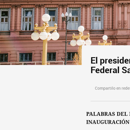
El presid
Federal S
Compartilo en redes
PALABRAS DEL 
INAUGURACIÓN 