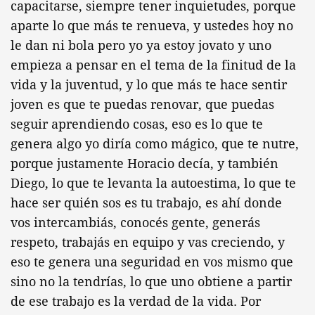
capacitarse, siempre tener inquietudes, porque
aparte lo que más te renueva, y ustedes hoy no
le dan ni bola pero yo ya estoy jovato y uno
empieza a pensar en el tema de la finitud de la
vida y la juventud, y lo que más te hace sentir
joven es que te puedas renovar, que puedas
seguir aprendiendo cosas, eso es lo que te
genera algo yo diría como mágico, que te nutre,
porque justamente Horacio decía, y también
Diego, lo que te levanta la autoestima, lo que te
hace ser quién sos es tu trabajo, es ahí donde
vos intercambiás, conocés gente, generás
respeto, trabajás en equipo y vas creciendo, y
eso te genera una seguridad en vos mismo que
sino no la tendrías, lo que uno obtiene a partir
de ese trabajo es la verdad de la vida. Por