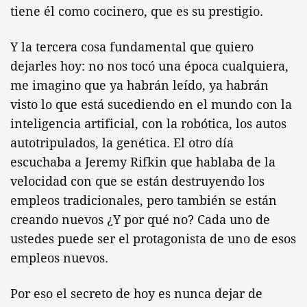
tiene él como cocinero, que es su prestigio.
Y la tercera cosa fundamental que quiero
dejarles hoy: no nos tocó una época cualquiera,
me imagino que ya habrán leído, ya habrán
visto lo que está sucediendo en el mundo con la
inteligencia artificial, con la robótica, los autos
autotripulados, la genética. El otro día
escuchaba a Jeremy Rifkin que hablaba de la
velocidad con que se están destruyendo los
empleos tradicionales, pero también se están
creando nuevos ¿Y por qué no? Cada uno de
ustedes puede ser el protagonista de uno de esos
empleos nuevos.
Por eso el secreto de hoy es nunca dejar de