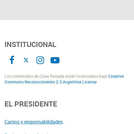
INSTITUCIONAL
Los contenidos de Casa Rosada están licenciados bajo
Creative
Commons Reconocimiento 2.5 Argentina License
EL PRESIDENTE
Cargos y responsabilidades