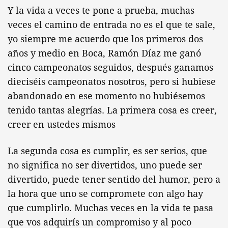
Y la vida a veces te pone a prueba, muchas
veces el camino de entrada no es el que te sale,
yo siempre me acuerdo que los primeros dos
años y medio en Boca, Ramón Díaz me ganó
cinco campeonatos seguidos, después ganamos
dieciséis campeonatos nosotros, pero si hubiese
abandonado en ese momento no hubiésemos
tenido tantas alegrías. La primera cosa es creer,
creer en ustedes mismos
La segunda cosa es cumplir, es ser serios, que
no significa no ser divertidos, uno puede ser
divertido, puede tener sentido del humor, pero a
la hora que uno se compromete con algo hay
que cumplirlo. Muchas veces en la vida te pasa
que vos adquirís un compromiso y al poco