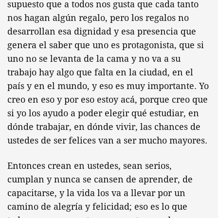
supuesto que a todos nos gusta que cada tanto
nos hagan algún regalo, pero los regalos no
desarrollan esa dignidad y esa presencia que
genera el saber que uno es protagonista, que si
uno no se levanta de la cama y no va a su
trabajo hay algo que falta en la ciudad, en el
país y en el mundo, y eso es muy importante. Yo
creo en eso y por eso estoy acá, porque creo que
si yo los ayudo a poder elegir qué estudiar, en
dónde trabajar, en dónde vivir, las chances de
ustedes de ser felices van a ser mucho mayores.
Entonces crean en ustedes, sean serios,
cumplan y nunca se cansen de aprender, de
capacitarse, y la vida los va a llevar por un
camino de alegría y felicidad; eso es lo que