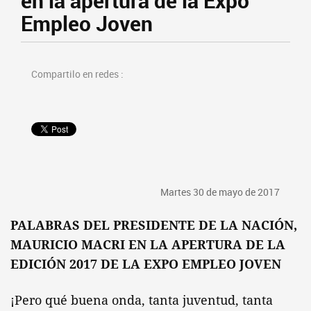
en la apertura de la Expo
Empleo Joven
Compartilo en redes :
Martes 30 de mayo de 2017
PALABRAS DEL PRESIDENTE DE LA NACIÓN,
MAURICIO MACRI EN LA APERTURA DE LA
EDICIÓN 2017 DE LA EXPO EMPLEO JOVEN
¡Pero qué buena onda, tanta juventud, tanta