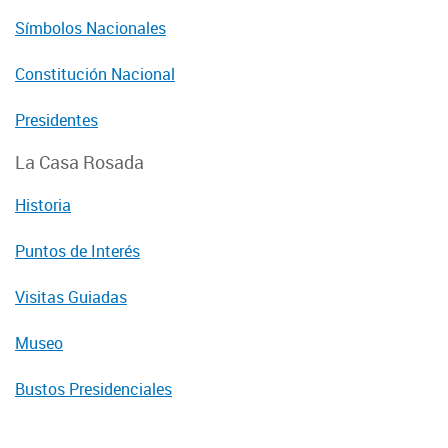
Símbolos Nacionales
Constitución Nacional
Presidentes
La Casa Rosada
Historia
Puntos de Interés
Visitas Guiadas
Museo
Bustos Presidenciales