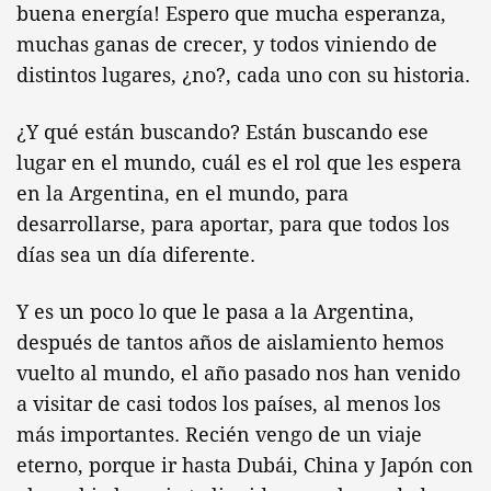
buena energía! Espero que mucha esperanza,
muchas ganas de crecer, y todos viniendo de
distintos lugares, ¿no?, cada uno con su historia.
¿Y qué están buscando? Están buscando ese
lugar en el mundo, cuál es el rol que les espera
en la Argentina, en el mundo, para
desarrollarse, para aportar, para que todos los
días sea un día diferente.
Y es un poco lo que le pasa a la Argentina,
después de tantos años de aislamiento hemos
vuelto al mundo, el año pasado nos han venido
a visitar de casi todos los países, al menos los
más importantes. Recién vengo de un viaje
eterno, porque ir hasta Dubái, China y Japón con