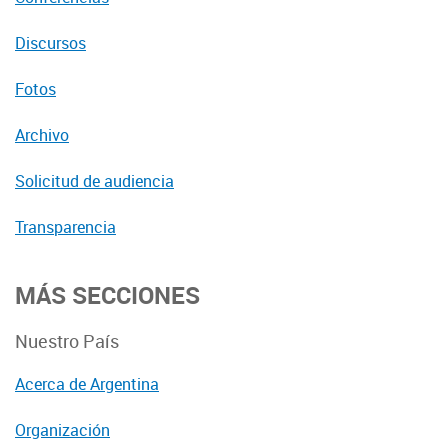
Discursos
Fotos
Archivo
Solicitud de audiencia
Transparencia
MÁS SECCIONES
Nuestro País
Acerca de Argentina
Organización