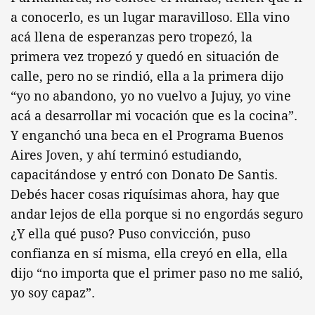
a conocerlo, es un lugar maravilloso. Ella vino
acá llena de esperanzas pero tropezó, la
primera vez tropezó y quedó en situación de
calle, pero no se rindió, ella a la primera dijo
“yo no abandono, yo no vuelvo a Jujuy, yo vine
acá a desarrollar mi vocación que es la cocina”.
Y enganchó una beca en el Programa Buenos
Aires Joven, y ahí terminó estudiando,
capacitándose y entró con Donato De Santis.
Debés hacer cosas riquísimas ahora, hay que
andar lejos de ella porque si no engordás seguro
¿Y ella qué puso? Puso convicción, puso
confianza en sí misma, ella creyó en ella, ella
dijo “no importa que el primer paso no me salió,
yo soy capaz”.