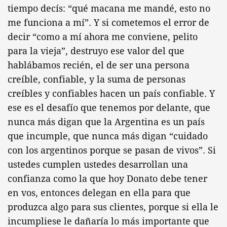
tiempo decís: “qué macana me mandé, esto no
me funciona a mí”. Y si cometemos el error de
decir “como a mí ahora me conviene, pelito
para la vieja”, destruyo ese valor del que
hablábamos recién, el de ser una persona
creíble, confiable, y la suma de personas
creíbles y confiables hacen un país confiable. Y
ese es el desafío que tenemos por delante, que
nunca más digan que la Argentina es un país
que incumple, que nunca más digan “cuidado
con los argentinos porque se pasan de vivos”. Si
ustedes cumplen ustedes desarrollan una
confianza como la que hoy Donato debe tener
en vos, entonces delegan en ella para que
produzca algo para sus clientes, porque si ella le
incumpliese le dañaría lo más importante que