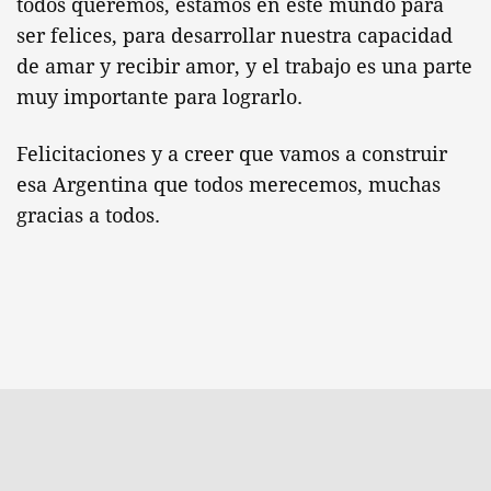
todos queremos, estamos en este mundo para
ser felices, para desarrollar nuestra capacidad
de amar y recibir amor, y el trabajo es una parte
muy importante para lograrlo.
Felicitaciones y a creer que vamos a construir
esa Argentina que todos merecemos, muchas
gracias a todos.