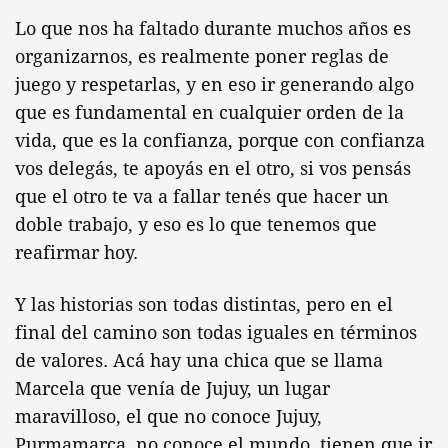
Lo que nos ha faltado durante muchos años es
organizarnos, es realmente poner reglas de
juego y respetarlas, y en eso ir generando algo
que es fundamental en cualquier orden de la
vida, que es la confianza, porque con confianza
vos delegás, te apoyás en el otro, si vos pensás
que el otro te va a fallar tenés que hacer un
doble trabajo, y eso es lo que tenemos que
reafirmar hoy.
Y las historias son todas distintas, pero en el
final del camino son todas iguales en términos
de valores. Acá hay una chica que se llama
Marcela que venía de Jujuy, un lugar
maravilloso, el que no conoce Jujuy,
Purmamarca, no conoce el mundo, tienen que ir