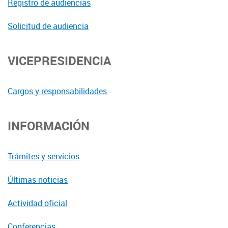
Registro de audiencias
Solicitud de audiencia
VICEPRESIDENCIA
Cargos y responsabilidades
INFORMACIÓN
Trámites y servicios
Últimas noticias
Actividad oficial
Conferencias