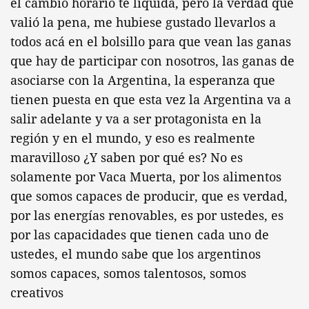
el cambio horario te liquida, pero la verdad que
valió la pena, me hubiese gustado llevarlos a
todos acá en el bolsillo para que vean las ganas
que hay de participar con nosotros, las ganas de
asociarse con la Argentina, la esperanza que
tienen puesta en que esta vez la Argentina va a
salir adelante y va a ser protagonista en la
región y en el mundo, y eso es realmente
maravilloso ¿Y saben por qué es? No es
solamente por Vaca Muerta, por los alimentos
que somos capaces de producir, que es verdad,
por las energías renovables, es por ustedes, es
por las capacidades que tienen cada uno de
ustedes, el mundo sabe que los argentinos
somos capaces, somos talentosos, somos
creativos