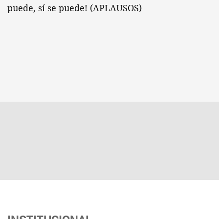
puede, sí se puede! (APLAUSOS)