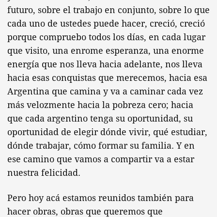
futuro, sobre el trabajo en conjunto, sobre lo que
cada uno de ustedes puede hacer, creció, creció
porque compruebo todos los días, en cada lugar
que visito, una enrome esperanza, una enorme
energía que nos lleva hacia adelante, nos lleva
hacia esas conquistas que merecemos, hacia esa
Argentina que camina y va a caminar cada vez
más velozmente hacia la pobreza cero; hacia
que cada argentino tenga su oportunidad, su
oportunidad de elegir dónde vivir, qué estudiar,
dónde trabajar, cómo formar su familia. Y en
ese camino que vamos a compartir va a estar
nuestra felicidad.
Pero hoy acá estamos reunidos también para
hacer obras, obras que queremos que