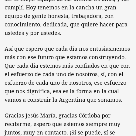
cumplí. Hoy tenemos en la cancha un gran
equipo de gente honesta, trabajadora, con
conocimiento, dedicada, que quiere hacer para
ustedes y por ustedes.
Así que espero que cada día nos entusiasmemos
más con ese futuro que estamos construyendo.
Que cada día estemos más confiados en que con
el esfuerzo de cada uno de nosotros, sí, con el
esfuerzo de cada uno de nosotros, ese esfuerzo
que nos dignifica, esa es la forma en la cual
vamos a construir la Argentina que soñamos.
Gracias Jesús María, gracias Córdoba por
recibirme, espero que estemos siempre muy
juntos, muy en contacto. ¡Sí se puede, sí se