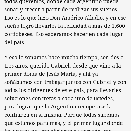
todos queremos, donde cada argentino pueda
soñar y crecer a partir de realizar sus sueños.
Eso es lo que hizo Don Américo Alladio, y en ese
sueño logró llevarles la felicidad a más de 1.600
cordobeses. Eso esperamos hacer en cada lugar
del país.
Y eso lo soñamos hace mucho tiempo, son dos o
tres años, querido Gabriel, desde que vine a la
primer doma de Jesús María, y ahí ya
soñábamos con trabajar juntos con Gabriel y con
todos los dirigentes de este país, para llevarles
soluciones concretas a cada uno de ustedes,
para lograr que la Argentina recuperase la
confianza en sí misma. Porque todos sabemos
que estamos para más, y el primer lugar donde