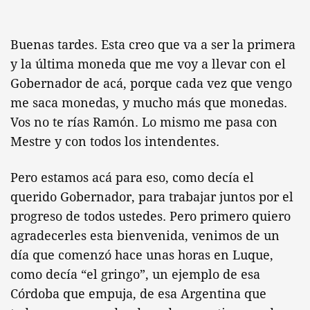
Buenas tardes. Esta creo que va a ser la primera
y la última moneda que me voy a llevar con el
Gobernador de acá, porque cada vez que vengo
me saca monedas, y mucho más que monedas.
Vos no te rías Ramón. Lo mismo me pasa con
Mestre y con todos los intendentes.
Pero estamos acá para eso, como decía el
querido Gobernador, para trabajar juntos por el
progreso de todos ustedes. Pero primero quiero
agradecerles esta bienvenida, venimos de un
día que comenzó hace unas horas en Luque,
como decía “el gringo”, un ejemplo de esa
Córdoba que empuja, de esa Argentina que