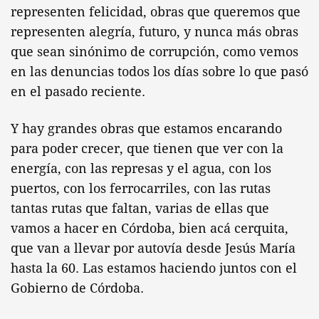
representen felicidad, obras que queremos que
representen alegría, futuro, y nunca más obras
que sean sinónimo de corrupción, como vemos
en las denuncias todos los días sobre lo que pasó
en el pasado reciente.
Y hay grandes obras que estamos encarando
para poder crecer, que tienen que ver con la
energía, con las represas y el agua, con los
puertos, con los ferrocarriles, con las rutas
tantas rutas que faltan, varias de ellas que
vamos a hacer en Córdoba, bien acá cerquita,
que van a llevar por autovía desde Jesús María
hasta la 60. Las estamos haciendo juntos con el
Gobierno de Córdoba.