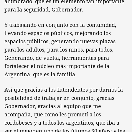
alumbrado, que es un elemento tan importante
para la seguridad, Gobernador.
Y trabajando en conjunto con la comunidad,
llevando espacios públicos, mejorando los
espacios públicos, generando nuevas plazas
para los adultos, para los niños, para todos.
Generando, de vuelta, herramientas para
fortalecer el núcleo más importante de la
Argentina, que es la familia.
Así que gracias a los Intendentes por darnos la
posibilidad de trabajar en conjunto, gracias
Gobernador, gracias al equipo que me
acompaña, que como les prometí a los
cordobeses y a todos los argentinos, que iba a
ser el mejor equipo de los últimos 50 años; y les