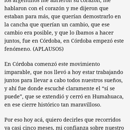
los argentinos me abrieron su corazón, me
hablaron con el corazón y me dijeron que
estaban para más, que querían demostrarlo en
la cancha que querían un cambio, que ese
cambio era posible, y que lo íbamos a hacer
juntos, fue en Córdoba, en Córdoba empezó este
fenómeno. (APLAUSOS)
En Córdoba comenzó este movimiento
imparable, que nos llevó a hoy estar trabajando
juntos para llevar a cabo todos nuestros sueños,
y ahí fue donde escuché claramente el “sí se
puede”, que se extendió y cerró en Humahuaca,
en ese cierre histórico tan maravilloso.
Por eso hoy acá, quiero decirles que recorridos
ya casi cinco meses, mi confianza sobre nuestro