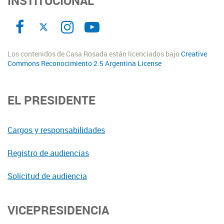
INSTITUCIONAL
Los contenidos de Casa Rosada están licenciados bajo
Creative
Commons Reconocimiento 2.5 Argentina License
EL PRESIDENTE
Cargos y responsabilidades
Registro de audiencias
Solicitud de audiencia
VICEPRESIDENCIA