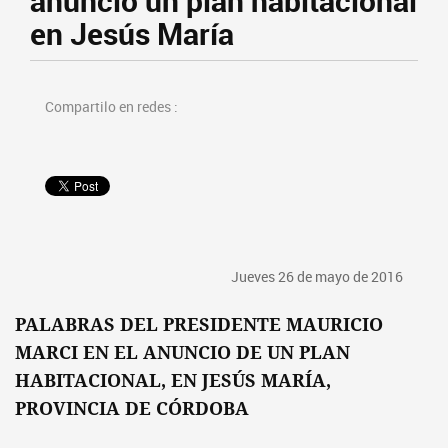
anunció un plan habitacional
en Jesús María
Compartilo en redes :
Jueves 26 de mayo de 2016
PALABRAS DEL PRESIDENTE MAURICIO
MARCI EN EL ANUNCIO DE UN PLAN
HABITACIONAL, EN JESÚS MARÍA,
PROVINCIA DE CÓRDOBA