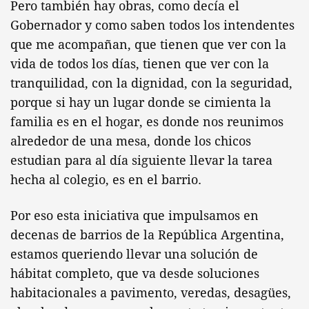
Pero también hay obras, como decía el
Gobernador y como saben todos los intendentes
que me acompañan, que tienen que ver con la
vida de todos los días, tienen que ver con la
tranquilidad, con la dignidad, con la seguridad,
porque si hay un lugar donde se cimienta la
familia es en el hogar, es donde nos reunimos
alrededor de una mesa, donde los chicos
estudian para al día siguiente llevar la tarea
hecha al colegio, es en el barrio.
Por eso esta iniciativa que impulsamos en
decenas de barrios de la República Argentina,
estamos queriendo llevar una solución de
hábitat completo, que va desde soluciones
habitacionales a pavimento, veredas, desagües,