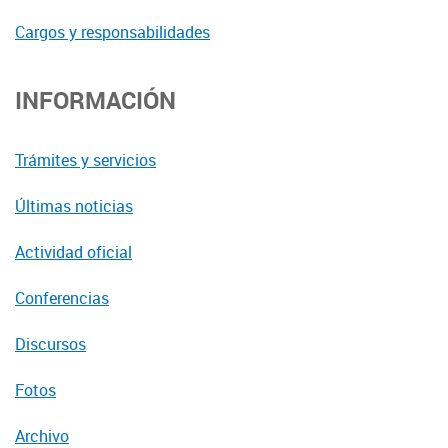
Cargos y responsabilidades
INFORMACIÓN
Trámites y servicios
Últimas noticias
Actividad oficial
Conferencias
Discursos
Fotos
Archivo