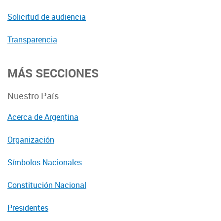
Solicitud de audiencia
Transparencia
MÁS SECCIONES
Nuestro País
Acerca de Argentina
Organización
Símbolos Nacionales
Constitución Nacional
Presidentes