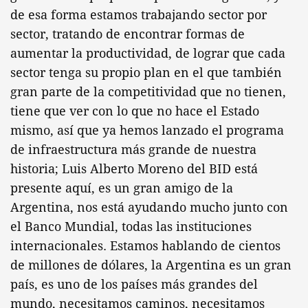
de esa forma estamos trabajando sector por
sector, tratando de encontrar formas de
aumentar la productividad, de lograr que cada
sector tenga su propio plan en el que también
gran parte de la competitividad que no tienen,
tiene que ver con lo que no hace el Estado
mismo, así que ya hemos lanzado el programa
de infraestructura más grande de nuestra
historia; Luis Alberto Moreno del BID está
presente aquí, es un gran amigo de la
Argentina, nos está ayudando mucho junto con
el Banco Mundial, todas las instituciones
internacionales. Estamos hablando de cientos
de millones de dólares, la Argentina es un gran
país, es uno de los países más grandes del
mundo, necesitamos caminos, necesitamos