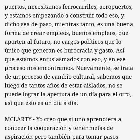
puertos, necesitamos ferrocarriles, aeropuertos,
y estamos empezando a construir todo eso, y
dicho sea de paso, mientras tanto, es una buena
forma de crear empleos, buenos empleos, que
aporten al futuro, no cargos políticos que lo
único que generan es burocracia y gasto. Así
que estamos entusiasmados con eso, y en ese
proceso nos encontramos. Nuevamente, se trata
de un proceso de cambio cultural, sabemos que
luego de tantos años de estar aislados, no se
puede lograr la apertura de un día para el otro,
así que esto es un día a día.
MCLARTY.- Yo creo que si uno aprendiera a
conocer la cooperación y tener metas de
aspiración pero también para tomar pasos