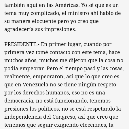
también aquí en las Américas. Yo sé que es un
tema muy complicado, el ministro ahí hablo de
su manera elocuente pero yo creo que
agradecería sus impresiones.
PRESIDENTE.- En primer lugar, cuando por
primera vez tomé contacto con este tema, hace
muchos años, muchos me dijeron que la cosa no
podía empeorar. Pero el tiempo pasó y las cosas,
realmente, empeoraron, así que lo que creo es
que en Venezuela no se tiene ningún respeto
por los derechos humanos, eso no es una
democracia, no está funcionando, tenemos
presiones los políticos, no se está respetando la
independencia del Congreso, así que creo que
tenemos que seguir exigiendo elecciones, la