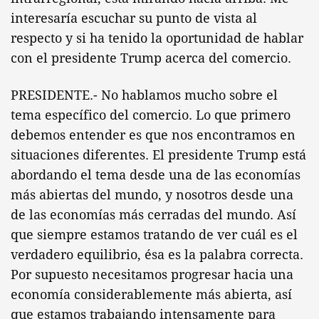
interesaría escuchar su punto de vista al
respecto y si ha tenido la oportunidad de hablar
con el presidente Trump acerca del comercio.
PRESIDENTE.- No hablamos mucho sobre el
tema específico del comercio. Lo que primero
debemos entender es que nos encontramos en
situaciones diferentes. El presidente Trump está
abordando el tema desde una de las economías
más abiertas del mundo, y nosotros desde una
de las economías más cerradas del mundo. Así
que siempre estamos tratando de ver cuál es el
verdadero equilibrio, ésa es la palabra correcta.
Por supuesto necesitamos progresar hacia una
economía considerablemente más abierta, así
que estamos trabajando intensamente para