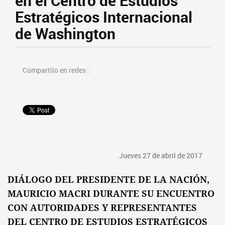
en el Centro de Estudios
Estratégicos Internacional
de Washington
Compartilo en redes :
Jueves 27 de abril de 2017
DIÁLOGO DEL PRESIDENTE DE LA NACIÓN,
MAURICIO MACRI DURANTE SU ENCUENTRO
CON AUTORIDADES Y REPRESENTANTES
DEL CENTRO DE ESTUDIOS ESTRATÉGICOS