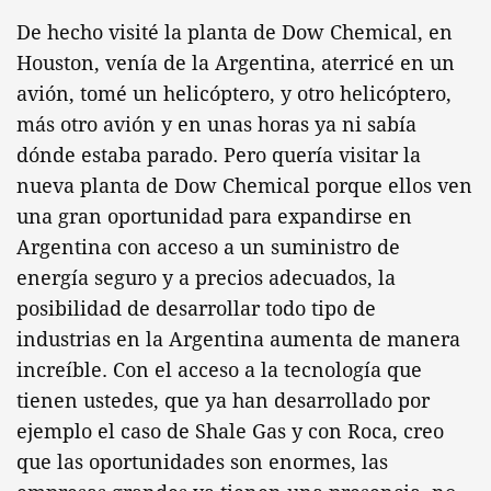
De hecho visité la planta de Dow Chemical, en
Houston, venía de la Argentina, aterricé en un
avión, tomé un helicóptero, y otro helicóptero,
más otro avión y en unas horas ya ni sabía
dónde estaba parado. Pero quería visitar la
nueva planta de Dow Chemical porque ellos ven
una gran oportunidad para expandirse en
Argentina con acceso a un suministro de
energía seguro y a precios adecuados, la
posibilidad de desarrollar todo tipo de
industrias en la Argentina aumenta de manera
increíble. Con el acceso a la tecnología que
tienen ustedes, que ya han desarrollado por
ejemplo el caso de Shale Gas y con Roca, creo
que las oportunidades son enormes, las