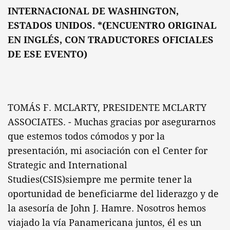
INTERNACIONAL DE WASHINGTON,
ESTADOS UNIDOS. *(ENCUENTRO ORIGINAL
EN INGLÉS, CON TRADUCTORES OFICIALES
DE ESE EVENTO)
TOMÁS F. MCLARTY, PRESIDENTE MCLARTY
ASSOCIATES. - Muchas gracias por asegurarnos
que estemos todos cómodos y por la
presentación, mi asociación con el Center for
Strategic and International
Studies(CSIS)siempre me permite tener la
oportunidad de beneficiarme del liderazgo y de
la asesoría de John J. Hamre. Nosotros hemos
viajado la vía Panamericana juntos, él es un