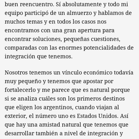
buen reencuentro. Sí absolutamente y todo mi
equipo participó de un almuerzo y hablamos de
muchos temas y en todos los casos nos
encontramos con una gran apertura para
encontrar soluciones, pequeñas cuestiones,
comparadas con las enormes potencialidades de
integración que tenemos.
Nosotros tenemos un vínculo económico todavía
muy pequeño y tenemos que apostar por
fortalecerlo y me parece que es natural porque
si se analiza cuáles son los primeros destinos
que eligen los argentinos, cuando viajan al
exterior, el número uno es Estados Unidos. Así
que hay una amistad natural que tenemos que
desarrollar también a nivel de integración y