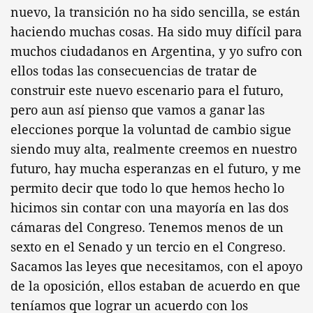
nuevo, la transición no ha sido sencilla, se están
haciendo muchas cosas. Ha sido muy difícil para
muchos ciudadanos en Argentina, y yo sufro con
ellos todas las consecuencias de tratar de
construir este nuevo escenario para el futuro,
pero aun así pienso que vamos a ganar las
elecciones porque la voluntad de cambio sigue
siendo muy alta, realmente creemos en nuestro
futuro, hay mucha esperanzas en el futuro, y me
permito decir que todo lo que hemos hecho lo
hicimos sin contar con una mayoría en las dos
cámaras del Congreso. Tenemos menos de un
sexto en el Senado y un tercio en el Congreso.
Sacamos las leyes que necesitamos, con el apoyo
de la oposición, ellos estaban de acuerdo en que
teníamos que lograr un acuerdo con los