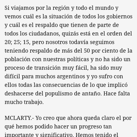
Si viajamos por la región y todo el mundo y
vemos cuál es la situación de todos los gobiernos
y cuál es el respaldo que tienen de parte de
todos los ciudadanos, quizás está en el orden del
20; 25; 15, pero nosotros todavía seguimos
teniendo respaldo de más del 50 por ciento de la
población con nuestras políticas y no ha sido un
proceso de transición muy fácil, ha sido muy
difícil para muchos argentinos y yo sufro con
ellos todas las consecuencias de lo que implicó
deshacerse del populismo de antaño. Hace falta
mucho trabajo.
MCLARTY.- Yo creo que ahora queda claro el por
qué hemos podido hacer un progreso tan
importante y significativo. Hemos tenido el