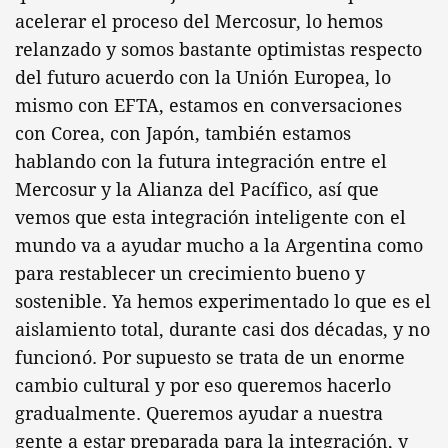
acelerar el proceso del Mercosur, lo hemos
relanzado y somos bastante optimistas respecto
del futuro acuerdo con la Unión Europea, lo
mismo con EFTA, estamos en conversaciones
con Corea, con Japón, también estamos
hablando con la futura integración entre el
Mercosur y la Alianza del Pacífico, así que
vemos que esta integración inteligente con el
mundo va a ayudar mucho a la Argentina como
para restablecer un crecimiento bueno y
sostenible. Ya hemos experimentado lo que es el
aislamiento total, durante casi dos décadas, y no
funcionó. Por supuesto se trata de un enorme
cambio cultural y por eso queremos hacerlo
gradualmente. Queremos ayudar a nuestra
gente a estar preparada para la integración, y