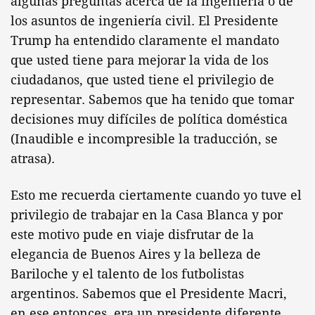
algunas preguntas acerca de la ingeniería o de
los asuntos de ingeniería civil. El Presidente
Trump ha entendido claramente el mandato
que usted tiene para mejorar la vida de los
ciudadanos, que usted tiene el privilegio de
representar. Sabemos que ha tenido que tomar
decisiones muy difíciles de política doméstica
(Inaudible e incompresible la traducción, se
atrasa).
Esto me recuerda ciertamente cuando yo tuve el
privilegio de trabajar en la Casa Blanca y por
este motivo pude en viaje disfrutar de la
elegancia de Buenos Aires y la belleza de
Bariloche y el talento de los futbolistas
argentinos. Sabemos que el Presidente Macri,
en ese entonces, era un presidente diferente,