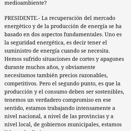
medioambiente?
PRESIDENTE.- La recuperación del mercado
energético y de la producción de energía se ha
basado en dos aspectos fundamentales. Uno es
la seguridad energética, es decir tener el
suministro de energía cuando se necesita.
Hemos sufrido situaciones de cortes y apagones
durante muchos años, y obviamente
necesitamos también precios razonables,
competitivos. Pero el segundo punto, es que la
producción y el consumo deben ser sostenibles,
tenemos un verdadero compromiso en ese
sentido, estamos trabajando intensamente a
nivel nacional, a nivel de las provincias y a
nivel local, de gobiernos municipales, estamos