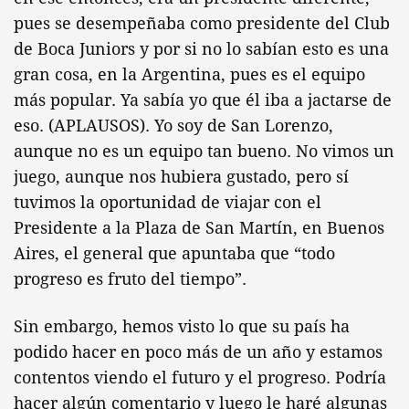
pues se desempeñaba como presidente del Club
de Boca Juniors y por si no lo sabían esto es una
gran cosa, en la Argentina, pues es el equipo
más popular. Ya sabía yo que él iba a jactarse de
eso. (APLAUSOS). Yo soy de San Lorenzo,
aunque no es un equipo tan bueno. No vimos un
juego, aunque nos hubiera gustado, pero sí
tuvimos la oportunidad de viajar con el
Presidente a la Plaza de San Martín, en Buenos
Aires, el general que apuntaba que “todo
progreso es fruto del tiempo”.
Sin embargo, hemos visto lo que su país ha
podido hacer en poco más de un año y estamos
contentos viendo el futuro y el progreso. Podría
hacer algún comentario y luego le haré algunas