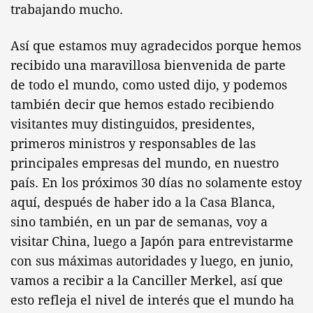
trabajando mucho.
Así que estamos muy agradecidos porque hemos
recibido una maravillosa bienvenida de parte
de todo el mundo, como usted dijo, y podemos
también decir que hemos estado recibiendo
visitantes muy distinguidos, presidentes,
primeros ministros y responsables de las
principales empresas del mundo, en nuestro
país. En los próximos 30 días no solamente estoy
aquí, después de haber ido a la Casa Blanca,
sino también, en un par de semanas, voy a
visitar China, luego a Japón para entrevistarme
con sus máximas autoridades y luego, en junio,
vamos a recibir a la Canciller Merkel, así que
esto refleja el nivel de interés que el mundo ha