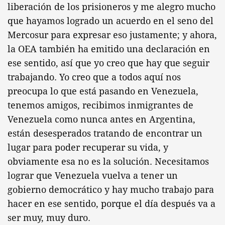
liberación de los prisioneros y me alegro mucho
que hayamos logrado un acuerdo en el seno del
Mercosur para expresar eso justamente; y ahora,
la OEA también ha emitido una declaración en
ese sentido, así que yo creo que hay que seguir
trabajando. Yo creo que a todos aquí nos
preocupa lo que está pasando en Venezuela,
tenemos amigos, recibimos inmigrantes de
Venezuela como nunca antes en Argentina,
están desesperados tratando de encontrar un
lugar para poder recuperar su vida, y
obviamente esa no es la solución. Necesitamos
lograr que Venezuela vuelva a tener un
gobierno democrático y hay mucho trabajo para
hacer en ese sentido, porque el día después va a
ser muy, muy duro.