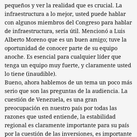
pequeños y ver la realidad que es crucial. La
infraestructura a lo mejor, usted puede hablar
con algunos miembros del Congreso para hablar
de infraestructura, sería útil. Mencionó a Luis
Alberto Moreno que es un buen amigo; tuve la
oportunidad de conocer parte de su equipo
anoche. Es esencial para cualquier líder que
tenga un equipo muy fuerte, y claramente usted
lo tiene (inaudible).
Bueno, ahora hablemos de un tema un poco más
serio que son las preguntas de la audiencia. La
cuestión de Venezuela, es una gran
preocupación en nuestro país por todas las
razones que usted entiende, la estabilidad
regional es claramente importante para su país
por la cuestión de las inversiones, es importante