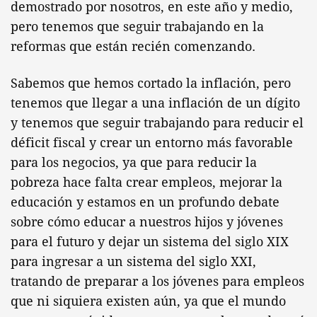
demostrado por nosotros, en este año y medio,
pero tenemos que seguir trabajando en la
reformas que están recién comenzando.
Sabemos que hemos cortado la inflación, pero
tenemos que llegar a una inflación de un dígito
y tenemos que seguir trabajando para reducir el
déficit fiscal y crear un entorno más favorable
para los negocios, ya que para reducir la
pobreza hace falta crear empleos, mejorar la
educación y estamos en un profundo debate
sobre cómo educar a nuestros hijos y jóvenes
para el futuro y dejar un sistema del siglo XIX
para ingresar a un sistema del siglo XXI,
tratando de preparar a los jóvenes para empleos
que ni siquiera existen aún, ya que el mundo