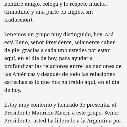
hombre amigo, colega y lo respeto mucho.
(Inaudible y una parte en inglés, sin
traducción).
Tenemos un grupo muy distinguido, hoy. Acá
está lleno, señor Presidente, solamente caben
de pie; gracias a cada uno ustedes por estar
aquí, en el día de hoy, para ayudar a
profundizar las relaciones entre las naciones de
las Américas y después de todo las relaciones
estrechas es lo que nos ha traído aquí, en el día
de hoy.
Estoy muy contento y honrado de presentar al
Presidente Mauricio Macri, a este grupo. Señor
Presidente, usted ha liderado a la Argentina por