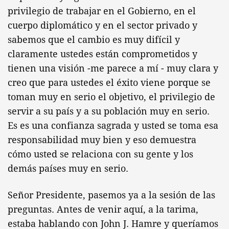
privilegio de trabajar en el Gobierno, en el
cuerpo diplomático y en el sector privado y
sabemos que el cambio es muy difícil y
claramente ustedes están comprometidos y
tienen una visión -me parece a mí - muy clara y
creo que para ustedes el éxito viene porque se
toman muy en serio el objetivo, el privilegio de
servir a su país y a su población muy en serio.
Es es una confianza sagrada y usted se toma esa
responsabilidad muy bien y eso demuestra
cómo usted se relaciona con su gente y los
demás países muy en serio.
Señor Presidente, pasemos ya a la sesión de las
preguntas. Antes de venir aquí, a la tarima,
estaba hablando con John J. Hamre y queríamos