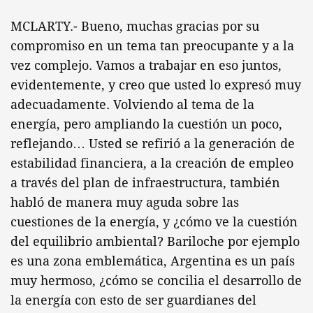
MCLARTY.- Bueno, muchas gracias por su
compromiso en un tema tan preocupante y a la
vez complejo. Vamos a trabajar en eso juntos,
evidentemente, y creo que usted lo expresó muy
adecuadamente. Volviendo al tema de la
energía, pero ampliando la cuestión un poco,
reflejando… Usted se refirió a la generación de
estabilidad financiera, a la creación de empleo
a través del plan de infraestructura, también
habló de manera muy aguda sobre las
cuestiones de la energía, y ¿cómo ve la cuestión
del equilibrio ambiental? Bariloche por ejemplo
es una zona emblemática, Argentina es un país
muy hermoso, ¿cómo se concilia el desarrollo de
la energía con esto de ser guardianes del