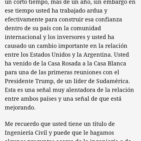
un corto tiempo, más de un año, sin embargo en
ese tiempo usted ha trabajado ardua y
efectivamente para construir esa confianza
dentro de su país con la comunidad
internacional y los inversores y usted ha
causado un cambio importante en la relación
entre los Estados Unidos y la Argentina. Usted
ha venido de la Casa Rosada a la Casa Blanca
para una de las primeras reuniones con el
Presidente Trump, de un líder de Sudamérica.
Esta es una señal muy alentadora de la relación
entre ambos países y una señal de que está
mejorando.
Me recuerdo que usted tiene un título de
Ingeniería Civil y puede que le hagamos