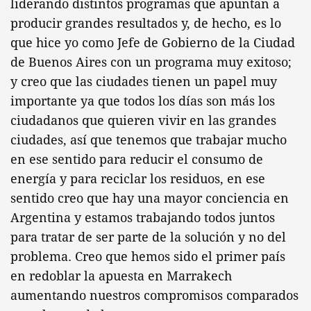
liderando distintos programas que apuntan a
producir grandes resultados y, de hecho, es lo
que hice yo como Jefe de Gobierno de la Ciudad
de Buenos Aires con un programa muy exitoso;
y creo que las ciudades tienen un papel muy
importante ya que todos los días son más los
ciudadanos que quieren vivir en las grandes
ciudades, así que tenemos que trabajar mucho
en ese sentido para reducir el consumo de
energía y para reciclar los residuos, en ese
sentido creo que hay una mayor conciencia en
Argentina y estamos trabajando todos juntos
para tratar de ser parte de la solución y no del
problema. Creo que hemos sido el primer país
en redoblar la apuesta en Marrakech
aumentando nuestros compromisos comparados