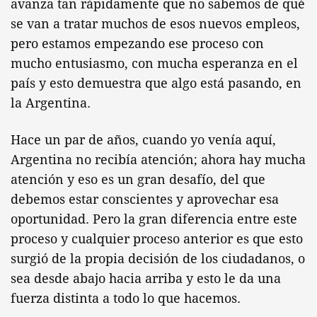
avanza tan rápidamente que no sabemos de qué
se van a tratar muchos de esos nuevos empleos,
pero estamos empezando ese proceso con
mucho entusiasmo, con mucha esperanza en el
país y esto demuestra que algo está pasando, en
la Argentina.
Hace un par de años, cuando yo venía aquí,
Argentina no recibía atención; ahora hay mucha
atención y eso es un gran desafío, del que
debemos estar conscientes y aprovechar esa
oportunidad. Pero la gran diferencia entre este
proceso y cualquier proceso anterior es que esto
surgió de la propia decisión de los ciudadanos, o
sea desde abajo hacia arriba y esto le da una
fuerza distinta a todo lo que hacemos.