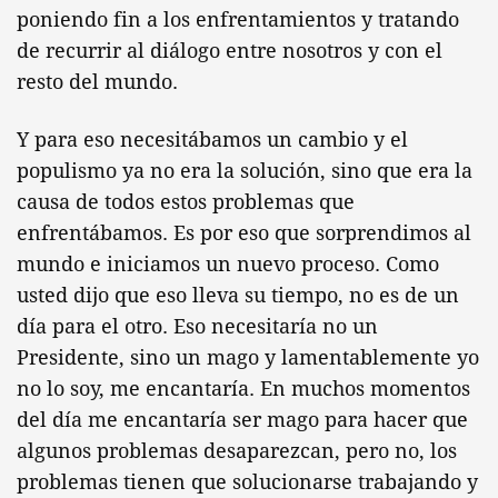
poniendo fin a los enfrentamientos y tratando
de recurrir al diálogo entre nosotros y con el
resto del mundo.
Y para eso necesitábamos un cambio y el
populismo ya no era la solución, sino que era la
causa de todos estos problemas que
enfrentábamos. Es por eso que sorprendimos al
mundo e iniciamos un nuevo proceso. Como
usted dijo que eso lleva su tiempo, no es de un
día para el otro. Eso necesitaría no un
Presidente, sino un mago y lamentablemente yo
no lo soy, me encantaría. En muchos momentos
del día me encantaría ser mago para hacer que
algunos problemas desaparezcan, pero no, los
problemas tienen que solucionarse trabajando y