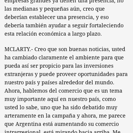
empresas grandes ya tienen una presencia, no
las medianas y pequeñas aún, creo que
deberían establecer una presencia, y eso
debería también ayudar a seguir fortaleciendo
esta relación económica a largo plazo.
MCLARTY.- Creo que son buenas noticias, usted
ha cambiado claramente el ambiente para que
pueda así ser propicio para las inversiones
extranjeras y puede proveer oportunidades para
nuestro país y países alrededor del mundo.
Ahora, hablemos del comercio que es un tema
muy importante aquí en nuestro país, como
usted lo sabe, uno que ha sido debatido muy
arteramente en la campaña y ahora, me parece
que Argentina está aumentando su comercio
intrarregional, está mirando hacia arriba. Me