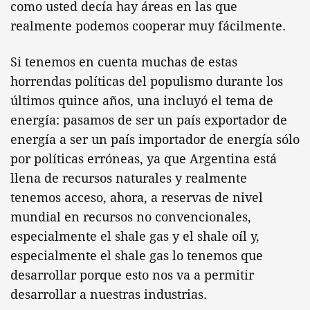
como usted decía hay áreas en las que
realmente podemos cooperar muy fácilmente.
Si tenemos en cuenta muchas de estas
horrendas políticas del populismo durante los
últimos quince años, una incluyó el tema de
energía: pasamos de ser un país exportador de
energía a ser un país importador de energía sólo
por políticas erróneas, ya que Argentina está
llena de recursos naturales y realmente
tenemos acceso, ahora, a reservas de nivel
mundial en recursos no convencionales,
especialmente el shale gas y el shale oíl y,
especialmente el shale gas lo tenemos que
desarrollar porque esto nos va a permitir
desarrollar a nuestras industrias.