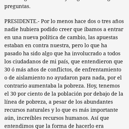
preguntas.
PRESIDENTE.- Por lo menos hace dos o tres años
nadie hubiera podido creer que íbamos a entrar
en una nueva política de cambio, las apuestas
estaban en contra nuestra, pero lo que ha
pasado ha sido algo que ha involucrado a todos
los ciudadanos de mi país, que entendieron que
30 ó más años de conflictos, de enfrentamiento
o de aislamiento no ayudaron para nada, por el
contrario aumentaba la pobreza. Hoy, tenemos
el 30 por ciento de la población por debajo de la
línea de pobreza, a pesar de los abundantes
recursos naturales y lo que es más importante
aún, increíbles recursos humanos. Así que
entendimos que la forma de hacerlo era