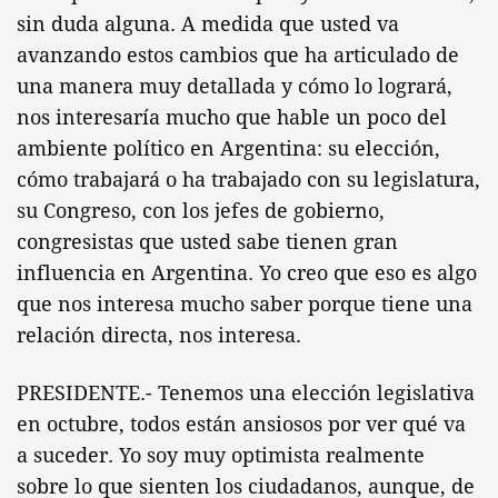
sin duda alguna. A medida que usted va
avanzando estos cambios que ha articulado de
una manera muy detallada y cómo lo logrará,
nos interesaría mucho que hable un poco del
ambiente político en Argentina: su elección,
cómo trabajará o ha trabajado con su legislatura,
su Congreso, con los jefes de gobierno,
congresistas que usted sabe tienen gran
influencia en Argentina. Yo creo que eso es algo
que nos interesa mucho saber porque tiene una
relación directa, nos interesa.
PRESIDENTE.- Tenemos una elección legislativa
en octubre, todos están ansiosos por ver qué va
a suceder. Yo soy muy optimista realmente
sobre lo que sienten los ciudadanos, aunque, de