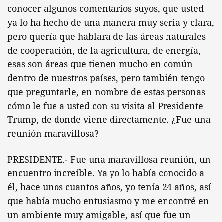
conocer algunos comentarios suyos, que usted
ya lo ha hecho de una manera muy seria y clara,
pero quería que hablara de las áreas naturales
de cooperación, de la agricultura, de energía,
esas son áreas que tienen mucho en común
dentro de nuestros países, pero también tengo
que preguntarle, en nombre de estas personas
cómo le fue a usted con su visita al Presidente
Trump, de donde viene directamente. ¿Fue una
reunión maravillosa?
PRESIDENTE.- Fue una maravillosa reunión, un
encuentro increíble. Ya yo lo había conocido a
él, hace unos cuantos años, yo tenía 24 años, así
que había mucho entusiasmo y me encontré en
un ambiente muy amigable, así que fue un