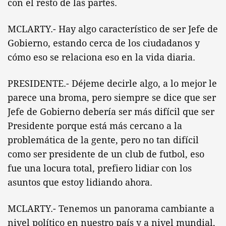
con el resto de las partes.
MCLARTY.- Hay algo característico de ser Jefe de
Gobierno, estando cerca de los ciudadanos y
cómo eso se relaciona eso en la vida diaria.
PRESIDENTE.- Déjeme decirle algo, a lo mejor le
parece una broma, pero siempre se dice que ser
Jefe de Gobierno debería ser más difícil que ser
Presidente porque está más cercano a la
problemática de la gente, pero no tan difícil
como ser presidente de un club de futbol, eso
fue una locura total, prefiero lidiar con los
asuntos que estoy lidiando ahora.
MCLARTY.- Tenemos un panorama cambiante a
nivel político en nuestro país y a nivel mundial,