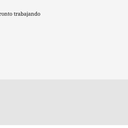
ronto trabajando