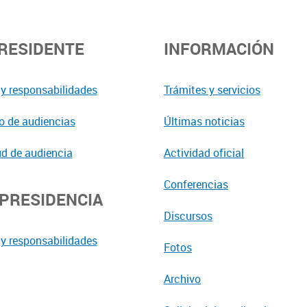
PRESIDENTE
INFORMACIÓN
y responsabilidades
Trámites y servicios
o de audiencias
Últimas noticias
ud de audiencia
Actividad oficial
Conferencias
EPRESIDENCIA
Discursos
y responsabilidades
Fotos
Archivo