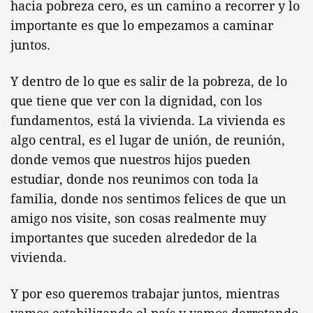
hacia pobreza cero, es un camino a recorrer y lo
importante es que lo empezamos a caminar
juntos.
Y dentro de lo que es salir de la pobreza, de lo
que tiene que ver con la dignidad, con los
fundamentos, está la vivienda. La vivienda es
algo central, es el lugar de unión, de reunión,
donde vemos que nuestros hijos pueden
estudiar, donde nos reunimos con toda la
familia, donde nos sentimos felices de que un
amigo nos visite, son cosas realmente muy
importantes que suceden alrededor de la
vivienda.
Y por eso queremos trabajar juntos, mientras