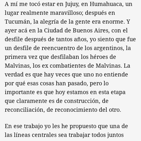
A mí me tocó estar en Jujuy, en Humahuaca, un
lugar realmente maravilloso; después en
Tucumán, la alegría de la gente era enorme. Y
ayer acá en la Ciudad de Buenos Aires, con el
desfile después de tantos años, yo siento que fue
un desfile de reencuentro de los argentinos, la
primera vez que desfilaban los héroes de
Malvinas, los ex combatientes de Malvinas. La
verdad es que hay veces que uno no entiende
por qué esas cosas han pasado, pero lo
importante es que hoy estamos en esta etapa
que claramente es de construcción, de
reconciliación, de reconocimiento del otro.
En ese trabajo yo les he propuesto que una de
las líneas centrales sea trabajar todos juntos