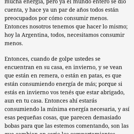
mucha energía, pero ya el mundo entero se dio
cuenta, y hace ya un par de años todos están
preocupados por cómo consumir menos.
Entonces nosotros tenemos que hacer lo mismo;
hoy la Argentina, todos, necesitamos consumir
menos.
Entonces, cuando de golpe ustedes se
encuentran en su casa, en invierno, y se vean
que están en remera, o están en patas, es que
están consumiendo energía de más; porque si
estás en invierno vos tenés que estar abrigado,
aun en tu casa. Entonces ahí estarás
consumiendo la mínima energía necesaria, y así
esas pequeñas cosas, que parecen demasiado
bobas para que las estemos comentando, son las