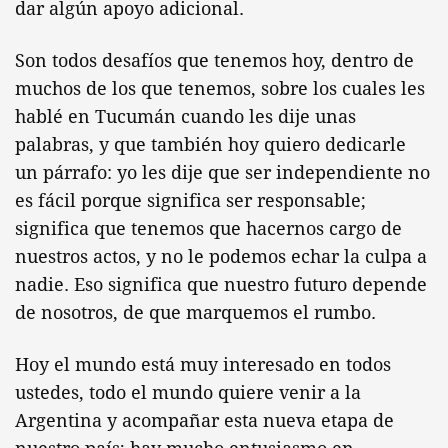
dar algún apoyo adicional.
Son todos desafíos que tenemos hoy, dentro de
muchos de los que tenemos, sobre los cuales les
hablé en Tucumán cuando les dije unas
palabras, y que también hoy quiero dedicarle
un párrafo: yo les dije que ser independiente no
es fácil porque significa ser responsable;
significa que tenemos que hacernos cargo de
nuestros actos, y no le podemos echar la culpa a
nadie. Eso significa que nuestro futuro depende
de nosotros, de que marquemos el rumbo.
Hoy el mundo está muy interesado en todos
ustedes, todo el mundo quiere venir a la
Argentina y acompañar esta nueva etapa de