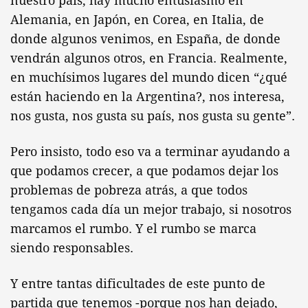
nuestro país; hay mucho entusiasmo en
Alemania, en Japón, en Corea, en Italia, de
donde algunos venimos, en España, de donde
vendrán algunos otros, en Francia. Realmente,
en muchísimos lugares del mundo dicen “¿qué
están haciendo en la Argentina?, nos interesa,
nos gusta, nos gusta su país, nos gusta su gente”.
Pero insisto, todo eso va a terminar ayudando a
que podamos crecer, a que podamos dejar los
problemas de pobreza atrás, a que todos
tengamos cada día un mejor trabajo, si nosotros
marcamos el rumbo. Y el rumbo se marca
siendo responsables.
Y entre tantas dificultades de este punto de
partida que tenemos -porque nos han dejado,