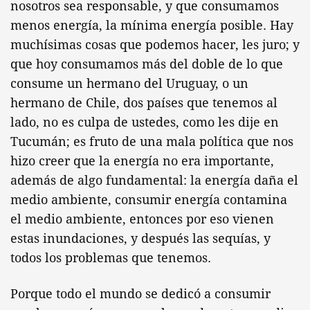
nosotros sea responsable, y que consumamos
menos energía, la mínima energía posible. Hay
muchísimas cosas que podemos hacer, les juro; y
que hoy consumamos más del doble de lo que
consume un hermano del Uruguay, o un
hermano de Chile, dos países que tenemos al
lado, no es culpa de ustedes, como les dije en
Tucumán; es fruto de una mala política que nos
hizo creer que la energía no era importante,
además de algo fundamental: la energía daña el
medio ambiente, consumir energía contamina
el medio ambiente, entonces por eso vienen
estas inundaciones, y después las sequías, y
todos los problemas que tenemos.
Porque todo el mundo se dedicó a consumir