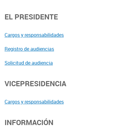
EL PRESIDENTE
Cargos y responsabilidades
Registro de audiencias
Solicitud de audiencia
VICEPRESIDENCIA
Cargos y responsabilidades
INFORMACIÓN