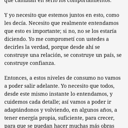
que cambian en serio los comportamientos.
Y yo necesito que estemos juntos en esto, como
les decía. Necesito que realmente entendamos
que esto es importante; si no, no se los estaría
diciendo. Yo me comprometí con ustedes a
decirles la verdad, porque desde ahí se
construye una relación, se construye un país, se
construye confianza.
Entonces, a estos niveles de consumo no vamos
a poder salir adelante. Yo necesito que todos,
desde este mismo instante lo entendamos, y
cuidemos cada detalle; así vamos a poder ir
adaptándonos y volviendo, en algunos años, a
tener energía propia, suficiente, para crecer,
para que se puedan hacer muchas más obras