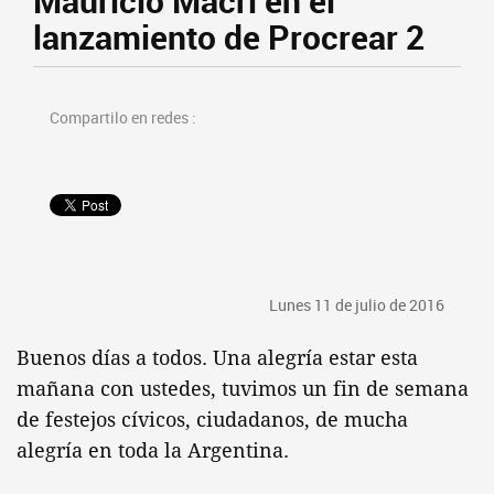
Mauricio Macri en el
lanzamiento de Procrear 2
Compartilo en redes :
Lunes 11 de julio de 2016
Buenos días a todos. Una alegría estar esta
mañana con ustedes, tuvimos un fin de semana
de festejos cívicos, ciudadanos, de mucha
alegría en toda la Argentina.