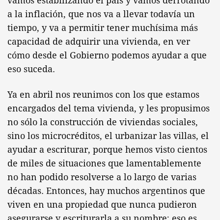
vamos estabilizando el país y vamos derrotando
a la inflación, que nos va a llevar todavía un
tiempo, y va a permitir tener muchísima más
capacidad de adquirir una vivienda, en ver
cómo desde el Gobierno podemos ayudar a que
eso suceda.
Ya en abril nos reunimos con los que estamos
encargados del tema vivienda, y les propusimos
no sólo la construcción de viviendas sociales,
sino los microcréditos, el urbanizar las villas, el
ayudar a escriturar, porque hemos visto cientos
de miles de situaciones que lamentablemente
no han podido resolverse a lo largo de varias
décadas. Entonces, hay muchos argentinos que
viven en una propiedad que nunca pudieron
asegurarse y escriturarla a su nombre; eso es