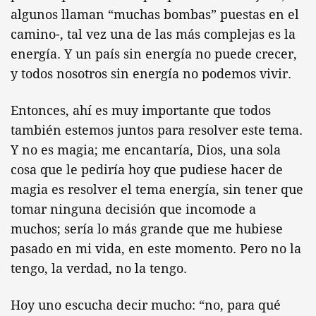
algunos llaman “muchas bombas” puestas en el
camino-, tal vez una de las más complejas es la
energía. Y un país sin energía no puede crecer,
y todos nosotros sin energía no podemos vivir.
Entonces, ahí es muy importante que todos
también estemos juntos para resolver este tema.
Y no es magia; me encantaría, Dios, una sola
cosa que le pediría hoy que pudiese hacer de
magia es resolver el tema energía, sin tener que
tomar ninguna decisión que incomode a
muchos; sería lo más grande que me hubiese
pasado en mi vida, en este momento. Pero no la
tengo, la verdad, no la tengo.
Hoy uno escucha decir mucho: “no, para qué