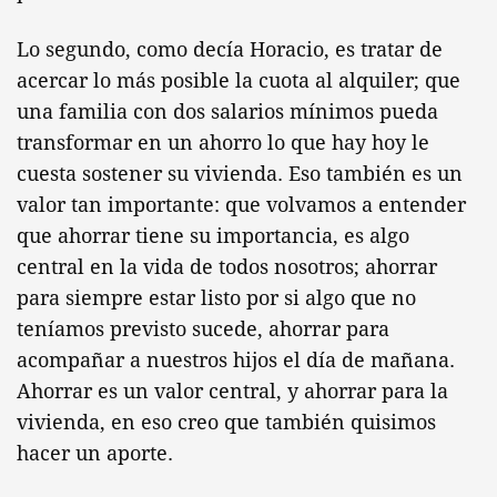
Lo segundo, como decía Horacio, es tratar de
acercar lo más posible la cuota al alquiler; que
una familia con dos salarios mínimos pueda
transformar en un ahorro lo que hay hoy le
cuesta sostener su vivienda. Eso también es un
valor tan importante: que volvamos a entender
que ahorrar tiene su importancia, es algo
central en la vida de todos nosotros; ahorrar
para siempre estar listo por si algo que no
teníamos previsto sucede, ahorrar para
acompañar a nuestros hijos el día de mañana.
Ahorrar es un valor central, y ahorrar para la
vivienda, en eso creo que también quisimos
hacer un aporte.