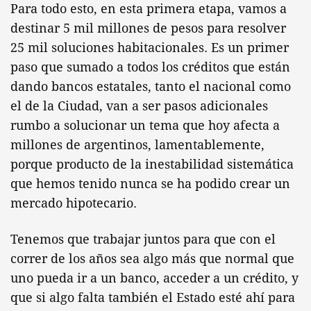
Para todo esto, en esta primera etapa, vamos a
destinar 5 mil millones de pesos para resolver
25 mil soluciones habitacionales. Es un primer
paso que sumado a todos los créditos que están
dando bancos estatales, tanto el nacional como
el de la Ciudad, van a ser pasos adicionales
rumbo a solucionar un tema que hoy afecta a
millones de argentinos, lamentablemente,
porque producto de la inestabilidad sistemática
que hemos tenido nunca se ha podido crear un
mercado hipotecario.
Tenemos que trabajar juntos para que con el
correr de los años sea algo más que normal que
uno pueda ir a un banco, acceder a un crédito, y
que si algo falta también el Estado esté ahí para