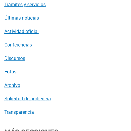
Trámites y servicios
Últimas noticias
Actividad oficial
Conferencias
Discursos
Fotos
Archivo
Solicitud de audiencia
Transparencia