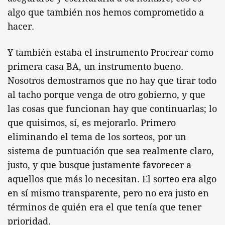
algo que también nos hemos comprometido a
hacer.
Y también estaba el instrumento Procrear como
primera casa BA, un instrumento bueno.
Nosotros demostramos que no hay que tirar todo
al tacho porque venga de otro gobierno, y que
las cosas que funcionan hay que continuarlas; lo
que quisimos, sí, es mejorarlo. Primero
eliminando el tema de los sorteos, por un
sistema de puntuación que sea realmente claro,
justo, y que busque justamente favorecer a
aquellos que más lo necesitan. El sorteo era algo
en sí mismo transparente, pero no era justo en
términos de quién era el que tenía que tener
prioridad.