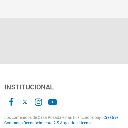
INSTITUCIONAL
Los contenidos de Casa Rosada están licenciados bajo
Creative
Commons Reconocimiento 2.5 Argentina License