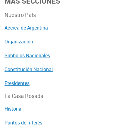
MÁS SECCIONES
Nuestro País
Acerca de Argentina
Organización
Símbolos Nacionales
Constitución Nacional
Presidentes
La Casa Rosada
Historia
Puntos de Interés