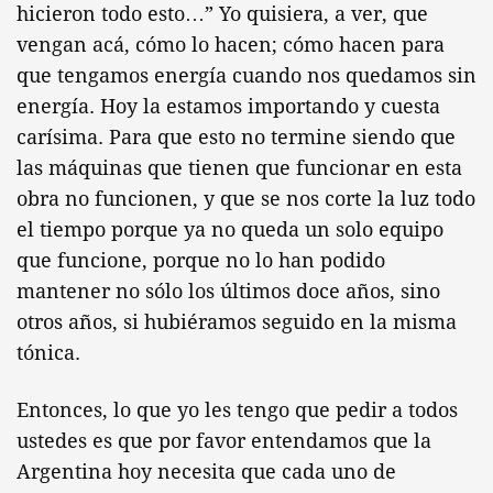
hicieron todo esto…” Yo quisiera, a ver, que
vengan acá, cómo lo hacen; cómo hacen para
que tengamos energía cuando nos quedamos sin
energía. Hoy la estamos importando y cuesta
carísima. Para que esto no termine siendo que
las máquinas que tienen que funcionar en esta
obra no funcionen, y que se nos corte la luz todo
el tiempo porque ya no queda un solo equipo
que funcione, porque no lo han podido
mantener no sólo los últimos doce años, sino
otros años, si hubiéramos seguido en la misma
tónica.
Entonces, lo que yo les tengo que pedir a todos
ustedes es que por favor entendamos que la
Argentina hoy necesita que cada uno de