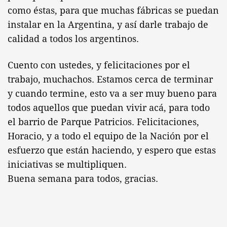
como éstas, para que muchas fábricas se puedan
instalar en la Argentina, y así darle trabajo de
calidad a todos los argentinos.
Cuento con ustedes, y felicitaciones por el
trabajo, muchachos. Estamos cerca de terminar
y cuando termine, esto va a ser muy bueno para
todos aquellos que puedan vivir acá, para todo
el barrio de Parque Patricios. Felicitaciones,
Horacio, y a todo el equipo de la Nación por el
esfuerzo que están haciendo, y espero que estas
iniciativas se multipliquen.
Buena semana para todos, gracias.