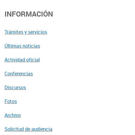
INFORMACIÓN
Trámites y servicios
Últimas noticias
Actividad oficial
Conferencias
Discursos
Fotos
Archivo
Solicitud de audiencia