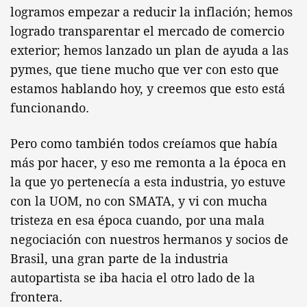
logramos empezar a reducir la inflación; hemos
logrado transparentar el mercado de comercio
exterior; hemos lanzado un plan de ayuda a las
pymes, que tiene mucho que ver con esto que
estamos hablando hoy, y creemos que esto está
funcionando.
Pero como también todos creíamos que había
más por hacer, y eso me remonta a la época en
la que yo pertenecía a esta industria, yo estuve
con la UOM, no con SMATA, y vi con mucha
tristeza en esa época cuando, por una mala
negociación con nuestros hermanos y socios de
Brasil, una gran parte de la industria
autopartista se iba hacia el otro lado de la
frontera.