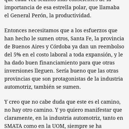
importancia de esa estrella polar, que llamaba
el General Perón, la productividad.
Entonces necesitamos que a los esfuerzos que
han hecho le sumen otros, Santa Fe, la provincia
de Buenos Aires y Córdoba ya dan un reembolso
del 5% en el costo laboral a toda expansión, y le
ha dado buen financiamiento para que otras
inversiones lleguen. Sería bueno que las otras
provincias que son protagonistas de la industria
automotriz, también se sumen.
Y creo que no cabe duda que este es el camino,
no hay otro camino. Y yo quiero manifestar que
claramente, en la industria automotriz, tanto en
SMATA como en la UOM, siempre se ha