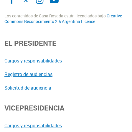
Los contenidos de Casa Rosada están licenciados bajo
Creative
Commons Reconocimiento 2.5 Argentina License
EL PRESIDENTE
Cargos y responsabilidades
Registro de audiencias
Solicitud de audiencia
VICEPRESIDENCIA
Cargos y responsabilidades