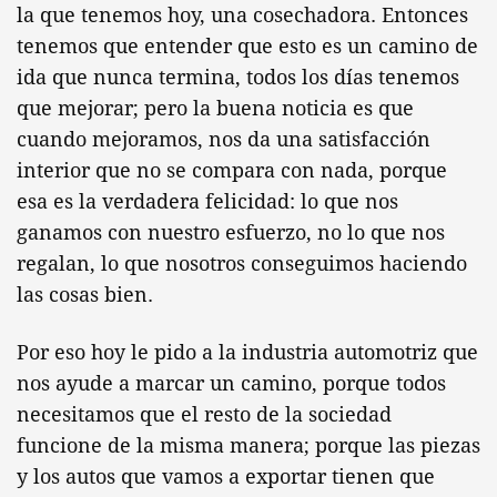
la que tenemos hoy, una cosechadora. Entonces
tenemos que entender que esto es un camino de
ida que nunca termina, todos los días tenemos
que mejorar; pero la buena noticia es que
cuando mejoramos, nos da una satisfacción
interior que no se compara con nada, porque
esa es la verdadera felicidad: lo que nos
ganamos con nuestro esfuerzo, no lo que nos
regalan, lo que nosotros conseguimos haciendo
las cosas bien.
Por eso hoy le pido a la industria automotriz que
nos ayude a marcar un camino, porque todos
necesitamos que el resto de la sociedad
funcione de la misma manera; porque las piezas
y los autos que vamos a exportar tienen que