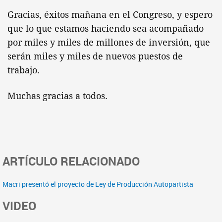
Gracias, éxitos mañana en el Congreso, y espero
que lo que estamos haciendo sea acompañado
por miles y miles de millones de inversión, que
serán miles y miles de nuevos puestos de
trabajo.
Muchas gracias a todos.
ARTÍCULO RELACIONADO
Macri presentó el proyecto de Ley de Producción Autopartista
VIDEO