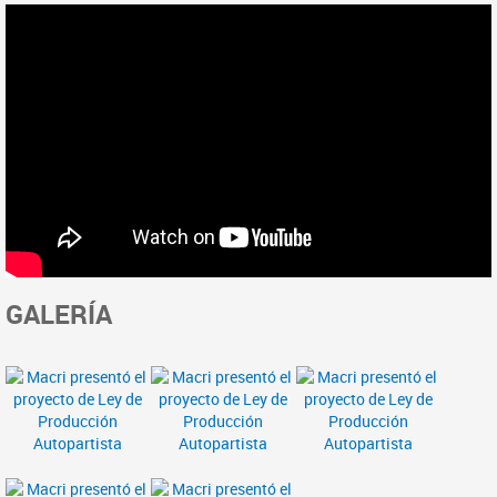
GALERÍA