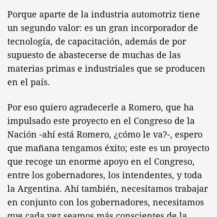
Porque aparte de la industria automotriz tiene
un segundo valor: es un gran incorporador de
tecnología, de capacitación, además de por
supuesto de abastecerse de muchas de las
materias primas e industriales que se producen
en el país.
Por eso quiero agradecerle a Romero, que ha
impulsado este proyecto en el Congreso de la
Nación -ahí está Romero, ¿cómo le va?-, espero
que mañana tengamos éxito; este es un proyecto
que recoge un enorme apoyo en el Congreso,
entre los gobernadores, los intendentes, y toda
la Argentina. Ahí también, necesitamos trabajar
en conjunto con los gobernadores, necesitamos
que cada vez seamos más conscientes de la