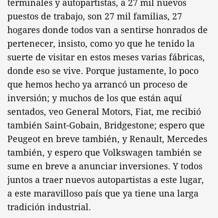
terminales y autopartistas, a 27 mil nuevos
puestos de trabajo, son 27 mil familias, 27
hogares donde todos van a sentirse honrados de
pertenecer, insisto, como yo que he tenido la
suerte de visitar en estos meses varias fábricas,
donde eso se vive. Porque justamente, lo poco
que hemos hecho ya arrancó un proceso de
inversión; y muchos de los que están aquí
sentados, veo General Motors, Fiat, me recibió
también Saint-Gobain, Bridgestone; espero que
Peugeot en breve también, y Renault, Mercedes
también, y espero que Volkswagen también se
sume en breve a anunciar inversiones. Y todos
juntos a traer nuevos autopartistas a este lugar,
a este maravilloso país que ya tiene una larga
tradición industrial.