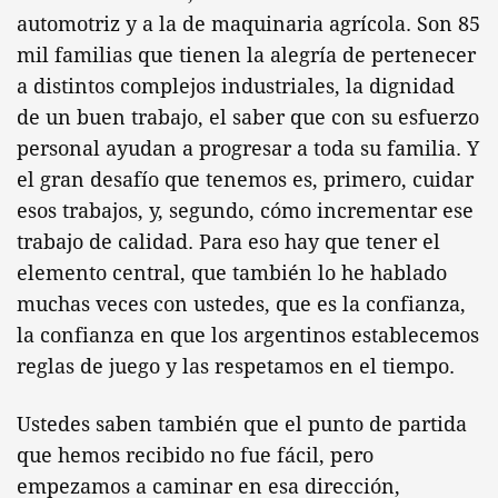
automotriz y a la de maquinaria agrícola. Son 85
mil familias que tienen la alegría de pertenecer
a distintos complejos industriales, la dignidad
de un buen trabajo, el saber que con su esfuerzo
personal ayudan a progresar a toda su familia. Y
el gran desafío que tenemos es, primero, cuidar
esos trabajos, y, segundo, cómo incrementar ese
trabajo de calidad. Para eso hay que tener el
elemento central, que también lo he hablado
muchas veces con ustedes, que es la confianza,
la confianza en que los argentinos establecemos
reglas de juego y las respetamos en el tiempo.
Ustedes saben también que el punto de partida
que hemos recibido no fue fácil, pero
empezamos a caminar en esa dirección,