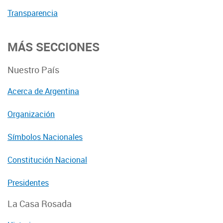
Transparencia
MÁS SECCIONES
Nuestro País
Acerca de Argentina
Organización
Símbolos Nacionales
Constitución Nacional
Presidentes
La Casa Rosada