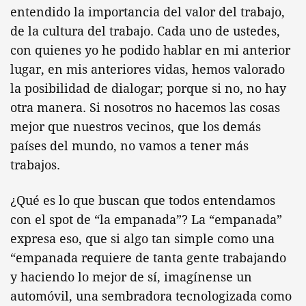
entendido la importancia del valor del trabajo,
de la cultura del trabajo. Cada uno de ustedes,
con quienes yo he podido hablar en mi anterior
lugar, en mis anteriores vidas, hemos valorado
la posibilidad de dialogar; porque si no, no hay
otra manera. Si nosotros no hacemos las cosas
mejor que nuestros vecinos, que los demás
países del mundo, no vamos a tener más
trabajos.
¿Qué es lo que buscan que todos entendamos
con el spot de “la empanada”? La “empanada”
expresa eso, que si algo tan simple como una
“empanada requiere de tanta gente trabajando
y haciendo lo mejor de sí, imagínense un
automóvil, una sembradora tecnologizada como