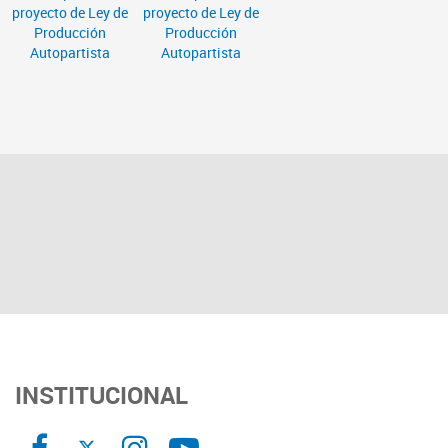
INSTITUCIONAL