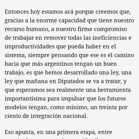
Entonces hoy estamos acá porque creemos que,
gracias a la enorme capacidad que tiene nuestro
recurso humano, a nuestro firme compromiso
de trabajar en remover todas las ineficiencias e
improductividades que pueda haber en el
sistema, siempre pensando que ese es el camino
hacia que más argentinos tengan un buen
trabajo, es que hemos desarrollado una ley, una
ley que mañana en Diputados se va a tratar, y
que esperamos sea realmente una herramienta
importantísima para impulsar que los futuros
modelos tengan, como mínimo, un treinta por
ciento de integración nacional.
Eso apunta, en una primera etapa, entre