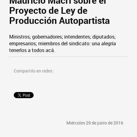
Mauricio Macri sobre el
Proyecto de Ley de
Producción Autopartista
Ministros; gobernadores; intendentes; diputados;
empresarios; miembros del sindicato: una alegría
tenerlos a todos acá.
Compartilo en redes :
Miércoles 29 de junio de 2016