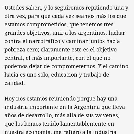
Ustedes saben, y lo seguiremos repitiendo una y
otra vez, para que cada vez seamos más los que
estamos comprometidos, que tenemos tres
grandes objetivos: unir a los argentinos, luchar
contra el narcotráfico y caminar juntos hacia
pobreza cero; claramente este es el objetivo
central, el más importante, con el que no
podemos dejar de comprometernos. Y el camino
hacia es uno solo, educación y trabajo de
calidad.
Hoy nos estamos reuniendo porque hay una
industria importante en la Argentina que lleva
años de desarrollo, más allá de sus vaivenes,
que los hemos tenido lamentablemente en
nuestra economía, me refiero a la industria