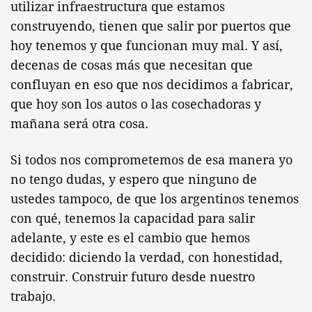
utilizar infraestructura que estamos
construyendo, tienen que salir por puertos que
hoy tenemos y que funcionan muy mal. Y así,
decenas de cosas más que necesitan que
confluyan en eso que nos decidimos a fabricar,
que hoy son los autos o las cosechadoras y
mañana será otra cosa.
Si todos nos comprometemos de esa manera yo
no tengo dudas, y espero que ninguno de
ustedes tampoco, de que los argentinos tenemos
con qué, tenemos la capacidad para salir
adelante, y este es el cambio que hemos
decidido: diciendo la verdad, con honestidad,
construir. Construir futuro desde nuestro
trabajo.