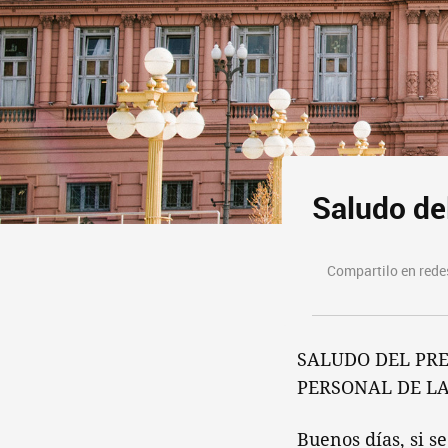
Saludo de
Compartilo en redes
SALUDO DEL PRE
PERSONAL DE LA
Buenos días, si s