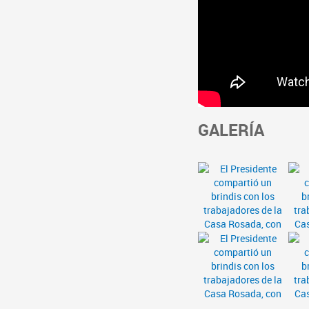
GALERÍA