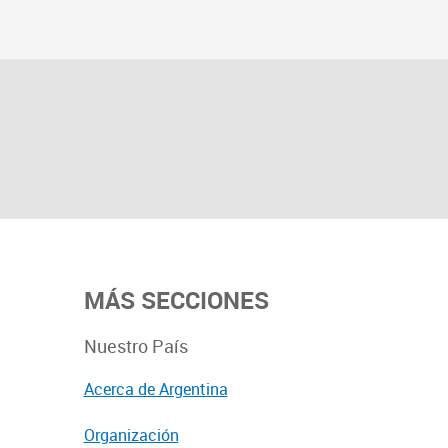
MÁS SECCIONES
Nuestro País
Acerca de Argentina
Organización