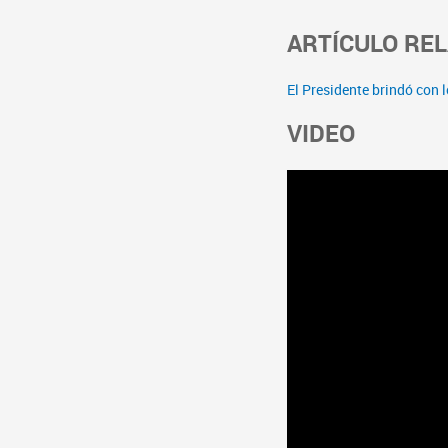
ARTÍCULO RE
El Presidente brindó con
VIDEO