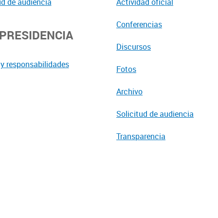
ud de audiencia
Actividad oficial
Conferencias
EPRESIDENCIA
Discursos
y responsabilidades
Fotos
Archivo
Solicitud de audiencia
Transparencia