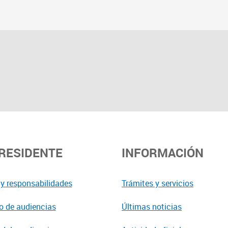
PRESIDENTE
INFORMACIÓN
y responsabilidades
Trámites y servicios
o de audiencias
Últimas noticias