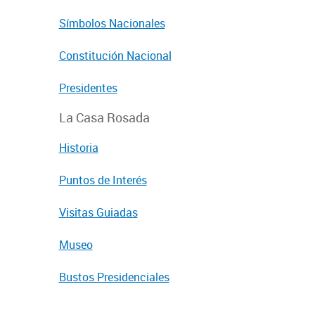
Símbolos Nacionales
Constitución Nacional
Presidentes
La Casa Rosada
Historia
Puntos de Interés
Visitas Guiadas
Museo
Bustos Presidenciales