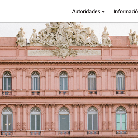
Autoridades
Informaci