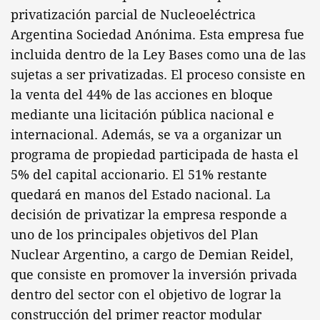
privatización parcial de Nucleoeléctrica
Argentina Sociedad Anónima. Esta empresa fue
incluida dentro de la Ley Bases como una de las
sujetas a ser privatizadas. El proceso consiste en
la venta del 44% de las acciones en bloque
mediante una licitación pública nacional e
internacional. Además, se va a organizar un
programa de propiedad participada de hasta el
5% del capital accionario. El 51% restante
quedará en manos del Estado nacional. La
decisión de privatizar la empresa responde a
uno de los principales objetivos del Plan
Nuclear Argentino, a cargo de Demian Reidel,
que consiste en promover la inversión privada
dentro del sector con el objetivo de lograr la
construcción del primer reactor modular