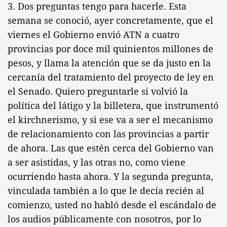
3. Dos preguntas tengo para hacerle. Esta
semana se conoció, ayer concretamente, que el
viernes el Gobierno envió ATN a cuatro
provincias por doce mil quinientos millones de
pesos, y llama la atención que se da justo en la
cercanía del tratamiento del proyecto de ley en
el Senado. Quiero preguntarle si volvió la
política del látigo y la billetera, que instrumentó
el kirchnerismo, y si ese va a ser el mecanismo
de relacionamiento con las provincias a partir
de ahora. Las que estén cerca del Gobierno van
a ser asistidas, y las otras no, como viene
ocurriendo hasta ahora. Y la segunda pregunta,
vinculada también a lo que le decía recién al
comienzo, usted no habló desde el escándalo de
los audios públicamente con nosotros, por lo