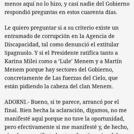
menos aquí no lo hizo, y casi nadie del Gobierno
respondió preguntas en estos cuarenta días.
Le quiero preguntar si a su criterio existe un
entramado de corrupción en la Agencia de
Discapacidad, tal como denunció el extitular
Spagnuolo. Y si el Presidente ratifica tanto a
Karina Milei como a ‘Lule’ Menem y a Martín
Menem porque hay sectores del Gobierno,
concretamente de Las fuerzas del Cielo, que
están pidiendo la cabeza del clan Menem.
ADORNI.- Bueno, si te parece, arrancó por el
final. Bien hecha la aclaración, digamos, no me
manifesté aquí porque no tuve la oportunidad,
pero efectivamente sí me manifesté y, de hecho,