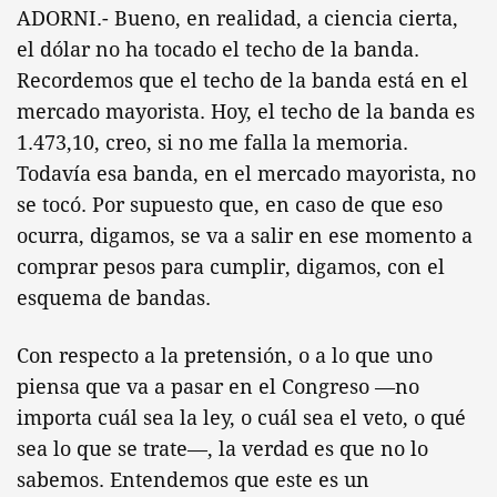
ADORNI.- Bueno, en realidad, a ciencia cierta,
el dólar no ha tocado el techo de la banda.
Recordemos que el techo de la banda está en el
mercado mayorista. Hoy, el techo de la banda es
1.473,10, creo, si no me falla la memoria.
Todavía esa banda, en el mercado mayorista, no
se tocó. Por supuesto que, en caso de que eso
ocurra, digamos, se va a salir en ese momento a
comprar pesos para cumplir, digamos, con el
esquema de bandas.
Con respecto a la pretensión, o a lo que uno
piensa que va a pasar en el Congreso —no
importa cuál sea la ley, o cuál sea el veto, o qué
sea lo que se trate—, la verdad es que no lo
sabemos. Entendemos que este es un