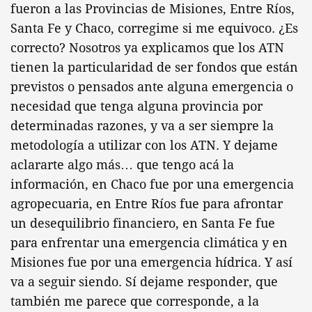
fueron a las Provincias de Misiones, Entre Ríos,
Santa Fe y Chaco, corregime si me equivoco. ¿Es
correcto? Nosotros ya explicamos que los ATN
tienen la particularidad de ser fondos que están
previstos o pensados ante alguna emergencia o
necesidad que tenga alguna provincia por
determinadas razones, y va a ser siempre la
metodología a utilizar con los ATN. Y dejame
aclararte algo más… que tengo acá la
información, en Chaco fue por una emergencia
agropecuaria, en Entre Ríos fue para afrontar
un desequilibrio financiero, en Santa Fe fue
para enfrentar una emergencia climática y en
Misiones fue por una emergencia hídrica. Y así
va a seguir siendo. Sí dejame responder, que
también me parece que corresponde, a la