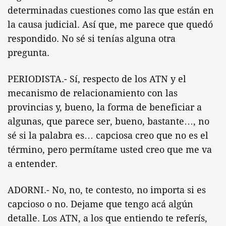
determinadas cuestiones como las que están en
la causa judicial. Así que, me parece que quedó
respondido. No sé si tenías alguna otra
pregunta.
PERIODISTA.- Sí, respecto de los ATN y el
mecanismo de relacionamiento con las
provincias y, bueno, la forma de beneficiar a
algunas, que parece ser, bueno, bastante…, no
sé si la palabra es… capciosa creo que no es el
término, pero permítame usted creo que me va
a entender.
ADORNI.- No, no, te contesto, no importa si es
capcioso o no. Dejame que tengo acá algún
detalle. Los ATN, a los que entiendo te referís,