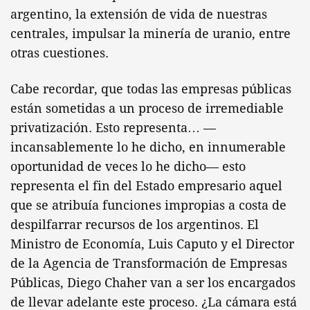
argentino, la extensión de vida de nuestras
centrales, impulsar la minería de uranio, entre
otras cuestiones.
Cabe recordar, que todas las empresas públicas
están sometidas a un proceso de irremediable
privatización. Esto representa… —
incansablemente lo he dicho, en innumerable
oportunidad de veces lo he dicho— esto
representa el fin del Estado empresario aquel
que se atribuía funciones impropias a costa de
despilfarrar recursos de los argentinos. El
Ministro de Economía, Luis Caputo y el Director
de la Agencia de Transformación de Empresas
Públicas, Diego Chaher van a ser los encargados
de llevar adelante este proceso. ¿La cámara está