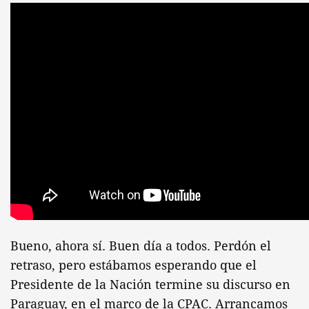
Bueno, ahora sí. Buen día a todos. Perdón el
retraso, pero estábamos esperando que el
Presidente de la Nación termine su discurso en
Paraguay, en el marco de la CPAC. Arrancamos