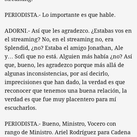
PERIODISTA.- Lo importante es que hable.
ADORNI.- Así que les agradezco. ¿Estabas vos en
el streaming? No, en el streaming no, era
Splendid, ¿no? Estaba el amigo Jonathan, Ale
y… Sofi que no está. Alguien más había ¿no? Así
que, bueno, les agradezco porque más allá de
algunas inconsistencias, por así decirlo,
imprecisiones que han dado, la verdad es que
reconocer que tenemos una buena relación, la
verdad es que fue muy placentero para mí
escucharlos.
PERIODISTA.- Bueno, Ministro, Vocero con
rango de Ministro. Ariel Rodríguez para Cadena