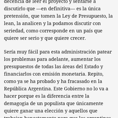
decencia de leer el proyecto y sentarse a
discutirlo que —en definitiva— es la única
pretensión, que tomen la Ley de Presupuesto, la
lean, la analicen y la podamos discutir con
seriedad, como corresponde en un país que
quiere ser serio y que quiere crecer.
Sería muy fácil para esta administración patear
los problemas para adelante, aumentar los
presupuestos de todas las áreas del Estado y
financiarlos con emisión monetaria. Repito,
como ya se ha probado y ha fracasado en la
República Argentina. Este Gobierno no lo va a
hacer porque es la diferencia entre la
demagogia de un populista que únicamente
quiere ganar una elección y aquellos que