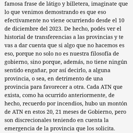
famosa frase de látigo y billetera, imaginate que
lo que venimos demostrando es que eso
efectivamente no viene ocurriendo desde el 10
de diciembre del 2023. De hecho, podés ver el
historial de transferencias a las provincias y te
vas a dar cuenta que si algo que no hacemos es
eso, porque no solo no es nuestra filosofía de
gobierno, sino porque, además, no tiene ningún
sentido engañar, por así decirlo, a alguna
provincia, o sea, en detrimento de una
provincia para favorecer a otra. Cada ATN que
exista, como ha ocurrido anteriormente, de
hecho, recuerdo por incendios, hubo un montón
de ATN en estos 20, 21 meses de Gobierno, pero
son discrecionales teniendo en cuenta la
emergencia de la provincia que los solicita.