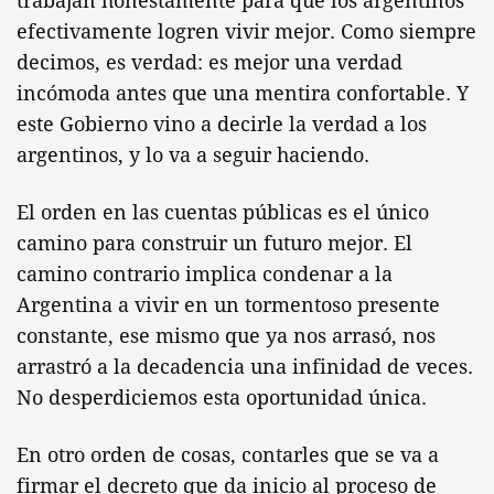
trabajan honestamente para que los argentinos
efectivamente logren vivir mejor. Como siempre
decimos, es verdad: es mejor una verdad
incómoda antes que una mentira confortable. Y
este Gobierno vino a decirle la verdad a los
argentinos, y lo va a seguir haciendo.
El orden en las cuentas públicas es el único
camino para construir un futuro mejor. El
camino contrario implica condenar a la
Argentina a vivir en un tormentoso presente
constante, ese mismo que ya nos arrasó, nos
arrastró a la decadencia una infinidad de veces.
No desperdiciemos esta oportunidad única.
En otro orden de cosas, contarles que se va a
firmar el decreto que da inicio al proceso de