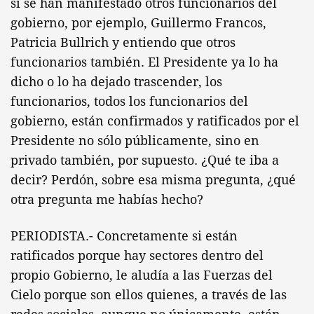
sí se han manifestado otros funcionarios del
gobierno, por ejemplo, Guillermo Francos,
Patricia Bullrich y entiendo que otros
funcionarios también. El Presidente ya lo ha
dicho o lo ha dejado trascender, los
funcionarios, todos los funcionarios del
gobierno, están confirmados y ratificados por el
Presidente no sólo públicamente, sino en
privado también, por supuesto. ¿Qué te iba a
decir? Perdón, sobre esa misma pregunta, ¿qué
otra pregunta me habías hecho?
PERIODISTA.- Concretamente si están
ratificados porque hay sectores dentro del
propio Gobierno, le aludía a las Fuerzas del
Cielo porque son ellos quienes, a través de las