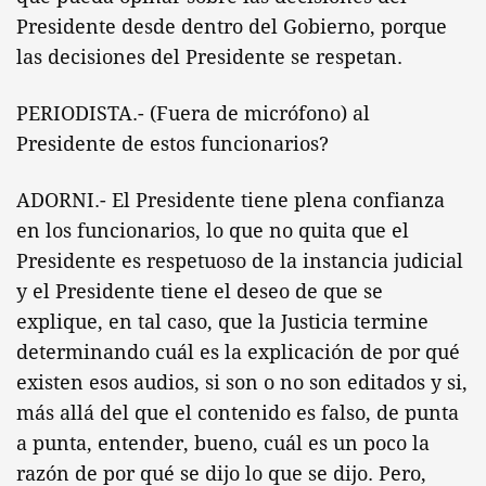
Presidente desde dentro del Gobierno, porque
las decisiones del Presidente se respetan.
PERIODISTA.- (Fuera de micrófono) al
Presidente de estos funcionarios?
ADORNI.- El Presidente tiene plena confianza
en los funcionarios, lo que no quita que el
Presidente es respetuoso de la instancia judicial
y el Presidente tiene el deseo de que se
explique, en tal caso, que la Justicia termine
determinando cuál es la explicación de por qué
existen esos audios, si son o no son editados y si,
más allá del que el contenido es falso, de punta
a punta, entender, bueno, cuál es un poco la
razón de por qué se dijo lo que se dijo. Pero,