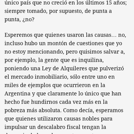
único país que no creció en los últimos 15 años;
siempre tomado, por supuesto, de punta a
punta, ¿no?
Esperemos que quienes usaron las causas… no,
incluso hubo un montón de cuestiones que yo
no estoy mencionando, pero quisimos salvar a,
por ejemplo, la gente que es inquilina,
poniendo una Ley de Alquileres que pulverizó
el mercado inmobiliario, sólo entre uno en
miles de ejemplos que ocurrieron en la
Argentina y que claramente lo único que han
hecho fue hundirnos cada vez más en la
pobreza más absoluta. Como decía, esperamos
que quienes utilizaron causas nobles para
impulsar un descalabro fiscal tengan la