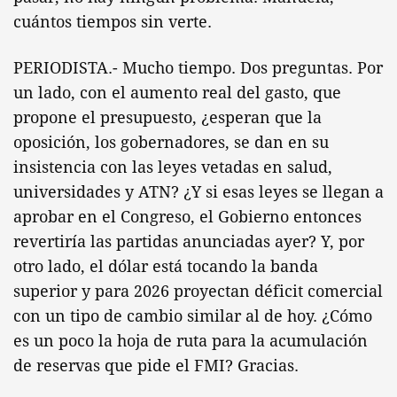
cuántos tiempos sin verte.
PERIODISTA.- Mucho tiempo. Dos preguntas. Por
un lado, con el aumento real del gasto, que
propone el presupuesto, ¿esperan que la
oposición, los gobernadores, se dan en su
insistencia con las leyes vetadas en salud,
universidades y ATN? ¿Y si esas leyes se llegan a
aprobar en el Congreso, el Gobierno entonces
revertiría las partidas anunciadas ayer? Y, por
otro lado, el dólar está tocando la banda
superior y para 2026 proyectan déficit comercial
con un tipo de cambio similar al de hoy. ¿Cómo
es un poco la hoja de ruta para la acumulación
de reservas que pide el FMI? Gracias.