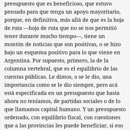
presupuesto que es beneficioso, que estuvo
pensado para que tenga un apoyo mayoritario,
porque, en definitiva, más allá de que es la hoja
de ruta —hoja de ruta que no se nos permitió
tener durante mucho tiempo—, tiene un
montón de noticias que son positivas, o se hizo
bajo un esquema positivo para lo que viene en
Argentina. Por supuesto, primero, la de la
columna vertebral, que es el equilibrio de las
cuentas públicas. Le dimos, o se le dio, una
importancia como se le dio siempre, pero acá
está especificada en un presupuesto que hasta
ahora no teníamos, de partidas sociales o de lo
que llamamos capital humano. Y un presupuesto
ordenado, con equilibrio fiscal, con cuestiones
que a las provincias les puede beneficiar, si eso