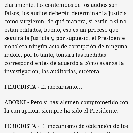
claramente, los contenidos de los audios son
falsos, los audios deberán determinar la Justicia
cómo surgieron, de qué manera, si están o si no
están editados; bueno, eso es un proceso que
seguirá la Justicia y, por supuesto, el Presidente
no tolera ningún acto de corrupción de ninguna
índole, por lo tanto, tomará las medidas
correspondientes de acuerdo a cómo avanza la
investigación, las auditorías, etcétera.
PERIODISTA.- El mecanismo…
ADORNI.- Pero si hay alguien comprometido con
la corrupción, siempre ha sido el Presidente.
PERIODISTA.- El mecanismo de obtención de los