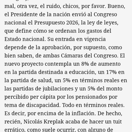
mal, otra vez, el ruido, chicos, por favor. Bueno,
el Presidente de la nación envió al Congreso
nacional el Presupuesto 2026, la ley de leyes,
que define cómo se ordenan los gastos del
Estado nacional. Su entrada en vigencia
depende de la aprobación, por supuesto, como
bien saben, de ambas Cámaras del Congreso. El
nuevo proyecto contempla un 8% de aumento
en la partida destinada a educación, un 17% en
la partida de salud, un 5% en términos reales en
las partidas de jubilaciones y un 5% del monto
percibido per cápita por los pensionados por
tema de discapacidad. Todo en términos reales.
Es decir, por encima de la inflación. De hecho,
recién, Nicolás Kreplak acaba de hacer un tuit
errático, como suele ocurrir, con alguno de