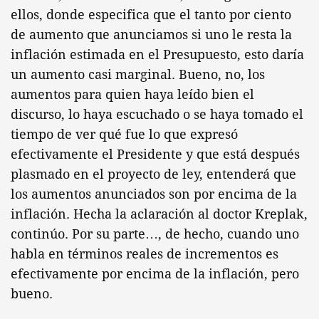
ellos, donde especifica que el tanto por ciento
de aumento que anunciamos si uno le resta la
inflación estimada en el Presupuesto, esto daría
un aumento casi marginal. Bueno, no, los
aumentos para quien haya leído bien el
discurso, lo haya escuchado o se haya tomado el
tiempo de ver qué fue lo que expresó
efectivamente el Presidente y que está después
plasmado en el proyecto de ley, entenderá que
los aumentos anunciados son por encima de la
inflación. Hecha la aclaración al doctor Kreplak,
continúo. Por su parte…, de hecho, cuando uno
habla en términos reales de incrementos es
efectivamente por encima de la inflación, pero
bueno.