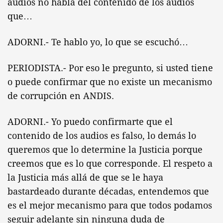
audios no habla del contenido de los audios
que…
ADORNI.- Te hablo yo, lo que se escuchó…
PERIODISTA.- Por eso le pregunto, si usted tiene
o puede confirmar que no existe un mecanismo
de corrupción en ANDIS.
ADORNI.- Yo puedo confirmarte que el
contenido de los audios es falso, lo demás lo
queremos que lo determine la Justicia porque
creemos que es lo que corresponde. El respeto a
la Justicia más allá de que se le haya
bastardeado durante décadas, entendemos que
es el mejor mecanismo para que todos podamos
seguir adelante sin ninguna duda de