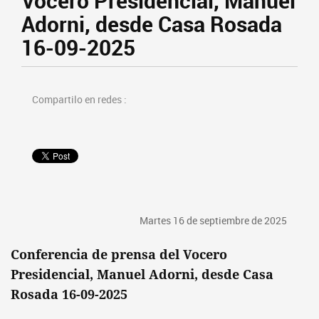
Vocero Presidencial, Manuel
Adorni, desde Casa Rosada
16-09-2025
Compartilo en redes :
Martes 16 de septiembre de 2025
Conferencia de prensa del Vocero
Presidencial, Manuel Adorni, desde Casa
Rosada 16-09-2025