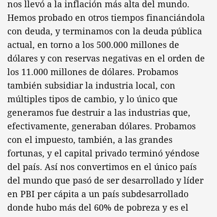
nos llevó a la inflación más alta del mundo.
Hemos probado en otros tiempos financiándola
con deuda, y terminamos con la deuda pública
actual, en torno a los 500.000 millones de
dólares y con reservas negativas en el orden de
los 11.000 millones de dólares. Probamos
también subsidiar la industria local, con
múltiples tipos de cambio, y lo único que
generamos fue destruir a las industrias que,
efectivamente, generaban dólares. Probamos
con el impuesto, también, a las grandes
fortunas, y el capital privado terminó yéndose
del país. Así nos convertimos en el único país
del mundo que pasó de ser desarrollado y líder
en PBI per cápita a un país subdesarrollado
donde hubo más del 60% de pobreza y es el