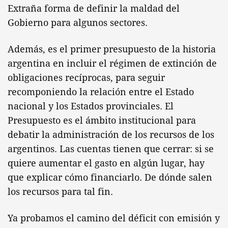
Extraña forma de definir la maldad del
Gobierno para algunos sectores.
Además, es el primer presupuesto de la historia
argentina en incluir el régimen de extinción de
obligaciones recíprocas, para seguir
recomponiendo la relación entre el Estado
nacional y los Estados provinciales. El
Presupuesto es el ámbito institucional para
debatir la administración de los recursos de los
argentinos. Las cuentas tienen que cerrar: si se
quiere aumentar el gasto en algún lugar, hay
que explicar cómo financiarlo. De dónde salen
los recursos para tal fin.
Ya probamos el camino del déficit con emisión y