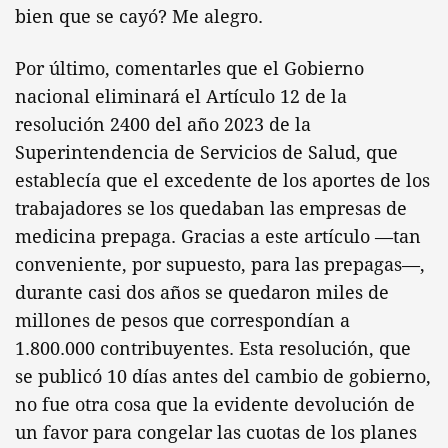
bien que se cayó? Me alegro.
Por último, comentarles que el Gobierno
nacional eliminará el Artículo 12 de la
resolución 2400 del año 2023 de la
Superintendencia de Servicios de Salud, que
establecía que el excedente de los aportes de los
trabajadores se los quedaban las empresas de
medicina prepaga. Gracias a este artículo —tan
conveniente, por supuesto, para las prepagas—,
durante casi dos años se quedaron miles de
millones de pesos que correspondían a
1.800.000 contribuyentes. Esta resolución, que
se publicó 10 días antes del cambio de gobierno,
no fue otra cosa que la evidente devolución de
un favor para congelar las cuotas de los planes