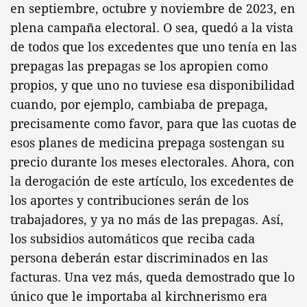
en septiembre, octubre y noviembre de 2023, en
plena campaña electoral. O sea, quedó a la vista
de todos que los excedentes que uno tenía en las
prepagas las prepagas se los apropien como
propios, y que uno no tuviese esa disponibilidad
cuando, por ejemplo, cambiaba de prepaga,
precisamente como favor, para que las cuotas de
esos planes de medicina prepaga sostengan su
precio durante los meses electorales. Ahora, con
la derogación de este artículo, los excedentes de
los aportes y contribuciones serán de los
trabajadores, y ya no más de las prepagas. Así,
los subsidios automáticos que reciba cada
persona deberán estar discriminados en las
facturas. Una vez más, queda demostrado que lo
único que le importaba al kirchnerismo era