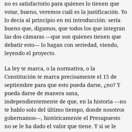
no es satisfactorio para quienes lo tienen que
votar, bueno, veremos cuál es la justificación. Yo
lo decía al principio en mi introducción: sería
bueno que, digamos, que todos los que integran
las dos cámaras —que son quienes tienen que
debatir esto— lo hagan con seriedad, viendo,
leyendo el proyecto.
La ley te marca, o la normativa, o la
Constitución te marca precisamente el 15 de
septiembre para que esto pueda darse, ¿no? Y
pueda darse de manera sana,
independientemente de que, en la historia —no
te hablo solo del último tiempo, donde nosotros
gobernamos—, históricamente el Presupuesto
no se le ha dado el valor que tiene. Y si se le