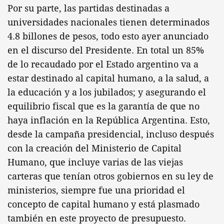
Por su parte, las partidas destinadas a
universidades nacionales tienen determinados
4.8 billones de pesos, todo esto ayer anunciado
en el discurso del Presidente. En total un 85%
de lo recaudado por el Estado argentino va a
estar destinado al capital humano, a la salud, a
la educación y a los jubilados; y asegurando el
equilibrio fiscal que es la garantía de que no
haya inflación en la República Argentina. Esto,
desde la campaña presidencial, incluso después
con la creación del Ministerio de Capital
Humano, que incluye varias de las viejas
carteras que tenían otros gobiernos en su ley de
ministerios, siempre fue una prioridad el
concepto de capital humano y está plasmado
también en este proyecto de presupuesto.