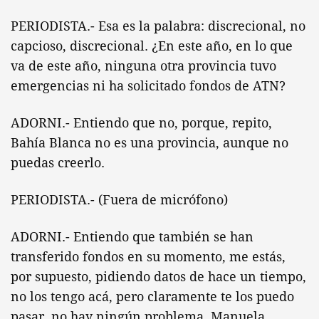
PERIODISTA.- Esa es la palabra: discrecional, no
capcioso, discrecional. ¿En este año, en lo que
va de este año, ninguna otra provincia tuvo
emergencias ni ha solicitado fondos de ATN?
ADORNI.- Entiendo que no, porque, repito,
Bahía Blanca no es una provincia, aunque no
puedas creerlo.
PERIODISTA.- (Fuera de micrófono)
ADORNI.- Entiendo que también se han
transferido fondos en su momento, me estás,
por supuesto, pidiendo datos de hace un tiempo,
no los tengo acá, pero claramente te los puedo
pasar, no hay ningún problema. Manuela,