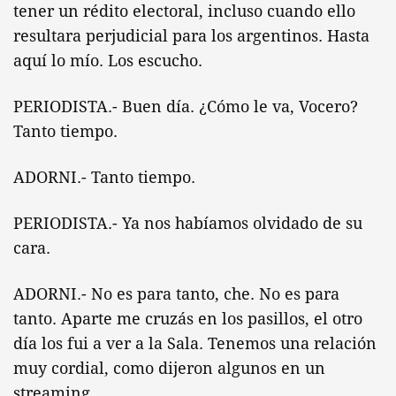
tener un rédito electoral, incluso cuando ello
resultara perjudicial para los argentinos. Hasta
aquí lo mío. Los escucho.
PERIODISTA.- Buen día. ¿Cómo le va, Vocero?
Tanto tiempo.
ADORNI.- Tanto tiempo.
PERIODISTA.- Ya nos habíamos olvidado de su
cara.
ADORNI.- No es para tanto, che. No es para
tanto. Aparte me cruzás en los pasillos, el otro
día los fui a ver a la Sala. Tenemos una relación
muy cordial, como dijeron algunos en un
streaming.