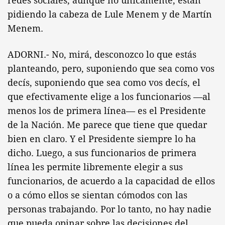
redes sociales, aunque no únicamente, están
pidiendo la cabeza de Lule Menem y de Martín
Menem.
ADORNI.- No, mirá, desconozco lo que estás
planteando, pero, suponiendo que sea como vos
decís, suponiendo que sea como vos decís, el
que efectivamente elige a los funcionarios —al
menos los de primera línea— es el Presidente
de la Nación. Me parece que tiene que quedar
bien en claro. Y el Presidente siempre lo ha
dicho. Luego, a sus funcionarios de primera
línea les permite libremente elegir a sus
funcionarios, de acuerdo a la capacidad de ellos
o a cómo ellos se sientan cómodos con las
personas trabajando. Por lo tanto, no hay nadie
que pueda opinar sobre las decisiones del