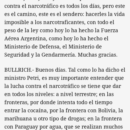
contra el narcotráfico es todos los días, pero este
es el camino, este es el sendero: hacerles la vida
imposible a los narcotraficantes, con todo el
peso de la ley como hoy lo ha hecho la Fuerza
Aérea Argentina, como hoy lo ha hecho el
Ministerio de Defensa, el Ministerio de
Seguridad y la Gendarmería. Muchas gracias.
BULLRICH.- Buenos días. Tal como lo ha dicho el
ministro Petri, es muy importante entender que
la lucha contra el narcotráfico se tiene que dar
en todos los niveles: a nivel terrestre; en las
fronteras, por donde intenta todo el tiempo
entrar la cocaína, por la frontera con Bolivia, la
marihuana u otro tipo de drogas; en la frontera
con Paraguay por agua, que se realizan muchos