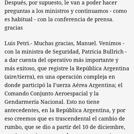
Después, por supuesto, le van a poder hacer
preguntas a los ministros y continuamos - como
es habitual - con la conferencia de prensa.
gracias
Luis Petri.- Muchas gracias, Manuel. Venimos -
con la ministra de Seguridad, Patricia Bullrich -
a dar cuenta del operativo más importante y
más exitoso, que registre la República Argentina
(aire/tierra), en una operación compleja en
donde participó la Fuerza Aérea Argentina; el
Comando Conjunto Aeroespacial y la
Gendarmería Nacional. Esto no tiene
antecedentes, en la República Argentina, y por
eso creemos que es trascendental el cambio de
rumbo, que se dio a partir del 10 de diciembre,