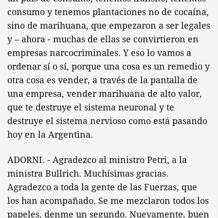
consumo y tenemos plantaciones no de cocaína,
sino de marihuana, que empezaron a ser legales
y – ahora - muchas de ellas se convirtieron en
empresas narcocriminales. Y eso lo vamos a
ordenar sí o sí, porque una cosa es un remedio y
otra cosa es vender, a través de la pantalla de
una empresa, vender marihuana de alto valor,
que te destruye el sistema neuronal y te
destruye el sistema nervioso como está pasando
hoy en la Argentina.
ADORNI. - Agradezco al ministro Petri, a la
ministra Bullrich. Muchísimas gracias.
Agradezco a toda la gente de las Fuerzas, que
los han acompañado. Se me mezclaron todos los
papeles, denme un segundo. Nuevamente, buen