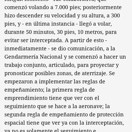
comenzó volando a 7.000 pies; posteriormente
hizo descender su velocidad y su altura, a 300
pies, y - en última instancia - llegó a volar,
durante 50 minutos, 30 pies, 10 metros, para
evitar ser interceptada. A partir de esto -
inmediatamente - se dio comunicación, a la
Gendarmería Nacional y se comenzó a hacer un
trabajo conjunto, articulado, para proyectar y
pronosticar posibles zonas, de aterrizaje. Se
empezaron a implementar las reglas de
empeñamiento; la primera regla de
emprendimiento tiene que ver con el
seguimiento que se hace a la aeronave; la
segunda regla de empeñamiento de protección
espacial tiene que ver ya con la interceptación,
ya no es solamente el seguimiento e