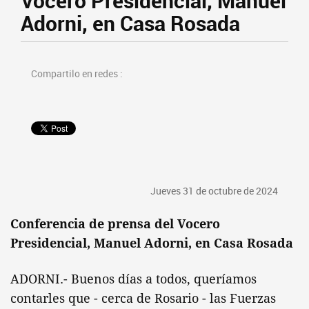
Vocero Presidencial, Manuel
Adorni, en Casa Rosada
Compartilo en redes :
Jueves 31 de octubre de 2024
Conferencia de prensa del Vocero
Presidencial, Manuel Adorni, en Casa Rosada
ADORNI.- Buenos días a todos, queríamos
contarles que - cerca de Rosario - las Fuerzas