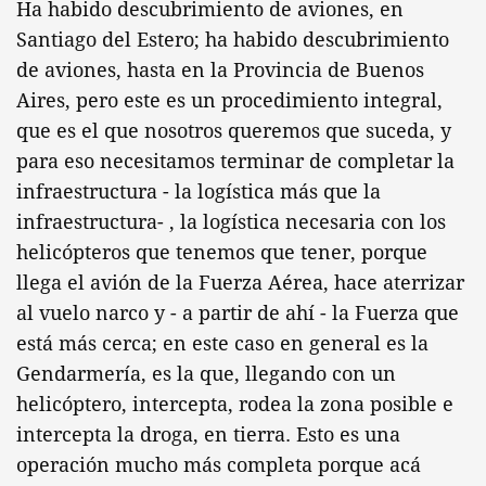
Ha habido descubrimiento de aviones, en
Santiago del Estero; ha habido descubrimiento
de aviones, hasta en la Provincia de Buenos
Aires, pero este es un procedimiento integral,
que es el que nosotros queremos que suceda, y
para eso necesitamos terminar de completar la
infraestructura - la logística más que la
infraestructura- , la logística necesaria con los
helicópteros que tenemos que tener, porque
llega el avión de la Fuerza Aérea, hace aterrizar
al vuelo narco y - a partir de ahí - la Fuerza que
está más cerca; en este caso en general es la
Gendarmería, es la que, llegando con un
helicóptero, intercepta, rodea la zona posible e
intercepta la droga, en tierra. Esto es una
operación mucho más completa porque acá