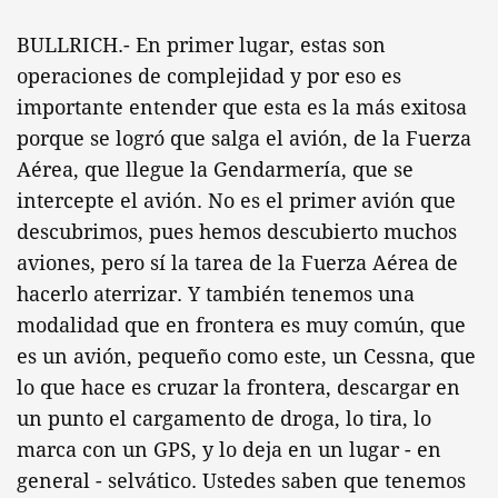
BULLRICH.- En primer lugar, estas son
operaciones de complejidad y por eso es
importante entender que esta es la más exitosa
porque se logró que salga el avión, de la Fuerza
Aérea, que llegue la Gendarmería, que se
intercepte el avión. No es el primer avión que
descubrimos, pues hemos descubierto muchos
aviones, pero sí la tarea de la Fuerza Aérea de
hacerlo aterrizar. Y también tenemos una
modalidad que en frontera es muy común, que
es un avión, pequeño como este, un Cessna, que
lo que hace es cruzar la frontera, descargar en
un punto el cargamento de droga, lo tira, lo
marca con un GPS, y lo deja en un lugar - en
general - selvático. Ustedes saben que tenemos