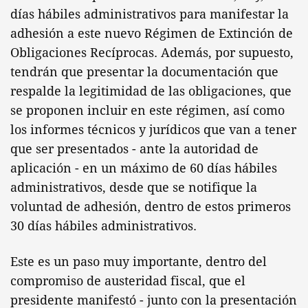
días hábiles administrativos para manifestar la
adhesión a este nuevo Régimen de Extinción de
Obligaciones Recíprocas. Además, por supuesto,
tendrán que presentar la documentación que
respalde la legitimidad de las obligaciones, que
se proponen incluir en este régimen, así como
los informes técnicos y jurídicos que van a tener
que ser presentados - ante la autoridad de
aplicación - en un máximo de 60 días hábiles
administrativos, desde que se notifique la
voluntad de adhesión, dentro de estos primeros
30 días hábiles administrativos.
Este es un paso muy importante, dentro del
compromiso de austeridad fiscal, que el
presidente manifestó - junto con la presentación