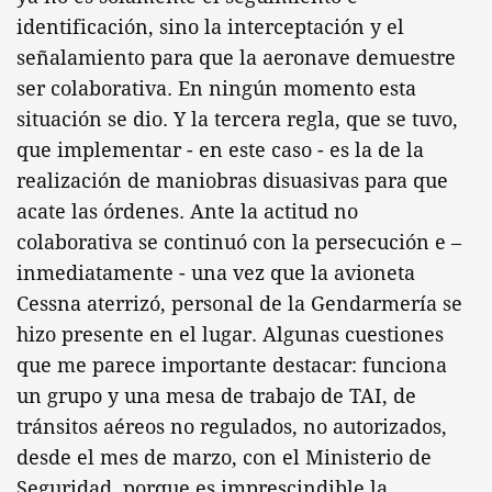
identificación, sino la interceptación y el
señalamiento para que la aeronave demuestre
ser colaborativa. En ningún momento esta
situación se dio. Y la tercera regla, que se tuvo,
que implementar - en este caso - es la de la
realización de maniobras disuasivas para que
acate las órdenes. Ante la actitud no
colaborativa se continuó con la persecución e –
inmediatamente - una vez que la avioneta
Cessna aterrizó, personal de la Gendarmería se
hizo presente en el lugar. Algunas cuestiones
que me parece importante destacar: funciona
un grupo y una mesa de trabajo de TAI, de
tránsitos aéreos no regulados, no autorizados,
desde el mes de marzo, con el Ministerio de
Seguridad, porque es imprescindible la