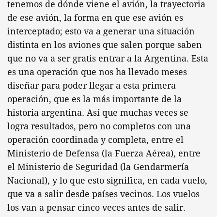
tenemos de dónde viene el avión, la trayectoria
de ese avión, la forma en que ese avión es
interceptado; esto va a generar una situación
distinta en los aviones que salen porque saben
que no va a ser gratis entrar a la Argentina. Esta
es una operación que nos ha llevado meses
diseñar para poder llegar a esta primera
operación, que es la más importante de la
historia argentina. Así que muchas veces se
logra resultados, pero no completos con una
operación coordinada y completa, entre el
Ministerio de Defensa (la Fuerza Aérea), entre
el Ministerio de Seguridad (la Gendarmería
Nacional), y lo que esto significa, en cada vuelo,
que va a salir desde países vecinos. Los vuelos
los van a pensar cinco veces antes de salir.