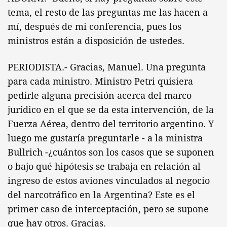
tema, el resto de las preguntas me las hacen a
mí, después de mi conferencia, pues los
ministros están a disposición de ustedes.
PERIODISTA.- Gracias, Manuel. Una pregunta
para cada ministro. Ministro Petri quisiera
pedirle alguna precisión acerca del marco
jurídico en el que se da esta intervención, de la
Fuerza Aérea, dentro del territorio argentino. Y
luego me gustaría preguntarle - a la ministra
Bullrich -¿cuántos son los casos que se suponen
o bajo qué hipótesis se trabaja en relación al
ingreso de estos aviones vinculados al negocio
del narcotráfico en la Argentina? Este es el
primer caso de interceptación, pero se supone
que hay otros. Gracias.