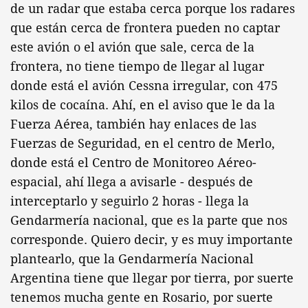
de un radar que estaba cerca porque los radares
que están cerca de frontera pueden no captar
este avión o el avión que sale, cerca de la
frontera, no tiene tiempo de llegar al lugar
donde está el avión Cessna irregular, con 475
kilos de cocaína. Ahí, en el aviso que le da la
Fuerza Aérea, también hay enlaces de las
Fuerzas de Seguridad, en el centro de Merlo,
donde está el Centro de Monitoreo Aéreo-
espacial, ahí llega a avisarle - después de
interceptarlo y seguirlo 2 horas - llega la
Gendarmería nacional, que es la parte que nos
corresponde. Quiero decir, y es muy importante
plantearlo, que la Gendarmería Nacional
Argentina tiene que llegar por tierra, por suerte
tenemos mucha gente en Rosario, por suerte