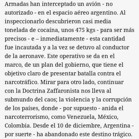
Armadas han interceptado un avión - no
autorizado - en el espacio aéreo argentino. Al
inspeccionarlo descubrieron casi media
tonelada de cocaína, unos 475 kgs - para ser más
precisos - e – inmediatamente - esta cantidad
fue incautada y a la vez se detuvo al conductor
de la aeronave. Este operativo se da en el
marco, de un plan del gobierno, que tiene el
objetivo claro de presentar batalla contra el
narcotráfico. Mirar para otro lado, continuar
con la Doctrina Zaffaronista nos lleva al
submundo del caos; la violencia y la corrupción
de los países, donde - por supuesto - anida el
narcoterrorismo, como Venezuela, México,
Colombia. Desde el 10 de diciembre, Argentina -
por suerte - ha abandonado este destino trágico.