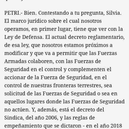
PETRI.- Bien. Contestando a tu pregunta, Silvia.
El marco jurídico sobre el cual nosotros
operamos, en primer lugar, tiene que ver con la
Ley de Defensa. El actual decreto reglamentario,
de esa ley, que nosotros estamos próximos a
modificar y que va a permitir que las Fuerzas
Armadas colaboren, con las Fuerzas de
Seguridad en el control y complementen el
accionar de la Fuerza de Seguridad, en el
control de nuestras fronteras terrestres, sea
solicitud de las Fuerzas de Seguridad o sea en
aquellos lugares donde las Fuerzas de Seguridad
no actúen. Y, además, está el decreto del
Sindica, del año 2006, y las reglas de
empeñamiento que se dictaron - en el año 2018