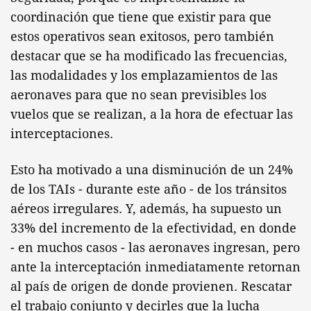
coordinación que tiene que existir para que
estos operativos sean exitosos, pero también
destacar que se ha modificado las frecuencias,
las modalidades y los emplazamientos de las
aeronaves para que no sean previsibles los
vuelos que se realizan, a la hora de efectuar las
interceptaciones.
Esto ha motivado a una disminución de un 24%
de los TAIs - durante este año - de los tránsitos
aéreos irregulares. Y, además, ha supuesto un
33% del incremento de la efectividad, en donde
- en muchos casos - las aeronaves ingresan, pero
ante la interceptación inmediatamente retornan
al país de origen de donde provienen. Rescatar
el trabajo conjunto y decirles que la lucha