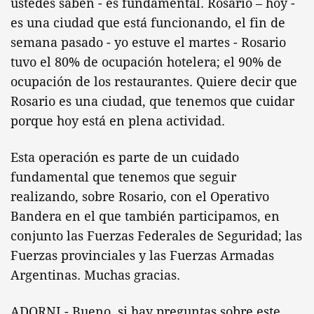
ustedes saben - es fundamental. Rosario – hoy -
es una ciudad que está funcionando, el fin de
semana pasado - yo estuve el martes - Rosario
tuvo el 80% de ocupación hotelera; el 90% de
ocupación de los restaurantes. Quiere decir que
Rosario es una ciudad, que tenemos que cuidar
porque hoy está en plena actividad.
Esta operación es parte de un cuidado
fundamental que tenemos que seguir
realizando, sobre Rosario, con el Operativo
Bandera en el que también participamos, en
conjunto las Fuerzas Federales de Seguridad; las
Fuerzas provinciales y las Fuerzas Armadas
Argentinas. Muchas gracias.
ADORNI.- Bueno, si hay preguntas sobre este