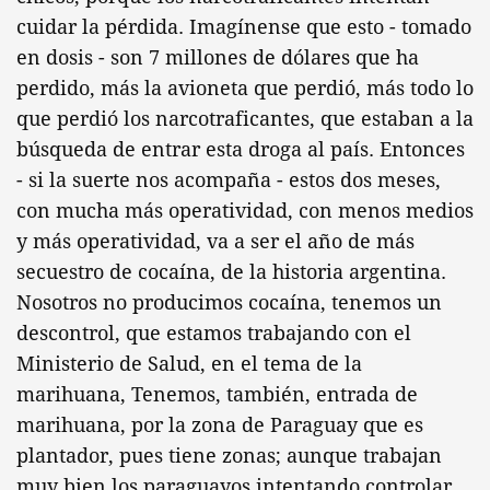
cuidar la pérdida. Imagínense que esto - tomado
en dosis - son 7 millones de dólares que ha
perdido, más la avioneta que perdió, más todo lo
que perdió los narcotraficantes, que estaban a la
búsqueda de entrar esta droga al país. Entonces
- si la suerte nos acompaña - estos dos meses,
con mucha más operatividad, con menos medios
y más operatividad, va a ser el año de más
secuestro de cocaína, de la historia argentina.
Nosotros no producimos cocaína, tenemos un
descontrol, que estamos trabajando con el
Ministerio de Salud, en el tema de la
marihuana, Tenemos, también, entrada de
marihuana, por la zona de Paraguay que es
plantador, pues tiene zonas; aunque trabajan
muy bien los paraguayos intentando controlar