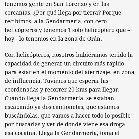
tenemos gente en San Lorenzo y en las
cercanías. ¿Por qué llega por tierra? Porque
recibimos, a la Gendarmería, con cero
helicópteros y tenemos 1 solo helicóptero que –
hoy - lo tenemos en la zona de Orán.
Con helicópteros, nosotros hubiéramos tenido la
capacidad de generar un circuito más rápido
para estar en el momento del aterrizaje, en zona
de influencia. Tuvimos que esperar las
coordenadas y recorrer 20 kms para llegar.
Cuando llega la Gendarmería, se estaban
escapando ya dos camionetas, que estamos
buscándolas, que vamos a hacer todo lo posible
por buscarlas y ver de dónde viene esa droga,
esa cocaína. Llega la Gendarmería, toma el