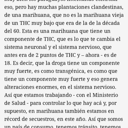
eso, pero hay muchas plantaciones clandestinas,
de una marihuana, que no es la marihuana vieja
de un THC muy bajo que era de la de la década
del 60. Esta es una marihuana que tiene un
componente de THC, que es lo que te cambia el
sistema neuronal y el sistema nervioso, que
antes era de 2 puntos de THC y – ahora - es de
18. Es decir, que la droga tiene un componente
muy fuerte, es como transgénica, es como que
tiene un componente muy fuerte y eso genera
alteraciones enormes, en el sistema nervioso.
Así que estamos trabajando - con el Ministerio
de Salud - para controlar lo que hay acá y, por
supuesto, en marihuana también estamos en
récord de secuestros, en este año. Así que somos
un país de consumo, tenemos tránsito, tenemos