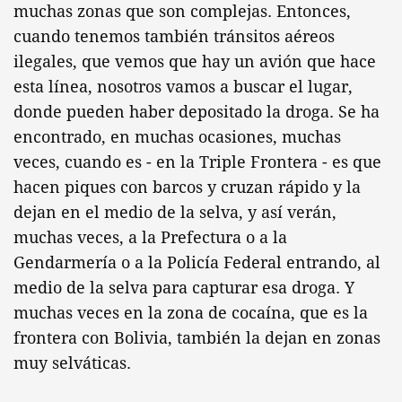
muchas zonas que son complejas. Entonces,
cuando tenemos también tránsitos aéreos
ilegales, que vemos que hay un avión que hace
esta línea, nosotros vamos a buscar el lugar,
donde pueden haber depositado la droga. Se ha
encontrado, en muchas ocasiones, muchas
veces, cuando es - en la Triple Frontera - es que
hacen piques con barcos y cruzan rápido y la
dejan en el medio de la selva, y así verán,
muchas veces, a la Prefectura o a la
Gendarmería o a la Policía Federal entrando, al
medio de la selva para capturar esa droga. Y
muchas veces en la zona de cocaína, que es la
frontera con Bolivia, también la dejan en zonas
muy selváticas.