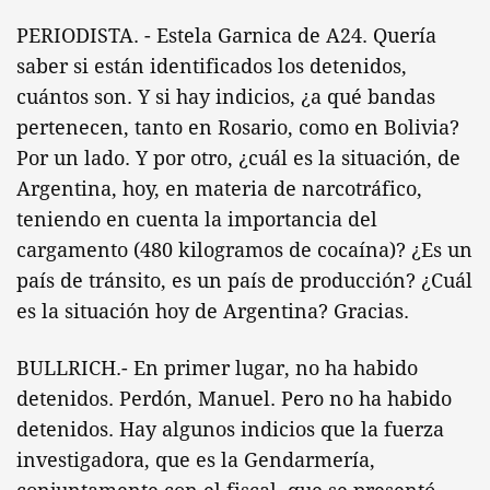
PERIODISTA. - Estela Garnica de A24. Quería
saber si están identificados los detenidos,
cuántos son. Y si hay indicios, ¿a qué bandas
pertenecen, tanto en Rosario, como en Bolivia?
Por un lado. Y por otro, ¿cuál es la situación, de
Argentina, hoy, en materia de narcotráfico,
teniendo en cuenta la importancia del
cargamento (480 kilogramos de cocaína)? ¿Es un
país de tránsito, es un país de producción? ¿Cuál
es la situación hoy de Argentina? Gracias.
BULLRICH.- En primer lugar, no ha habido
detenidos. Perdón, Manuel. Pero no ha habido
detenidos. Hay algunos indicios que la fuerza
investigadora, que es la Gendarmería,