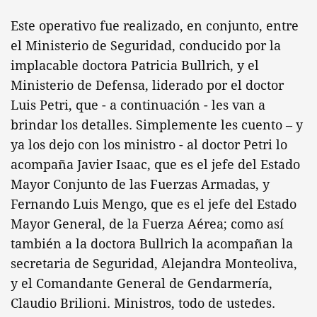
Este operativo fue realizado, en conjunto, entre
el Ministerio de Seguridad, conducido por la
implacable doctora Patricia Bullrich, y el
Ministerio de Defensa, liderado por el doctor
Luis Petri, que - a continuación - les van a
brindar los detalles. Simplemente les cuento – y
ya los dejo con los ministro - al doctor Petri lo
acompaña Javier Isaac, que es el jefe del Estado
Mayor Conjunto de las Fuerzas Armadas, y
Fernando Luis Mengo, que es el jefe del Estado
Mayor General, de la Fuerza Aérea; como así
también a la doctora Bullrich la acompañan la
secretaria de Seguridad, Alejandra Monteoliva,
y el Comandante General de Gendarmería,
Claudio Brilioni. Ministros, todo de ustedes.