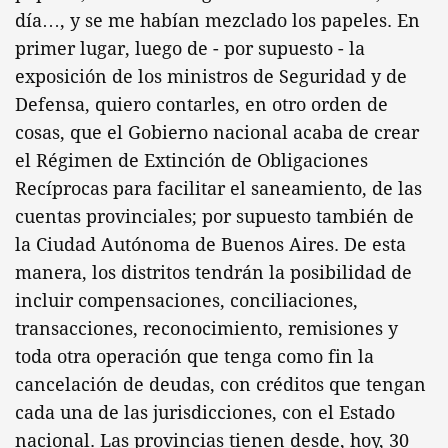
día…, y se me habían mezclado los papeles. En
primer lugar, luego de - por supuesto - la
exposición de los ministros de Seguridad y de
Defensa, quiero contarles, en otro orden de
cosas, que el Gobierno nacional acaba de crear
el Régimen de Extinción de Obligaciones
Recíprocas para facilitar el saneamiento, de las
cuentas provinciales; por supuesto también de
la Ciudad Autónoma de Buenos Aires. De esta
manera, los distritos tendrán la posibilidad de
incluir compensaciones, conciliaciones,
transacciones, reconocimiento, remisiones y
toda otra operación que tenga como fin la
cancelación de deudas, con créditos que tengan
cada una de las jurisdicciones, con el Estado
nacional. Las provincias tienen desde, hoy, 30