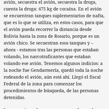
avión, secuestra el avión, secuestra la droga,
cuenta la droga: 475 kg de cocaína. En el avión
se encuentran tanques suplementarios de nafta,
que es lo que se utiliza, en estos casos, para que
el avión pueda recorrer la distancia desde
Bolivia hasta la zona de Rosario, porque es un
avión chico. Se secuestran esos tanques y –
ahora - estamos tras las personas que estaban
volando, los narcotraficantes que estaban
volando ese avión. Tenemos algunos indicios: a
la noche fue Gendarmería, quedó toda la noche
rodeando el avión, aún está ahí. Llegó el fiscal
Federal de la zona para comenzar los
procedimientos de búsqueda, de las personas
detenidas.