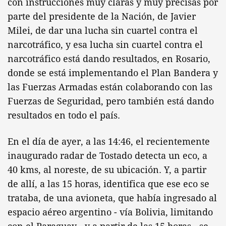
con instrucciones muy claras y muy precisas por
parte del presidente de la Nación, de Javier
Milei, de dar una lucha sin cuartel contra el
narcotráfico, y esa lucha sin cuartel contra el
narcotráfico está dando resultados, en Rosario,
donde se está implementando el Plan Bandera y
las Fuerzas Armadas están colaborando con las
Fuerzas de Seguridad, pero también está dando
resultados en todo el país.
En el día de ayer, a las 14:46, el recientemente
inaugurado radar de Tostado detecta un eco, a
40 kms, al noreste, de su ubicación. Y, a partir
de allí, a las 15 horas, identifica que ese eco se
trataba, de una avioneta, que había ingresado al
espacio aéreo argentino - vía Bolivia, limitando