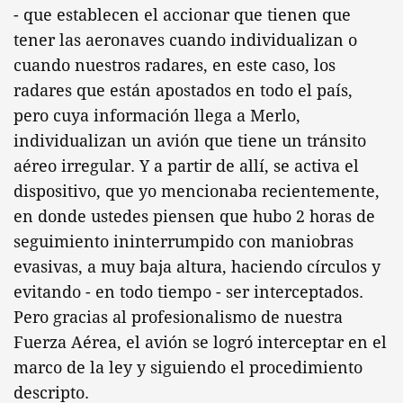
- que establecen el accionar que tienen que
tener las aeronaves cuando individualizan o
cuando nuestros radares, en este caso, los
radares que están apostados en todo el país,
pero cuya información llega a Merlo,
individualizan un avión que tiene un tránsito
aéreo irregular. Y a partir de allí, se activa el
dispositivo, que yo mencionaba recientemente,
en donde ustedes piensen que hubo 2 horas de
seguimiento ininterrumpido con maniobras
evasivas, a muy baja altura, haciendo círculos y
evitando - en todo tiempo - ser interceptados.
Pero gracias al profesionalismo de nuestra
Fuerza Aérea, el avión se logró interceptar en el
marco de la ley y siguiendo el procedimiento
descripto.