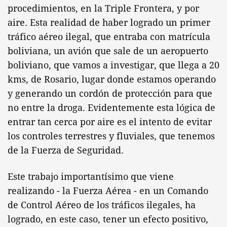
procedimientos, en la Triple Frontera, y por
aire. Esta realidad de haber logrado un primer
tráfico aéreo ilegal, que entraba con matrícula
boliviana, un avión que sale de un aeropuerto
boliviano, que vamos a investigar, que llega a 20
kms, de Rosario, lugar donde estamos operando
y generando un cordón de protección para que
no entre la droga. Evidentemente esta lógica de
entrar tan cerca por aire es el intento de evitar
los controles terrestres y fluviales, que tenemos
de la Fuerza de Seguridad.
Este trabajo importantísimo que viene
realizando - la Fuerza Aérea - en un Comando
de Control Aéreo de los tráficos ilegales, ha
logrado, en este caso, tener un efecto positivo,