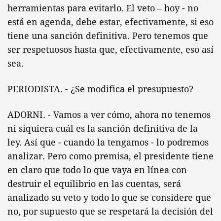
herramientas para evitarlo. El veto – hoy - no
está en agenda, debe estar, efectivamente, si eso
tiene una sanción definitiva. Pero tenemos que
ser respetuosos hasta que, efectivamente, eso así
sea.
PERIODISTA. - ¿Se modifica el presupuesto?
ADORNI. - Vamos a ver cómo, ahora no tenemos
ni siquiera cuál es la sanción definitiva de la
ley. Así que - cuando la tengamos - lo podremos
analizar. Pero como premisa, el presidente tiene
en claro que todo lo que vaya en línea con
destruir el equilibrio en las cuentas, será
analizado su veto y todo lo que se considere que
no, por supuesto que se respetará la decisión del