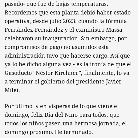
pasado- que fue de bajas temperaturas.
Recordemos que esta planta debió haber estado
operativa, desde julio 2023, cuando la fórmula
Fernández-Fernández y el exministro Massa
celebraron su inauguración. Sin embargo, por
compromisos de pago no asumidos esta
administración tuvo que hacerse cargo. Así que -
ya lo he dicho alguna vez - es la ironía de que el
Gasoducto “Néstor Kirchner”, finalmente, lo va
a terminar el gobierno del presidente Javier
Milei.
Por último, y en vísperas de lo que viene el
domingo, feliz Día del Niño para todos, que
todos los niños pasen una hermosa jornada, el
domingo próximo. He terminado.