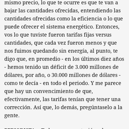
mismo precio, lo que te ocurre es que te van a
bajar las cantidades ofrecidas, entendiendo las
cantidades ofrecidas como la eficiencia o lo que
puede ofrecer el sistema energético. Entonces,
vos lo que tuviste fueron tarifas fijas versus
cantidades, que cada vez fueron menos y que
nos fuimos quedando sin energía, al punto, te
digo que, en promedio - en los últimos diez años
- hemos tenido un déficit de 3.000 millones de
dólares, por año, o 30.000 millones de dólares -
como te decía - en todo el periodo. Y me parece
que hay un convencimiento de que,
efectivamente, las tarifas tenían que tener una
corrección. Así que, lo demás, pregúntaselo a la
gente.