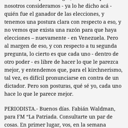
nosotros consideramos - ya lo he dicho acá -
quién fue el ganador de las elecciones, y
tenemos una postura clara con respecto a eso, y
no vemos que exista una razón para que haya
elecciones – nuevamente - en Venezuela. Pero
al margen de eso, y con respecto a tu segunda
pregunta, lo cierto es que cada uno - dentro de
otro poder - es libre de hacer lo que le parezca
mejor, y entendemos que, para el kirchnerismo,
tal vez, es difícil pronunciarse en contra de un
dictador. Pero son posturas, qué sé yo, cada uno
hace lo que le parece mejor.
PERIODISTA.- Buenos días. Fabián Waldman,
para FM “La Patriada. Consultarte un par de
cosas. En primer lugar, vos, en la semana