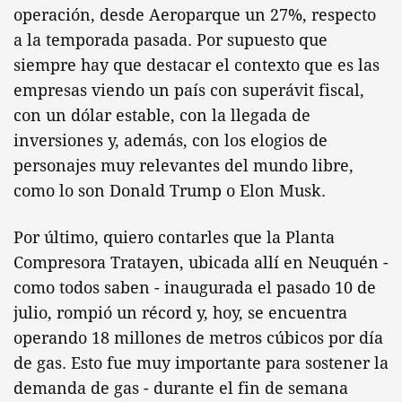
operación, desde Aeroparque un 27%, respecto
a la temporada pasada. Por supuesto que
siempre hay que destacar el contexto que es las
empresas viendo un país con superávit fiscal,
con un dólar estable, con la llegada de
inversiones y, además, con los elogios de
personajes muy relevantes del mundo libre,
como lo son Donald Trump o Elon Musk.
Por último, quiero contarles que la Planta
Compresora Tratayen, ubicada allí en Neuquén -
como todos saben - inaugurada el pasado 10 de
julio, rompió un récord y, hoy, se encuentra
operando 18 millones de metros cúbicos por día
de gas. Esto fue muy importante para sostener la
demanda de gas - durante el fin de semana