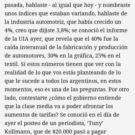
pasada, hablaste - al igual que hoy - y nombraste
unos índices que estaban variando, hablaste de
la industria automotriz, que había crecido un
4%, creo que dijiste 3,8%; se conoció el informe
de la UIA ayer, que revela que el 40% fue la
caída interanual de la fabricación y producción
de automotores, 30% en la gráfica, 25% en el
textil. Si estos números tienen que ver con la
realidad de lo que vos estás planteando de lo
que le sucede a todos los argentinos, en estos
momentos, eso es una de las preguntas. Por otro
lado, contestarte ¿cómo el gobierno entiende
que la clase media va a poder afrontar los
aumentos de tarifas? Se conoció en el día de
ayer el posteo de un periodista, ‘Tuny’
Kollmann, que de $20.000 pasó a pagar