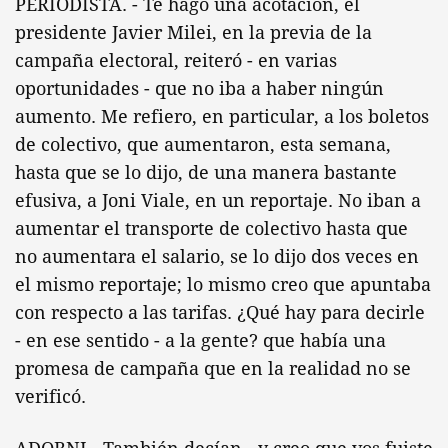
PERIODISTA. - Te hago una acotación, el
presidente Javier Milei, en la previa de la
campaña electoral, reiteró - en varias
oportunidades - que no iba a haber ningún
aumento. Me refiero, en particular, a los boletos
de colectivo, que aumentaron, esta semana,
hasta que se lo dijo, de una manera bastante
efusiva, a Joni Viale, en un reportaje. No iban a
aumentar el transporte de colectivo hasta que
no aumentara el salario, se lo dijo dos veces en
el mismo reportaje; lo mismo creo que apuntaba
con respecto a las tarifas. ¿Qué hay para decirle
- en ese sentido - a la gente? que había una
promesa de campaña que en la realidad no se
verificó.