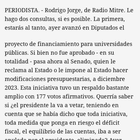
PERIODISTA. - Rodrigo Jorge, de Radio Mitre. Le
hago dos consultas, si es posible. La primera,
estarás al tanto, ayer avanzó en Diputados el
proyecto de financiamiento para universidades
públicas. Si bien no fue aprobado - en su
totalidad - pasa ahora al Senado, quien le
reclama al Estado o le impone al Estado hacer
modificaciones presupuestarias, a diciembre
2023. Esta iniciativa tuvo un respaldo bastante
amplio con 177 votos afirmativos. Querría saber
si ¿el presidente la va a vetar, teniendo en
cuenta que se había dicho que toda iniciativa,
toda medida que ponga en riesgo el déficit
fiscal, el equilibrio de las cuentas, iba a ser