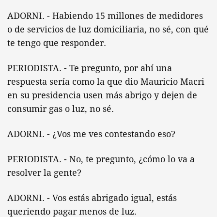
ADORNI. - Habiendo 15 millones de medidores
o de servicios de luz domiciliaria, no sé, con qué
te tengo que responder.
PERIODISTA. - Te pregunto, por ahí una
respuesta sería como la que dio Mauricio Macri
en su presidencia usen más abrigo y dejen de
consumir gas o luz, no sé.
ADORNI. - ¿Vos me ves contestando eso?
PERIODISTA. - No, te pregunto, ¿cómo lo va a
resolver la gente?
ADORNI. - Vos estás abrigado igual, estás
queriendo pagar menos de luz.