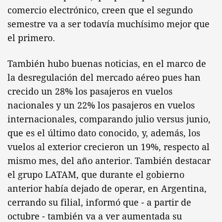
comercio electrónico, creen que el segundo
semestre va a ser todavía muchísimo mejor que
el primero.
También hubo buenas noticias, en el marco de
la desregulación del mercado aéreo pues han
crecido un 28% los pasajeros en vuelos
nacionales y un 22% los pasajeros en vuelos
internacionales, comparando julio versus junio,
que es el último dato conocido, y, además, los
vuelos al exterior crecieron un 19%, respecto al
mismo mes, del año anterior. También destacar
el grupo LATAM, que durante el gobierno
anterior había dejado de operar, en Argentina,
cerrando su filial, informó que - a partir de
octubre - también va a ver aumentada su