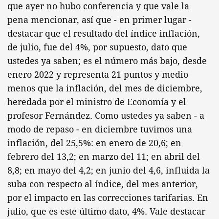
que ayer no hubo conferencia y que vale la
pena mencionar, así que - en primer lugar -
destacar que el resultado del índice inflación,
de julio, fue del 4%, por supuesto, dato que
ustedes ya saben; es el número más bajo, desde
enero 2022 y representa 21 puntos y medio
menos que la inflación, del mes de diciembre,
heredada por el ministro de Economía y el
profesor Fernández. Como ustedes ya saben - a
modo de repaso - en diciembre tuvimos una
inflación, del 25,5%: en enero de 20,6; en
febrero del 13,2; en marzo del 11; en abril del
8,8; en mayo del 4,2; en junio del 4,6, influida la
suba con respecto al índice, del mes anterior,
por el impacto en las correcciones tarifarias. En
julio, que es este último dato, 4%. Vale destacar