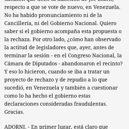
respecto a que se vote de nuevo, en Venezuela.
No ha habido pronunciamiento ni de la
Cancillería, ni del Gobierno Nacional. Quiero
saber si el gobierno acompaña esta propuesta o
la rechaza. Por otro lado, ¿cómo han observado
la actitud de legisladores que, ayer, antes de
terminar la sesión - en el Congreso Nacional, la
Cámara de Diputados - abandonaron el recinto?
Y eso lo hicieron, cuando se iba a tratar un
proyecto de rechazo y de repudio a lo que
sucedió, en Venezuela y también a cuestionar
como lo ha hecho el gobierno estas
declaraciones consideradas fraudulentas.
Gracias.
ADORNI. - En primer lugar, está claro que