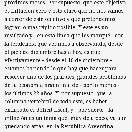
próximos meses. Por supuesto, que este objetivo
es inflación cero y está claro que no nos vamos
a correr de este objetivo y que pretendemos
lograr lo más rápido posible. Y este es un
resultado y - en esta línea que les marqué - con
la tendencia que venimos a observando, desde
el pico de diciembre hasta hoy, es que
efectivamente - desde el 10 de diciembre -
estamos haciendo lo que hay que hacer para
resolver uno de los grandes, grandes problemas
de la economía argentina, de - por lo menos -
los últimos 22 años. Y, por supuesto, que la
columna vertebral de todo esto, es haber
extirpado el déficit fiscal, y - por suerte - la
inflación es un tema que, muy de a poco, va a ir
quedando atrás, en la República Argentina.