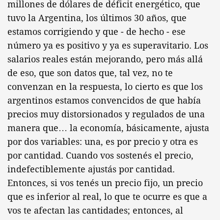
millones de dólares de déficit energético, que
tuvo la Argentina, los últimos 30 años, que
estamos corrigiendo y que - de hecho - ese
número ya es positivo y ya es superavitario. Los
salarios reales están mejorando, pero más allá
de eso, que son datos que, tal vez, no te
convenzan en la respuesta, lo cierto es que los
argentinos estamos convencidos de que había
precios muy distorsionados y regulados de una
manera que… la economía, básicamente, ajusta
por dos variables: una, es por precio y otra es
por cantidad. Cuando vos sostenés el precio,
indefectiblemente ajustás por cantidad.
Entonces, si vos tenés un precio fijo, un precio
que es inferior al real, lo que te ocurre es que a
vos te afectan las cantidades; entonces, al