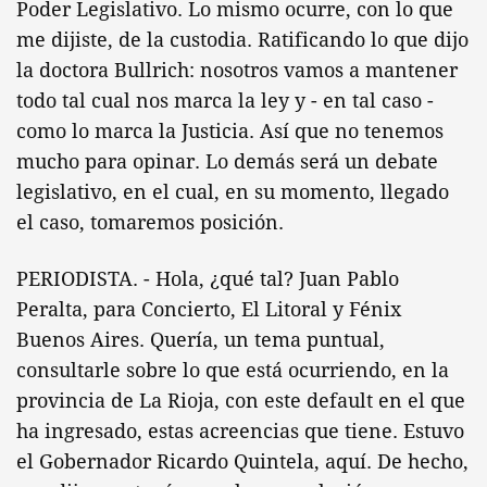
Poder Legislativo. Lo mismo ocurre, con lo que
me dijiste, de la custodia. Ratificando lo que dijo
la doctora Bullrich: nosotros vamos a mantener
todo tal cual nos marca la ley y - en tal caso -
como lo marca la Justicia. Así que no tenemos
mucho para opinar. Lo demás será un debate
legislativo, en el cual, en su momento, llegado
el caso, tomaremos posición.
PERIODISTA. - Hola, ¿qué tal? Juan Pablo
Peralta, para Concierto, El Litoral y Fénix
Buenos Aires. Quería, un tema puntual,
consultarle sobre lo que está ocurriendo, en la
provincia de La Rioja, con este default en el que
ha ingresado, estas acreencias que tiene. Estuvo
el Gobernador Ricardo Quintela, aquí. De hecho,