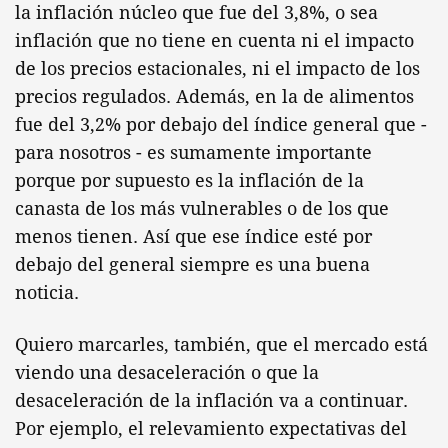
la inflación núcleo que fue del 3,8%, o sea
inflación que no tiene en cuenta ni el impacto
de los precios estacionales, ni el impacto de los
precios regulados. Además, en la de alimentos
fue del 3,2% por debajo del índice general que -
para nosotros - es sumamente importante
porque por supuesto es la inflación de la
canasta de los más vulnerables o de los que
menos tienen. Así que ese índice esté por
debajo del general siempre es una buena
noticia.
Quiero marcarles, también, que el mercado está
viendo una desaceleración o que la
desaceleración de la inflación va a continuar.
Por ejemplo, el relevamiento expectativas del