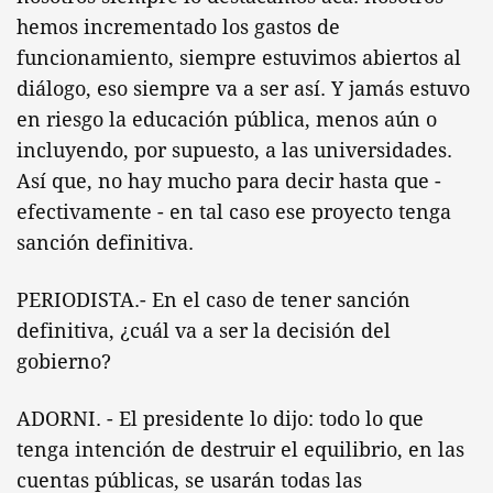
hemos incrementado los gastos de
funcionamiento, siempre estuvimos abiertos al
diálogo, eso siempre va a ser así. Y jamás estuvo
en riesgo la educación pública, menos aún o
incluyendo, por supuesto, a las universidades.
Así que, no hay mucho para decir hasta que -
efectivamente - en tal caso ese proyecto tenga
sanción definitiva.
PERIODISTA.- En el caso de tener sanción
definitiva, ¿cuál va a ser la decisión del
gobierno?
ADORNI. - El presidente lo dijo: todo lo que
tenga intención de destruir el equilibrio, en las
cuentas públicas, se usarán todas las