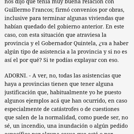
nos dijo que tenía muy buena relación con
Guillermo Francos; firmó convenios por obras,
inclusive para terminar algunas viviendas que
habían quedado del gobierno anterior. En este
caso, con esta situación que atraviesa la
provincia y el Gobernador Quintela, ¿va a haber
algún tipo de asistencia a la provincia y si no es
así el por qué? Si te podías explayar con eso.
ADORNI. - A ver, no, todas las asistencias que
haya a provincias tienen que tener alguna
justificación que, habitualmente yo he puesto
algunos ejemplos acá que han ocurrido, en caso
especialmente de catástrofes o de cuestiones
que salen de la normalidad, como puede ser, no
sé, un incendio, una inundación o algún pedido