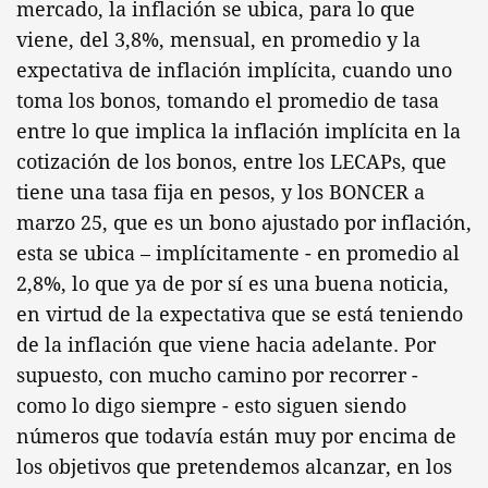
mercado, la inflación se ubica, para lo que
viene, del 3,8%, mensual, en promedio y la
expectativa de inflación implícita, cuando uno
toma los bonos, tomando el promedio de tasa
entre lo que implica la inflación implícita en la
cotización de los bonos, entre los LECAPs, que
tiene una tasa fija en pesos, y los BONCER a
marzo 25, que es un bono ajustado por inflación,
esta se ubica – implícitamente - en promedio al
2,8%, lo que ya de por sí es una buena noticia,
en virtud de la expectativa que se está teniendo
de la inflación que viene hacia adelante. Por
supuesto, con mucho camino por recorrer -
como lo digo siempre - esto siguen siendo
números que todavía están muy por encima de
los objetivos que pretendemos alcanzar, en los