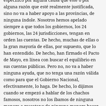
específico por alguna causa que esté o por
alguna razón que esté realmente justificada,
sino no va a haber apoyo a las provincias, de
ninguna índole. Nosotros hemos apelado
siempre a que todos los gobiernos, los 24
gobiernos, las 24 jurisdicciones, tengan en
orden las cuentas. De hecho, muchas de ellas o
la gran mayoría de ellas, por supuesto, que lo
han entendido. De hecho, han firmado el Pacto
de Mayo, en línea con buscar el equilibrio en
sus cuentas públicas. Pero no, no va a haber
ninguna ayuda, que no tenga una razón válida
como para que el Gobierno Nacional,
efectivamente, lo haga. De hecho, lo dijimos
cuando se empezó a hablar de los chachos
famosos, nosotros no los íbamos de ninguna