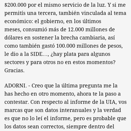
$200.000 por el mismo servicio de la luz. Y si me
permitís una tercera, también vinculada al tema
económico: el gobierno, en los últimos
meses, consumió más de 12.000 millones de
dólares en sostener la brecha cambiaria, así
como también gastó 100.000 millones de pesos,
le dio a la SIDE…, ¿hay plata para algunos
sectores y para otros no en estos momentos?
Gracias.
ADORNI. - Creo que la última pregunta me la
has hecho en otro momento, ahora te la paso a
contestar. Con respecto al informe de la UIA, vos
marcas que son datos interanuales y la verdad
es que no lo leí el informe, pero es probable que
los datos sean correctos, siempre dentro del