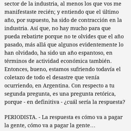
sector de la industria, al menos los que vos me
manifestaste recién; y entiendo que el último
año, por supuesto, ha sido de contracción en la
industria. Así que, no hay mucho para que
pueda rebatirte porque no te olvides que el año
pasado, más allá que algunos evidentemente lo
han olvidado, ha sido un año espantoso, en
términos de actividad económica también.
Entonces, bueno, estamos sufriendo todavía el
coletazo de todo el desastre que venía
ocurriendo, en Argentina. Con respecto a tu
segunda pregunta, es una pregunta retórica,
porque - en definitiva - ¿cuál sería la respuesta?
PERIODISTA. - La respuesta es cómo va a pagar
la gente, cómo va a pagar la gente…