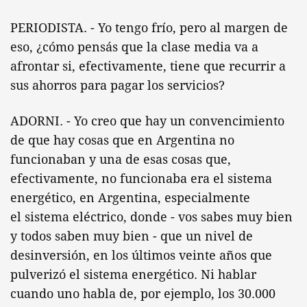
PERIODISTA. - Yo tengo frío, pero al margen de
eso, ¿cómo pensás que la clase media va a
afrontar si, efectivamente, tiene que recurrir a
sus ahorros para pagar los servicios?
ADORNI. - Yo creo que hay un convencimiento
de que hay cosas que en Argentina no
funcionaban y una de esas cosas que,
efectivamente, no funcionaba era el sistema
energético, en Argentina, especialmente
el sistema eléctrico, donde - vos sabes muy bien
y todos saben muy bien - que un nivel de
desinversión, en los últimos veinte años que
pulverizó el sistema energético. Ni hablar
cuando uno habla de, por ejemplo, los 30.000