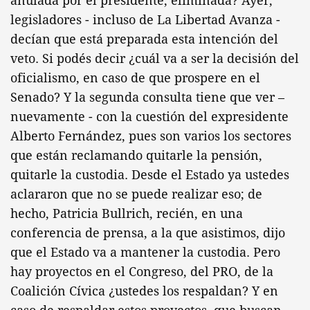
anulada por el presidente, eliminada? Ayer,
legisladores - incluso de La Libertad Avanza -
decían que está preparada esta intención del
veto. Si podés decir ¿cuál va a ser la decisión del
oficialismo, en caso de que prospere en el
Senado? Y la segunda consulta tiene que ver –
nuevamente - con la cuestión del expresidente
Alberto Fernández, pues son varios los sectores
que están reclamando quitarle la pensión,
quitarle la custodia. Desde el Estado ya ustedes
aclararon que no se puede realizar eso; de
hecho, Patricia Bullrich, recién, en una
conferencia de prensa, a la que asistimos, dijo
que el Estado va a mantener la custodia. Pero
hay proyectos en el Congreso, del PRO, de la
Coalición Cívica ¿ustedes los respaldan? Y en