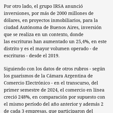
Por otro lado, el grupo IRSA anunció
inversiones, por más de 2000 millones de
dólares, en proyectos inmobiliarios, para la
ciudad Autónoma de Buenos Aires, inversión
que se realiza en un contexto, donde
las escrituras han aumentado un 25,4%, en este
distrito y es el mayor volumen operado - de
escrituras - desde el 2019.
Siguiendo con los datos de otros rubros - según
los guarismos de la Cámara Argentina de
Comercio Electrónico - en el transcurso, del
primer semestre de 2024, el comercio en línea
creció 248%, en comparación por supuesto con
el mismo período del año anterior y además 2
de cada 3 empresas, que participaron del