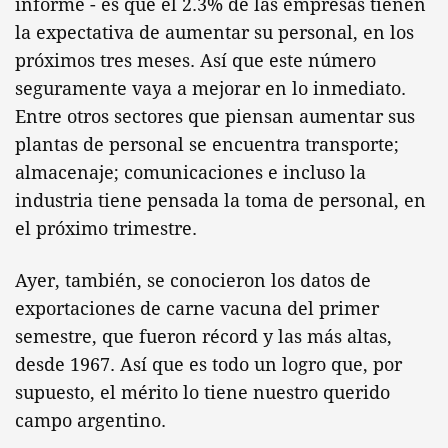
informe - es que el 2.3% de las empresas tienen
la expectativa de aumentar su personal, en los
próximos tres meses. Así que este número
seguramente vaya a mejorar en lo inmediato.
Entre otros sectores que piensan aumentar sus
plantas de personal se encuentra transporte;
almacenaje; comunicaciones e incluso la
industria tiene pensada la toma de personal, en
el próximo trimestre.
Ayer, también, se conocieron los datos de
exportaciones de carne vacuna del primer
semestre, que fueron récord y las más altas,
desde 1967. Así que es todo un logro que, por
supuesto, el mérito lo tiene nuestro querido
campo argentino.