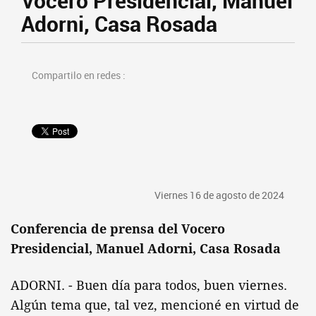
Vocero Presidencial, Manuel
Adorni, Casa Rosada
Compartilo en redes :
Viernes 16 de agosto de 2024
Conferencia de prensa del Vocero
Presidencial, Manuel Adorni, Casa Rosada
ADORNI. - Buen día para todos, buen viernes.
Algún tema que, tal vez, mencioné en virtud de