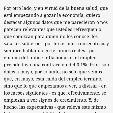
Por otro lado, y en virtud de la buena salud, que
está empezando a gozar la economía, quiero
destacar algunos datos que me parecieron o nos
parecen relevantes que ustedes refresquen o
que conozcan para quien no los conoce: los
salarios subieron - por tercer mes consecutivos y
siempre hablando en términos reales - por
encima del índice inflacionario; el empleo
privado tuvo una contracción del 0,1%. Estos son
datos a mayo, por lo tanto, no sólo que vemos
que, en mayo, está caída del empleo terminó,
sino que lo que empezamos a ver, a divisar - en
los meses siguientes - es que, efectivamente, se
empiezan a ver signos de crecimiento. Y, de
hecho, las expectativas - que releva este mismo