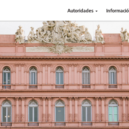
Autoridades
Informaci