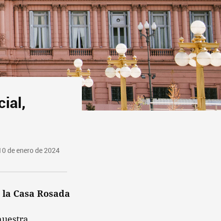
ial,
10 de enero de 2024
n la Casa Rosada
nuestra