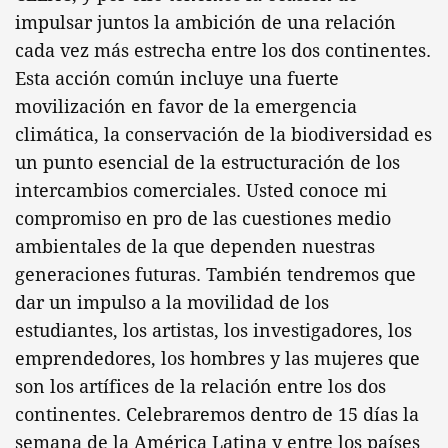
impulsar juntos la ambición de una relación
cada vez más estrecha entre los dos continentes.
Esta acción común incluye una fuerte
movilización en favor de la emergencia
climática, la conservación de la biodiversidad es
un punto esencial de la estructuración de los
intercambios comerciales. Usted conoce mi
compromiso en pro de las cuestiones medio
ambientales de la que dependen nuestras
generaciones futuras. También tendremos que
dar un impulso a la movilidad de los
estudiantes, los artistas, los investigadores, los
emprendedores, los hombres y las mujeres que
son los artífices de la relación entre los dos
continentes. Celebraremos dentro de 15 días la
semana de la América Latina y entre los países