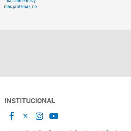
INSTITUCIONAL