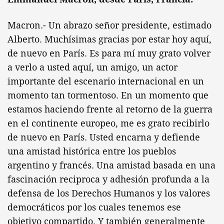
Macron.- Un abrazo señor presidente, estimado
Alberto. Muchísimas gracias por estar hoy aquí,
de nuevo en París. Es para mí muy grato volver
a verlo a usted aquí, un amigo, un actor
importante del escenario internacional en un
momento tan tormentoso. En un momento que
estamos haciendo frente al retorno de la guerra
en el continente europeo, me es grato recibirlo
de nuevo en París. Usted encarna y defiende
una amistad histórica entre los pueblos
argentino y francés. Una amistad basada en una
fascinación reciproca y adhesión profunda a la
defensa de los Derechos Humanos y los valores
democráticos por los cuales tenemos ese
objetivo compartido. Y también generalmente