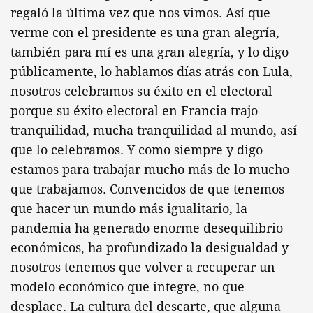
regaló la última vez que nos vimos. Así que
verme con el presidente es una gran alegría,
también para mí es una gran alegría, y lo digo
públicamente, lo hablamos días atrás con Lula,
nosotros celebramos su éxito en el electoral
porque su éxito electoral en Francia trajo
tranquilidad, mucha tranquilidad al mundo, así
que lo celebramos. Y como siempre y digo
estamos para trabajar mucho más de lo mucho
que trabajamos. Convencidos de que tenemos
que hacer un mundo más igualitario, la
pandemia ha generado enorme desequilibrio
económicos, ha profundizado la desigualdad y
nosotros tenemos que volver a recuperar un
modelo económico que integre, no que
desplace. La cultura del descarte, que alguna