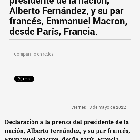
presidente de la nación,
Alberto Fernández, y su par
francés, Emmanuel Macron,
desde París, Francia.
Compartilo en redes :
Viernes 13 de mayo de 2022
Declaración a la prensa del presidente de la
nación, Alberto Fernández, y su par francés,
Emmanuel Macron, desde París, Francia.