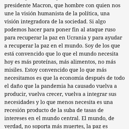
presidente Macron, que hombre con quien nos
une la visión humanista de la política, una
visión integradora de la sociedad. Si algo
podemos hacer para poner fin al ataque ruso
para recuperar la paz en Ucrania y para ayudar
a recuperar la paz en el mundo. Soy de los que
está convencido que lo que el mundo necesita
hoy es más proteínas, más alimentos, no más
misiles. Estoy convencido que lo que más
necesitamos es que la economía después de todo
el daño que la pandemia ha causado vuelva a
producir, vuelva crecer, vuelva a integrar sus
necesidades y lo que menos necesita es una
recesión producto de la suba de tasas de
intereses en el mundo central. El mundo, de
verdad, no soporta más muertes, la paz es