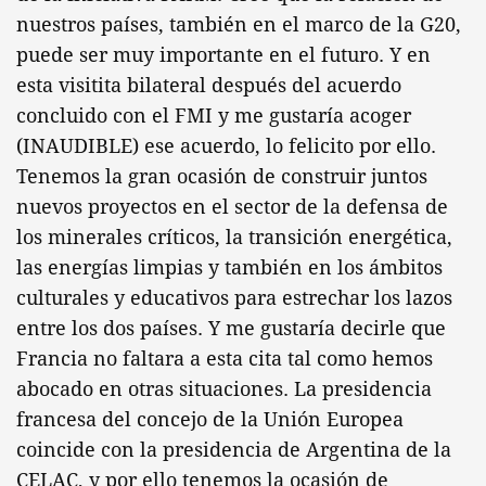
nuestros países, también en el marco de la G20,
puede ser muy importante en el futuro. Y en
esta visitita bilateral después del acuerdo
concluido con el FMI y me gustaría acoger
(INAUDIBLE) ese acuerdo, lo felicito por ello.
Tenemos la gran ocasión de construir juntos
nuevos proyectos en el sector de la defensa de
los minerales críticos, la transición energética,
las energías limpias y también en los ámbitos
culturales y educativos para estrechar los lazos
entre los dos países. Y me gustaría decirle que
Francia no faltara a esta cita tal como hemos
abocado en otras situaciones. La presidencia
francesa del concejo de la Unión Europea
coincide con la presidencia de Argentina de la
CELAC, y por ello tenemos la ocasión de