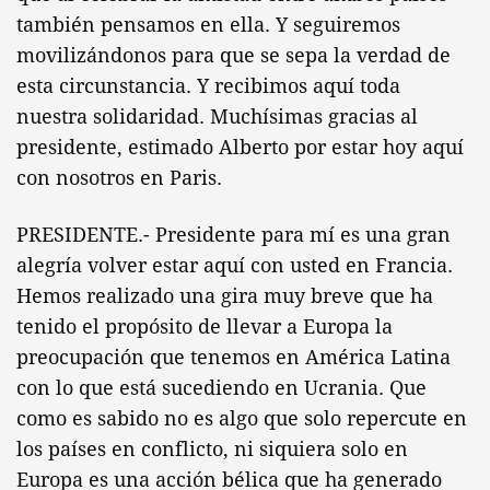
también pensamos en ella. Y seguiremos
movilizándonos para que se sepa la verdad de
esta circunstancia. Y recibimos aquí toda
nuestra solidaridad. Muchísimas gracias al
presidente, estimado Alberto por estar hoy aquí
con nosotros en Paris.
PRESIDENTE.- Presidente para mí es una gran
alegría volver estar aquí con usted en Francia.
Hemos realizado una gira muy breve que ha
tenido el propósito de llevar a Europa la
preocupación que tenemos en América Latina
con lo que está sucediendo en Ucrania. Que
como es sabido no es algo que solo repercute en
los países en conflicto, ni siquiera solo en
Europa es una acción bélica que ha generado