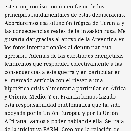
este compromiso común en favor de los
principios fundamentales de estas democracias.
Abordaremos esa situación trágica de Ucrania y
las consecuencias reales de la invasión rusa. Me
gustaría dar gracias al apoyo de la Argentina en
los foros internacionales al denunciar esta
agresión. Además de las cuestiones energéticas
tendremos que responder colectivamente a las
consecuencias a esta guerra y en particular en
el mercado agrícola con el riesgo a una
hipotética crisis alimentaria particular en África
y Oriente Medio. Y en Francia hemos lazado
esta responsabilidad emblemática que ha sido
apoyada por la Unión Europea y por la Unión
Africana, vamos a poder hablar de ella. Se trata
de la iniciativa FARM. Creo que la relación de