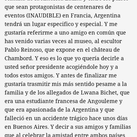
que sean protagonistas de centenares de
eventos (INAUDIBLE) en Francia, Argentina
tendrá un lugar especifico y especial. Y me
gustaría referirme a uno amigo en común que
has venido varias veces al museo, al escultor
Pablo Reinoso, que expone en el château de
Chambord. Y eso es lo que yo quería decirle a
usted señor presidente acogiéndole hoy y a
todos estos amigos. Y antes de finalizar me
gustaría trasmitir mis más sentido pesame a la
familia y de los allegados de Lwana Bichet, que
era una estudiante francesa de Angouleme y
que era apasionada de la Argentina y que
falleció en un accidente trágico hace unos días
en Buenos Aires. Y decir a sus amigos y familias
que al celebrar la amistad entre ambos países