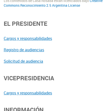
Los contenidos de Casa Rosada están licenciados bajo
Creative
Commons Reconocimiento 2.5 Argentina License
EL PRESIDENTE
Cargos y responsabilidades
Registro de audiencias
Solicitud de audiencia
VICEPRESIDENCIA
Cargos y responsabilidades
INFORMACIÓN