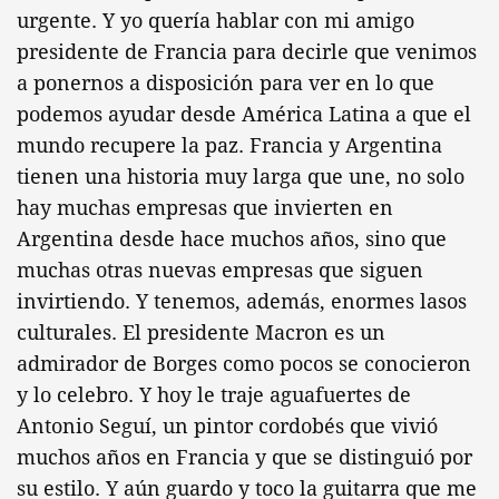
urgente. Y yo quería hablar con mi amigo
presidente de Francia para decirle que venimos
a ponernos a disposición para ver en lo que
podemos ayudar desde América Latina a que el
mundo recupere la paz. Francia y Argentina
tienen una historia muy larga que une, no solo
hay muchas empresas que invierten en
Argentina desde hace muchos años, sino que
muchas otras nuevas empresas que siguen
invirtiendo. Y tenemos, además, enormes lasos
culturales. El presidente Macron es un
admirador de Borges como pocos se conocieron
y lo celebro. Y hoy le traje aguafuertes de
Antonio Seguí, un pintor cordobés que vivió
muchos años en Francia y que se distinguió por
su estilo. Y aún guardo y toco la guitarra que me