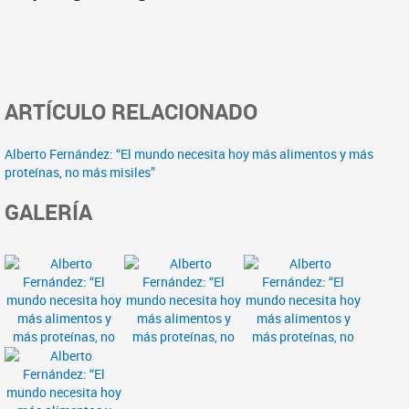
ARTÍCULO RELACIONADO
Alberto Fernández: “El mundo necesita hoy más alimentos y más
proteínas, no más misiles”
GALERÍA