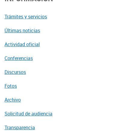
Trámites y servicios
Últimas noticias
Actividad oficial
Conferencias
Discursos
Fotos
Archivo
Solicitud de audiencia
Transparencia