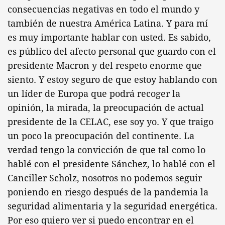
consecuencias negativas en todo el mundo y
también de nuestra América Latina. Y para mí
es muy importante hablar con usted. Es sabido,
es público del afecto personal que guardo con el
presidente Macron y del respeto enorme que
siento. Y estoy seguro de que estoy hablando con
un líder de Europa que podrá recoger la
opinión, la mirada, la preocupación de actual
presidente de la CELAC, ese soy yo. Y que traigo
un poco la preocupación del continente. La
verdad tengo la convicción de que tal como lo
hablé con el presidente Sánchez, lo hablé con el
Canciller Scholz, nosotros no podemos seguir
poniendo en riesgo después de la pandemia la
seguridad alimentaria y la seguridad energética.
Por eso quiero ver si puedo encontrar en el