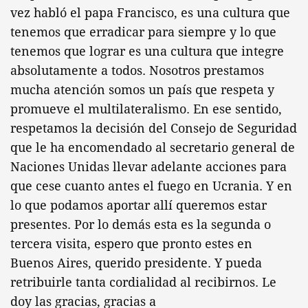
vez habló el papa Francisco, es una cultura que
tenemos que erradicar para siempre y lo que
tenemos que lograr es una cultura que integre
absolutamente a todos. Nosotros prestamos
mucha atención somos un país que respeta y
promueve el multilateralismo. En ese sentido,
respetamos la decisión del Consejo de Seguridad
que le ha encomendado al secretario general de
Naciones Unidas llevar adelante acciones para
que cese cuanto antes el fuego en Ucrania. Y en
lo que podamos aportar allí queremos estar
presentes. Por lo demás esta es la segunda o
tercera visita, espero que pronto estes en
Buenos Aires, querido presidente. Y pueda
retribuirle tanta cordialidad al recibirnos. Le
doy las gracias, gracias a