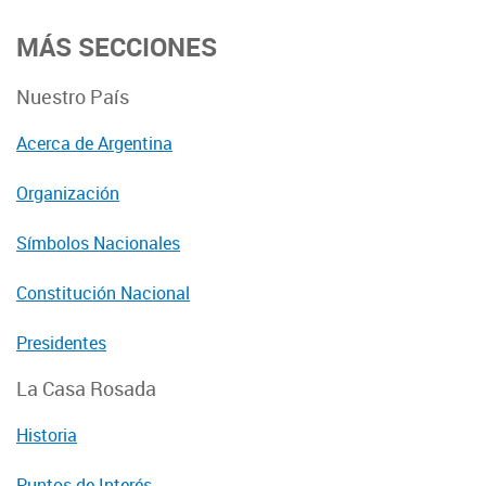
MÁS SECCIONES
Nuestro País
Acerca de Argentina
Organización
Símbolos Nacionales
Constitución Nacional
Presidentes
La Casa Rosada
Historia
Puntos de Interés