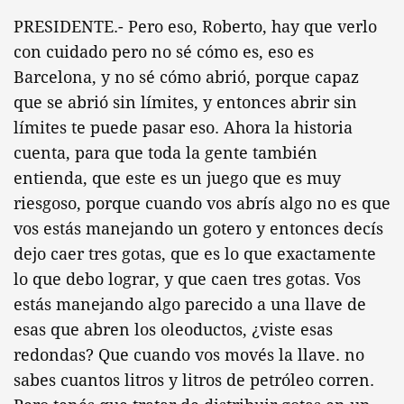
PRESIDENTE.- Pero eso, Roberto, hay que verlo
con cuidado pero no sé cómo es, eso es
Barcelona, y no sé cómo abrió, porque capaz
que se abrió sin límites, y entonces abrir sin
límites te puede pasar eso. Ahora la historia
cuenta, para que toda la gente también
entienda, que este es un juego que es muy
riesgoso, porque cuando vos abrís algo no es que
vos estás manejando un gotero y entonces decís
dejo caer tres gotas, que es lo que exactamente
lo que debo lograr, y que caen tres gotas. Vos
estás manejando algo parecido a una llave de
esas que abren los oleoductos, ¿viste esas
redondas? Que cuando vos movés la llave. no
sabes cuantos litros y litros de petróleo corren.