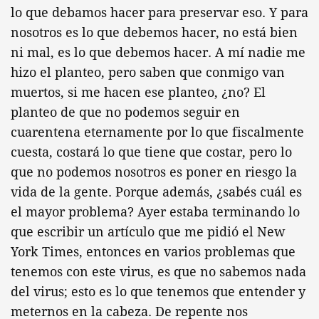
lo que debamos hacer para preservar eso. Y para
nosotros es lo que debemos hacer, no está bien
ni mal, es lo que debemos hacer. A mí nadie me
hizo el planteo, pero saben que conmigo van
muertos, si me hacen ese planteo, ¿no? El
planteo de que no podemos seguir en
cuarentena eternamente por lo que fiscalmente
cuesta, costará lo que tiene que costar, pero lo
que no podemos nosotros es poner en riesgo la
vida de la gente. Porque además, ¿sabés cuál es
el mayor problema? Ayer estaba terminando lo
que escribir un artículo que me pidió el New
York Times, entonces en varios problemas que
tenemos con este virus, es que no sabemos nada
del virus; esto es lo que tenemos que entender y
meternos en la cabeza. De repente nos