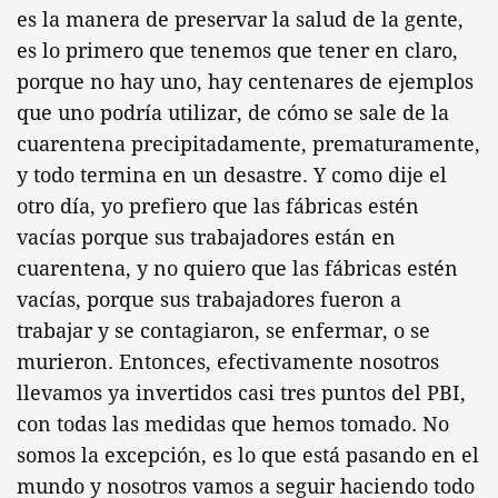
es la manera de preservar la salud de la gente,
es lo primero que tenemos que tener en claro,
porque no hay uno, hay centenares de ejemplos
que uno podría utilizar, de cómo se sale de la
cuarentena precipitadamente, prematuramente,
y todo termina en un desastre. Y como dije el
otro día, yo prefiero que las fábricas estén
vacías porque sus trabajadores están en
cuarentena, y no quiero que las fábricas estén
vacías, porque sus trabajadores fueron a
trabajar y se contagiaron, se enfermar, o se
murieron. Entonces, efectivamente nosotros
llevamos ya invertidos casi tres puntos del PBI,
con todas las medidas que hemos tomado. No
somos la excepción, es lo que está pasando en el
mundo y nosotros vamos a seguir haciendo todo