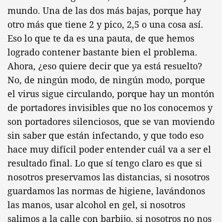
mundo. Una de las dos más bajas, porque hay
otro más que tiene 2 y pico, 2,5 o una cosa así.
Eso lo que te da es una pauta, de que hemos
logrado contener bastante bien el problema.
Ahora, ¿eso quiere decir que ya está resuelto?
No, de ningún modo, de ningún modo, porque
el virus sigue circulando, porque hay un montón
de portadores invisibles que no los conocemos y
son portadores silenciosos, que se van moviendo
sin saber que están infectando, y que todo eso
hace muy difícil poder entender cuál va a ser el
resultado final. Lo que sí tengo claro es que si
nosotros preservamos las distancias, si nosotros
guardamos las normas de higiene, lavándonos
las manos, usar alcohol en gel, si nosotros
salimos a la calle con barbijo, si nosotros no nos