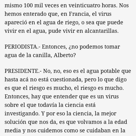
mismo 100 mil veces en veinticuatro horas. Nos
hemos enterado que, en Francia, el virus
apareció en el agua de riego, o sea que puede
vivir en el agua, pude vivir en alcantarillas.
PERIODISTA.- Entonces, ¿no podemos tomar
agua de la canilla, Alberto?
PRESIDENTE.- No, no, eso es el agua potable que
hasta acá no está cuestionada, pero lo que digo
es que el riesgo es mucho, el riesgo es mucho.
Entonces, hay que entender que es un virus
sobre el que todavía la ciencia está
investigando. Y por eso la ciencia, la mejor
solución que nos da, es que volvamos a la edad
media y nos cuidemos como se cuidaban en la