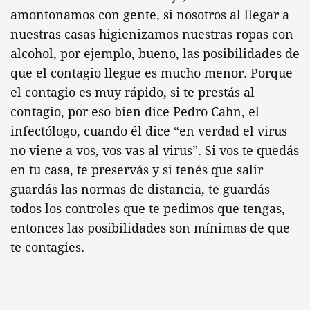
amontonamos con gente, si nosotros al llegar a
nuestras casas higienizamos nuestras ropas con
alcohol, por ejemplo, bueno, las posibilidades de
que el contagio llegue es mucho menor. Porque
el contagio es muy rápido, si te prestás al
contagio, por eso bien dice Pedro Cahn, el
infectólogo, cuando él dice “en verdad el virus
no viene a vos, vos vas al virus”. Si vos te quedás
en tu casa, te preservás y si tenés que salir
guardás las normas de distancia, te guardás
todos los controles que te pedimos que tengas,
entonces las posibilidades son mínimas de que
te contagies.