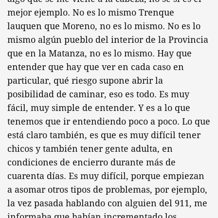
mejor ejemplo. No es lo mismo Trenque
lauquen que Moreno, no es lo mismo. No es lo
mismo algún pueblo del interior de la Provincia
que en la Matanza, no es lo mismo. Hay que
entender que hay que ver en cada caso en
particular, qué riesgo supone abrir la
posibilidad de caminar, eso es todo. Es muy
fácil, muy simple de entender. Y es a lo que
tenemos que ir entendiendo poco a poco. Lo que
está claro también, es que es muy difícil tener
chicos y también tener gente adulta, en
condiciones de encierro durante más de
cuarenta días. Es muy difícil, porque empiezan
a asomar otros tipos de problemas, por ejemplo,
la vez pasada hablando con alguien del 911, me
informaba que habían incrementado los