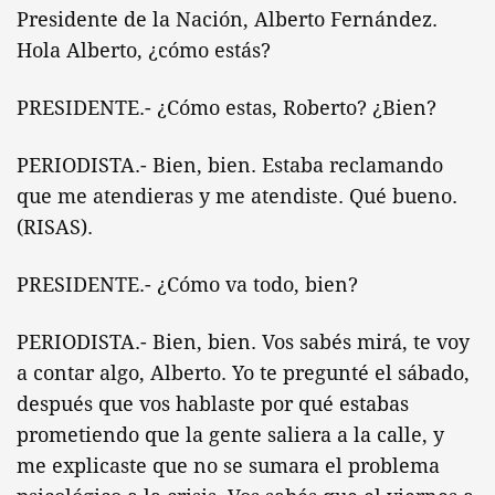
Presidente de la Nación, Alberto Fernández.
Hola Alberto, ¿cómo estás?
PRESIDENTE.- ¿Cómo estas, Roberto? ¿Bien?
PERIODISTA.- Bien, bien. Estaba reclamando
que me atendieras y me atendiste. Qué bueno.
(RISAS).
PRESIDENTE.- ¿Cómo va todo, bien?
PERIODISTA.- Bien, bien. Vos sabés mirá, te voy
a contar algo, Alberto. Yo te pregunté el sábado,
después que vos hablaste por qué estabas
prometiendo que la gente saliera a la calle, y
me explicaste que no se sumara el problema