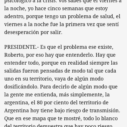
psicológico a la crisis. Vos sabés que el viernes a
la noche, yo hace cinco semanas que estoy
adentro, porque tengo un problema de salud, el
viernes a la noche fue la primera vez que sentí
desesperación por salir.
PRESIDENTE.- Es que el problema ese existe,
Roberto, por eso hay que entenderlo. Hay que
entender todo, porque en realidad siempre las
salidas fueron pensadas de modo tal que cada
uno en su territorio, vaya de algún modo
dosificándolo. Para decirlo de algún modo que
la gente me entienda, más simplemente, la
argentina, el 80 por ciento del territorio de
Argentina hoy tiene bajo riesgo de transmisión.
Que en ese mapa que te mostré, todo lo blanco
del territorio demuestra que hay poco riesgo.