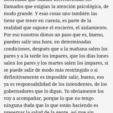
llamados que exigían la atención psicológica, de
modo grande. Y esas cosas uno también las
tiene que tener en cuenta, es parte de la
realidad que supone el encierro, el aislamiento.
Por eso nosotros dimos un paso que es, bueno,
pueden salir una hora, en determinadas
condiciones, después que a la mañana salen los
pares y a la tarde los impares, que los días lunes
salen los pares y los martes salen los impares, si
se puede salir de modo más restringido o si
definitivamente es imposible salir, bueno, eso
ya es responsabilidad de los intendentes, de los
gobernadores que lo digan. Yo obviamente los
voy a acompañar, porque lo que no tengo
ninguna duda que lo que están haciendo es
preservar la salud de la gente, así que sin