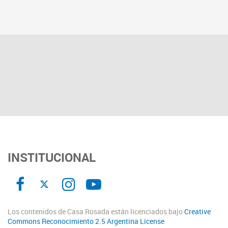
INSTITUCIONAL
Los contenidos de Casa Rosada están licenciados bajo
Creative
Commons Reconocimiento 2.5 Argentina License