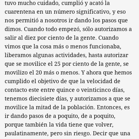
tuvo mucho cuidado, cumplió y acató la
cuarentena en un número significativo, y eso
nos permitió a nosotros ir dando los pasos que
dimos. Cuando todo empezó, sólo autorizamos a
salir al diez por ciento de la gente. Cuando
vimos que la cosa más o menos funcionaba,
liberamos algunas actividades, hasta autorizar
que se movilice el 25 por ciento de la gente, se
movilizo el 20 más o menos. Y ahora que hemos
cumplido el objetivo de que la velocidad de
contacto este entre quince o veinticinco días,
tenemos diecisiete días, y autorizamos a que se
movilice la mitad de la población. Entonces, es
ir dando pasos de a poquito, de a poquito,
porque también la vida tiene que volver,
paulatinamente, pero sin riesgo. Decir que una