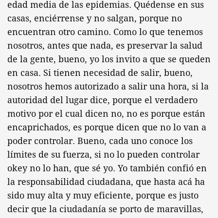
edad media de las epidemias. Quédense en sus
casas, enciérrense y no salgan, porque no
encuentran otro camino. Como lo que tenemos
nosotros, antes que nada, es preservar la salud
de la gente, bueno, yo los invito a que se queden
en casa. Si tienen necesidad de salir, bueno,
nosotros hemos autorizado a salir una hora, si la
autoridad del lugar dice, porque el verdadero
motivo por el cual dicen no, no es porque están
encaprichados, es porque dicen que no lo van a
poder controlar. Bueno, cada uno conoce los
límites de su fuerza, si no lo pueden controlar
okey no lo han, que sé yo. Yo también confió en
la responsabilidad ciudadana, que hasta acá ha
sido muy alta y muy eficiente, porque es justo
decir que la ciudadanía se porto de maravillas,