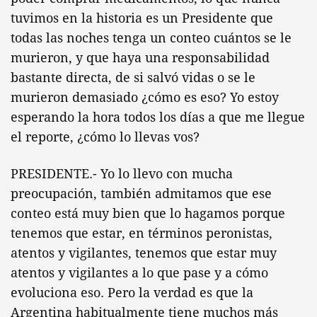
tuvimos en la historia es un Presidente que
todas las noches tenga un conteo cuántos se le
murieron, y que haya una responsabilidad
bastante directa, de si salvó vidas o se le
murieron demasiado ¿cómo es eso? Yo estoy
esperando la hora todos los días a que me llegue
el reporte, ¿cómo lo llevas vos?
PRESIDENTE.- Yo lo llevo con mucha
preocupación, también admitamos que ese
conteo está muy bien que lo hagamos porque
tenemos que estar, en términos peronistas,
atentos y vigilantes, tenemos que estar muy
atentos y vigilantes a lo que pase y a cómo
evoluciona eso. Pero la verdad es que la
Argentina habitualmente tiene muchos más