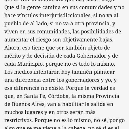
Que si la gente camina en sus comunidades y no
hace vínculos interjurisdiccionales, si no va al
pueblo de al lado, si no va a otra provincia, y
viven en sus comunidades, las posibilidades de
aumentar el riesgo son objetivamente bajas.
Ahora, eso tiene que ser también objeto de
mérito y de decisión de cada Gobernador y de
cada Municipio, porque no es todo lo mismo.
Los medios intentaron hoy también plantear
una diferencia entre los gobernadores y yo, y
esa diferencia no existe. Porque la verdad es
que, en Santa Fe, Córdoba, la misma Provincia
de Buenos Aires, van a habilitar la salida en
muchos lugares y en otros serán más
restrictivos. Porque no es lo mismo, no sé, pongo
algo que se me viene a la cabeza, no sé si es el