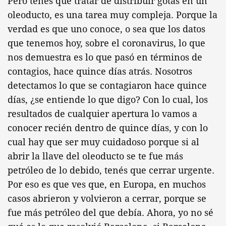
Pero tenés que tratar de distribuir gotas en un
oleoducto, es una tarea muy compleja. Porque la
verdad es que uno conoce, o sea que los datos
que tenemos hoy, sobre el coronavirus, lo que
nos demuestra es lo que pasó en términos de
contagios, hace quince días atrás. Nosotros
detectamos lo que se contagiaron hace quince
días, ¿se entiende lo que digo? Con lo cual, los
resultados de cualquier apertura lo vamos a
conocer recién dentro de quince días, y con lo
cual hay que ser muy cuidadoso porque si al
abrir la llave del oleoducto se te fue más
petróleo de lo debido, tenés que cerrar urgente.
Por eso es que ves que, en Europa, en muchos
casos abrieron y volvieron a cerrar, porque se
fue más petróleo del que debía. Ahora, yo no sé