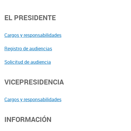
EL PRESIDENTE
Cargos y responsabilidades
Registro de audiencias
Solicitud de audiencia
VICEPRESIDENCIA
Cargos y responsabilidades
INFORMACIÓN