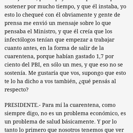
sostener por mucho tiempo, y que él instaba, yo
esto lo chequeé con él obviamente y gente de
prensa me envió un mensaje sobre lo que
pensaba el Ministro, y que él creía que los
infectólogos tenían que empezar a trabajar
cuanto antes, en la forma de salir de la
cuarentena, porque habían gastado 1,7 por
ciento del PBI, en sólo un mes, y que eso no se
sostenía. Me gustaría que vos, supongo que esto
te lo ha dicho a vos también, ¿qué pensás al
respecto?
PRESIDENTE.- Para mí la cuarentena, como
siempre digo, no es un problema económico, es
un problema de salud básicamente. Y por lo
tanto lo primero que nosotros tenemos que ver