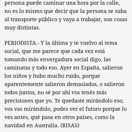
persona puede caminar una hora por la calle,
no es lo mismo que decir que la persona se suba
al transporte público y vaya a trabajar, son cosas
muy distintas.
PERIODISTA.- Y la última y te vuelvo al tema
social, que me parece que cada vez está
tomando más envergadura social digo, las
caminatas y todo eso. Ayer en España, salieron
los niños y hubo mucho ruido, porque
aparentemente salieron demasiados, o salieron
todos juntos, no sé por ahí vos tenés más
precisiones que yo. Te quedaste mirándolo eso,
vos vas mirándolo, podes ver el futuro porque lo
ves antes, qué pasa en otros países, como la
navidad en Australia. (RISAS)