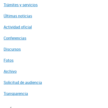
Trámites y servicios
Últimas noticias
Actividad oficial
Conferencias
Discursos
Fotos
Archivo
Solicitud de audiencia
Transparencia