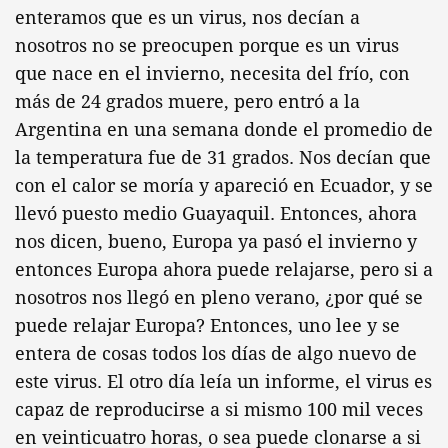
enteramos que es un virus, nos decían a
nosotros no se preocupen porque es un virus
que nace en el invierno, necesita del frío, con
más de 24 grados muere, pero entró a la
Argentina en una semana donde el promedio de
la temperatura fue de 31 grados. Nos decían que
con el calor se moría y apareció en Ecuador, y se
llevó puesto medio Guayaquil. Entonces, ahora
nos dicen, bueno, Europa ya pasó el invierno y
entonces Europa ahora puede relajarse, pero si a
nosotros nos llegó en pleno verano, ¿por qué se
puede relajar Europa? Entonces, uno lee y se
entera de cosas todos los días de algo nuevo de
este virus. El otro día leía un informe, el virus es
capaz de reproducirse a si mismo 100 mil veces
en veinticuatro horas, o sea puede clonarse a si