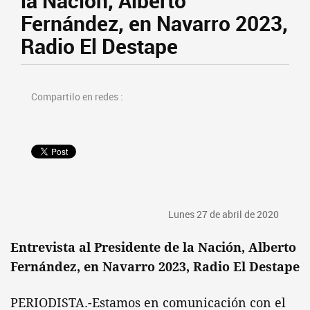
la Nación, Alberto
Fernández, en Navarro 2023,
Radio El Destape
Compartilo en redes :
Lunes 27 de abril de 2020
Entrevista al Presidente de la Nación, Alberto
Fernández, en Navarro 2023, Radio El Destape
PERIODISTA.-Estamos en comunicación con el