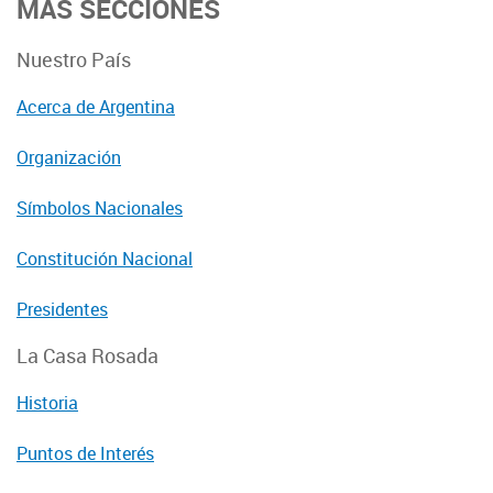
MÁS SECCIONES
Nuestro País
Acerca de Argentina
Organización
Símbolos Nacionales
Constitución Nacional
Presidentes
La Casa Rosada
Historia
Puntos de Interés