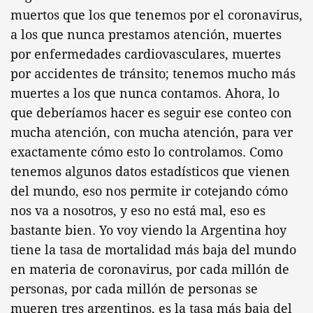
muertos que los que tenemos por el coronavirus,
a los que nunca prestamos atención, muertes
por enfermedades cardiovasculares, muertes
por accidentes de tránsito; tenemos mucho más
muertes a los que nunca contamos. Ahora, lo
que deberíamos hacer es seguir ese conteo con
mucha atención, con mucha atención, para ver
exactamente cómo esto lo controlamos. Como
tenemos algunos datos estadísticos que vienen
del mundo, eso nos permite ir cotejando cómo
nos va a nosotros, y eso no está mal, eso es
bastante bien. Yo voy viendo la Argentina hoy
tiene la tasa de mortalidad más baja del mundo
en materia de coronavirus, por cada millón de
personas, por cada millón de personas se
mueren tres argentinos, es la tasa más baja del