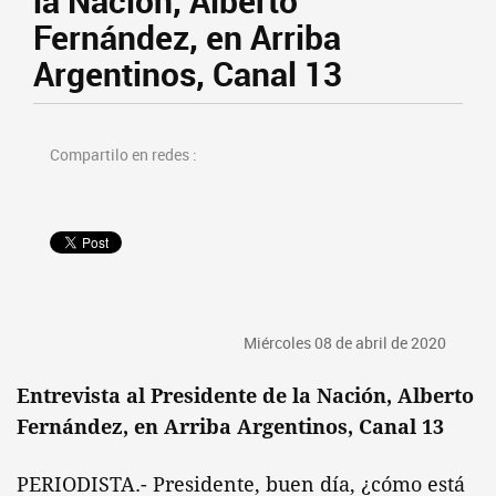
la Nación, Alberto
Fernández, en Arriba
Argentinos, Canal 13
Compartilo en redes :
Miércoles 08 de abril de 2020
Entrevista al Presidente de la Nación, Alberto
Fernández, en Arriba Argentinos, Canal 13
PERIODISTA.- Presidente, buen día, ¿cómo está