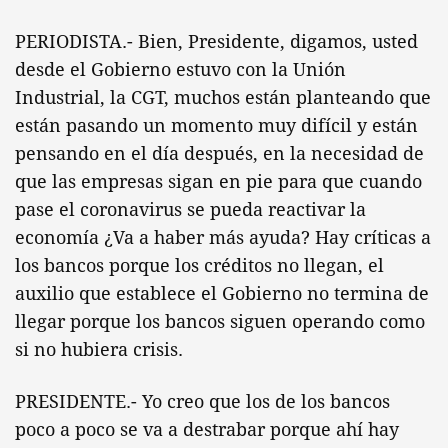
PERIODISTA.- Bien, Presidente, digamos, usted
desde el Gobierno estuvo con la Unión
Industrial, la CGT, muchos están planteando que
están pasando un momento muy difícil y están
pensando en el día después, en la necesidad de
que las empresas sigan en pie para que cuando
pase el coronavirus se pueda reactivar la
economía ¿Va a haber más ayuda? Hay críticas a
los bancos porque los créditos no llegan, el
auxilio que establece el Gobierno no termina de
llegar porque los bancos siguen operando como
si no hubiera crisis.
PRESIDENTE.- Yo creo que los de los bancos
poco a poco se va a destrabar porque ahí hay