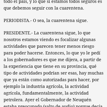
todo el país, y lo que sí estamos todos seguros es
que debemos seguir con la cuarentena.
PERIODISTA.- O sea, la cuarentena sigue.
PRESIDENTE.- La cuarentena sigue, lo que
nosotros estamos viendo es focalizar algunas
actividades que parecen tener menos riesgo
para poder hacerse. Entonces, lo que yo le pedí
a los gobernadores es que me dijera, a partir de
la experiencia que tiene en su provincia, qué
tipo de actividades podrían ser esas, hay muchas
que ya están como autorizadas para hacer, por
ejemplo la industria agrícola, la actividad
agrícola, fundamentalmente, la actividad
petrolera. Ayer el Gobernador de Neuquén
estaba preocupado (salto de audio) porque decía