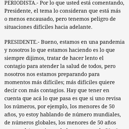
PERIODISTA.- Por lo que usted está comentando,
Presidente, el tema lo consideran que está más
o menos encausado, pero tenemos peligro de
situaciones difíciles hacia adelante.
PRESIDENTE.- Bueno, estamos en una pandemia
y nosotros lo que estamos haciendo es lo que
siempre dijimos, tratar de hacer lento el
contagio para atender la salud de todos, pero
nosotros nos estamos preparando para
momentos más difíciles; más difíciles quiere
decir con más contagios. Hay que tener en
cuenta que acá lo que pasa es que si uno revisa
los números, por ejemplo, los menores de 50
años, yo estoy hablando de número mundiales,
de números globales, los menores de 50 años