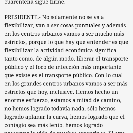
cuarentena sigue firme.
PRESIDENTE.- No solamente no se va a
flexibilizar, van a ser cosas puntuales y además
en los centros urbanos vamos a ser mucho más
estrictos, porque lo que hay que entender es que
flexibilizar la actividad económica significa
tanto como, de algún modo, liberar el transporte
público y el foco de infección más importante
que existe es el transporte público. Con lo cual
en los grandes centros urbanos vamos a ser más
estrictos que hoy, inclusive. Hemos hecho un
enorme esfuerzo, estamos a mitad de camino,
no hemos logrado todavía nada, sólo hemos
logrado aplanar la curva, hemos logrado que el
contagio sea más lento, hemos logrado