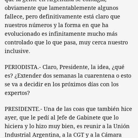
obviamente que lamentablemente algunos
fallece, pero definitivamente está claro que
nuestros números y la forma en que ha
evolucionado es infinitamente mucho más
controlado que lo que pasa, muy cerca nuestro
inclusive.
PERIODISTA.- Claro, Presidente, la idea, ¿qué
es? ¿Extender dos semanas la cuarentena o esto
se va a decidir en los próximos días con los
expertos?
PRESIDENTE.- Una de las coas que también hice
ayer, que le pedí al Jefe de Gabinete que lo
hiciera y lo hizo muy bien, es reunir a la Unión
Industrial Argentina, a la CGT y a la Cámara