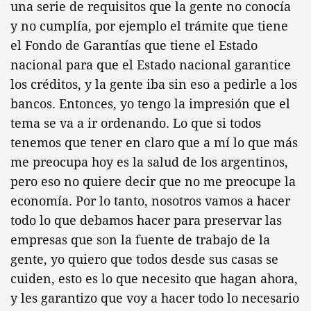
una serie de requisitos que la gente no conocía
y no cumplía, por ejemplo el trámite que tiene
el Fondo de Garantías que tiene el Estado
nacional para que el Estado nacional garantice
los créditos, y la gente iba sin eso a pedirle a los
bancos. Entonces, yo tengo la impresión que el
tema se va a ir ordenando. Lo que si todos
tenemos que tener en claro que a mí lo que más
me preocupa hoy es la salud de los argentinos,
pero eso no quiere decir que no me preocupe la
economía. Por lo tanto, nosotros vamos a hacer
todo lo que debamos hacer para preservar las
empresas que son la fuente de trabajo de la
gente, yo quiero que todos desde sus casas se
cuiden, esto es lo que necesito que hagan ahora,
y les garantizo que voy a hacer todo lo necesario