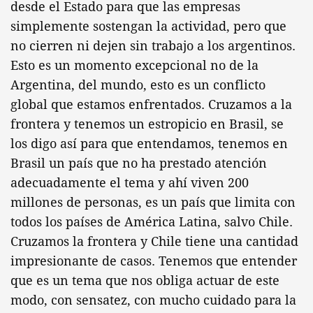
desde el Estado para que las empresas
simplemente sostengan la actividad, pero que
no cierren ni dejen sin trabajo a los argentinos.
Esto es un momento excepcional no de la
Argentina, del mundo, esto es un conflicto
global que estamos enfrentados. Cruzamos a la
frontera y tenemos un estropicio en Brasil, se
los digo así para que entendamos, tenemos en
Brasil un país que no ha prestado atención
adecuadamente el tema y ahí viven 200
millones de personas, es un país que limita con
todos los países de América Latina, salvo Chile.
Cruzamos la frontera y Chile tiene una cantidad
impresionante de casos. Tenemos que entender
que es un tema que nos obliga actuar de este
modo, con sensatez, con mucho cuidado para la