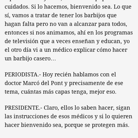
cuidados. Si lo hacemos, bienvenido sea. Lo que
sí, vamos a tratar de tener los barbijos que
hagan falta pero no van a alcanzar para todos,
entonces si nos animamos, ahí en los programas
de televisión que a veces enseñan y educan, yo
el otro día vi a un médico explicar cómo hacer
un barbijo casero…
PERIODISTA.- Hoy recién hablamos con el
doctor Marcó del Pont y precisamente de ese
tema, cuántas más capas tenga, mejor eso.
PRESIDENTE.- Claro, ellos lo saben hacer, sigan
las instrucciones de esos médicos y si lo quieren
hacer bienvenido sea, porque se protegen más.