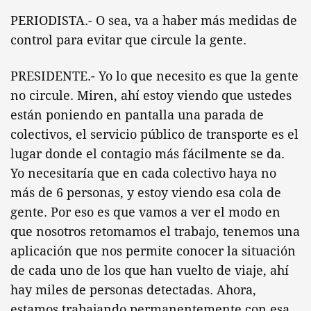
PERIODISTA.- O sea, va a haber más medidas de
control para evitar que circule la gente.
PRESIDENTE.- Yo lo que necesito es que la gente
no circule. Miren, ahí estoy viendo que ustedes
están poniendo en pantalla una parada de
colectivos, el servicio público de transporte es el
lugar donde el contagio más fácilmente se da.
Yo necesitaría que en cada colectivo haya no
más de 6 personas, y estoy viendo esa cola de
gente. Por eso es que vamos a ver el modo en
que nosotros retomamos el trabajo, tenemos una
aplicación que nos permite conocer la situación
de cada uno de los que han vuelto de viaje, ahí
hay miles de personas detectadas. Ahora,
estamos trabajando permanentemente con esa