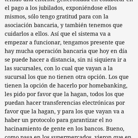
el pago a los jubilados, exponiéndose ellos
mismos, sólo tengo gratitud para con la
asociación bancaria, y también tenemos que
cuidarlos a ellos. Así que el sistema va a
empezar a funcionar, tengamos presente que
hay mucha operación bancaria que hoy en día
se puede hacer a distancia, sin ni siquiera ir a
las sucursales, con lo cual que vayan a la
sucursal los que no tienen otra opción. Los que
tienen la opción de hacerlo por homebanking,
les pido por favor que la hagan, todos los que
puedan hacer transferencias electrónicas por
favor que la hagan, y para los que vayan va a
haber un protocolo para garantizar el no
hacinamiento de gente en los bancos. Bueno,
como pasa en los supermercados, vieron que en