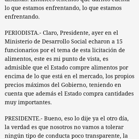
lo que estamos enfrentando, lo que estamos
enfrentando.
PERIODISTA.- Claro, Presidente, ayer en el
Ministerio de Desarrollo Social echaron a 15
funcionarios por el tema de esta licitación de
alimentos, este es mi punto de vista, es
admisible que el Estado compre alimentos por
encima de lo que está en el mercado, los propios
precios máximos del Gobierno, teniendo en
cuenta que además el Estado compra cantidades
muy importantes.
PRESIDENTE.- Bueno, eso lo dije ya el otro día,
la verdad es que nosotros no vamos a tolerar
ningún tipo de conducta poco transparente, la