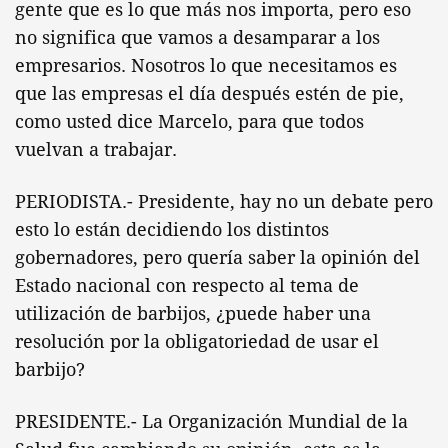
gente que es lo que más nos importa, pero eso
no significa que vamos a desamparar a los
empresarios. Nosotros lo que necesitamos es
que las empresas el día después estén de pie,
como usted dice Marcelo, para que todos
vuelvan a trabajar.
PERIODISTA.- Presidente, hay no un debate pero
esto lo están decidiendo los distintos
gobernadores, pero quería saber la opinión del
Estado nacional con respecto al tema de
utilización de barbijos, ¿puede haber una
resolución por la obligatoriedad de usar el
barbijo?
PRESIDENTE.- La Organización Mundial de la