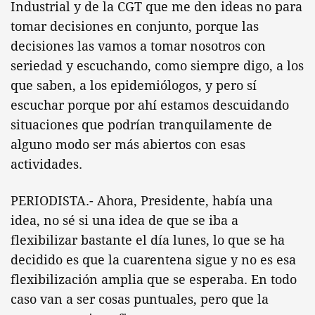
Industrial y de la CGT que me den ideas no para
tomar decisiones en conjunto, porque las
decisiones las vamos a tomar nosotros con
seriedad y escuchando, como siempre digo, a los
que saben, a los epidemiólogos, y pero sí
escuchar porque por ahí estamos descuidando
situaciones que podrían tranquilamente de
alguno modo ser más abiertos con esas
actividades.
PERIODISTA.- Ahora, Presidente, había una
idea, no sé si una idea de que se iba a
flexibilizar bastante el día lunes, lo que se ha
decidido es que la cuarentena sigue y no es esa
flexibilización amplia que se esperaba. En todo
caso van a ser cosas puntuales, pero que la