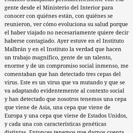
gente desde el Ministerio del Interior para
conocer con quiénes están, con quiénes se
reunieron, ver cómo evoluciona su salud porque
el haber viajado no necesariamente quiere decir
haberse contagiado. Ayer estuve en el Instituto
Malbrán y en el Instituto la verdad que hacen
un trabajo magnífico, gente de un talento,
enorme y de un compromiso social inmenso, me
comentaban que han detectado tres cepas del
virus. Este es un virus que va mutando y que se
va adaptando evidentemente al contexto social
y han detectado que nosotros tenemos una cepa
que viene de Asia, una cepa que viene de
Europa y una cepa que viene de Estados Unidos,
y cada una con características genéticas
distintas. Entonces tenemos que darnos cuenta