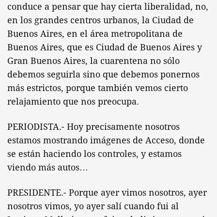
conduce a pensar que hay cierta liberalidad, no,
en los grandes centros urbanos, la Ciudad de
Buenos Aires, en el área metropolitana de
Buenos Aires, que es Ciudad de Buenos Aires y
Gran Buenos Aires, la cuarentena no sólo
debemos seguirla sino que debemos ponernos
más estrictos, porque también vemos cierto
relajamiento que nos preocupa.
PERIODISTA.- Hoy precisamente nosotros
estamos mostrando imágenes de Acceso, donde
se están haciendo los controles, y estamos
viendo más autos…
PRESIDENTE.- Porque ayer vimos nosotros, ayer
nosotros vimos, yo ayer salí cuando fui al