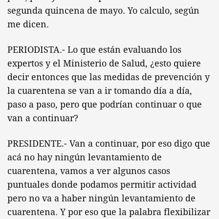
segunda quincena de mayo. Yo calculo, según
me dicen.
PERIODISTA.- Lo que están evaluando los
expertos y el Ministerio de Salud, ¿esto quiere
decir entonces que las medidas de prevención y
la cuarentena se van a ir tomando día a día,
paso a paso, pero que podrían continuar o que
van a continuar?
PRESIDENTE.- Van a continuar, por eso digo que
acá no hay ningún levantamiento de
cuarentena, vamos a ver algunos casos
puntuales donde podamos permitir actividad
pero no va a haber ningún levantamiento de
cuarentena. Y por eso que la palabra flexibilizar