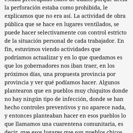
la perforación estaba como prohibida, le
explicamos que no era así. La actividad de obra
pública que se hace en lugares ventilados, se
puede hacer selectivamente con control estricto
de la situación personal de cada trabajador. En
fin, estuvimos viendo actividades que
podríamos actualizar y en lo que quedamos es
que los gobernadores nos iban traer, en los
próximos días, una propuesta provincia por
provincia y ver qué podíamos hacer. Algunos
plantearon que en pueblos muy chiquitos donde
no hay ningún tipo de infección, donde se han
hecho controles preventivos y no aparece nada,
y entonces planteaban hacer en esos pueblos lo
que llamamos una cuarentena comunitaria, es
decir, que esos lugares que son pueblos chicos