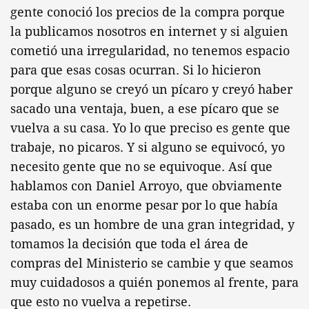
gente conoció los precios de la compra porque
la publicamos nosotros en internet y si alguien
cometió una irregularidad, no tenemos espacio
para que esas cosas ocurran. Si lo hicieron
porque alguno se creyó un pícaro y creyó haber
sacado una ventaja, buen, a ese pícaro que se
vuelva a su casa. Yo lo que preciso es gente que
trabaje, no picaros. Y si alguno se equivocó, yo
necesito gente que no se equivoque. Así que
hablamos con Daniel Arroyo, que obviamente
estaba con un enorme pesar por lo que había
pasado, es un hombre de una gran integridad, y
tomamos la decisión que toda el área de
compras del Ministerio se cambie y que seamos
muy cuidadosos a quién ponemos al frente, para
que esto no vuelva a repetirse.