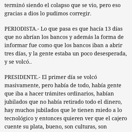
terminó siendo el colapso que se vio, pero eso
gracias a dios lo pudimos corregir.
PERIODISTA.- Lo que pasa es que hacía 13 días
que no abrían los bancos y además la forma de
informar fue como que los bancos iban a abrir
tres días, y la gente estaba un poco desesperada,
y se volcó..
PRESIDENTE.- El primer día se volcó
masivamente, pero había de todo, había gente
que iba a hacer trámites ordinarios, habían
jubilados que no había retirado todo el dinero,
hay muchos jubilados que le tienen miedo a lo
tecnológico y entonces quieren ver que el cajero
cuente su plata, bueno, son culturas, son