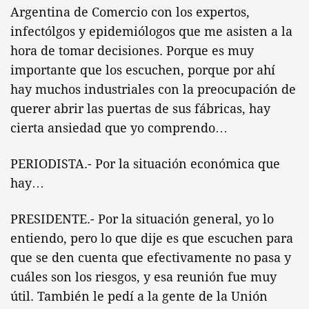
Argentina de Comercio con los expertos,
infectólgos y epidemiólogos que me asisten a la
hora de tomar decisiones. Porque es muy
importante que los escuchen, porque por ahí
hay muchos industriales con la preocupación de
querer abrir las puertas de sus fábricas, hay
cierta ansiedad que yo comprendo…
PERIODISTA.- Por la situación económica que
hay…
PRESIDENTE.- Por la situación general, yo lo
entiendo, pero lo que dije es que escuchen para
que se den cuenta que efectivamente no pasa y
cuáles son los riesgos, y esa reunión fue muy
útil. También le pedí a la gente de la Unión