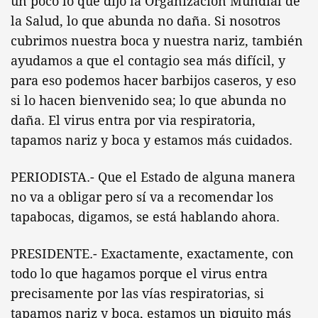
un poco lo que dijo la Organización Mundial de
la Salud, lo que abunda no daña. Si nosotros
cubrimos nuestra boca y nuestra nariz, también
ayudamos a que el contagio sea más difícil, y
para eso podemos hacer barbijos caseros, y eso
si lo hacen bienvenido sea; lo que abunda no
daña. El virus entra por via respiratoria,
tapamos nariz y boca y estamos más cuidados.
PERIODISTA.- Que el Estado de alguna manera
no va a obligar pero sí va a recomendar los
tapabocas, digamos, se está hablando ahora.
PRESIDENTE.- Exactamente, exactamente, con
todo lo que hagamos porque el virus entra
precisamente por las vías respiratorias, si
tapamos nariz y boca, estamos un piquito más