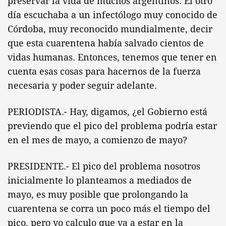
preservar la vida de muchos argentinos. El otro
día escuchaba a un infectólogo muy conocido de
Córdoba, muy reconocido mundialmente, decir
que esta cuarentena había salvado cientos de
vidas humanas. Entonces, tenemos que tener en
cuenta esas cosas para hacernos de la fuerza
necesaria y poder seguir adelante.
PERIODISTA.- Hay, digamos, ¿el Gobierno está
previendo que el pico del problema podría estar
en el mes de mayo, a comienzo de mayo?
PRESIDENTE.- El pico del problema nosotros
inicialmente lo planteamos a mediados de
mayo, es muy posible que prolongando la
cuarentena se corra un poco más el tiempo del
pico, pero yo calculo que va a estar en la