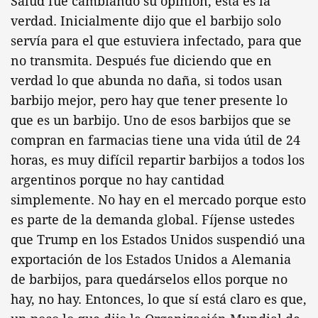
Salud fue cambiando su opinión, esta es la
verdad. Inicialmente dijo que el barbijo solo
servía para el que estuviera infectado, para que
no transmita. Después fue diciendo que en
verdad lo que abunda no daña, si todos usan
barbijo mejor, pero hay que tener presente lo
que es un barbijo. Uno de esos barbijos que se
compran en farmacias tiene una vida útil de 24
horas, es muy difícil repartir barbijos a todos los
argentinos porque no hay cantidad
simplemente. No hay en el mercado porque esto
es parte de la demanda global. Fíjense ustedes
que Trump en los Estados Unidos suspendió una
exportación de los Estados Unidos a Alemania
de barbijos, para quedárselos ellos porque no
hay, no hay. Entonces, lo que sí está claro es que,