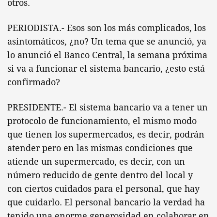
otros.
PERIODISTA.- Esos son los más complicados, los
asintomáticos, ¿no? Un tema que se anunció, ya
lo anunció el Banco Central, la semana próxima
si va a funcionar el sistema bancario, ¿esto está
confirmado?
PRESIDENTE.- El sistema bancario va a tener un
protocolo de funcionamiento, el mismo modo
que tienen los supermercados, es decir, podrán
atender pero en las mismas condiciones que
atiende un supermercado, es decir, con un
número reducido de gente dentro del local y
con ciertos cuidados para el personal, que hay
que cuidarlo. El personal bancario la verdad ha
tenido una enorme generosidad en colaborar en