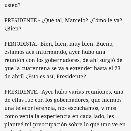
usted?
PRESIDENTE.- ¿Qué tal, Marcelo? ¿Cómo le va?
¿Bien?
PERIODISTA.- Bien, bien, muy bien. Bueno,
estamos acá informando, ayer hubo una
reunión con los gobernadores, de ahí surgió de
que la cuarentena se va a extender hasta el 23
de abril ¿Esto es así, Presidente?
PRESIDENTE.- Ayer hubo varias reuniones, una
de ellas fue con los gobernadores, que hicimos
una teleconferencia, nos escuchamos, vimos
como venía la experiencia en cada lado, les
planteé mi preocupación sobre lo que uno ve en