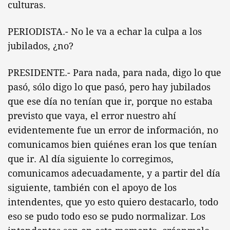
culturas.
PERIODISTA.- No le va a echar la culpa a los
jubilados, ¿no?
PRESIDENTE.- Para nada, para nada, digo lo que
pasó, sólo digo lo que pasó, pero hay jubilados
que ese día no tenían que ir, porque no estaba
previsto que vaya, el error nuestro ahí
evidentemente fue un error de información, no
comunicamos bien quiénes eran los que tenían
que ir. Al día siguiente lo corregimos,
comunicamos adecuadamente, y a partir del día
siguiente, también con el apoyo de los
intendentes, que yo esto quiero destacarlo, todo
eso se pudo todo eso se pudo normalizar. Los