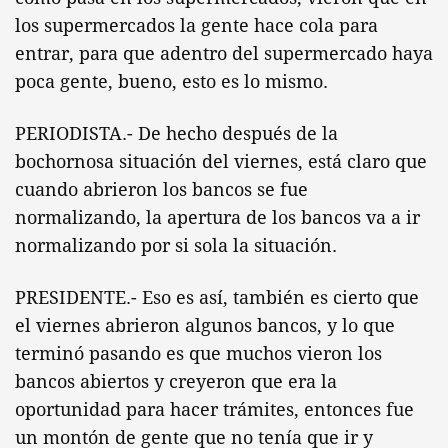
los supermercados la gente hace cola para
entrar, para que adentro del supermercado haya
poca gente, bueno, esto es lo mismo.
PERIODISTA.- De hecho después de la
bochornosa situación del viernes, está claro que
cuando abrieron los bancos se fue
normalizando, la apertura de los bancos va a ir
normalizando por si sola la situación.
PRESIDENTE.- Eso es así, también es cierto que
el viernes abrieron algunos bancos, y lo que
terminó pasando es que muchos vieron los
bancos abiertos y creyeron que era la
oportunidad para hacer trámites, entonces fue
un montón de gente que no tenía que ir y