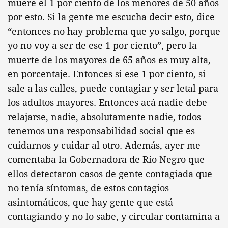
muere el 1 por ciento de los menores de 50 años
por esto. Si la gente me escucha decir esto, dice
“entonces no hay problema que yo salgo, porque
yo no voy a ser de ese 1 por ciento”, pero la
muerte de los mayores de 65 años es muy alta,
en porcentaje. Entonces si ese 1 por ciento, si
sale a las calles, puede contagiar y ser letal para
los adultos mayores. Entonces acá nadie debe
relajarse, nadie, absolutamente nadie, todos
tenemos una responsabilidad social que es
cuidarnos y cuidar al otro. Además, ayer me
comentaba la Gobernadora de Río Negro que
ellos detectaron casos de gente contagiada que
no tenía síntomas, de estos contagios
asintomáticos, que hay gente que está
contagiando y no lo sabe, y circular contamina a