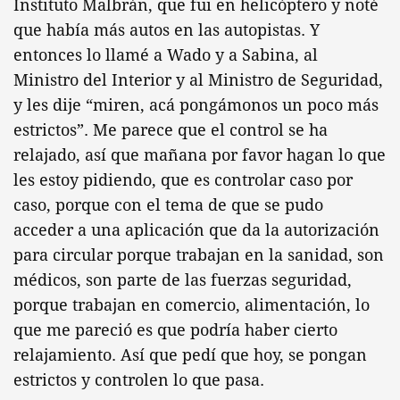
Instituto Malbrán, que fui en helicóptero y noté
que había más autos en las autopistas. Y
entonces lo llamé a Wado y a Sabina, al
Ministro del Interior y al Ministro de Seguridad,
y les dije “miren, acá pongámonos un poco más
estrictos”. Me parece que el control se ha
relajado, así que mañana por favor hagan lo que
les estoy pidiendo, que es controlar caso por
caso, porque con el tema de que se pudo
acceder a una aplicación que da la autorización
para circular porque trabajan en la sanidad, son
médicos, son parte de las fuerzas seguridad,
porque trabajan en comercio, alimentación, lo
que me pareció es que podría haber cierto
relajamiento. Así que pedí que hoy, se pongan
estrictos y controlen lo que pasa.