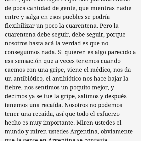
de poca cantidad de gente, que mientras nadie
entre y salga en esos puebles se podría
flexibilizar un poco la cuarentena. Pero la
cuarentena debe seguir, debe seguir, porque
nosotros hasta acá la verdad es que no
conseguimos nada. Si quieren es algo parecido a
esa sensación que a veces tenemos cuando
caemos con una gripe, viene el médico, nos da
un antibiótico, el antibiótico nos hace bajar la
fiebre, nos sentimos un poquito mejor, y
decimos ya se fue la gripe, salimos y después
tenemos una recaída. Nosotros no podemos
tener una recaída, así que todo el esfuerzo
hecho es muy importante. Miren ustedes el
mundo y miren ustedes Argentina, obviamente
que la gente en Argentina se contagia,