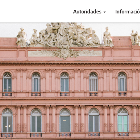
Autoridades
Informaci