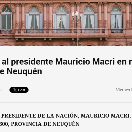
 al presidente Mauricio Macri en 
de Neuquén
 :
Viernes 
 PRESIDENTE DE LA NACIÓN, MAURICIO MACRI, 
 600, PROVINCIA DE NEUQUÉN