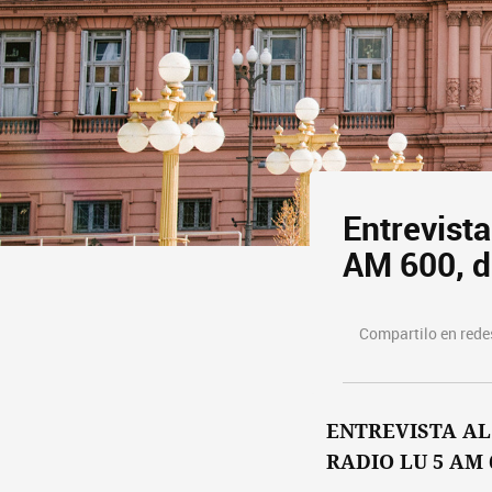
Entrevista
AM 600, 
Compartilo en redes
ENTREVISTA AL
RADIO LU 5 AM