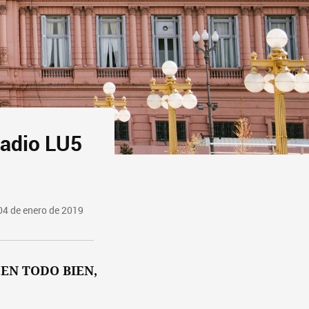
radio LU5
04 de enero de 2019
EN TODO BIEN,