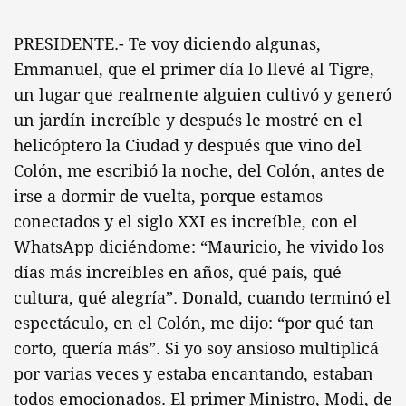
PRESIDENTE.- Te voy diciendo algunas,
Emmanuel, que el primer día lo llevé al Tigre,
un lugar que realmente alguien cultivó y generó
un jardín increíble y después le mostré en el
helicóptero la Ciudad y después que vino del
Colón, me escribió la noche, del Colón, antes de
irse a dormir de vuelta, porque estamos
conectados y el siglo XXI es increíble, con el
WhatsApp diciéndome: “Mauricio, he vivido los
días más increíbles en años, qué país, qué
cultura, qué alegría”. Donald, cuando terminó el
espectáculo, en el Colón, me dijo: “por qué tan
corto, quería más”. Si yo soy ansioso multiplicá
por varias veces y estaba encantando, estaban
todos emocionados. El primer Ministro, Modi, de