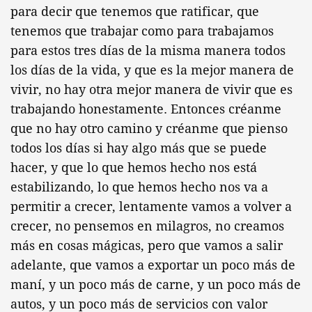
para decir que tenemos que ratificar, que
tenemos que trabajar como para trabajamos
para estos tres días de la misma manera todos
los días de la vida, y que es la mejor manera de
vivir, no hay otra mejor manera de vivir que es
trabajando honestamente. Entonces créanme
que no hay otro camino y créanme que pienso
todos los días si hay algo más que se puede
hacer, y que lo que hemos hecho nos está
estabilizando, lo que hemos hecho nos va a
permitir a crecer, lentamente vamos a volver a
crecer, no pensemos en milagros, no creamos
más en cosas mágicas, pero que vamos a salir
adelante, que vamos a exportar un poco más de
maní, y un poco más de carne, y un poco más de
autos, y un poco más de servicios con valor