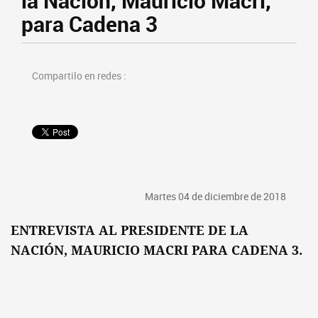
la Nación, Mauricio Macri,
para Cadena 3
Compartilo en redes :
Martes 04 de diciembre de 2018
ENTREVISTA AL PRESIDENTE DE LA
NACIÓN, MAURICIO MACRI PARA CADENA 3.