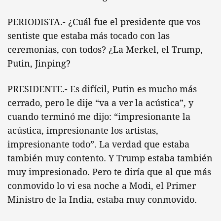
PERIODISTA.- ¿Cuál fue el presidente que vos
sentiste que estaba más tocado con las
ceremonias, con todos? ¿La Merkel, el Trump,
Putin, Jinping?
PRESIDENTE.- Es difícil, Putin es mucho más
cerrado, pero le dije “va a ver la acústica”, y
cuando terminó me dijo: “impresionante la
acústica, impresionante los artistas,
impresionante todo”. La verdad que estaba
también muy contento. Y Trump estaba también
muy impresionado. Pero te diría que al que más
conmovido lo vi esa noche a Modi, el Primer
Ministro de la India, estaba muy conmovido.