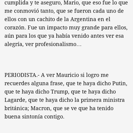
cumplida y te aseguro, Mario, que eso fue lo que
me conmovió tanto, que se fueron cada uno de
ellos con un cachito de la Argentina en el
corazón. Fue un impacto muy grande para ellos,
aún para los que ya había venido antes ver esa
alegría, ver profesionalismo…
PERIODISTA.- A ver Mauricio si logro me
recuerdes alguna frase, que te haya dicho Putin,
que te haya dicho Trump, que te haya dicho
Lagarde, que te haya dicho la primera ministra
británica; Macron, que se ve que ha tenido
buena sintonía contigo.