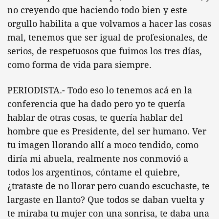
no creyendo que haciendo todo bien y este
orgullo habilita a que volvamos a hacer las cosas
mal, tenemos que ser igual de profesionales, de
serios, de respetuosos que fuimos los tres días,
como forma de vida para siempre.
PERIODISTA.- Todo eso lo tenemos acá en la
conferencia que ha dado pero yo te quería
hablar de otras cosas, te quería hablar del
hombre que es Presidente, del ser humano. Ver
tu imagen llorando allí a moco tendido, como
diría mi abuela, realmente nos conmovió a
todos los argentinos, cóntame el quiebre,
¿trataste de no llorar pero cuando escuchaste, te
largaste en llanto? Que todos se daban vuelta y
te miraba tu mujer con una sonrisa, te daba una