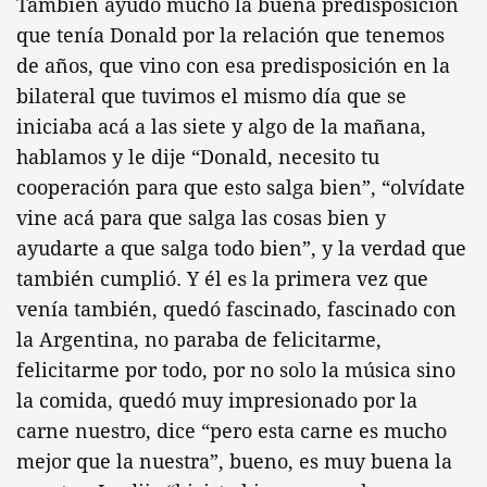
También ayudó mucho la buena predisposición
que tenía Donald por la relación que tenemos
de años, que vino con esa predisposición en la
bilateral que tuvimos el mismo día que se
iniciaba acá a las siete y algo de la mañana,
hablamos y le dije “Donald, necesito tu
cooperación para que esto salga bien”, “olvídate
vine acá para que salga las cosas bien y
ayudarte a que salga todo bien”, y la verdad que
también cumplió. Y él es la primera vez que
venía también, quedó fascinado, fascinado con
la Argentina, no paraba de felicitarme,
felicitarme por todo, por no solo la música sino
la comida, quedó muy impresionado por la
carne nuestro, dice “pero esta carne es mucho
mejor que la nuestra”, bueno, es muy buena la