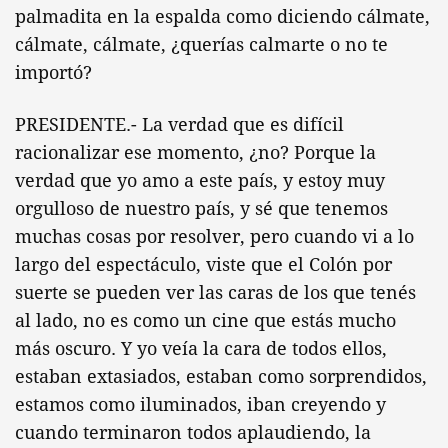
palmadita en la espalda como diciendo cálmate,
cálmate, cálmate, ¿querías calmarte o no te
importó?
PRESIDENTE.- La verdad que es difícil
racionalizar ese momento, ¿no? Porque la
verdad que yo amo a este país, y estoy muy
orgulloso de nuestro país, y sé que tenemos
muchas cosas por resolver, pero cuando vi a lo
largo del espectáculo, viste que el Colón por
suerte se pueden ver las caras de los que tenés
al lado, no es como un cine que estás mucho
más oscuro. Y yo veía la cara de todos ellos,
estaban extasiados, estaban como sorprendidos,
estamos como iluminados, iban creyendo y
cuando terminaron todos aplaudiendo, la