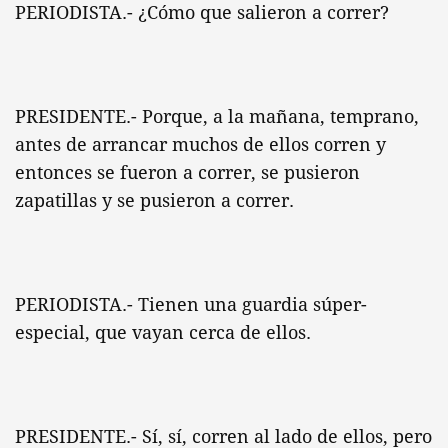
PERIODISTA.- ¿Cómo que salieron a correr?
PRESIDENTE.- Porque, a la mañana, temprano,
antes de arrancar muchos de ellos corren y
entonces se fueron a correr, se pusieron
zapatillas y se pusieron a correr.
PERIODISTA.- Tienen una guardia súper-
especial, que vayan cerca de ellos.
PRESIDENTE.- Sí, sí, corren al lado de ellos, pero