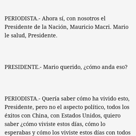
PERIODISTA.- Ahora sí, con nosotros el
Presidente de la Nación, Mauricio Macri. Mario
le salud, Presidente.
PRESIDENTE.- Mario querido, ¿cómo anda eso?
PERIODISTA.- Quería saber cómo ha vivido esto,
Presidente, pero no el aspecto político, todos los
éxitos con China, con Estados Unidos, quiero
saber ¿cómo viviste estos días, cómo lo
esperabas y cómo los viviste estos días con todos