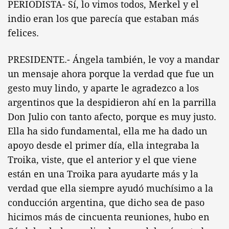
PERIODISTA- Sí, lo vimos todos, Merkel y el
indio eran los que parecía que estaban más
felices.
PRESIDENTE.- Ángela también, le voy a mandar
un mensaje ahora porque la verdad que fue un
gesto muy lindo, y aparte le agradezco a los
argentinos que la despidieron ahí en la parrilla
Don Julio con tanto afecto, porque es muy justo.
Ella ha sido fundamental, ella me ha dado un
apoyo desde el primer día, ella integraba la
Troika, viste, que el anterior y el que viene
están en una Troika para ayudarte más y la
verdad que ella siempre ayudó muchísimo a la
conducción argentina, que dicho sea de paso
hicimos más de cincuenta reuniones, hubo en