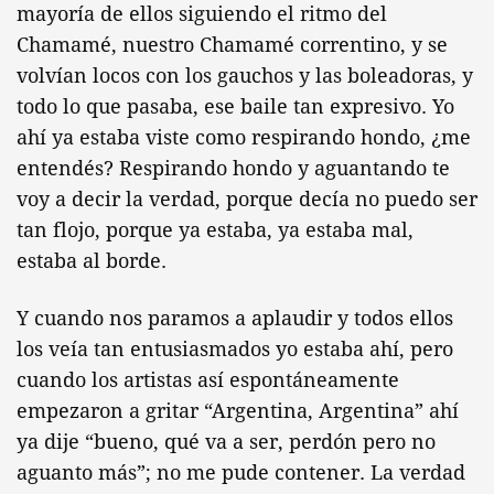
mayoría de ellos siguiendo el ritmo del
Chamamé, nuestro Chamamé correntino, y se
volvían locos con los gauchos y las boleadoras, y
todo lo que pasaba, ese baile tan expresivo. Yo
ahí ya estaba viste como respirando hondo, ¿me
entendés? Respirando hondo y aguantando te
voy a decir la verdad, porque decía no puedo ser
tan flojo, porque ya estaba, ya estaba mal,
estaba al borde.
Y cuando nos paramos a aplaudir y todos ellos
los veía tan entusiasmados yo estaba ahí, pero
cuando los artistas así espontáneamente
empezaron a gritar “Argentina, Argentina” ahí
ya dije “bueno, qué va a ser, perdón pero no
aguanto más”; no me pude contener. La verdad