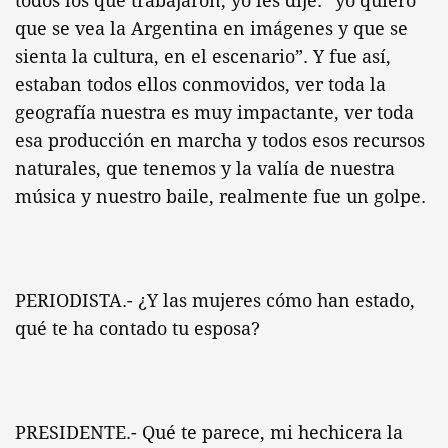
todos los que trabajaron, yo les dije: “yo quiero
que se vea la Argentina en imágenes y que se
sienta la cultura, en el escenario”. Y fue así,
estaban todos ellos conmovidos, ver toda la
geografía nuestra es muy impactante, ver toda
esa producción en marcha y todos esos recursos
naturales, que tenemos y la valía de nuestra
música y nuestro baile, realmente fue un golpe.
PERIODISTA.- ¿Y las mujeres cómo han estado,
qué te ha contado tu esposa?
PRESIDENTE.- Qué te parece, mi hechicera la