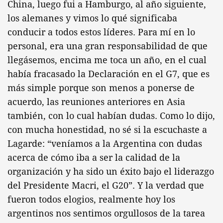
China, luego fui a Hamburgo, al año siguiente,
los alemanes y vimos lo qué significaba
conducir a todos estos líderes. Para mí en lo
personal, era una gran responsabilidad de que
llegásemos, encima me toca un año, en el cual
había fracasado la Declaración en el G7, que es
más simple porque son menos a ponerse de
acuerdo, las reuniones anteriores en Asia
también, con lo cual habían dudas. Como lo dijo,
con mucha honestidad, no sé si la escuchaste a
Lagarde: “veníamos a la Argentina con dudas
acerca de cómo iba a ser la calidad de la
organización y ha sido un éxito bajo el liderazgo
del Presidente Macri, el G20”. Y la verdad que
fueron todos elogios, realmente hoy los
argentinos nos sentimos orgullosos de la tarea