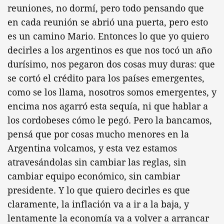
reuniones, no dormí, pero todo pensando que
en cada reunión se abrió una puerta, pero esto
es un camino Mario. Entonces lo que yo quiero
decirles a los argentinos es que nos tocó un año
durísimo, nos pegaron dos cosas muy duras: que
se cortó el crédito para los países emergentes,
como se los llama, nosotros somos emergentes, y
encima nos agarró esta sequía, ni que hablar a
los cordobeses cómo le pegó. Pero la bancamos,
pensá que por cosas mucho menores en la
Argentina volcamos, y esta vez estamos
atravesándolas sin cambiar las reglas, sin
cambiar equipo económico, sin cambiar
presidente. Y lo que quiero decirles es que
claramente, la inflación va a ir a la baja, y
lentamente la economía va a volver a arrancar