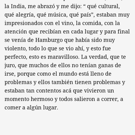
la India, me abrazó y me dijo: “ qué cultural,
qué alegría, qué música, qué país”, estaban muy
impresionados con el vino, la comida, con la
atención que recibían en cada lugar y para final
se venía de Hamburgo que había sido muy
violento, todo lo que se vio ahí, y esto fue
perfecto, esto es maravilloso. La verdad, que te
juro, que muchos de ellos no tenían ganas de
irse, porque como el mundo está lleno de
problemas y ellos también tienen problemas y
estaban tan contentos acá que vivieron un
momento hermoso y todos salieron a correr, a
comer a algún lugar.