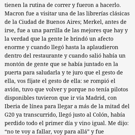
tienen la rutina de correr y fueron a hacerlo.
Macron fue a visitar una de las librerías clásicas
de la Ciudad de Buenos Aires; Merkel, antes de
irse, fue a una parrilla de las mejores que hay y
la verdad que la gente le brindó un afecto
enorme y cuando llegó hasta la aplaudieron
dentro del restaurante y cuando salió había un
montón de gente que se había juntado en la
puerta para saludarla y te juro que el gesto de
ella, vos fíjate el gesto de ella: se rompió el
avión, tuvo que volver y porque no tenía pilotos
disponibles tuvieron que ir vía Madrid, con
Iberia de línea para llegar a más de la mitad del
G20 ya transcurrido, llegó justo al Colón, había
perdido todo el primer día y vino igual. Me dijo:
“no te voy a fallar, voy para allá” y fue