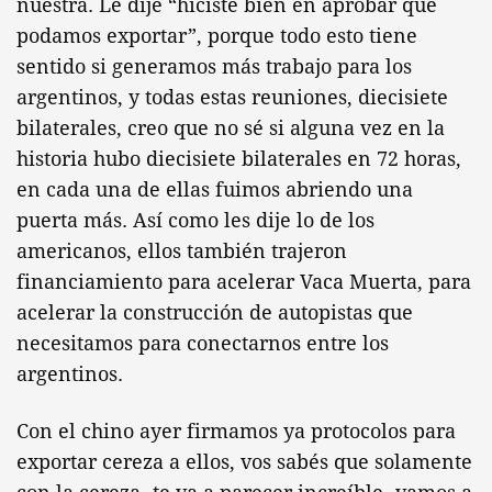
nuestra. Le dije “hiciste bien en aprobar que
podamos exportar”, porque todo esto tiene
sentido si generamos más trabajo para los
argentinos, y todas estas reuniones, diecisiete
bilaterales, creo que no sé si alguna vez en la
historia hubo diecisiete bilaterales en 72 horas,
en cada una de ellas fuimos abriendo una
puerta más. Así como les dije lo de los
americanos, ellos también trajeron
financiamiento para acelerar Vaca Muerta, para
acelerar la construcción de autopistas que
necesitamos para conectarnos entre los
argentinos.
Con el chino ayer firmamos ya protocolos para
exportar cereza a ellos, vos sabés que solamente