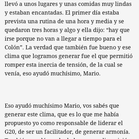
llevó a unos lugares y unas comidas muy lindas
y estaban encantadas. El primer día estaba
prevista una rutina de una hora y media y se
quedaron tres horas y algo y ella dijo: “hay que
irse porque no van a llegar a tiempo para el
Colón”. La verdad que también fue bueno y ese
clima que logramos generar fue el que permitió
romper esta inercia de tensión, de la cual se
venía, eso ayudó muchísimo, Mario.
Eso ayudó muchísimo Mario, vos sabés que
generar este clima, que es lo que me había
propuesto yo como responsable de liderar el
G20, de ser un facilitador, de generar armonía.