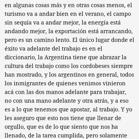
en algunas cosas más y en otras cosas menos, el
turismo va a andar bien en el verano, el campo
sin sequía va a andar mejor, la energía está
andando mejor, la exportación está arrancando,
pero es un camino lento. El único lugar donde el
éxito va adelante del trabajo es en el
diccionario, la Argentina tiene que abrazar la
cultura del trabajo como los cordobeses siempre
han mostrado, y los argentinos en general, todos
los inmigrantes de quienes venimos vinieron
acá con las dos manos adelante para trabajar,
no con una mano adelante y otra atrás, y a eso
es a lo que tenemos que apostar, al trabajo. Y yo
les aseguro que esto nos tiene que llenar de
orgullo, que es de lo que siento que nos ha
llenado, de la tarea cumplida, pero solamente