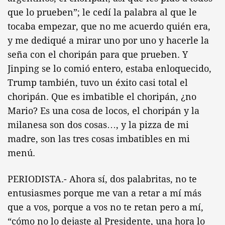
que lo prueben”; le cedí la palabra al que le
tocaba empezar, que no me acuerdo quién era,
y me dediqué a mirar uno por uno y hacerle la
seña con el choripán para que prueben. Y
Jinping se lo comió entero, estaba enloquecido,
Trump también, tuvo un éxito casi total el
choripán. Que es imbatible el choripán, ¿no
Mario? Es una cosa de locos, el choripán y la
milanesa son dos cosas…, y la pizza de mi
madre, son las tres cosas imbatibles en mi
menú.
PERIODISTA.- Ahora sí, dos palabritas, no te
entusiasmes porque me van a retar a mí más
que a vos, porque a vos no te retan pero a mí,
“cómo no lo dejaste al Presidente, una hora lo