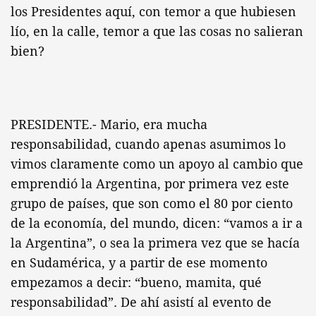
los Presidentes aquí, con temor a que hubiesen
lío, en la calle, temor a que las cosas no salieran
bien?
PRESIDENTE.- Mario, era mucha
responsabilidad, cuando apenas asumimos lo
vimos claramente como un apoyo al cambio que
emprendió la Argentina, por primera vez este
grupo de países, que son como el 80 por ciento
de la economía, del mundo, dicen: “vamos a ir a
la Argentina”, o sea la primera vez que se hacía
en Sudamérica, y a partir de ese momento
empezamos a decir: “bueno, mamita, qué
responsabilidad”. De ahí asistí al evento de