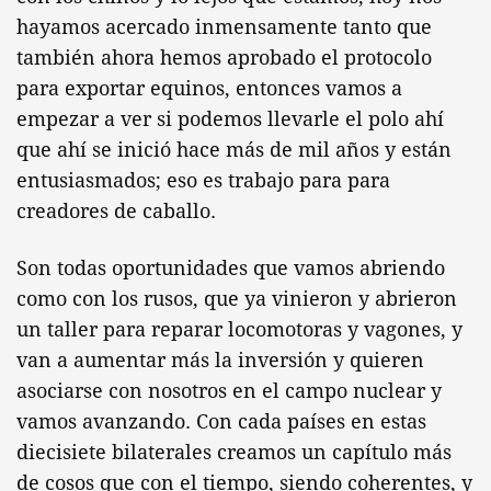
hayamos acercado inmensamente tanto que
también ahora hemos aprobado el protocolo
para exportar equinos, entonces vamos a
empezar a ver si podemos llevarle el polo ahí
que ahí se inició hace más de mil años y están
entusiasmados; eso es trabajo para para
creadores de caballo.
Son todas oportunidades que vamos abriendo
como con los rusos, que ya vinieron y abrieron
un taller para reparar locomotoras y vagones, y
van a aumentar más la inversión y quieren
asociarse con nosotros en el campo nuclear y
vamos avanzando. Con cada países en estas
diecisiete bilaterales creamos un capítulo más
de cosos que con el tiempo, siendo coherentes, y