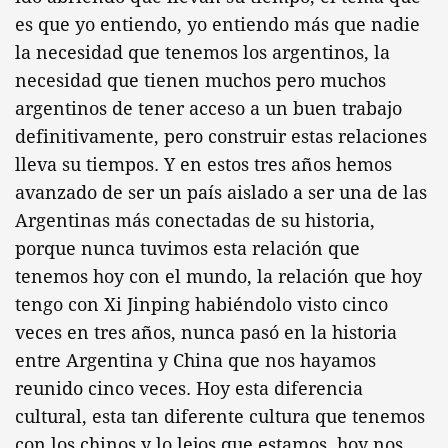
es que yo entiendo, yo entiendo más que nadie
la necesidad que tenemos los argentinos, la
necesidad que tienen muchos pero muchos
argentinos de tener acceso a un buen trabajo
definitivamente, pero construir estas relaciones
lleva su tiempos. Y en estos tres años hemos
avanzado de ser un país aislado a ser una de las
Argentinas más conectadas de su historia,
porque nunca tuvimos esta relación que
tenemos hoy con el mundo, la relación que hoy
tengo con Xi Jinping habiéndolo visto cinco
veces en tres años, nunca pasó en la historia
entre Argentina y China que nos hayamos
reunido cinco veces. Hoy esta diferencia
cultural, esta tan diferente cultura que tenemos
con los chinos y lo lejos que estamos, hoy nos