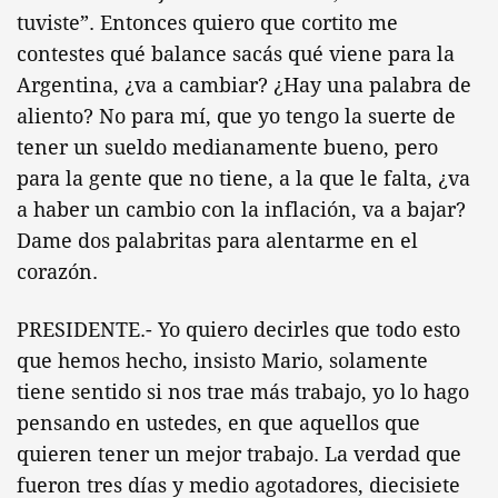
tuviste”. Entonces quiero que cortito me
contestes qué balance sacás qué viene para la
Argentina, ¿va a cambiar? ¿Hay una palabra de
aliento? No para mí, que yo tengo la suerte de
tener un sueldo medianamente bueno, pero
para la gente que no tiene, a la que le falta, ¿va
a haber un cambio con la inflación, va a bajar?
Dame dos palabritas para alentarme en el
corazón.
PRESIDENTE.- Yo quiero decirles que todo esto
que hemos hecho, insisto Mario, solamente
tiene sentido si nos trae más trabajo, yo lo hago
pensando en ustedes, en que aquellos que
quieren tener un mejor trabajo. La verdad que
fueron tres días y medio agotadores, diecisiete