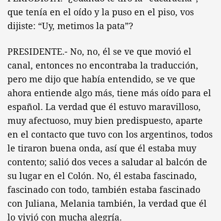
que tenía en el oído y la puso en el piso, vos
dijiste: “Uy, metimos la pata”?
PRESIDENTE.- No, no, él se ve que movió el
canal, entonces no encontraba la traducción,
pero me dijo que había entendido, se ve que
ahora entiende algo más, tiene más oído para el
español. La verdad que él estuvo maravilloso,
muy afectuoso, muy bien predispuesto, aparte
en el contacto que tuvo con los argentinos, todos
le tiraron buena onda, así que él estaba muy
contento; salió dos veces a saludar al balcón de
su lugar en el Colón. No, él estaba fascinado,
fascinado con todo, también estaba fascinado
con Juliana, Melania también, la verdad que él
lo vivió con mucha alegría.