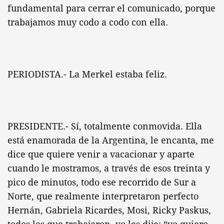
fundamental para cerrar el comunicado, porque
trabajamos muy codo a codo con ella.
PERIODISTA.- La Merkel estaba feliz.
PRESIDENTE.- Sí, totalmente conmovida. Ella
está enamorada de la Argentina, le encanta, me
dice que quiere venir a vacacionar y aparte
cuando le mostramos, a través de esos treinta y
pico de minutos, todo ese recorrido de Sur a
Norte, que realmente interpretaron perfecto
Hernán, Gabriela Ricardes, Mosi, Ricky Paskus,