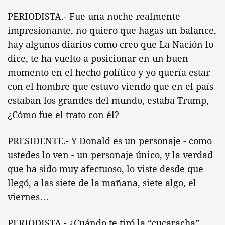
PERIODISTA.- Fue una noche realmente
impresionante, no quiero que hagas un balance,
hay algunos diarios como creo que La Nación lo
dice, te ha vuelto a posicionar en un buen
momento en el hecho político y yo quería estar
con el hombre que estuvo viendo que en el país
estaban los grandes del mundo, estaba Trump,
¿Cómo fue el trato con él?
PRESIDENTE.- Y Donald es un personaje - como
ustedes lo ven - un personaje único, y la verdad
que ha sido muy afectuoso, lo viste desde que
llegó, a las siete de la mañana, siete algo, el
viernes…
PERIODISTA.- ¿Cuándo te tiró la “cucaracha”,