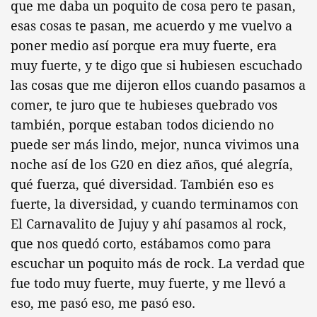
que me daba un poquito de cosa pero te pasan,
esas cosas te pasan, me acuerdo y me vuelvo a
poner medio así porque era muy fuerte, era
muy fuerte, y te digo que si hubiesen escuchado
las cosas que me dijeron ellos cuando pasamos a
comer, te juro que te hubieses quebrado vos
también, porque estaban todos diciendo no
puede ser más lindo, mejor, nunca vivimos una
noche así de los G20 en diez años, qué alegría,
qué fuerza, qué diversidad. También eso es
fuerte, la diversidad, y cuando terminamos con
El Carnavalito de Jujuy y ahí pasamos al rock,
que nos quedó corto, estábamos como para
escuchar un poquito más de rock. La verdad que
fue todo muy fuerte, muy fuerte, y me llevó a
eso, me pasó eso, me pasó eso.