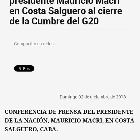
presidente Mauricio Macri
en Costa Salguero al cierre
de la Cumbre del G20
Compartilo en redes :
Domingo 02 de diciembre de 2018
CONFERENCIA DE PRENSA DEL PRESIDENTE
DE LA NACIÓN, MAURICIO MACRI, EN COSTA
SALGUERO, CABA.