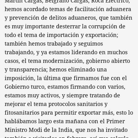
Martín Cargas, Belgrano Cargas, Roca Eléctrico,
hemos acordado temas de facilitación aduanera
y prevención de delitos aduaneros, que también
es muy importante desterrar la corrupción de
todo el tema de importación y exportación;
también hemos trabajado y seguimos
trabajando, y ya estamos liderando en muchos
casos, el tema modernización, gobierno abierto
y transparencia; hemos eliminado una
imposición, la última que firmamos fue con el
Gobierno turco, estamos firmando con varios,
estamos muy activos, y siempre tratando de
mejorar el tema protocolos sanitarios y
fitosanitarios para permitir exportar más, esto lo
hablábamos largo esta mañana con el Primer
Ministro Modi de la India, que nos ha invitado