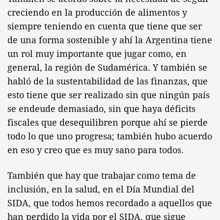
creciendo en la producción de alimentos y
siempre teniendo en cuenta que tiene que ser
de una forma sostenible y ahí la Argentina tiene
un rol muy importante que jugar como, en
general, la región de Sudamérica. Y también se
habló de la sustentabilidad de las finanzas, que
esto tiene que ser realizado sin que ningún país
se endeude demasiado, sin que haya déficits
fiscales que desequilibren porque ahí se pierde
todo lo que uno progresa; también hubo acuerdo
en eso y creo que es muy sano para todos.
También que hay que trabajar como tema de
inclusión, en la salud, en el Día Mundial del
SIDA, que todos hemos recordado a aquellos que
han perdido la vida por el SIDA, que sigue