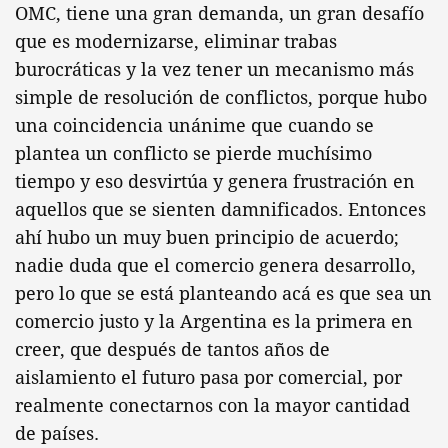
OMC, tiene una gran demanda, un gran desafío
que es modernizarse, eliminar trabas
burocráticas y la vez tener un mecanismo más
simple de resolución de conflictos, porque hubo
una coincidencia unánime que cuando se
plantea un conflicto se pierde muchísimo
tiempo y eso desvirtúa y genera frustración en
aquellos que se sienten damnificados. Entonces
ahí hubo un muy buen principio de acuerdo;
nadie duda que el comercio genera desarrollo,
pero lo que se está planteando acá es que sea un
comercio justo y la Argentina es la primera en
creer, que después de tantos años de
aislamiento el futuro pasa por comercial, por
realmente conectarnos con la mayor cantidad
de países.