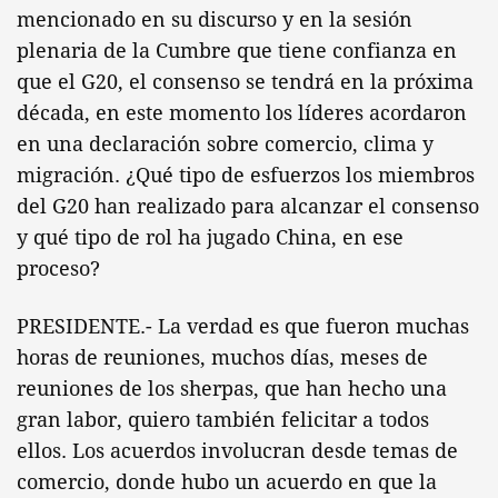
mencionado en su discurso y en la sesión
plenaria de la Cumbre que tiene confianza en
que el G20, el consenso se tendrá en la próxima
década, en este momento los líderes acordaron
en una declaración sobre comercio, clima y
migración. ¿Qué tipo de esfuerzos los miembros
del G20 han realizado para alcanzar el consenso
y qué tipo de rol ha jugado China, en ese
proceso?
PRESIDENTE.- La verdad es que fueron muchas
horas de reuniones, muchos días, meses de
reuniones de los sherpas, que han hecho una
gran labor, quiero también felicitar a todos
ellos. Los acuerdos involucran desde temas de
comercio, donde hubo un acuerdo en que la