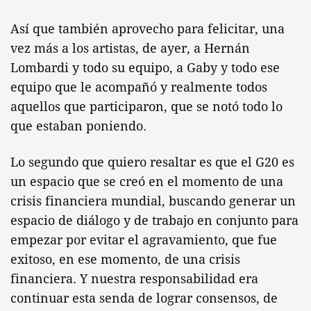
Así que también aprovecho para felicitar, una
vez más a los artistas, de ayer, a Hernán
Lombardi y todo su equipo, a Gaby y todo ese
equipo que le acompañó y realmente todos
aquellos que participaron, que se notó todo lo
que estaban poniendo.
Lo segundo que quiero resaltar es que el G20 es
un espacio que se creó en el momento de una
crisis financiera mundial, buscando generar un
espacio de diálogo y de trabajo en conjunto para
empezar por evitar el agravamiento, que fue
exitoso, en ese momento, de una crisis
financiera. Y nuestra responsabilidad era
continuar esta senda de lograr consensos, de