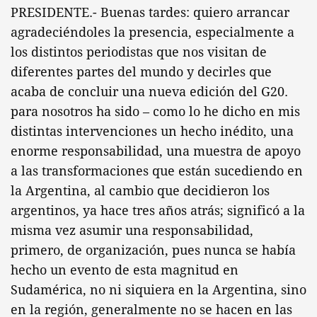
PRESIDENTE.- Buenas tardes: quiero arrancar
agradeciéndoles la presencia, especialmente a
los distintos periodistas que nos visitan de
diferentes partes del mundo y decirles que
acaba de concluir una nueva edición del G20.
para nosotros ha sido – como lo he dicho en mis
distintas intervenciones un hecho inédito, una
enorme responsabilidad, una muestra de apoyo
a las transformaciones que están sucediendo en
la Argentina, al cambio que decidieron los
argentinos, ya hace tres años atrás; significó a la
misma vez asumir una responsabilidad,
primero, de organización, pues nunca se había
hecho un evento de esta magnitud en
Sudamérica, no ni siquiera en la Argentina, sino
en la región, generalmente no se hacen en las