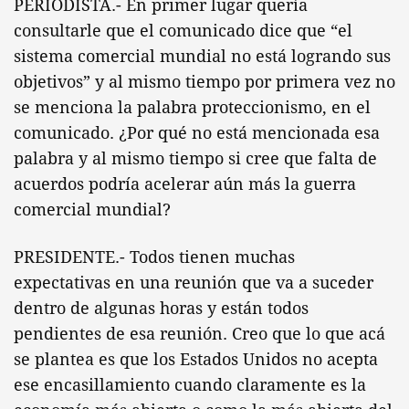
PERIODISTA.- En primer lugar quería
consultarle que el comunicado dice que “el
sistema comercial mundial no está logrando sus
objetivos” y al mismo tiempo por primera vez no
se menciona la palabra proteccionismo, en el
comunicado. ¿Por qué no está mencionada esa
palabra y al mismo tiempo si cree que falta de
acuerdos podría acelerar aún más la guerra
comercial mundial?
PRESIDENTE.- Todos tienen muchas
expectativas en una reunión que va a suceder
dentro de algunas horas y están todos
pendientes de esa reunión. Creo que lo que acá
se plantea es que los Estados Unidos no acepta
ese encasillamiento cuando claramente es la