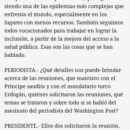
siendo una de las epidemias más complejas que
enfrenta el mundo, especialmente en los
lugares con menos recursos. También seguimos
todos vocacionados para trabajar en lograr la
inclusión, a partir de la mejora del acceso a la
salud pública. Esas son las cosas que se han
hablado.
PERIODISTA.- ¿Qué detalles nos puede brindar
acerca de las reuniones, que mantuvo con el
Príncipe saudita y con el mandatario turco
Erdogán, quiénes solicitaron las reuniones, qué
temas se trataron y sobre todo si se habló del
asesinato del periodista del Washington Post?
PRESIDENTE.- Ellos dos solicitaron la reunión,