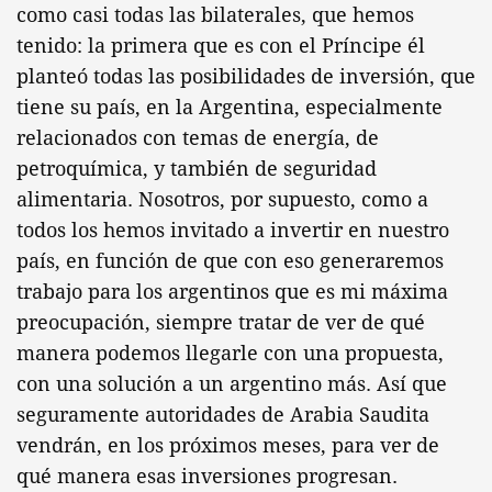
como casi todas las bilaterales, que hemos
tenido: la primera que es con el Príncipe él
planteó todas las posibilidades de inversión, que
tiene su país, en la Argentina, especialmente
relacionados con temas de energía, de
petroquímica, y también de seguridad
alimentaria. Nosotros, por supuesto, como a
todos los hemos invitado a invertir en nuestro
país, en función de que con eso generaremos
trabajo para los argentinos que es mi máxima
preocupación, siempre tratar de ver de qué
manera podemos llegarle con una propuesta,
con una solución a un argentino más. Así que
seguramente autoridades de Arabia Saudita
vendrán, en los próximos meses, para ver de
qué manera esas inversiones progresan.