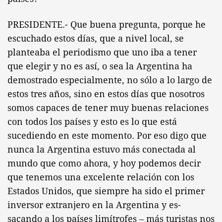
PRESIDENTE.- Que buena pregunta, porque he
escuchado estos días, que a nivel local, se
planteaba el periodismo que uno iba a tener
que elegir y no es así, o sea la Argentina ha
demostrado especialmente, no sólo a lo largo de
estos tres años, sino en estos días que nosotros
somos capaces de tener muy buenas relaciones
con todos los países y esto es lo que está
sucediendo en este momento. Por eso digo que
nunca la Argentina estuvo más conectada al
mundo que como ahora, y hoy podemos decir
que tenemos una excelente relación con los
Estados Unidos, que siempre ha sido el primer
inversor extranjero en la Argentina y es-
sacando a los países limítrofes – más turistas nos