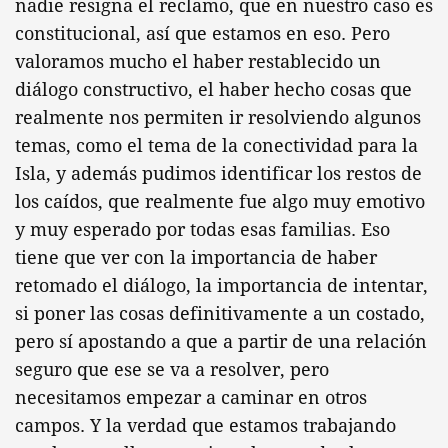
nadie resigna el reclamo, que en nuestro caso es
constitucional, así que estamos en eso. Pero
valoramos mucho el haber restablecido un
diálogo constructivo, el haber hecho cosas que
realmente nos permiten ir resolviendo algunos
temas, como el tema de la conectividad para la
Isla, y además pudimos identificar los restos de
los caídos, que realmente fue algo muy emotivo
y muy esperado por todas esas familias. Eso
tiene que ver con la importancia de haber
retomado el diálogo, la importancia de intentar,
si poner las cosas definitivamente a un costado,
pero sí apostando a que a partir de una relación
seguro que ese se va a resolver, pero
necesitamos empezar a caminar en otros
campos. Y la verdad que estamos trabajando