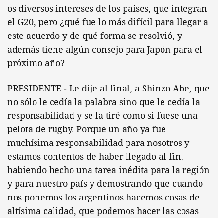
os diversos intereses de los países, que integran
el G20, pero ¿qué fue lo más difícil para llegar a
este acuerdo y de qué forma se resolvió, y
además tiene algún consejo para Japón para el
próximo año?
PRESIDENTE.- Le dije al final, a Shinzo Abe, que
no sólo le cedía la palabra sino que le cedía la
responsabilidad y se la tiré como si fuese una
pelota de rugby. Porque un año ya fue
muchísima responsabilidad para nosotros y
estamos contentos de haber llegado al fin,
habiendo hecho una tarea inédita para la región
y para nuestro país y demostrando que cuando
nos ponemos los argentinos hacemos cosas de
altísima calidad, que podemos hacer las cosas