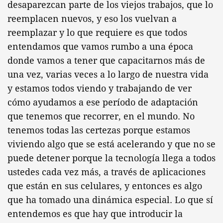
desaparezcan parte de los viejos trabajos, que lo
reemplacen nuevos, y eso los vuelvan a
reemplazar y lo que requiere es que todos
entendamos que vamos rumbo a una época
donde vamos a tener que capacitarnos más de
una vez, varias veces a lo largo de nuestra vida
y estamos todos viendo y trabajando de ver
cómo ayudamos a ese período de adaptación
que tenemos que recorrer, en el mundo. No
tenemos todas las certezas porque estamos
viviendo algo que se está acelerando y que no se
puede detener porque la tecnología llega a todos
ustedes cada vez más, a través de aplicaciones
que están en sus celulares, y entonces es algo
que ha tomado una dinámica especial. Lo que sí
entendemos es que hay que introducir la