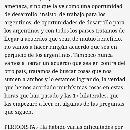
amenaza, sino que la ve como una oportunidad
de desarrollo, insisto, de trabajo para los
argentinos, de oportunidades de desarrollo para
los argentinos y con todos los países tratamos de
llegar a acuerdos que sean de mutuo beneficio,
no vamos a hacer ningún acuerdo que sea en
perjuicio de los argentinos. Tampoco nunca
vamos a lograr un acuerdo que sea en contra del
otro país, tratamos de buscar cosas que nos
sumen a ambos y lo estamos logrando, la verdad
que hemos acordado muchísimas cosas en estas
horas que han pasado y las 17 bilaterales, que
las empezaré a leer en algunas de las preguntas
que siguen.
PERIODISTA.- Ha habido varias dificultades por