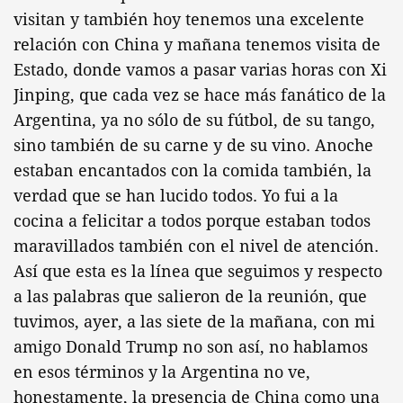
visitan y también hoy tenemos una excelente
relación con China y mañana tenemos visita de
Estado, donde vamos a pasar varias horas con Xi
Jinping, que cada vez se hace más fanático de la
Argentina, ya no sólo de su fútbol, de su tango,
sino también de su carne y de su vino. Anoche
estaban encantados con la comida también, la
verdad que se han lucido todos. Yo fui a la
cocina a felicitar a todos porque estaban todos
maravillados también con el nivel de atención.
Así que esta es la línea que seguimos y respecto
a las palabras que salieron de la reunión, que
tuvimos, ayer, a las siete de la mañana, con mi
amigo Donald Trump no son así, no hablamos
en esos términos y la Argentina no ve,
honestamente, la presencia de China como una