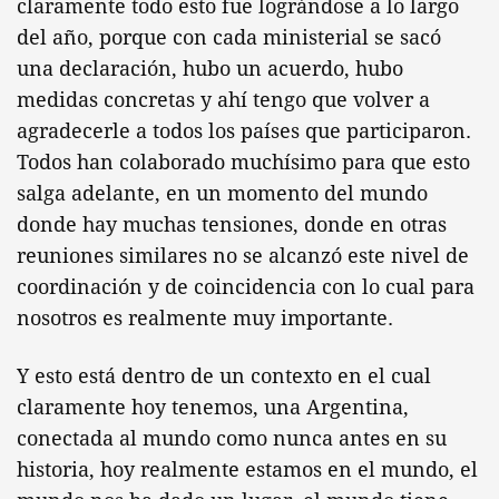
claramente todo esto fue lográndose a lo largo
del año, porque con cada ministerial se sacó
una declaración, hubo un acuerdo, hubo
medidas concretas y ahí tengo que volver a
agradecerle a todos los países que participaron.
Todos han colaborado muchísimo para que esto
salga adelante, en un momento del mundo
donde hay muchas tensiones, donde en otras
reuniones similares no se alcanzó este nivel de
coordinación y de coincidencia con lo cual para
nosotros es realmente muy importante.
Y esto está dentro de un contexto en el cual
claramente hoy tenemos, una Argentina,
conectada al mundo como nunca antes en su
historia, hoy realmente estamos en el mundo, el