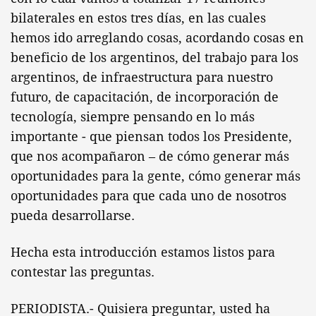
bilaterales en estos tres días, en las cuales
hemos ido arreglando cosas, acordando cosas en
beneficio de los argentinos, del trabajo para los
argentinos, de infraestructura para nuestro
futuro, de capacitación, de incorporación de
tecnología, siempre pensando en lo más
importante - que piensan todos los Presidente,
que nos acompañaron – de cómo generar más
oportunidades para la gente, cómo generar más
oportunidades para que cada uno de nosotros
pueda desarrollarse.
Hecha esta introducción estamos listos para
contestar las preguntas.
PERIODISTA.- Quisiera preguntar, usted ha