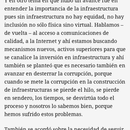
Y en otro tema en que hubo un avance fue en
entender la importancia de la infraestructura
pues sin infraestructura no hay equidad, no hay
inclusión no sólo física sino virtual. Hablamos –
de vuelta – al acceso a comunicaciones de
calidad, a la Internet y ahí estamos buscando
mecanismos nuevos, activos superiores para que
se canalice la inversión en infraestructura y ahí
también se planteó que es necesario también en
avanzar en desterrar la corrupción, porque
cuando se mete la corrupción en la construcción
de infraestructuras se pierde el hilo, se pierde
en sendero, los tiempos, se desvirtúa todo el
proceso y nosotros lo sabemos bien, porque
hemos sufrido estos problemas.
También se acordó sobre la necesidad de seguir