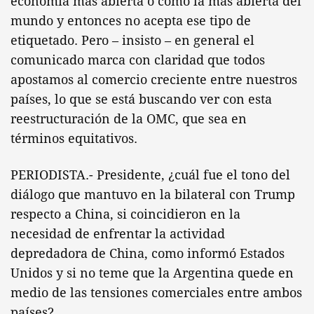
economía más abierta o como la más abierta del
mundo y entonces no acepta ese tipo de
etiquetado. Pero – insisto – en general el
comunicado marca con claridad que todos
apostamos al comercio creciente entre nuestros
países, lo que se está buscando ver con esta
reestructuración de la OMC, que sea en
términos equitativos.
PERIODISTA.- Presidente, ¿cuál fue el tono del
diálogo que mantuvo en la bilateral con Trump
respecto a China, si coincidieron en la
necesidad de enfrentar la actividad
depredadora de China, como informó Estados
Unidos y si no teme que la Argentina quede en
medio de las tensiones comerciales entre ambos
países?