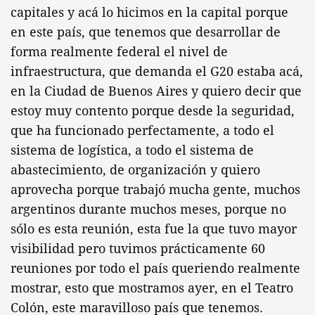
capitales y acá lo hicimos en la capital porque
en este país, que tenemos que desarrollar de
forma realmente federal el nivel de
infraestructura, que demanda el G20 estaba acá,
en la Ciudad de Buenos Aires y quiero decir que
estoy muy contento porque desde la seguridad,
que ha funcionado perfectamente, a todo el
sistema de logística, a todo el sistema de
abastecimiento, de organización y quiero
aprovecha porque trabajó mucha gente, muchos
argentinos durante muchos meses, porque no
sólo es esta reunión, esta fue la que tuvo mayor
visibilidad pero tuvimos prácticamente 60
reuniones por todo el país queriendo realmente
mostrar, esto que mostramos ayer, en el Teatro
Colón, este maravilloso país que tenemos.