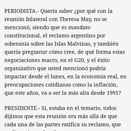
PERIODISTA.- Quería saber ¿por qué con la
reunión bilateral con Theresa May, no se
mencionó, siendo que es mandato
constitucional, el reclamo argentino por
soberanía sobre las Islas Malvinas, y también
quería preguntar cómo cree, de qué forma estas
negociaciones macro, en el G20, y el éxito
organizativo que usted mencionó podría
impactar desde el lunes, en la economía real, en
preocupaciones cotidianas como la inflación,
que este años, va a ser la más alta desde 1991?
PRESIDENTE.- Sí, estaba en el temario, todos
dijimos que esta reunión era más allá de que
cada una de las partes ratifica su reclamo, que