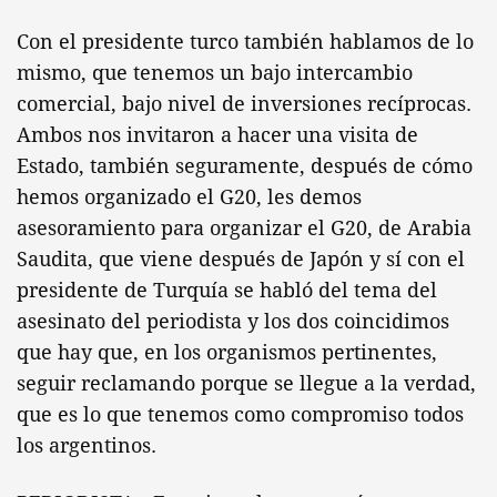
Con el presidente turco también hablamos de lo
mismo, que tenemos un bajo intercambio
comercial, bajo nivel de inversiones recíprocas.
Ambos nos invitaron a hacer una visita de
Estado, también seguramente, después de cómo
hemos organizado el G20, les demos
asesoramiento para organizar el G20, de Arabia
Saudita, que viene después de Japón y sí con el
presidente de Turquía se habló del tema del
asesinato del periodista y los dos coincidimos
que hay que, en los organismos pertinentes,
seguir reclamando porque se llegue a la verdad,
que es lo que tenemos como compromiso todos
los argentinos.