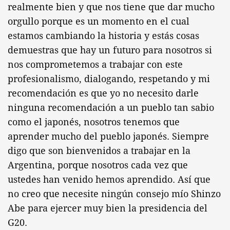
realmente bien y que nos tiene que dar mucho
orgullo porque es un momento en el cual
estamos cambiando la historia y estás cosas
demuestras que hay un futuro para nosotros si
nos comprometemos a trabajar con este
profesionalismo, dialogando, respetando y mi
recomendación es que yo no necesito darle
ninguna recomendación a un pueblo tan sabio
como el japonés, nosotros tenemos que
aprender mucho del pueblo japonés. Siempre
digo que son bienvenidos a trabajar en la
Argentina, porque nosotros cada vez que
ustedes han venido hemos aprendido. Así que
no creo que necesite ningún consejo mío Shinzo
Abe para ejercer muy bien la presidencia del
G20.