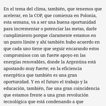
En el tema del clima, también, que tenemos que
acelerar, en la COP, que comienza en Polonia,
esta semana, va a ser una buena oportunidad
para incrementar o potenciar las metas, darle
cumplimiento porque claramente estamos en
un punto límite y ahí también hubo acuerdo en
que cada uno tiene que seguir encarando estos
compromisos con un fuerte apoyo en las
energías renovables, donde la Argentina está
apostando muy fuerte; en la eficiencia
energética que también es una gran
oportunidad. Y en el futuro el trabajo y la
educación, también, fue una gran coincidencia
que estamos frente a una gran revolución
tecnológica que está condenando a que