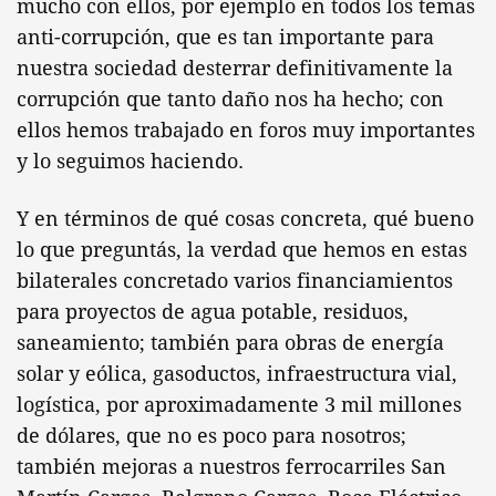
mucho con ellos, por ejemplo en todos los temas
anti-corrupción, que es tan importante para
nuestra sociedad desterrar definitivamente la
corrupción que tanto daño nos ha hecho; con
ellos hemos trabajado en foros muy importantes
y lo seguimos haciendo.
Y en términos de qué cosas concreta, qué bueno
lo que preguntás, la verdad que hemos en estas
bilaterales concretado varios financiamientos
para proyectos de agua potable, residuos,
saneamiento; también para obras de energía
solar y eólica, gasoductos, infraestructura vial,
logística, por aproximadamente 3 mil millones
de dólares, que no es poco para nosotros;
también mejoras a nuestros ferrocarriles San