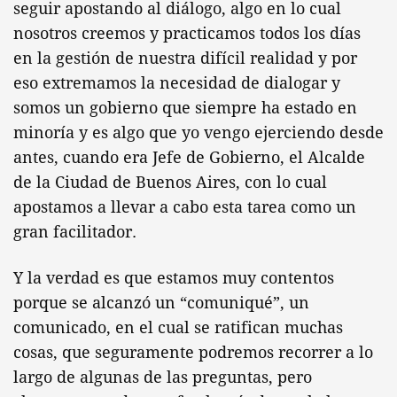
seguir apostando al diálogo, algo en lo cual
nosotros creemos y practicamos todos los días
en la gestión de nuestra difícil realidad y por
eso extremamos la necesidad de dialogar y
somos un gobierno que siempre ha estado en
minoría y es algo que yo vengo ejerciendo desde
antes, cuando era Jefe de Gobierno, el Alcalde
de la Ciudad de Buenos Aires, con lo cual
apostamos a llevar a cabo esta tarea como un
gran facilitador.
Y la verdad es que estamos muy contentos
porque se alcanzó un “comuniqué”, un
comunicado, en el cual se ratifican muchas
cosas, que seguramente podremos recorrer a lo
largo de algunas de las preguntas, pero