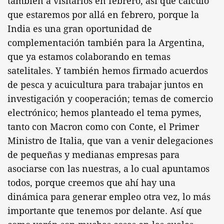
también a visitarlos en febrero, así que calculo
que estaremos por allá en febrero, porque la
India es una gran oportunidad de
complementación también para la Argentina,
que ya estamos colaborando en temas
satelitales. Y también hemos firmado acuerdos
de pesca y acuicultura para trabajar juntos en
investigación y cooperación; temas de comercio
electrónico; hemos planteado el tema pymes,
tanto con Macron como con Conte, el Primer
Ministro de Italia, que van a venir delegaciones
de pequeñas y medianas empresas para
asociarse con las nuestras, a lo cual apuntamos
todos, porque creemos que ahí hay una
dinámica para generar empleo otra vez, lo más
importante que tenemos por delante. Así que