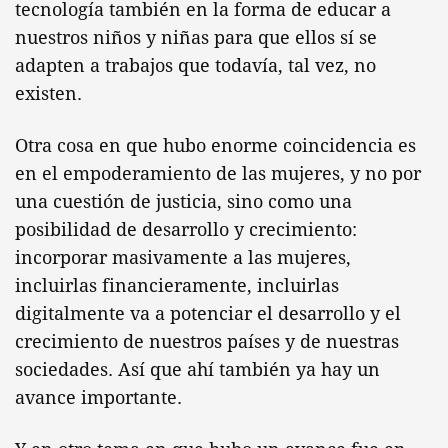
tecnología también en la forma de educar a
nuestros niños y niñas para que ellos sí se
adapten a trabajos que todavía, tal vez, no
existen.
Otra cosa en que hubo enorme coincidencia es
en el empoderamiento de las mujeres, y no por
una cuestión de justicia, sino como una
posibilidad de desarrollo y crecimiento:
incorporar masivamente a las mujeres,
incluirlas financieramente, incluirlas
digitalmente va a potenciar el desarrollo y el
crecimiento de nuestros países y de nuestras
sociedades. Así que ahí también ya hay un
avance importante.