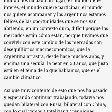
mundo nos ha dado un lugar, el mundo tiene
interés, el mundo quiere participar, el mundo
nos quiere acompañar y los argentinos estamos
felices de las oportunidades que se nos van
abriendo, en un contexto duro, difícil porque los
mercados están cómo están, porque tuvimos que
convivir con este cambio de los mercados con
desequilibrios macroeconómicos, que la
Argentina arrastra, desde hace muchos años, y
encima una sequía, la peor en 50 años, que justo
está en el tema de lo que hablamos, que es el
cambio climático.
Así que muy contento de esto que nos ha pasado
y esperando continuar trabajando, todavía nos
quedan bilateral con Rusia, bilateral con China,
con lo cual vamos a totalizar 17 reuniones