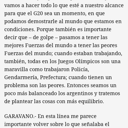
vamos a hacer todo lo que esté a nuestro alcance
para que el G20 sea un momento, en que
podamos demostrarle al mundo que estamos en
condiciones. Porque también es importante
decir que – de golpe – pasamos a tener las
mejores Fuerzas del mundo a tener las peores
Fuerzas del mundo; cuando estaban trabajando,
también, todas en los Juegos Olímpicos son una
maravilla como trabajaron Policía,
Gendarmería, Prefectura; cuando tienen un
problema son las peores. Entonces seamos un
poco más balanceado los argentinos y tratemos
de plantear las cosas con más equilibrio.
GARAVANO.- En esta línea me parece
importante volver sobre lo que señalaba el