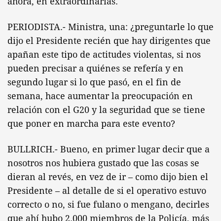
ahora, en extraordinarias.
PERIODISTA.- Ministra, una: ¿preguntarle lo que
dijo el Presidente recién que hay dirigentes que
apañan este tipo de actitudes violentas, si nos
pueden precisar a quiénes se refería y en
segundo lugar si lo que pasó, en el fin de
semana, hace aumentar la preocupación en
relación con el G20 y la seguridad que se tiene
que poner en marcha para este evento?
BULLRICH.- Bueno, en primer lugar decir que a
nosotros nos hubiera gustado que las cosas se
dieran al revés, en vez de ir – como dijo bien el
Presidente – al detalle de si el operativo estuvo
correcto o no, si fue fulano o mengano, decirles
que ahí hubo 2.000 miembros de la Policía, más