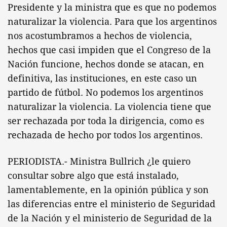
Presidente y la ministra que es que no podemos
naturalizar la violencia. Para que los argentinos
nos acostumbramos a hechos de violencia,
hechos que casi impiden que el Congreso de la
Nación funcione, hechos donde se atacan, en
definitiva, las instituciones, en este caso un
partido de fútbol. No podemos los argentinos
naturalizar la violencia. La violencia tiene que
ser rechazada por toda la dirigencia, como es
rechazada de hecho por todos los argentinos.
PERIODISTA.- Ministra Bullrich ¿le quiero
consultar sobre algo que está instalado,
lamentablemente, en la opinión pública y son
las diferencias entre el ministerio de Seguridad
de la Nación y el ministerio de Seguridad de la