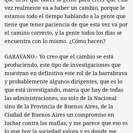
vez realmente va a haber un cambio, porque le
estamos todo el tiempo hablando a la gente que
tiene que tener paciencia de que esta vez va por
el camino correcto, y la gente todos los días se
encuentra con lo mismo. ¿Cómo hacen?
GARAVANO.- Yo creo que el cambio se está
produciendo, este tipo de investigaciones que
muestran en definitiva este rol de la barrabrava
y probablemente algunos dirigentes, que es lo
que está investigando, marca que hay de todas
las administraciones, no solo de la Nacional
sino de la Provincia de Buenos Aires, de la
Ciudad de Buenos Aires un compromiso en
luchar contra las mafias, y me parece que eso es
lo que hoy la sociedad valora y es donde me