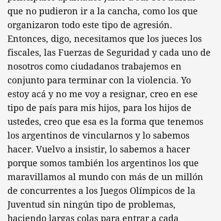
que no pudieron ir a la cancha, como los que
organizaron todo este tipo de agresión.
Entonces, digo, necesitamos que los jueces los
fiscales, las Fuerzas de Seguridad y cada uno de
nosotros como ciudadanos trabajemos en
conjunto para terminar con la violencia. Yo
estoy acá y no me voy a resignar, creo en ese
tipo de país para mis hijos, para los hijos de
ustedes, creo que esa es la forma que tenemos
los argentinos de vincularnos y lo sabemos
hacer. Vuelvo a insistir, lo sabemos a hacer
porque somos también los argentinos los que
maravillamos al mundo con más de un millón
de concurrentes a los Juegos Olímpicos de la
Juventud sin ningún tipo de problemas,
haciendo largas colas para entrar a cada