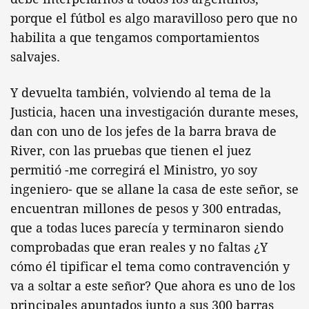
porque el fútbol es algo maravilloso pero que no
habilita a que tengamos comportamientos
salvajes.
Y devuelta también, volviendo al tema de la
Justicia, hacen una investigación durante meses,
dan con uno de los jefes de la barra brava de
River, con las pruebas que tienen el juez
permitió -me corregirá el Ministro, yo soy
ingeniero- que se allane la casa de este señor, se
encuentran millones de pesos y 300 entradas,
que a todas luces parecía y terminaron siendo
comprobadas que eran reales y no faltas ¿Y
cómo él tipificar el tema como contravención y
va a soltar a este señor? Que ahora es uno de los
principales apuntados junto a sus 300 barras