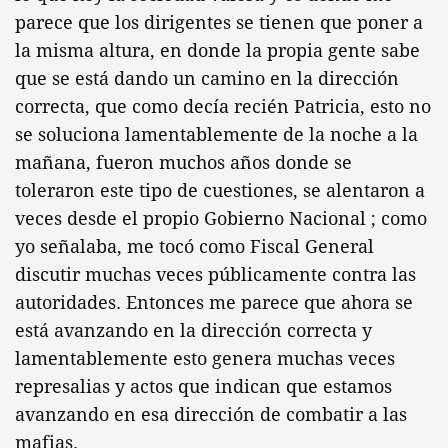
parece que los dirigentes se tienen que poner a
la misma altura, en donde la propia gente sabe
que se está dando un camino en la dirección
correcta, que como decía recién Patricia, esto no
se soluciona lamentablemente de la noche a la
mañana, fueron muchos años donde se
toleraron este tipo de cuestiones, se alentaron a
veces desde el propio Gobierno Nacional ; como
yo señalaba, me tocó como Fiscal General
discutir muchas veces públicamente contra las
autoridades. Entonces me parece que ahora se
está avanzando en la dirección correcta y
lamentablemente esto genera muchas veces
represalias y actos que indican que estamos
avanzando en esa dirección de combatir a las
mafias.