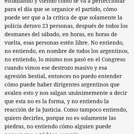
estudiando y viendo cómo se va a perfeccionar
para el día que se organice el partido, cómo
puede ser que a la crítica de que solamente la
policía detuvo 23 personas, después de todos los
desmanes del sábado, en horas, en horas de
vuelta, esas personas estén libre. No entiendo,
no entiendo, en nombre de todos los argentinos,
no entiendo, lo mismo nos pasó en el Congreso
cuando vimos ese destrozo masivo y esa
agresión bestial, entonces no puedo entender
cómo puede haber dirigentes argentinos que
avalen esto y nos salgan unánimemente a decir
que esta no es la forma, y no entiendo la
reacción de la Justicia. Como tampoco entiendo,
quiero decirles, porque no es solamente las
piedras, no entiendo cómo alguien puede