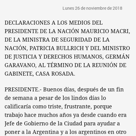
Lunes 26 de noviembre de 2018
DECLARACIONES A LOS MEDIOS DEL
PRESIDENTE DE LA NACIÓN MAURICIO MACRI,
DE LA MINISTRA DE SEGURIDAD DE LA
NACIÓN, PATRICIA BULLRICH Y DEL MINISTRO
DE JUSTICIA Y DERECHOS HUMANOS, GERMÁN
GARAVANO, AL TÉRMINO DE LA REUNIÓN DE
GABINETE, CASA ROSADA.
PRESIDENTE.- Buenos días, después de un fin
de semana a pesar de los lindos días lo
calificaría como triste, frustrante, porque
trabajo hace muchos años ya desde cuando era
Jefe de Gobierno de la Ciudad para ayudar a
poner a la Argentina y a los argentinos en otro