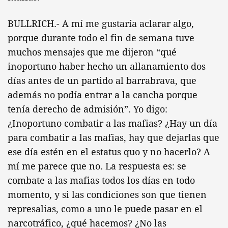
BULLRICH.- A mí me gustaría aclarar algo,
porque durante todo el fin de semana tuve
muchos mensajes que me dijeron “qué
inoportuno haber hecho un allanamiento dos
días antes de un partido al barrabrava, que
además no podía entrar a la cancha porque
tenía derecho de admisión”. Yo digo:
¿Inoportuno combatir a las mafias? ¿Hay un día
para combatir a las mafias, hay que dejarlas que
ese día estén en el estatus quo y no hacerlo? A
mí me parece que no. La respuesta es: se
combate a las mafias todos los días en todo
momento, y si las condiciones son que tienen
represalias, como a uno le puede pasar en el
narcotráfico, ¿qué hacemos? ¿No las