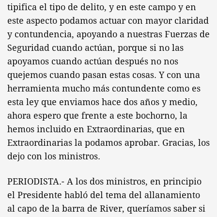
tipifica el tipo de delito, y en este campo y en
este aspecto podamos actuar con mayor claridad
y contundencia, apoyando a nuestras Fuerzas de
Seguridad cuando actúan, porque si no las
apoyamos cuando actúan después no nos
quejemos cuando pasan estas cosas. Y con una
herramienta mucho más contundente como es
esta ley que enviamos hace dos años y medio,
ahora espero que frente a este bochorno, la
hemos incluido en Extraordinarias, que en
Extraordinarias la podamos aprobar. Gracias, los
dejo con los ministros.
PERIODISTA.- A los dos ministros, en principio
el Presidente habló del tema del allanamiento
al capo de la barra de River, queríamos saber si