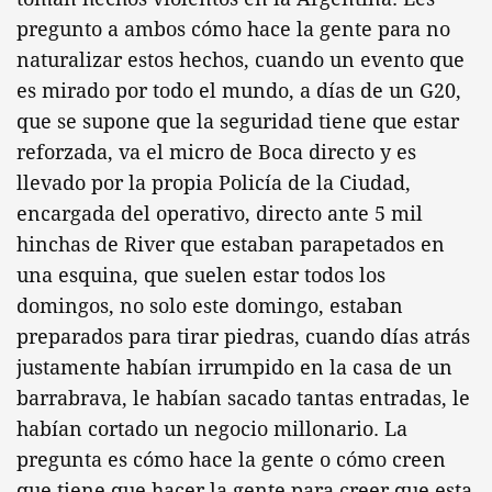
pregunto a ambos cómo hace la gente para no
naturalizar estos hechos, cuando un evento que
es mirado por todo el mundo, a días de un G20,
que se supone que la seguridad tiene que estar
reforzada, va el micro de Boca directo y es
llevado por la propia Policía de la Ciudad,
encargada del operativo, directo ante 5 mil
hinchas de River que estaban parapetados en
una esquina, que suelen estar todos los
domingos, no solo este domingo, estaban
preparados para tirar piedras, cuando días atrás
justamente habían irrumpido en la casa de un
barrabrava, le habían sacado tantas entradas, le
habían cortado un negocio millonario. La
pregunta es cómo hace la gente o cómo creen
que tiene que hacer la gente para creer que esta