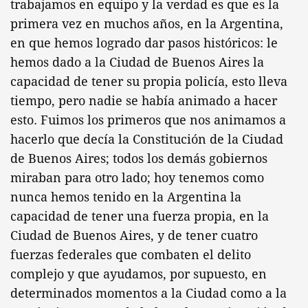
trabajamos en equipo y la verdad es que es la
primera vez en muchos años, en la Argentina,
en que hemos logrado dar pasos históricos: le
hemos dado a la Ciudad de Buenos Aires la
capacidad de tener su propia policía, esto lleva
tiempo, pero nadie se había animado a hacer
esto. Fuimos los primeros que nos animamos a
hacerlo que decía la Constitución de la Ciudad
de Buenos Aires; todos los demás gobiernos
miraban para otro lado; hoy tenemos como
nunca hemos tenido en la Argentina la
capacidad de tener una fuerza propia, en la
Ciudad de Buenos Aires, y de tener cuatro
fuerzas federales que combaten el delito
complejo y que ayudamos, por supuesto, en
determinados momentos a la Ciudad como a la