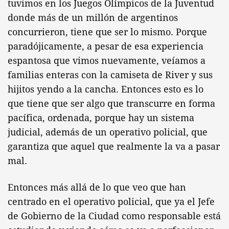
tuvimos en los Juegos Olímpicos de la Juventud
donde más de un millón de argentinos
concurrieron, tiene que ser lo mismo. Porque
paradójicamente, a pesar de esa experiencia
espantosa que vimos nuevamente, veíamos a
familias enteras con la camiseta de River y sus
hijitos yendo a la cancha. Entonces esto es lo
que tiene que ser algo que transcurre en forma
pacífica, ordenada, porque hay un sistema
judicial, además de un operativo policial, que
garantiza que aquel que realmente la va a pasar
mal.
Entonces más allá de lo que veo que han
centrado en el operativo policial, que ya el Jefe
de Gobierno de la Ciudad como responsable está