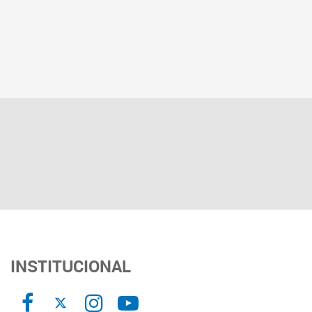
INSTITUCIONAL