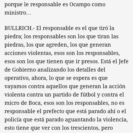
porque le responsable es Ocampo como
ministro…
BULLRICH.- El responsable es el que tiró la
piedra; los responsables son los que tiran las
piedras, los que agreden, los que generan
acciones violentas, esos son los responsables,
esos son los que tienen que ir presos. Está el Jefe
de Gobierno analizando los detalles del
operativo, ahora, lo que se espera es que
vayamos contra aquellos que generan la acción
violenta contra un partido de fútbol y contra el
micro de Boca, esos son los responsables, no es
responsable el prefecto que está parado ahí o el
policía que está parado aguantando la violencia,
esto tiene que ver con los trescientos, pero