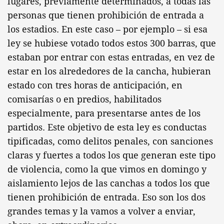
lugares, previamente determinados, a todas las
personas que tienen prohibición de entrada a
los estadios. En este caso – por ejemplo – si esa
ley se hubiese votado todos estos 300 barras, que
estaban por entrar con estas entradas, en vez de
estar en los alrededores de la cancha, hubieran
estado con tres horas de anticipación, en
comisarías o en predios, habilitados
especialmente, para presentarse antes de los
partidos. Este objetivo de esta ley es conductas
tipificadas, como delitos penales, con sanciones
claras y fuertes a todos los que generan este tipo
de violencia, como la que vimos en domingo y
aislamiento lejos de las canchas a todos los que
tienen prohibición de entrada. Eso son los dos
grandes temas y la vamos a volver a enviar,