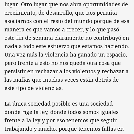
lugar. Otro lugar que nos abra oportunidades de
crecimiento, de desarrollo, que nos permita
asociarnos con el resto del mundo porque de esa
manera es que vamos a crecer, y lo que pasó
este fin de semana claramente no contribuyó en
nada a todo este esfuerzo que estamos haciendo.
Una vez más la violencia ha ganado un espacio,
pero frente a esto no nos queda otra cosa que
persistir en rechazar a los violentos y rechazar a
las mafias que muchas veces están detrás de
este tipo de violencias.
La única sociedad posible es una sociedad
donde rige la ley, donde todos somos iguales
frente a la ley y por eso tenemos que seguir
trabajando y mucho, porque tenemos fallas en