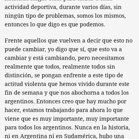
actividad deportiva, durante varios días, sin
ningún tipo de problemas, somos los mismos,
entonces lo que digo es que podemos.
Frente aquellos que vuelven a decir que esto no
puede cambiar, yo digo que sí, que esto va a
cambiar y está cambiando, pero necesitamos
realmente que todos, realmente todos sin
distinción, se pongan enfrente a este tipo de
actitud violenta que hemos vivido durante este
fin de semana y que nos abochorna a todos los
argentinos. Entonces creo que hay mucho por
hacer, estamos trabajando para ahora lo que
viene que es muy importante, muy importante
para todos los argentinos. Nunca en la historia,
ni en Argentina ni en Sudamérica, hubo una