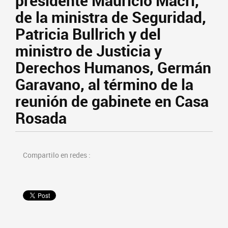
presidente Mauricio Macri,
de la ministra de Seguridad,
Patricia Bullrich y del
ministro de Justicia y
Derechos Humanos, Germán
Garavano, al término de la
reunión de gabinete en Casa
Rosada
Compartilo en redes :