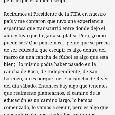
pensar que está bien escupir.
Recibimos al Presidente de la FIFA en nuestro
país y me contaron que tuvo una experiencia
espantosa que transcurrió entre donde dejó el
auto y tuvo que llegar a su platea. Pero, ¿cómo
puede ser? Que pensemos… gente que se precia
de ser educada, que escupir es algo dentro del
marco de una cancha de fútbol es algo que está
bien; ´lo mismo podía haber pasado en la
cancha de Boca, de Independiente, de San
Lorenzo, no es porque fuese la cancha de River
del día sábado. Entonces hay algo que tenemos
que realmente plantearnos, el camino de la
educación es un camino largo, lo hemos
comenzado, lo vamos a seguir, pero es algo que
debe interpelarnos a todos los argentinos,