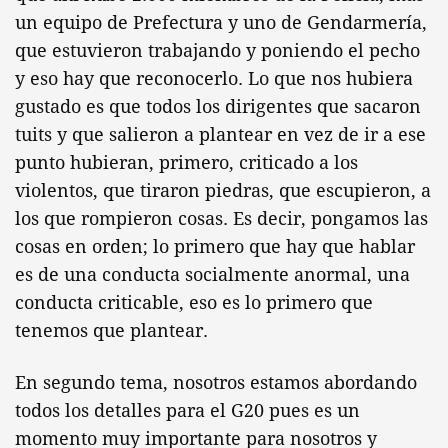
un equipo de Prefectura y uno de Gendarmería,
que estuvieron trabajando y poniendo el pecho
y eso hay que reconocerlo. Lo que nos hubiera
gustado es que todos los dirigentes que sacaron
tuits y que salieron a plantear en vez de ir a ese
punto hubieran, primero, criticado a los
violentos, que tiraron piedras, que escupieron, a
los que rompieron cosas. Es decir, pongamos las
cosas en orden; lo primero que hay que hablar
es de una conducta socialmente anormal, una
conducta criticable, eso es lo primero que
tenemos que plantear.
En segundo tema, nosotros estamos abordando
todos los detalles para el G20 pues es un
momento muy importante para nosotros y