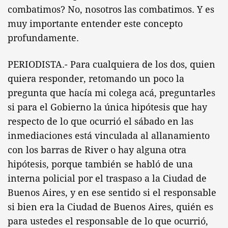
combatimos? No, nosotros las combatimos. Y es
muy importante entender este concepto
profundamente.
PERIODISTA.- Para cualquiera de los dos, quien
quiera responder, retomando un poco la
pregunta que hacía mi colega acá, preguntarles
si para el Gobierno la única hipótesis que hay
respecto de lo que ocurrió el sábado en las
inmediaciones está vinculada al allanamiento
con los barras de River o hay alguna otra
hipótesis, porque también se habló de una
interna policial por el traspaso a la Ciudad de
Buenos Aires, y en ese sentido si el responsable
si bien era la Ciudad de Buenos Aires, quién es
para ustedes el responsable de lo que ocurrió,