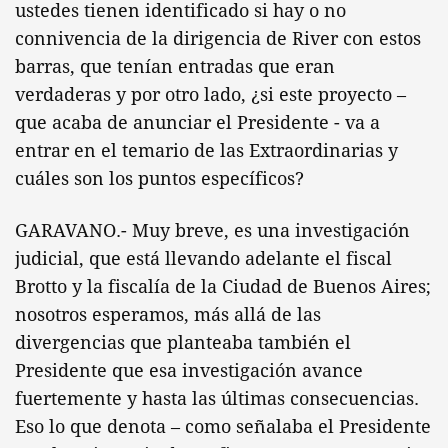
ustedes tienen identificado si hay o no
connivencia de la dirigencia de River con estos
barras, que tenían entradas que eran
verdaderas y por otro lado, ¿si este proyecto –
que acaba de anunciar el Presidente - va a
entrar en el temario de las Extraordinarias y
cuáles son los puntos específicos?
GARAVANO.- Muy breve, es una investigación
judicial, que está llevando adelante el fiscal
Brotto y la fiscalía de la Ciudad de Buenos Aires;
nosotros esperamos, más allá de las
divergencias que planteaba también el
Presidente que esa investigación avance
fuertemente y hasta las últimas consecuencias.
Eso lo que denota – como señalaba el Presidente