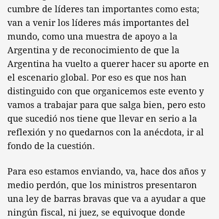
cumbre de líderes tan importantes como esta;
van a venir los líderes más importantes del
mundo, como una muestra de apoyo a la
Argentina y de reconocimiento de que la
Argentina ha vuelto a querer hacer su aporte en
el escenario global. Por eso es que nos han
distinguido con que organicemos este evento y
vamos a trabajar para que salga bien, pero esto
que sucedió nos tiene que llevar en serio a la
reflexión y no quedarnos con la anécdota, ir al
fondo de la cuestión.
Para eso estamos enviando, va, hace dos años y
medio perdón, que los ministros presentaron
una ley de barras bravas que va a ayudar a que
ningún fiscal, ni juez, se equivoque donde