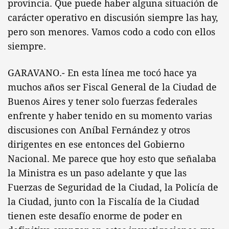
provincia. Que puede haber alguna situación de
carácter operativo en discusión siempre las hay,
pero son menores. Vamos codo a codo con ellos
siempre.
GARAVANO.- En esta línea me tocó hace ya
muchos años ser Fiscal General de la Ciudad de
Buenos Aires y tener solo fuerzas federales
enfrente y haber tenido en su momento varias
discusiones con Aníbal Fernández y otros
dirigentes en ese entonces del Gobierno
Nacional. Me parece que hoy esto que señalaba
la Ministra es un paso adelante y que las
Fuerzas de Seguridad de la Ciudad, la Policía de
la Ciudad, junto con la Fiscalía de la Ciudad
tienen este desafío enorme de poder en