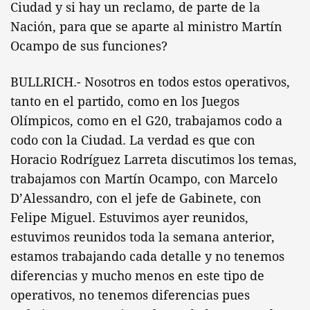
Ciudad y si hay un reclamo, de parte de la
Nación, para que se aparte al ministro Martín
Ocampo de sus funciones?
BULLRICH.- Nosotros en todos estos operativos,
tanto en el partido, como en los Juegos
Olímpicos, como en el G20, trabajamos codo a
codo con la Ciudad. La verdad es que con
Horacio Rodríguez Larreta discutimos los temas,
trabajamos con Martín Ocampo, con Marcelo
D’Alessandro, con el jefe de Gabinete, con
Felipe Miguel. Estuvimos ayer reunidos,
estuvimos reunidos toda la semana anterior,
estamos trabajando cada detalle y no tenemos
diferencias y mucho menos en este tipo de
operativos, no tenemos diferencias pues