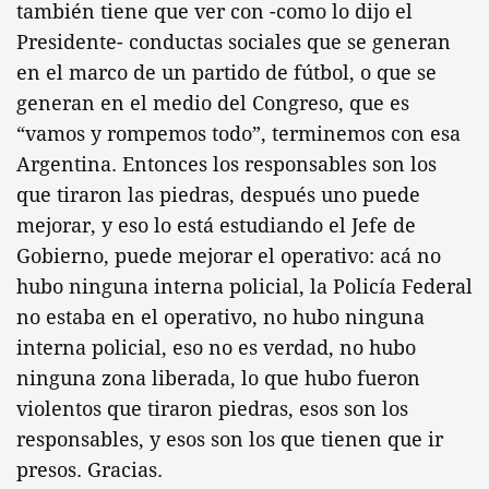
también tiene que ver con -como lo dijo el
Presidente- conductas sociales que se generan
en el marco de un partido de fútbol, o que se
generan en el medio del Congreso, que es
“vamos y rompemos todo”, terminemos con esa
Argentina. Entonces los responsables son los
que tiraron las piedras, después uno puede
mejorar, y eso lo está estudiando el Jefe de
Gobierno, puede mejorar el operativo: acá no
hubo ninguna interna policial, la Policía Federal
no estaba en el operativo, no hubo ninguna
interna policial, eso no es verdad, no hubo
ninguna zona liberada, lo que hubo fueron
violentos que tiraron piedras, esos son los
responsables, y esos son los que tienen que ir
presos. Gracias.