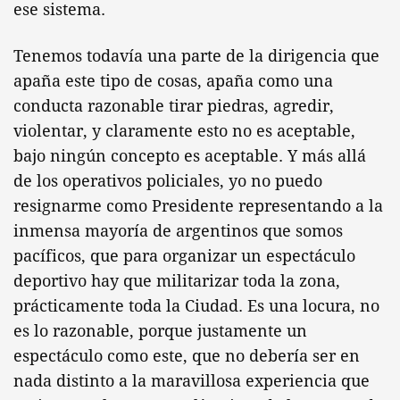
ese sistema.
Tenemos todavía una parte de la dirigencia que
apaña este tipo de cosas, apaña como una
conducta razonable tirar piedras, agredir,
violentar, y claramente esto no es aceptable,
bajo ningún concepto es aceptable. Y más allá
de los operativos policiales, yo no puedo
resignarme como Presidente representando a la
inmensa mayoría de argentinos que somos
pacíficos, que para organizar un espectáculo
deportivo hay que militarizar toda la zona,
prácticamente toda la Ciudad. Es una locura, no
es lo razonable, porque justamente un
espectáculo como este, que no debería ser en
nada distinto a la maravillosa experiencia que