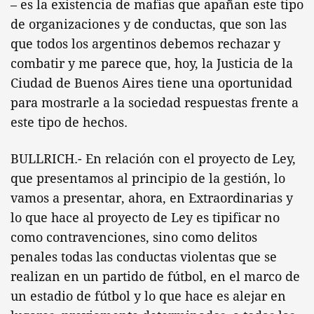
– es la existencia de mafias que apañan este tipo
de organizaciones y de conductas, que son las
que todos los argentinos debemos rechazar y
combatir y me parece que, hoy, la Justicia de la
Ciudad de Buenos Aires tiene una oportunidad
para mostrarle a la sociedad respuestas frente a
este tipo de hechos.
BULLRICH.- En relación con el proyecto de Ley,
que presentamos al principio de la gestión, lo
vamos a presentar, ahora, en Extraordinarias y
lo que hace al proyecto de Ley es tipificar no
como contravenciones, sino como delitos
penales todas las conductas violentas que se
realizan en un partido de fútbol, en el marco de
un estadio de fútbol y lo que hace es alejar en