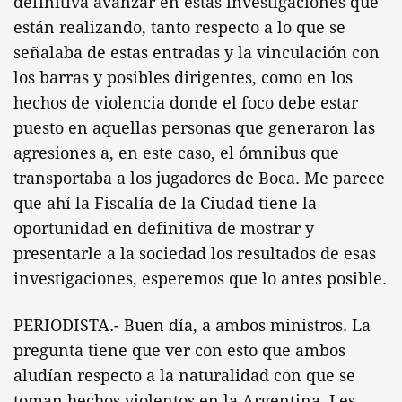
definitiva avanzar en estas investigaciones que
están realizando, tanto respecto a lo que se
señalaba de estas entradas y la vinculación con
los barras y posibles dirigentes, como en los
hechos de violencia donde el foco debe estar
puesto en aquellas personas que generaron las
agresiones a, en este caso, el ómnibus que
transportaba a los jugadores de Boca. Me parece
que ahí la Fiscalía de la Ciudad tiene la
oportunidad en definitiva de mostrar y
presentarle a la sociedad los resultados de esas
investigaciones, esperemos que lo antes posible.
PERIODISTA.- Buen día, a ambos ministros. La
pregunta tiene que ver con esto que ambos
aludían respecto a la naturalidad con que se
toman hechos violentos en la Argentina. Les