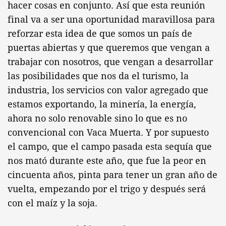
hacer cosas en conjunto. Así que esta reunión
final va a ser una oportunidad maravillosa para
reforzar esta idea de que somos un país de
puertas abiertas y que queremos que vengan a
trabajar con nosotros, que vengan a desarrollar
las posibilidades que nos da el turismo, la
industria, los servicios con valor agregado que
estamos exportando, la minería, la energía,
ahora no solo renovable sino lo que es no
convencional con Vaca Muerta. Y por supuesto
el campo, que el campo pasada esta sequía que
nos mató durante este año, que fue la peor en
cincuenta años, pinta para tener un gran año de
vuelta, empezando por el trigo y después será
con el maíz y la soja.