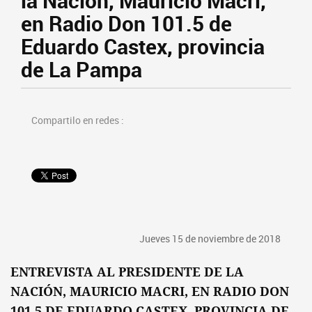
la Nación, Mauricio Macri,
en Radio Don 101.5 de
Eduardo Castex, provincia
de La Pampa
Compartilo en redes :
Jueves 15 de noviembre de 2018
ENTREVISTA AL PRESIDENTE DE LA
NACIÓN, MAURICIO MACRI, EN RADIO DON
101.5 DE EDUARDO CASTEX, PROVINCIA DE