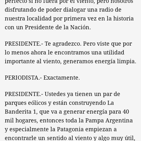
perfecto si no fuera por el viento, pero nosotros
disfrutando de poder dialogar una radio de
nuestra localidad por primera vez en la historia
con un Presidente de la Nación.
PRESIDENTE.- Te agradezco. Pero viste que por
lo menos ahora le encontramos una utilidad
importante al viento, generamos energía limpia.
PERIODISTA.- Exactamente.
PRESIDENTE.- Ustedes ya tienen un par de
parques eólicos y están construyendo La
Banderita 1, que va a generar energía para 40
mil hogares, entonces toda la Pampa Argentina
y especialmente la Patagonia empiezan a
encontrarle un sentido al viento y algo muy útil,