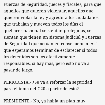
Fuerzas de Seguridad, jueces y fiscales, para que
aquellos que quieren violentar, aquellos que
quieren violar la ley y agredir a los ciudadanos
que trabajan y mueven todos los días el
quehacer nacional se sientan protegidos, se
sientan que tienen un sistema judicial y Fuerzas
de Seguridad que actúan en consecuencia. Así
que esperamos terminar de esclarecer si todos
los detenidos son los efectivamente
responsables, si hay más, pero esto no va a
pasar de largo.
PERIODISTA.- ¿Se va a reforzar la seguridad
para el tema del G20 a partir de esto?
PRESIDENTE.- No, ya había un plan muy