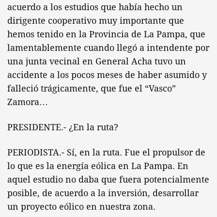
acuerdo a los estudios que había hecho un
dirigente cooperativo muy importante que
hemos tenido en la Provincia de La Pampa, que
lamentablemente cuando llegó a intendente por
una junta vecinal en General Acha tuvo un
accidente a los pocos meses de haber asumido y
falleció trágicamente, que fue el “Vasco”
Zamora…
PRESIDENTE.- ¿En la ruta?
PERIODISTA.- Sí, en la ruta. Fue el propulsor de
lo que es la energía eólica en La Pampa. En
aquel estudio no daba que fuera potencialmente
posible, de acuerdo a la inversión, desarrollar
un proyecto eólico en nuestra zona.