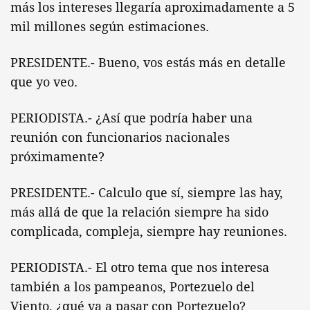
más los intereses llegaría aproximadamente a 5
mil millones según estimaciones.
PRESIDENTE.- Bueno, vos estás más en detalle
que yo veo.
PERIODISTA.- ¿Así que podría haber una
reunión con funcionarios nacionales
próximamente?
PRESIDENTE.- Calculo que sí, siempre las hay,
más allá de que la relación siempre ha sido
complicada, compleja, siempre hay reuniones.
PERIODISTA.- El otro tema que nos interesa
también a los pampeanos, Portezuelo del
Viento, ¿qué va a pasar con Portezuelo?