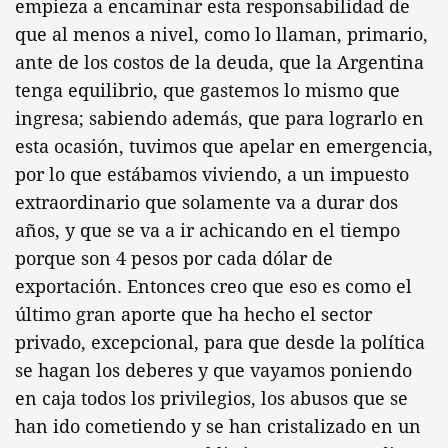
empieza a encaminar esta responsabilidad de
que al menos a nivel, como lo llaman, primario,
ante de los costos de la deuda, que la Argentina
tenga equilibrio, que gastemos lo mismo que
ingresa; sabiendo además, que para lograrlo en
esta ocasión, tuvimos que apelar en emergencia,
por lo que estábamos viviendo, a un impuesto
extraordinario que solamente va a durar dos
años, y que se va a ir achicando en el tiempo
porque son 4 pesos por cada dólar de
exportación. Entonces creo que eso es como el
último gran aporte que ha hecho el sector
privado, excepcional, para que desde la política
se hagan los deberes y que vayamos poniendo
en caja todos los privilegios, los abusos que se
han ido cometiendo y se han cristalizado en un